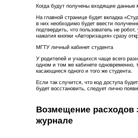
Когда будут получены входящие данные м
На главной странице будет вкладка «Студ
в них необходимо будет ввести полученн
подтвердить, что пользователь не робот,
нажатия кнопки «Авторизация» сразу отк
МГТУ личный кабинет студента
У родителей и учащихся чаще всего разн
одном и том же кабинете одновременно, 
касающиеся одного и того же студента.
Если так случится, что код доступа буде
будет восстановить, следует лично появи
Возмещение расходов 
журнале