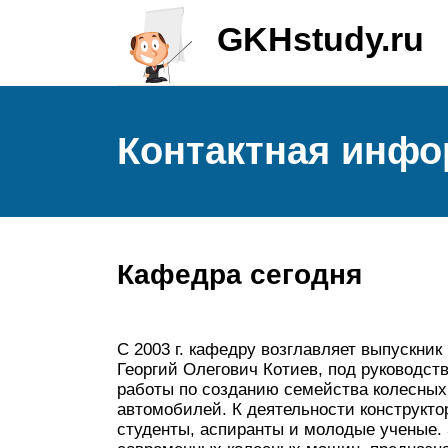
GKHstudy.ru
Контактная инфо
Кафедра сегодня
С 2003 г. кафедру возглавляет выпускник
Георгий Олегович Котиев, под руководств
работы по созданию семейства колесны
автомобилей. К деятельности конструкт
студенты, аспиранты и молодые ученые. 