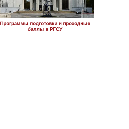
Программы подготовки и проходные
баллы в РГСУ