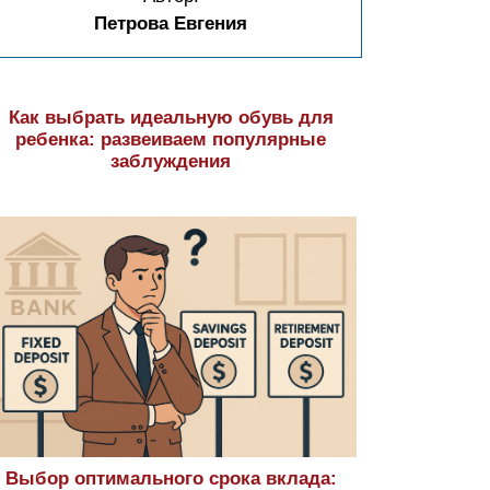
Петрова Евгения
Как выбрать идеальную обувь для
ребенка: развеиваем популярные
заблуждения
Выбор оптимального срока вклада: