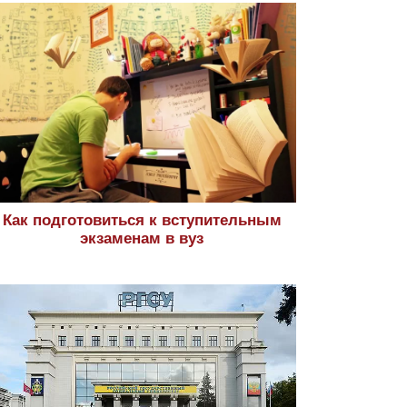
Как подготовиться к вступительным
экзаменам в вуз