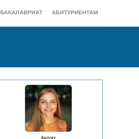
БАКАЛАВРИАТ
АБИТУРИЕНТАМ
Автор: