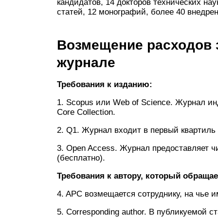
кандидатов, 14 докторов технических нау
статей, 12 монографий, более 40 внедрен
Возмещение расходов 
журнале
Требования к изданию:
1. Scopus или Web of Science. Журнал ин
Core Collection.
2. Q1. Журнал входит в первый квартиль 
3. Open Access. Журнал предоставляет ч
(бесплатно).
Требования к автору, который обращае
4. APC возмещается сотруднику, на чье 
5. Corresponding author. В публикуемой 