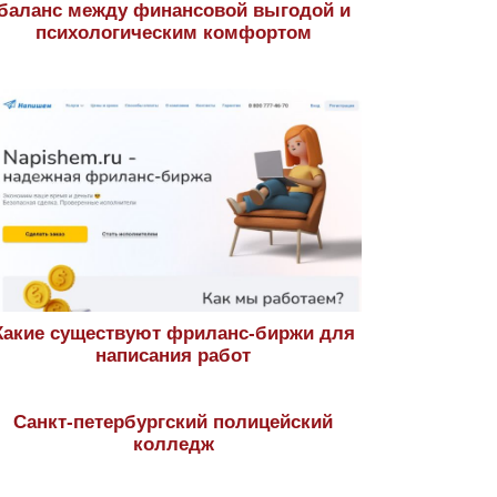
баланс между финансовой выгодой и
психологическим комфортом
Какие существуют фриланс-биржи для
написания работ
Санкт-петербургский полицейский
колледж