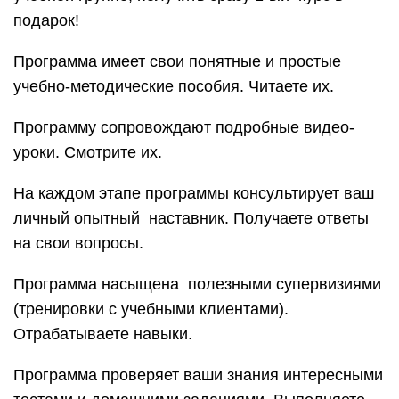
подарок!
Программа имеет свои понятные и простые
учебно-методические пособия. Читаете их.
Программу сопровождают подробные видео-
уроки. Смотрите их.
На каждом этапе программы консультирует ваш
личный опытный наставник. Получаете ответы
на свои вопросы.
Программа насыщена полезными супервизиями
(тренировки с учебными клиентами).
Отрабатываете навыки.
Программа проверяет ваши знания интересными