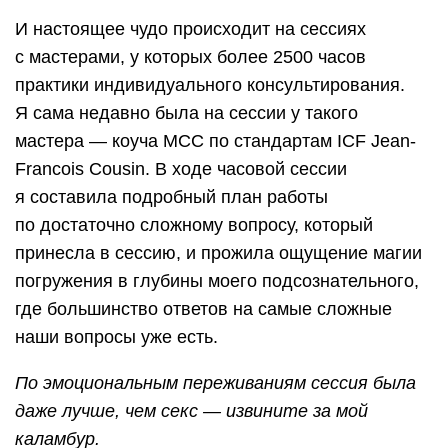
И настоящее чудо происходит на сессиях
с мастерами, у которых более 2500 часов
практики индивидуального консультирования.
Я сама недавно была на сессии у такого
мастера — коуча МСС по стандартам ICF Jean-
Francois Cousin. В ходе часовой сессии
я составила подробный план работы
по достаточно сложному вопросу, который
принесла в сессию, и прожила ощущение магии
погружения в глубины моего подсознательного,
где большинство ответов на самые сложные
наши вопросы уже есть.
По эмоциональным переживаниям сессия была
даже лучше, чем секс — извините за мой
каламбур.