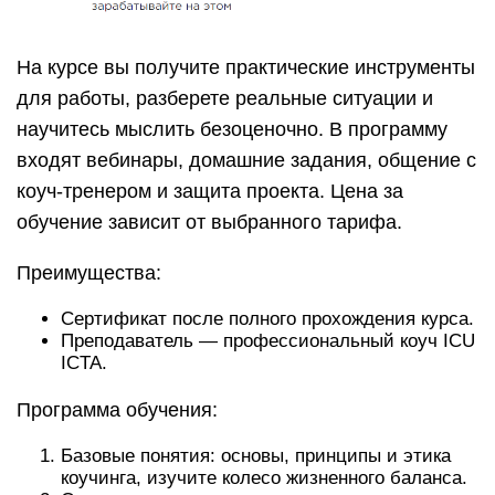
На курсе вы получите практические инструменты
для работы, разберете реальные ситуации и
научитесь мыслить безоценочно. В программу
входят вебинары, домашние задания, общение с
коуч-тренером и защита проекта. Цена за
обучение зависит от выбранного тарифа.
Преимущества:
Сертификат после полного прохождения курса.
Преподаватель — профессиональный коуч ICU
ICTA.
Программа обучения:
Базовые понятия: основы, принципы и этика
коучинга, изучите колесо жизненного баланса.