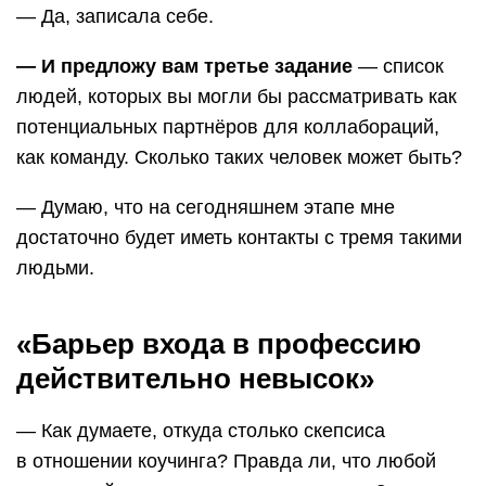
— Да, записала себе.
— И предложу вам третье задание
— список
людей, которых вы могли бы рассматривать как
потенциальных партнёров для коллабораций,
как команду. Сколько таких человек может быть?
— Думаю, что на сегодняшнем этапе мне
достаточно будет иметь контакты с тремя такими
людьми.
«Барьер входа в профессию
действительно невысок»
— Как думаете, откуда столько скепсиса
в отношении коучинга? Правда ли, что любой