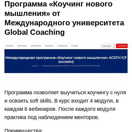
Программа «Коучинг нового
мышления» от
Международного университета
Global Coaching
Программа позволяет выучиться коучингу с нуля
и освоить soft skills. В курс входит 4 модуля, в
каждом 6 вебинаров. После каждого модуля
практика под наблюдением менторов.
Преимущества: