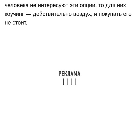
человека не интересуют эти опции, то для них
коучинг — действительно воздух, и покупать его
не стоит.