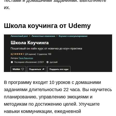
тестами и домашними заданиями. Выполняете
их.
Школа коучинга от Udemy
В программу входит 10 уроков с домашними
заданиями длительностью 22 часа. Вы научитесь
планированию, управлению эмоциями и
методикам по достижению целей. Улучшите
навыки коммуникации, ежедневной