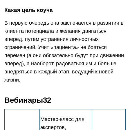
Какая цель коуча
В первую очередь она заключается в развитии в
клиента потенциала и желания двигаться
вперед, путем устранения личностных
ограничений. Учит «пациента» не бояться
перемен (а они обязательно будут при движении
вперед), а наоборот, радоваться им и больше
внедряться в каждый этап, ведущий к новой
жизни.
Вебинары32
Мастер-класс для
экспертов,