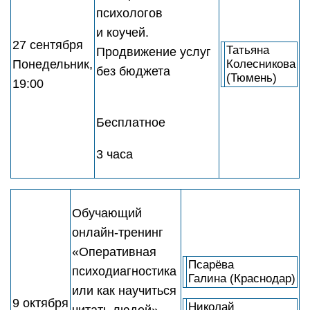
психологов
и коучей.
27 сентября
Татьяна
Продвижение услуг
Понедельник,
Колесникова
без бюджета
(Тюмень)
19:00
Бесплатное
3 часа
Обучающий
онлайн-тренинг
«Оперативная
Псарёва
психодиагностика
Галина (Краснодар)
или как научиться
9 октября
Николай