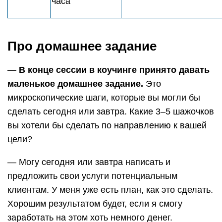
часа
Про домашнее задание
— В конце сессии в коучинге принято давать
маленькое домашнее задание.
Это
микроскопические шаги, которые вы могли бы
сделать сегодня или завтра. Какие 3–5 шажочков
вы хотели бы сделать по направлению к вашей
цели?
— Могу сегодня или завтра написать и
предложить свои услуги потенциальным
клиентам. У меня уже есть план, как это сделать.
Хорошим результатом будет, если я смогу
заработать на этом хоть немного денег.