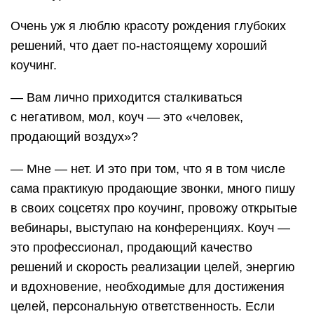
Очень уж я люблю красоту рождения глубоких
решений, что дает по-настоящему хороший
коучинг.
— Вам лично приходится сталкиваться
с негативом, мол, коуч — это «человек,
продающий воздух»?
— Мне — нет. И это при том, что я в том числе
сама практикую продающие звонки, много пишу
в своих соцсетях про коучинг, провожу открытые
вебинары, выступаю на конференциях. Коуч —
это профессионал, продающий качество
решений и скорость реализации целей, энергию
и вдохновение, необходимые для достижения
целей, персональную ответственность. Если