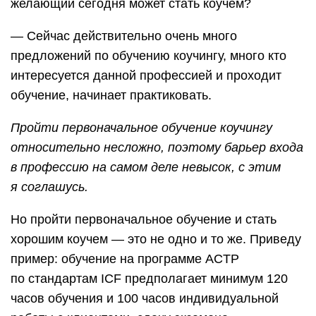
желающий сегодня может стать коучем?
— Сейчас действительно очень много
предложений по обучению коучингу, много кто
интересуется данной профессией и проходит
обучение, начинает практиковать.
Пройти первоначальное обучение коучингу
относительно несложно, поэтому барьер входа
в профессию на самом деле невысок, с этим
я соглашусь.
Но пройти первоначальное обучение и стать
хорошим коучем — это не одно и то же. Приведу
пример: обучение на программе ACTP
по стандартам ICF предполагает минимум 120
часов обучения и 100 часов индивидуальной