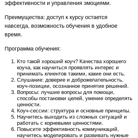
эффективности и управления эмоциями.
Преимущества: доступ к курсу остается
навсегда, возможность обучения в удобное
время.
Программа обучения:
Кто такой хороший коуч? Качества хорошего
коуча, как научиться проявлять интерес и
принимать клиентов такими, какие они есть.
Слушание: доверие и доброжелательность,
коуч-позиции, осознанное принятие решений.
Вопросы: лучшие вопросы для помощи,
способы постановки целей, умение определять
ценности.
Коуч-сессии: структура и основные принципы.
Научитесь выходить из сложных ситуаций и
работать с корневыми ценностями.
Повысите эффективность коммуникаций,
научитесь моделировать и развивать нужные