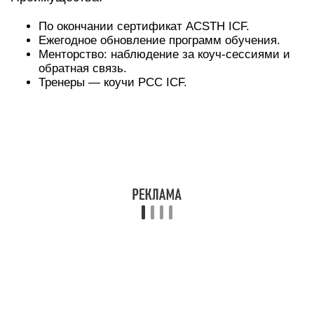
По окончании сертификат ACSTH ICF.
Ежегодное обновление программ обучения.
Менторство: наблюдение за коуч-сессиями и
обратная связь.
Тренеры — коучи PCC ICF.