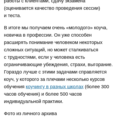
работы с клиентами, сдачу экзамена
(оценивается качество проведения сессии)
и теста.
В итоге мы получаем очень «молодого» коуча,
новичка в профессии. Он уже способен
расширять понимание человеком некоторых
сложных ситуаций, но может сталкиваться
с трудностями, если у человека есть
ограничивающие убеждения, страхи, выгорание.
Гораздо лучше с этими задачами справляется
коуч, у которого за плечами несколько курсов
обучения
коучингу в разных школах
(более 300
часов обучения) и более 500 часов
индивидуальной практики.
Фото из личного архива