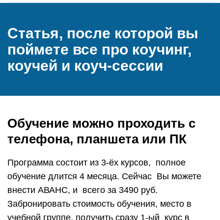
Статья, после которой вы
поймете все про коучинг,
коучей и коуч-сессии
Обучение можно проходить с
телефона, планшета или ПК
Программа состоит из 3-ёх курсов, полное
обучение длится 4 месяца. Сейчас Вы можете
внести АВАНС, и всего за 3490 руб.
Забронировать стоимость обучения, место в
учебной группе, получить сразу 1-ый курс в