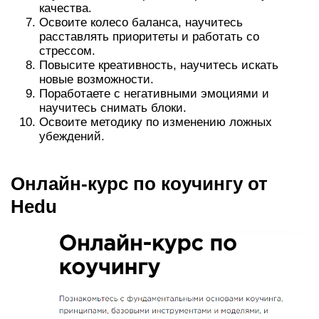
качества.
Освоите колесо баланса, научитесь
расставлять приоритеты и работать со
стрессом.
Повысите креативность, научитесь искать
новые возможности.
Поработаете с негативными эмоциями и
научитесь снимать блоки.
Освоите методику по изменению ложных
убеждений.
Онлайн-курс по коучингу от
Hedu