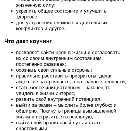
жизненную силу;
укрепить общее состояние и улучшить
здоровье;
для устранения сложных и длительных
конфликтов и другое.
Что дает коучинг
позволяет найти цели в жизни и согласовать
их со своим внутренним состоянием,
постепенно развивая;
осознать свои сильные стороны;
правильно расставить приоритеты, делая
акцент не на срочность, а на главные ценности;
стать более инициативным – наконец-то
увидеть в жизни интерес;
развить свой внутренний потенциал;
выйти за рамки – мыслить более глубоко и
обширно. Покинуть границы вымышленной
жизни и погрузиться в реальную;
найти свой правильный путь и стать
счастливыми.