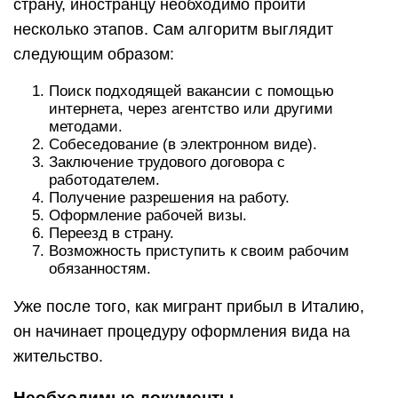
страну, иностранцу необходимо пройти
несколько этапов. Сам алгоритм выглядит
следующим образом:
Поиск подходящей вакансии с помощью
интернета, через агентство или другими
методами.
Собеседование (в электронном виде).
Заключение трудового договора с
работодателем.
Получение разрешения на работу.
Оформление рабочей визы.
Переезд в страну.
Возможность приступить к своим рабочим
обязанностям.
Уже после того, как мигрант прибыл в Италию,
он начинает процедуру оформления вида на
жительство.
Необходимые документы