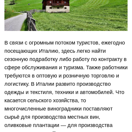
В связи с огромным потоком туристов, ежегодно
посещающих Италию, здесь легко найти
сезонную подработку либо работу по контракту в
сфере обслуживания и туризма. Также работники
требуются в оптовую и розничную торговлю и
логистику. В Италии развито производство
одежды и текстиля, техники и автомобилей. Что
касается сельского хозяйства, то
многочисленные виноградники поставляют
сырьё для производства местных вин,
оливковые плантации — для производства