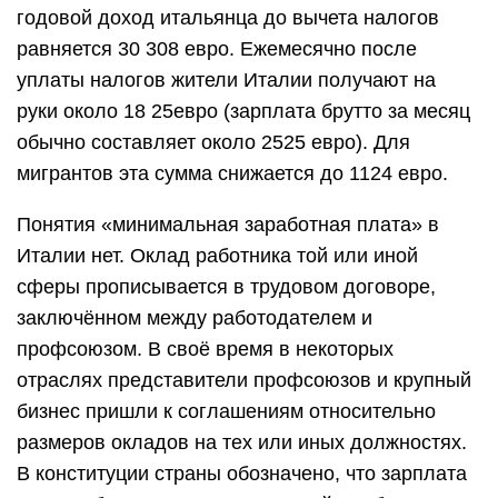
годовой доход итальянца до вычета налогов
равняется 30 308 евро. Ежемесячно после
уплаты налогов жители Италии получают на
руки около 18 25евро (зарплата брутто за месяц
обычно составляет около 2525 евро). Для
мигрантов эта сумма снижается до 1124 евро.
Понятия «минимальная заработная плата» в
Италии нет. Оклад работника той или иной
сферы прописывается в трудовом договоре,
заключённом между работодателем и
профсоюзом. В своё время в некоторых
отраслях представители профсоюзов и крупный
бизнес пришли к соглашениям относительно
размеров окладов на тех или иных должностях.
В конституции страны обозначено, что зарплата