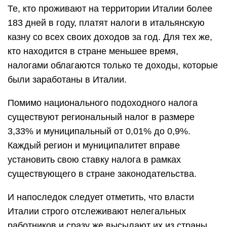
Те, кто проживают на территории Италии более
183 дней в году, платят налоги в итальянскую
казну со всех своих доходов за год. Для тех же,
кто находится в стране меньшее время,
налогами облагаются только те доходы, которые
были заработаны в Италии.
Помимо национального подоходного налога
существуют региональный налог в размере
3,33% и муниципальный от 0,01% до 0,9%.
Каждый регион и муниципалитет вправе
установить свою ставку налога в рамках
существующего в стране законодательства.
И напоследок следует отметить, что власти
Италии строго отслеживают нелегальных
работников и сразу же высылают их из страны.