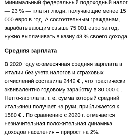
Минимальный федеральный подоходный налог
— 23 % — платят люди, получающие менее 15
000 евро в год. А состоятельным гражданам,
зарабатывающим свыше 75 001 евро за год,
нужно выплачивать в казну 43 % своего дохода.
Средняя зарплата
В 2020 году ежемесячная средняя зарплата в
Италии без учета налогов и страховых
отчислений составила 2442 € , что практически
эквивалентно годовому заработку в 30 000 € .
Нетто-зарплата, т. е. сумма который средний
итальянец получает на руки, приближается к
1580 € . По сравнению с 2020 г. отмечается
незначительная положительная динамика
доходов населения – прирост на 2%.