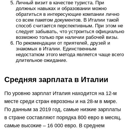
Личный визит в качестве туриста. При
должных навыках и образовании можно
обратиться в интересующие компании лично
со всем пакетом документов. В Италии такой
способ считается перспективным. При этом не
следует забывать, что устроиться официально
возможно только при наличии рабочей визы.
По рекомендации от приятелей, друзей и
знакомых в Италии. Единственным
недостатком этого метода является чаще всего
длительное ожидание.
Средняя зарплата в Италии
По уровню зарплат Италия находится на 12-м
месте среди стран еврозоны и на 28-м в мире.
По данным за 2019 год, самые низкие зарплаты
в стране составляют порядка 800 евро в месяц,
самые высокие – 16 000 евро. В среднем