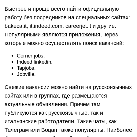
Быстрее и проще всего найти официальную
работу без посредников на специальных сайтах:
bakeca.it, it.indeed.com, careerjet.it и другие.
Популярными являются приложения, через
которые можно осуществлять поиск вакансий:
Corner jobs.
Indeed linkedin.
Tapjobs.
Jobville.
Свежие вакансии можно найти на русскоязычных
сайтах или в группах, где размещаются
актуальные объявления. Причем там
публикуются как русскоязычные, так и
итальянские работодатели. Такие чаты, как
Телеграм или Воцап также популярны. Наиболее