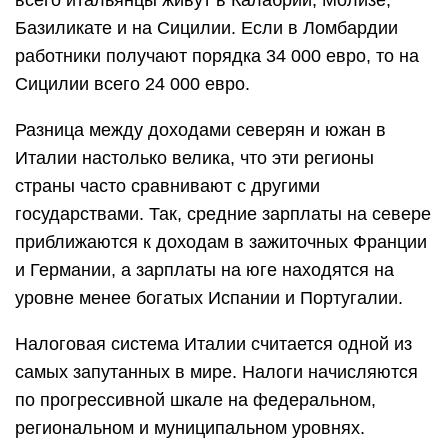
всего итальянцы живут в Калабрии, Молизе,
Базиликате и на Сицилии. Если в Ломбардии
работники получают порядка 34 000 евро, то на
Сицилии всего 24 000 евро.
Разница между доходами северян и южан в
Италии настолько велика, что эти регионы
страны часто сравнивают с другими
государствами. Так, средние зарплаты на севере
приближаются к доходам в зажиточных Франции
и Германии, а зарплаты на юге находятся на
уровне менее богатых Испании и Португалии.
Налоговая система Италии считается одной из
самых запутанных в мире. Налоги начисляются
по прогрессивной шкале на федеральном,
региональном и муниципальном уровнях.