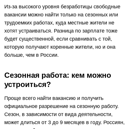
Из-за высокого уровня безработицы свободные
вакансии можно найти только на сезонных или
трудоемких работах, куда местные жители не
хотят устраиваться. Разница по зарплате тоже
будет существенной, если сравнивать с той,
которую получают коренные жители, но и она
больше, чем в России.
Сезонная работа: кем можно
устроиться?
Проще всего найти вакансию и получить
официальное разрешение на сезонную работу.
Сезон, в зависимости от вида деятельности,
может длиться от 3 до 9 месяцев в году. Россиян,