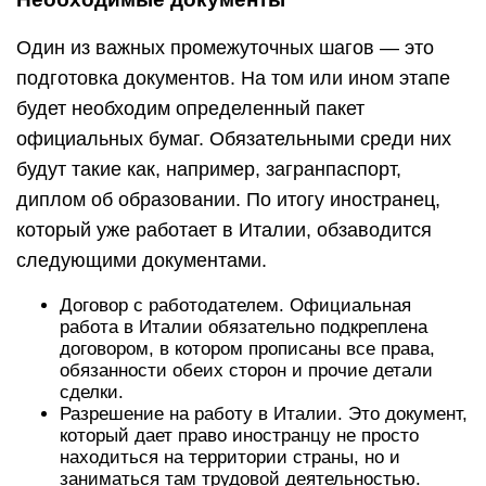
Один из важных промежуточных шагов — это
подготовка документов. На том или ином этапе
будет необходим определенный пакет
официальных бумаг. Обязательными среди них
будут такие как, например, загранпаспорт,
диплом об образовании. По итогу иностранец,
который уже работает в Италии, обзаводится
следующими документами.
Договор с работодателем. Официальная
работа в Италии обязательно подкреплена
договором, в котором прописаны все права,
обязанности обеих сторон и прочие детали
сделки.
Разрешение на работу в Италии. Это документ,
который дает право иностранцу не просто
находиться на территории страны, но и
заниматься там трудовой деятельностью.