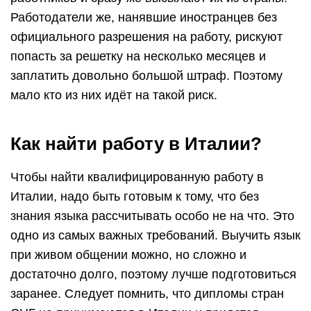
Работодатели же, нанявшие иностранцев без
официального разрешения на работу, рискуют
попасть за решетку на несколько месяцев и
заплатить довольно большой штраф. Поэтому
мало кто из них идёт на такой риск.
Как найти работу в Италии?
Чтобы найти квалифицированную работу в
Италии, надо быть готовым к тому, что без
знания языка рассчитывать особо не на что. Это
одно из самых важных требований. Выучить язык
при живом общении можно, но сложно и
достаточно долго, поэтому лучше подготовиться
заранее. Следует помнить, что дипломы стран