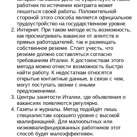
работник по истечении контракта может
лишиться своей работы. Положительной
стороной этого способа является официальное
трудоустройство на государственном уровне.
Интернет. При таком методе есть возможность,
как просматривать вакансии от агентств и
прямых работодателей, так и размещать
собственное резюме. Стоит учесть, что
резюме должно составляться согласно
требованиям Италии. К достоинствам этого
метода можно отнести возможность быстро
найти работу. К недостаткам относятся
открытые контактные данные, в связи с чем,
могут поступать звонки с иными
предложениями.
Центры занятости Италии, где объявления о
вакансиях появляются регулярно.
Газеты и журналы. Метод подойдёт лишь
специалистам хорошего уровня с высокой
квалификацией. Для малоопытных или
низкоквалифицированных работников этот
способ будет малоэффективен.