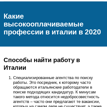
Какие
высокооплачиваемые
профессии в италии в 2020
Способы найти работу в
Италии
Специализированные агентства по поиску
работы. Это посредник, к которому часто
обращаются итальянские работодатели в
поиске подходящих кандидатур. К минусам
такого метода относится недобросовестность
агентств – часто они предлагают те вакансии,
которых на самом деле не существует, а также