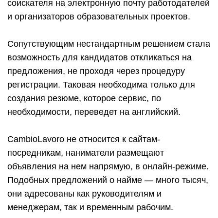
соискателя на электронную почту работодателей
и организаторов образовательных проектов.
Сопутствующим нестандартным решением стала
возможность для кандидатов откликаться на
предложения, не проходя через процедуру
регистрации. Таковая необходима только для
создания резюме, которое сервис, по
необходимости, переведет на английский.
CambioLavoro не относится к сайтам-
посредникам, наниматели размещают
объявления на нем напрямую, в онлайн-режиме.
Подобных предложений о найме — много тысяч,
они адресованы как руководителям и
менеджерам, так и временным рабочим.