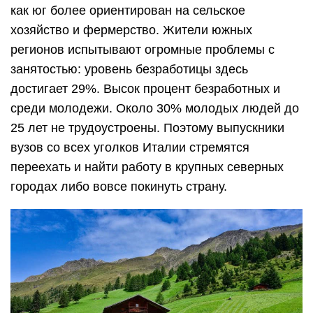
как юг более ориентирован на сельское
хозяйство и фермерство. Жители южных
регионов испытывают огромные проблемы с
занятостью: уровень безработицы здесь
достигает 29%. Высок процент безработных и
среди молодежи. Около 30% молодых людей до
25 лет не трудоустроены. Поэтому выпускники
вузов со всех уголков Италии стремятся
переехать и найти работу в крупных северных
городах либо вовсе покинуть страну.