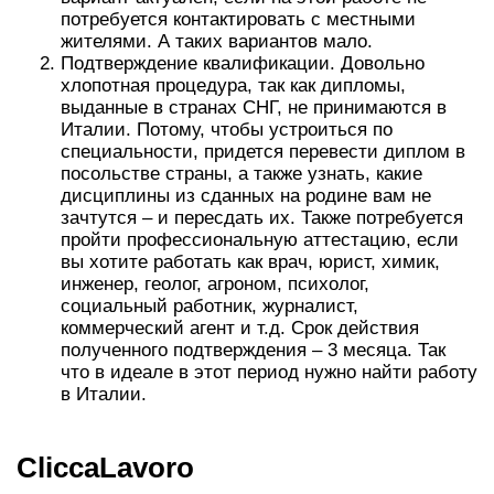
потребуется контактировать с местными
жителями. А таких вариантов мало.
Подтверждение квалификации. Довольно
хлопотная процедура, так как дипломы,
выданные в странах СНГ, не принимаются в
Италии. Потому, чтобы устроиться по
специальности, придется перевести диплом в
посольстве страны, а также узнать, какие
дисциплины из сданных на родине вам не
зачтутся – и пересдать их. Также потребуется
пройти профессиональную аттестацию, если
вы хотите работать как врач, юрист, химик,
инженер, геолог, агроном, психолог,
социальный работник, журналист,
коммерческий агент и т.д. Срок действия
полученного подтверждения – 3 месяца. Так
что в идеале в этот период нужно найти работу
в Италии.
CliccaLavoro