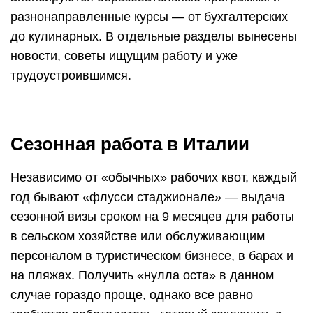
разнонаправленные курсы — от бухгалтерских
до кулинарных. В отдельные разделы вынесены
новости, советы ищущим работу и уже
трудоустроившимся.
Сезонная работа в Италии
Независимо от «обычных» рабочих квот, каждый
год бывают «флусси стаджионале» — выдача
сезонной визы сроком на 9 месяцев для работы
в сельском хозяйстве или обслуживающим
персоналом в туристическом бизнесе, в барах и
на пляжах. Получить «нулла оста» в данном
случае гораздо проще, однако все равно