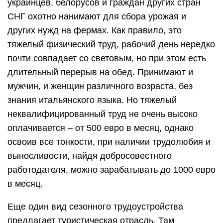
украинцев, белорусов и граждан других стран
СНГ охотно нанимают для сбора урожая и
других нужд на фермах. Как правило, это
тяжелый физический труд, рабочий день нередко
почти совпадает со световым, но при этом есть
длительный перерыв на обед. Принимают и
мужчин, и женщин различного возраста, без
знания итальянского языка. Но тяжелый
неквалифицированный труд не очень высоко
оплачивается – от 500 евро в месяц, однако
освоив все тонкости, при наличии трудолюбия и
выносливости, найдя добросовестного
работодателя, можно зарабатывать до 1000 евро
в месяц.
Еще один вид сезонного трудоустройства
предлагает туристическая отрасль. Там