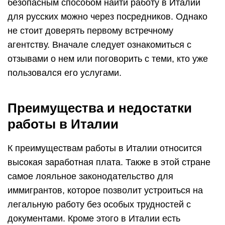
безопасным способом найти работу в Италии
для русских можно через посредников. Однако
не стоит доверять первому встречному
агентству. Вначале следует ознакомиться с
отзывами о нем или поговорить с теми, кто уже
пользовался его услугами.
Преимущества и недостатки
работы в Италии
К преимуществам работы в Италии относится
высокая заработная плата. Также в этой стране
самое лояльное законодательство для
иммигрантов, которое позволит устроиться на
легальную работу без особых трудностей с
документами. Кроме этого в Италии есть