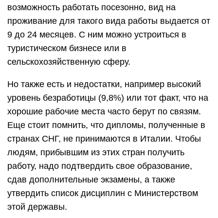
возможность работать посезонно, вид на
проживание для такого вида работы выдается от
9 до 24 месяцев. С ним можно устроиться в
туристическом бизнесе или в
сельскохозяйственную сферу.
Но также есть и недостатки, например высокий
уровень безработицы (9,8%) или тот факт, что на
хорошие рабочие места часто берут по связям.
Еще стоит помнить, что дипломы, полученные в
странах СНГ, не принимаются в Италии. Чтобы
людям, прибывшим из этих стран получить
работу, надо подтвердить свое образование,
сдав дополнительные экзамены, а также
утвердить список дисциплин с Министерством
этой державы.