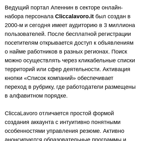
Ведущий портал Апеннин в секторе онлайн-
набора персонала
Cliccalavoro.it
был создан в
2000-м и сегодня имеет аудиторию в 3 миллиона
пользователей. После бесплатной регистрации
посетителям открывается доступ к объявлениям
о найме работников в разных регионах. Поиск
можно осуществлять через кликабельные списки
территорий или сфер деятельности. Активация
кнопки «Список компаний» обеспечивает
переход в рубрику, где работодатели размещены
в алфавитном порядке.
CliccaLavoro отличается простой формой
создания аккаунта с интуитивно понятными
особенностями управления резюме. Активно
анонсируются образовательные программы и