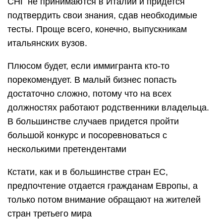
СНГ не принимаются в Италии и придется
подтвердить свои знания, сдав необходимые
тесты. Проще всего, конечно, выпускникам
итальянских вузов.
Плюсом будет, если иммигранта кто-то
порекомендует. В малый бизнес попасть
достаточно сложно, потому что на всех
должностях работают родственники владельца.
В большинстве случаев придется пройти
большой конкурс и посоревноваться с
несколькими претендентами
Кстати, как и в большинстве стран ЕС,
предпочтение отдается гражданам Европы, а
только потом внимание обращают на жителей
стран третьего мира