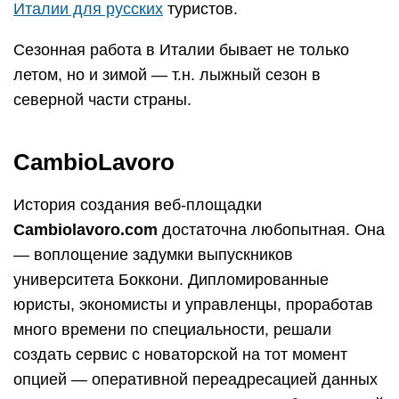
Италии для русских
туристов.
Сезонная работа в Италии бывает не только
летом, но и зимой — т.н. лыжный сезон в
северной части страны.
CambioLavoro
История создания веб-площадки
Сambiolavoro.com
достаточна любопытная. Она
— воплощение задумки выпускников
университета Боккони. Дипломированные
юристы, экономисты и управленцы, проработав
много времени по специальности, решали
создать сервис с новаторской на тот момент
опцией — оперативной переадресацией данных