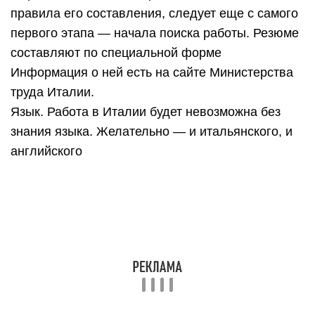
правила его составления, следует еще с самого
первого этапа — начала поиска работы. Резюме
составляют по специальной форме
Информация о ней есть на сайте Министерства
труда Италии.
Язык. Работа в Италии будет невозможна без
знания языка. Желательно — и итальянского, и
английского