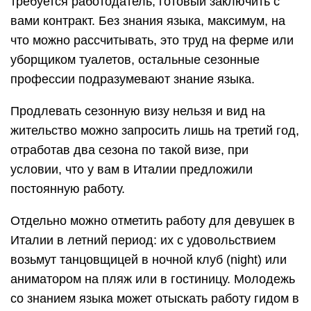
требуется работодатель, готовый заключить с
вами контракт. Без знания языка, максимум, на
что можно рассчитывать, это труд на ферме или
уборщиком туалетов, остальные сезонные
профессии подразумевают знание языка.
Продлевать сезонную визу нельзя и вид на
жительство можно запросить лишь на третий год,
отработав два сезона по такой визе, при
условии, что у вам в Италии предложили
постоянную работу.
Отдельно можно отметить работу для девушек в
Италии в летний период: их с удовольствием
возьмут танцовщицей в ночной клуб (night) или
аниматором на пляж или в гостиницу. Молодежь
со знанием языка может отыскать работу гидом в