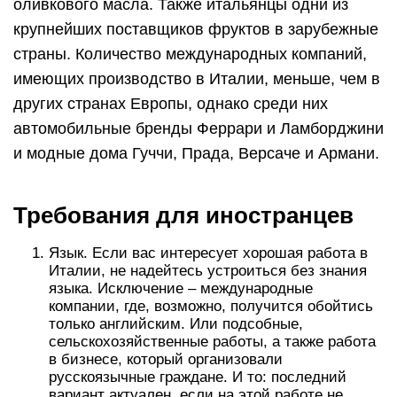
оливкового масла. Также итальянцы одни из
крупнейших поставщиков фруктов в зарубежные
страны. Количество международных компаний,
имеющих производство в Италии, меньше, чем в
других странах Европы, однако среди них
автомобильные бренды Феррари и Ламборджини
и модные дома Гуччи, Прада, Версаче и Армани.
Требования для иностранцев
Язык. Если вас интересует хорошая работа в
Италии, не надейтесь устроиться без знания
языка. Исключение – международные
компании, где, возможно, получится обойтись
только английским. Или подсобные,
сельскохозяйственные работы, а также работа
в бизнесе, который организовали
русскоязычные граждане. И то: последний
вариант актуален, если на этой работе не