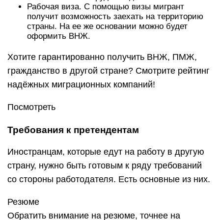
Рабочая виза. С помощью визы мигрант
получит возможность заехать на территорию
страны. На ее же основании можно будет
оформить ВНЖ.
Хотите гарантированно получить ВНЖ, ПМЖ,
гражданство в другой стране? Смотрите рейтинг
надёжных миграционных компаний!
Посмотреть
Требования к претендентам
Иностранцам, которые едут на работу в другую
страну, нужно быть готовым к ряду требований
со стороны работодателя. Есть основные из них.
Резюме
Обратить внимание на резюме, точнее на