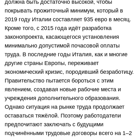
должна быть достаточно высокой, чтобы
покрывать прожиточный минимум, который в
2019 году Италии составляет 935 евро в месяц.
Кроме того, с 2015 года идёт разработка
законопроекта, касающегося установления
минимально допустимой почасовой оплаты
труда. В последние годы Италия, как и многие
другие страны Европы, переживает
экономический кризис, породивший безработицу.
Правительство пытается бороться с этим
явлением, создавая новые рабочие места и
учреждения дополнительного образования.
Однако ситуация на рынке труда продолжает
оставаться тяжёлой. Поэтому работодатели
предпочитают заключать с будущими
подчинёнными трудовые договоры всего на 1–2