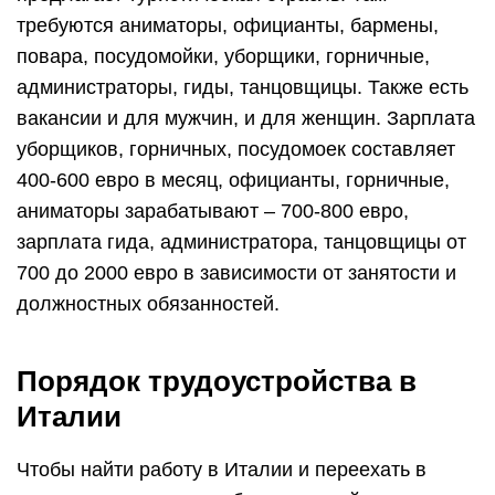
требуются аниматоры, официанты, бармены,
повара, посудомойки, уборщики, горничные,
администраторы, гиды, танцовщицы. Также есть
вакансии и для мужчин, и для женщин. Зарплата
уборщиков, горничных, посудомоек составляет
400-600 евро в месяц, официанты, горничные,
аниматоры зарабатывают – 700-800 евро,
зарплата гида, администратора, танцовщицы от
700 до 2000 евро в зависимости от занятости и
должностных обязанностей.
Порядок трудоустройства в
Италии
Чтобы найти работу в Италии и переехать в