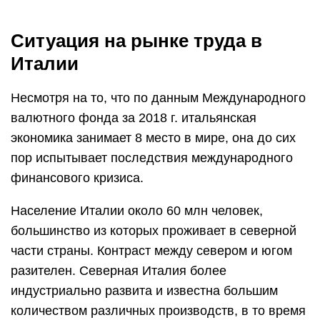
Ситуация на рынке труда в
Италии
Несмотря на то, что по данным Международного
валютного фонда за 2018 г. итальянская
экономика занимает 8 место в мире, она до сих
пор испытывает последствия международного
финансового кризиса.
Население Италии около 60 млн человек,
большинство из которых проживает в северной
части страны. Контраст между севером и югом
разителен. Северная Италия более
индустриально развита и известна большим
количеством различных производств, в то время