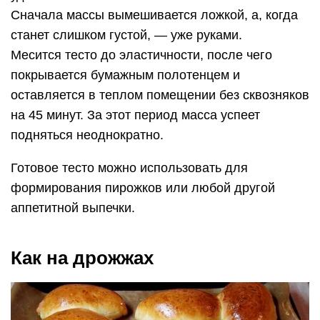
Сначала массы вымешивается ложкой, а, когда
станет слишком густой, — уже руками.
Месится тесто до эластичности, после чего
покрывается бумажным полотенцем и
оставляется в теплом помещении без сквозняков
на 45 минут. За этот период масса успеет
подняться неоднократно.
Готовое тесто можно использовать для
формирования пирожков или любой другой
аппетитной выпечки.
Как на дрожжах