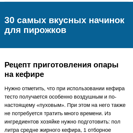
30 самых вкусных начинок
для пирожков
Рецепт приготовления опары
на кефире
Нужно отметить, что при использовании кефира
тесто получается особенно воздушным и по-
настоящему «пуховым». При этом на него также
не потребуется тратить много времени. Из
ингредиентов хозяйке нужно подготовить: пол
литра средне жирного кефира, 1 отборное