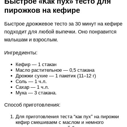
Быстрое «Как пух» тесто для
пирожков на кефире
Быстрое дрожжевое тесто за 30 минут на кефире
подходит для любой выпечки. Оно понравится
малышам и взрослым.
Ингредиенты:
Кефир — 1 стакан
Масло растительное — 0,5 стакана
Дрожжи сухие — 1 пакетик (11–12 г)
Соль — 1 ч.л.
Сахар — 1 ч.л.
Мука — 3 стакана.
Способ приготовления:
Для приготовления теста “как пух” на пирожки
кефир смешиваем с маслом и немного