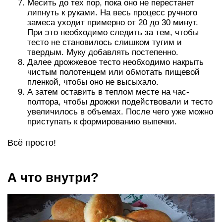
Месить до тех пор, пока оно не перестанет
липнуть к руками. На весь процесс ручного
замеса уходит примерно от 20 до 30 минут.
При это необходимо следить за тем, чтобы
тесто не становилось слишком тугим и
твердым. Муку добавлять постепенно.
Далее дрожжевое тесто необходимо накрыть
чистым полотенцем или обмотать пищевой
пленкой, чтобы оно не высыхало.
А затем оставить в теплом месте на час-
полтора, чтобы дрожжи подействовали и тесто
увеличилось в объемах. После чего уже можно
приступать к формированию выпечки.
Всё просто!
А что внутри?