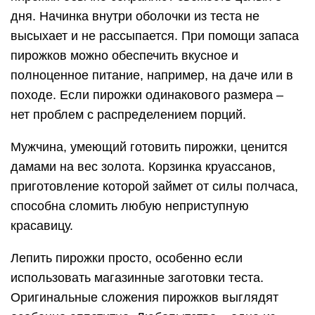
дня. Начинка внутри оболочки из теста не
высыхает и не рассыпается. При помощи запаса
пирожков можно обеспечить вкусное и
полноценное питание, например, на даче или в
походе. Если пирожки одинакового размера –
нет проблем с распределением порций.
Мужчина, умеющий готовить пирожки, ценится
дамами на вес золота. Корзинка круассанов,
приготовление которой займет от силы полчаса,
способна сломить любую неприступную
красавицу.
Лепить пирожки просто, особенно если
использовать магазинные заготовки теста.
Оригинальные сложения пирожков выглядят