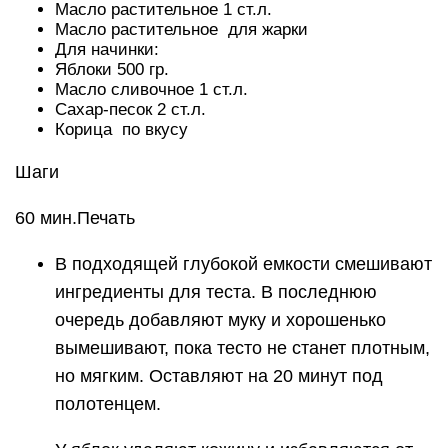
Масло растительное 1 ст.л.
Масло растительное для жарки
Для начинки:
Яблоки 500 гр.
Масло сливочное 1 ст.л.
Сахар-песок 2 ст.л.
Корица по вкусу
Шаги
60 мин.Печать
В подходящей глубокой емкости смешивают
ингредиенты для теста. В последнюю
очередь добавляют муку и хорошенько
вымешивают, пока тесто не станет плотным,
но мягким. Оставляют на 20 минут под
полотенцем.