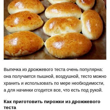
Выпечка из дрожжевого теста очень популярна:
она получается пышной, воздушной, тесто можно
хранить и использовать по мере необходимости,
а для начинки сгодится все, что есть под рукой.
Как приготовить пирожки из дрожжевого
теста