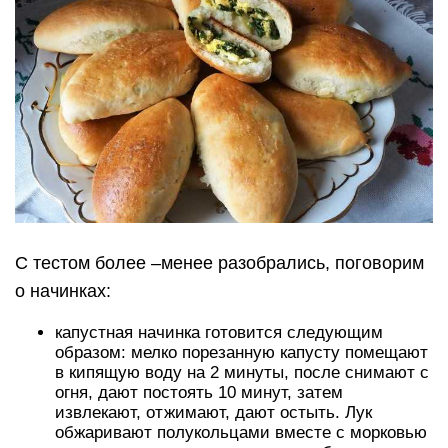
С тестом более –менее разобрались, поговорим
о начинках:
капустная начинка готовится следующим
образом: мелко порезанную капусту помещают
в кипящую воду на 2 минуты, после снимают с
огня, дают постоять 10 минут, затем
извлекают, отжимают, дают остыть. Лук
обжаривают полукольцами вместе с морковью