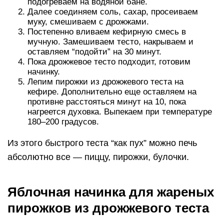
подогреваем на водяной бане.
Далее соединяем соль, сахар, просеиваем
муку, смешиваем с дрожжами.
Постепенно вливаем кефирную смесь в
мучную. Замешиваем тесто, накрываем и
оставляем “подойти” на 30 минут.
Пока дрожжевое тесто подходит, готовим
начинку.
Лепим пирожки из дрожжевого теста на
кефире. Дополнительно еще оставляем на
противне расстояться минут на 10, пока
нагреется духовка. Выпекаем при температуре
180–200 градусов.
Из этого быстрого теста “как пух” можно печь
абсолютно все — пиццу, пирожки, булочки.
Яблочная начинка для жареных
пирожков из дрожжевого теста