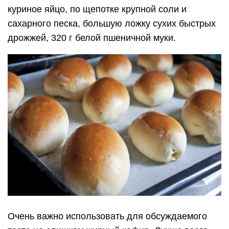
куриное яйцо, по щепотке крупной соли и
сахарного песка, большую ложку сухих быстрых
дрожжей, 320 г белой пшеничной муки.
Очень важно использовать для обсуждаемого