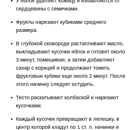
У яблок удаляют кожицу и избавляются от
сердцевины с семечками.
Фрукты нарезают кубиками среднего
размера.
В глубокой сковороде растапливают масло,
выкладывают кусочки яблок и готовят около
3 минут, помешивая, а затем добавляют
сахар с корицей и продолжают томить
фруктовые кубики еще около 2 минут. После
этого начинку следует остудить.
Тесто раскатывают колбаской и нарезают
кусочками.
Каждый кусочек превращают в лепешку, в
центр которой кладут по 1 ст. л. начинки и