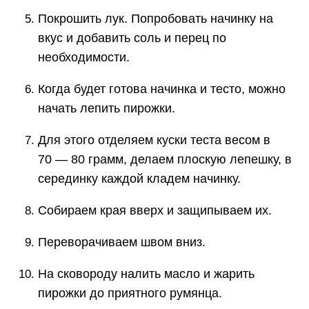
Покрошить лук. Попробовать начинку на
вкус и добавить соль и перец по
необходимости.
Когда будет готова начинка и тесто, можно
начать лепить пирожки.
Для этого отделяем куски теста весом в
70 — 80 грамм, делаем плоскую лепешку, в
серединку каждой кладем начинку.
Собираем края вверх и защипываем их.
Переворачиваем швом вниз.
На сковороду налить масло и жарить
пирожки до приятного румянца.