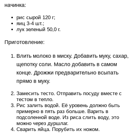
начинка:
рис сырой 120 г;
яиц 3-4 шт.;
лук зеленый 50,0 г.
Приготовление:
Влить молоко в миску. Добавить муку, сахар,
щепотку соли. Масло добавить в самом
конце. Дрожжи предварительно всыпать
прямо в муку.
Замесить тесто. Отправить посуду вместе с
тестом в тепло.
Рис залить водой. Её уровень должно быть
примерно в пять раз больше. Варить в
подсоленной воде. Из риса слить воду, это
можно через дуршлаг.
Сварить яйца. Порубить их ножом.