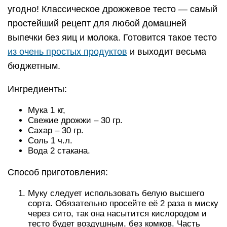
угодно! Классическое дрожжевое тесто — самый
простейший рецепт для любой домашней
выпечки без яиц и молока. Готовится такое тесто
из очень простых продуктов
и выходит весьма
бюджетным.
Ингредиенты:
Мука 1 кг,
Свежие дрожжи – 30 гр.
Сахар – 30 гр.
Соль 1 ч.л.
Вода 2 стакана.
Способ приготовления:
Муку следует использовать белую высшего
сорта. Обязательно просейте её 2 раза в миску
через сито, так она насытится кислородом и
тесто будет воздушным, без комков. Часть