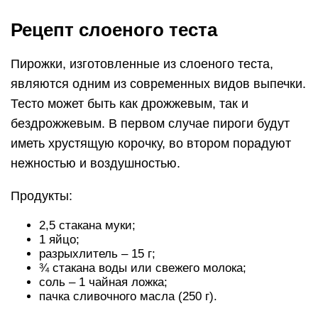
Рецепт слоеного теста
Пирожки, изготовленные из слоеного теста,
являются одним из современных видов выпечки.
Тесто может быть как дрожжевым, так и
бездрожжевым. В первом случае пироги будут
иметь хрустящую корочку, во втором порадуют
нежностью и воздушностью.
Продукты:
2,5 стакана муки;
1 яйцо;
разрыхлитель – 15 г;
¾ стакана воды или свежего молока;
соль – 1 чайная ложка;
пачка сливочного масла (250 г).