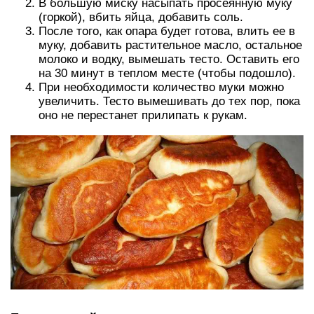
В большую миску насыпать просеянную муку
(горкой), вбить яйца, добавить соль.
После того, как опара будет готова, влить ее в
муку, добавить растительное масло, остальное
молоко и водку, вымешать тесто. Оставить его
на 30 минут в теплом месте (чтобы подошло).
При необходимости количество муки можно
увеличить. Тесто вымешивать до тех пор, пока
оно не перестанет прилипать к рукам.