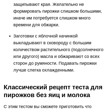
защипывают края. Желательно не
формировать пирожки слишком большими,
иначе им потребуется слишком много
времени для обжарки.
Заготовки с яблочной начинкой
выкладывают в сковороду с большим
количеством растительного (подсолнечного
или другого) масла и обжаривают со всех
сторон до румяности. Подавать пирожки
лучше слегка охлажденными.
Классический рецепт теста для
пирожков без яиц и молока
С этим тестом вы сможете приготовить что