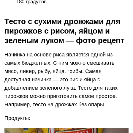
180 градусов.
Тесто с сухими дрожжами для
пирожков с рисом, яйцом и
зеленым луком — фото рецепт
Начинка на основе риса является одной из
самых бюджетных. С ним можно смешивать
мясо, ливер, рыбу, яйца, грибы. Самая
доступная начинка — это рис и яйца с
добавлением зеленого лука. Тесто для таких
пирожков можно приготовить самое простое.
Например, тесто на дрожжах без опары.
Продукты: