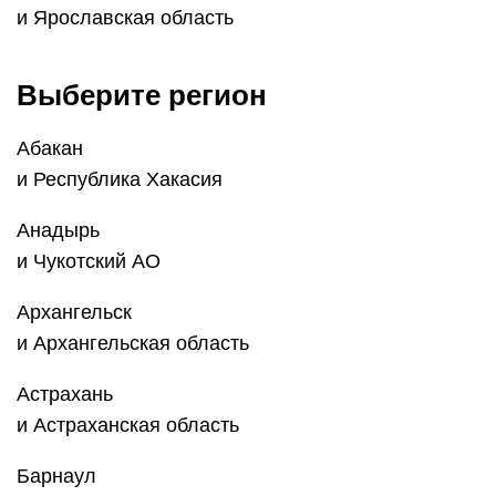
и Ярославская область
Выберите регион
Абакан
и Республика Хакасия
Анадырь
и Чукотский АО
Архангельск
и Архангельская область
Астрахань
и Астраханская область
Барнаул