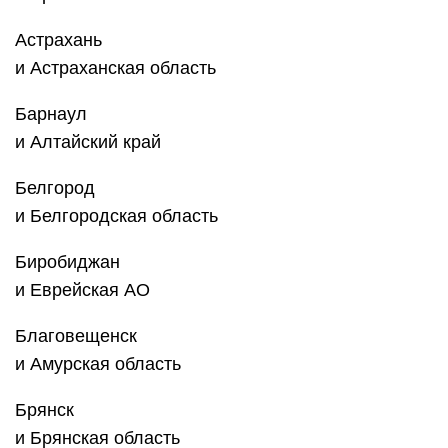
Астрахань
и Астраханская область
Барнаул
и Алтайский край
Белгород
и Белгородская область
Биробиджан
и Еврейская АО
Благовещенск
и Амурская область
Брянск
и Брянская область