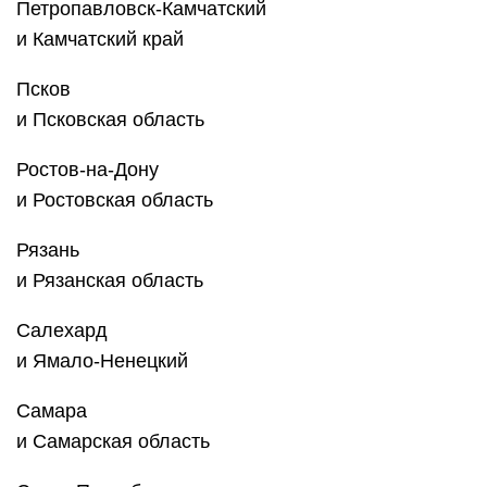
Петропавловск-Камчатский
и Камчатский край
Псков
и Псковская область
Ростов-на-Дону
и Ростовская область
Рязань
и Рязанская область
Салехард
и Ямало-Ненецкий
Самара
и Самарская область