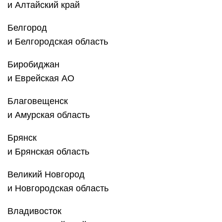
и Алтайский край
Белгород
и Белгородская область
Биробиджан
и Еврейская АО
Благовещенск
и Амурская область
Брянск
и Брянская область
Великий Новгород
и Новгородская область
Владивосток