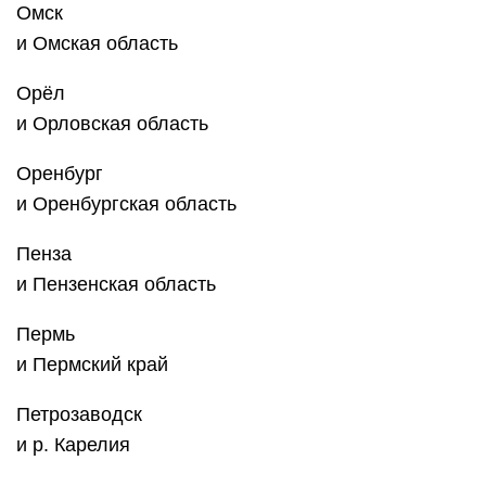
Омск
и ‎Омская область
Орёл
и Орловская область
Оренбург
и Оренбургская область
Пенза
и Пензенская область
Пермь
и Пермский край
Петрозаводск
и р. Карелия