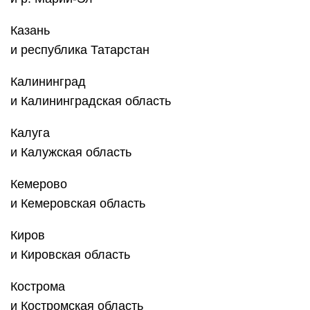
Казань
и республика Татарстан
Калининград
и Калининградская область
Калуга
и Калужская область
Кемерово
и Кемеровская область
Киров
и Кировская область
Кострома
и Костромская область