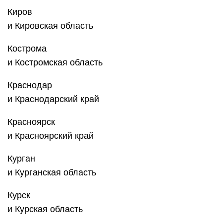
Киров
и Кировская область
Кострома
и Костромская область
Краснодар
и Краснодарский край
Красноярск
и ‎Красноярский край
Курган
и Курганская область
Курск
и Курская область