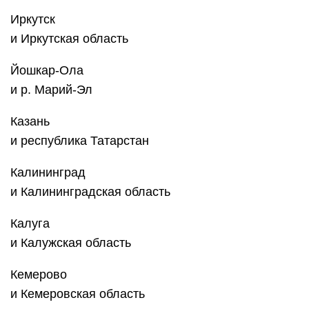
Иркутск
и Иркутская область
Йошкар-Ола
и р. Марий-Эл
Казань
и республика Татарстан
Калининград
и Калининградская область
Калуга
и Калужская область
Кемерово
и Кемеровская область