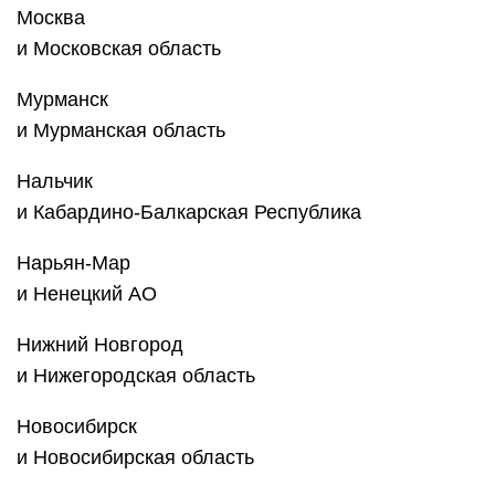
Москва
и Московская область
Мурманск
и Мурманская область
Нальчик
и Кабардино-Балкарская Республика
Нарьян-Мар
и Ненецкий АО
Нижний Новгород
и Нижегородская область
Новосибирск
и ‎Новосибирская область