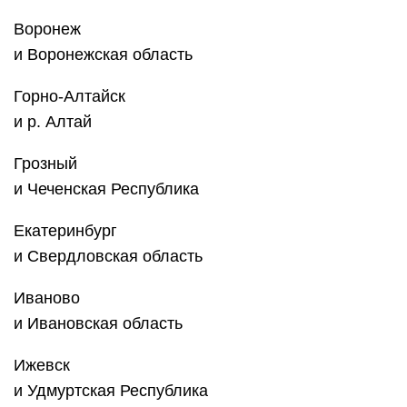
Воронеж
и ‎Воронежская область
Горно-Алтайск
и р. Алтай
Грозный
и Чеченская Республика
Екатеринбург
и Свердловская область
Иваново
и Ивановская область
Ижевск
и Удмуртская Республика