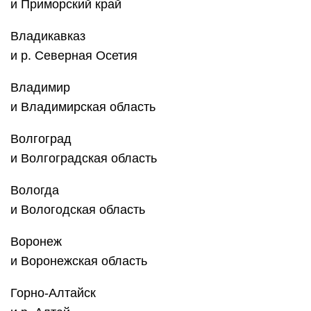
и Приморский край
Владикавказ
и р. Северная Осетия
Владимир
и Владимирская область
Волгоград
и ‎Волгоградская область
Вологда
и Вологодская область
Воронеж
и ‎Воронежская область
Горно-Алтайск