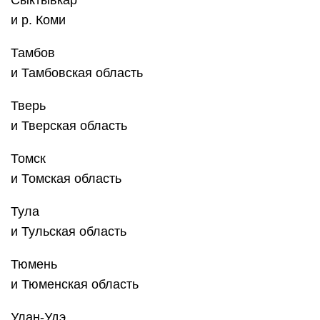
Сыктывкар
и р. Коми
Тамбов
и Тамбовская область
Тверь
и Тверская область
Томск
и Томская область
Тула
и Тульская область
Тюмень
и Тюменская область
Улан-Удэ