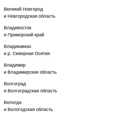
Великий Новгород
и Новгородская область
Владивосток
и Приморский край
Владикавказ
и р. Северная Осетия
Владимир
и Владимирская область
Волгоград
и ‎Волгоградская область
Вологда
и Вологодская область