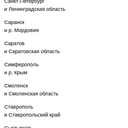
Санкт-Петербург
и Ленинградская область
Саранск
и р. Мордовия
Саратов
и Саратовская область
Симферополь
и р. Крым
Смоленск
и Смоленская область
Ставрополь
и Ставропольский край