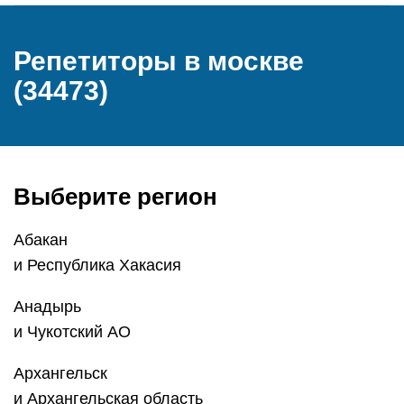
Репетиторы в москве
(34473)
Выберите регион
Абакан
и Республика Хакасия
Анадырь
и Чукотский АО
Архангельск
и Архангельская область