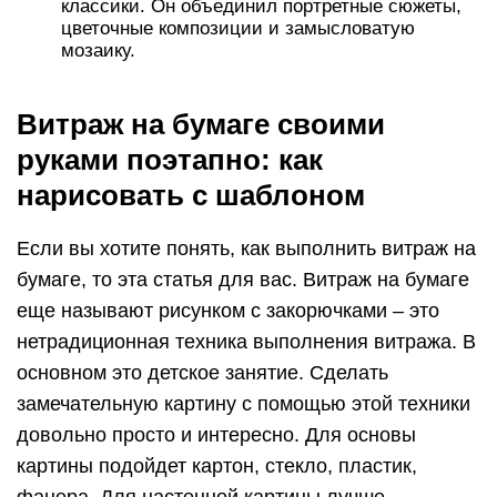
классики. Он объединил портретные сюжеты,
цветочные композиции и замысловатую
мозаику.
Витраж на бумаге своими
руками поэтапно: как
нарисовать с шаблоном
Если вы хотите понять, как выполнить витраж на
бумаге, то эта статья для вас. Витраж на бумаге
еще называют рисунком с закорючками – это
нетрадиционная техника выполнения витража. В
основном это детское занятие. Сделать
замечательную картину с помощью этой техники
довольно просто и интересно. Для основы
картины подойдет картон, стекло, пластик,