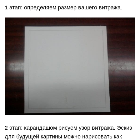
1 этап: определяем размер вашего витража.
2 этап: карандашом рисуем узор витража. Эскиз
для будущей картины можно нарисовать как