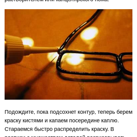
Подождите, пока подсохнет контур, теперь берем
краску кистями и капаем посередине каплю.
Стараемся быстро распределить краску. В