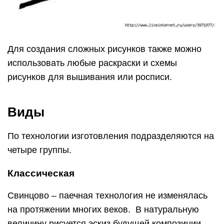
Для создания сложных рисунков также можно
использовать любые раскраски и схемы
рисунков для вышивания или росписи.
Виды
По технологии изготовления подразделяются на
четыре группы.
Классическая
Свинцово – паечная технология не изменялась
на протяжении многих веков. В натуральную
величину рисуется эскиз будущей композиции.