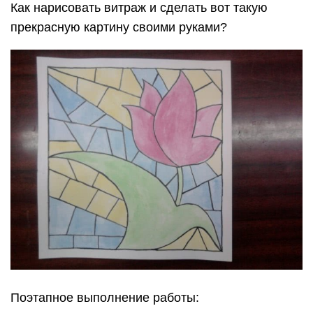
Как нарисовать витраж и сделать вот такую
прекрасную картину своими руками?
Поэтапное выполнение работы: