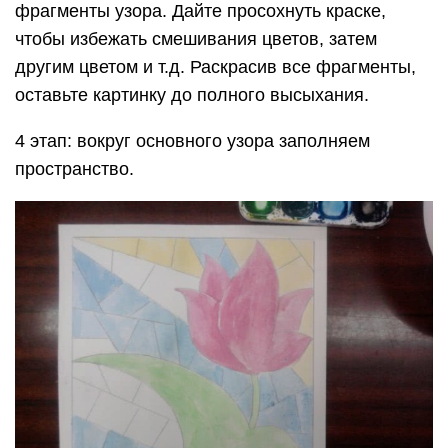
фрагменты узора. Дайте просохнуть краске,
чтобы избежать смешивания цветов, затем
другим цветом и т.д. Раскрасив все фрагменты,
оставьте картинку до полного высыхания.
4 этап: вокруг основного узора заполняем
пространство.