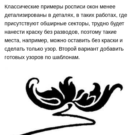
Классические примеры росписи окон менее
детализированы в деталях, в таких работах, где
присутствуют обширные секторы, трудно будет
нанести краску без разводов, поэтому такие
места, например, можно оставить без краски и
сделать только узор. Второй вариант добавить
готовых узоров по шаблонам.