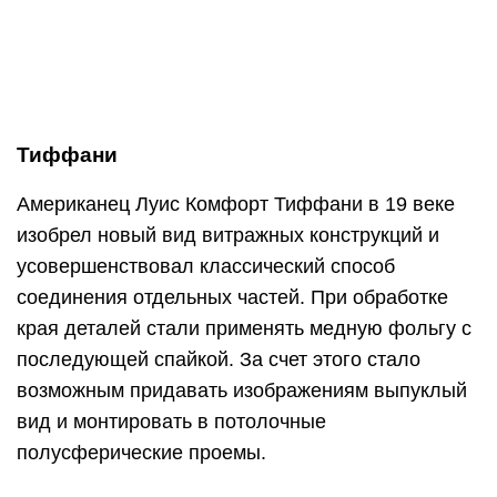
Тиффани
Американец Луис Комфорт Тиффани в 19 веке
изобрел новый вид витражных конструкций и
усовершенствовал классический способ
соединения отдельных частей. При обработке
края деталей стали применять медную фольгу с
последующей спайкой. За счет этого стало
возможным придавать изображениям выпуклый
вид и монтировать в потолочные
полусферические проемы.