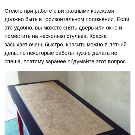
Стекло при работе с витражными красками
должно быть в горизонтальном положении. Если
это удобно, вы можете снять дверь или окно и
поместить на несколько стульев. Краска
засыхает очень быстро, красить можно в летний
день, но некоторые работы нужно делать не
спеша, поэтому заранее обдумайте этот вопрос.