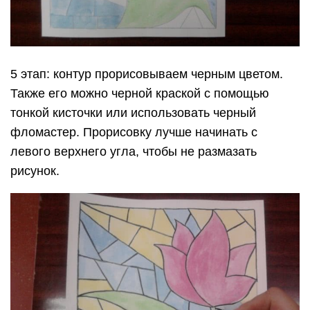
5 этап: контур прорисовываем черным цветом.
Также его можно черной краской с помощью
тонкой кисточки или использовать черный
фломастер. Прорисовку лучше начинать с
левого верхнего угла, чтобы не размазать
рисунок.