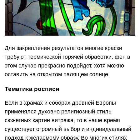
Для закрепления результатов многие краски
требуют термической горячей обработки, фен в
этом случае прекрасно подойдет, хотя можно
оставить на открытом палящем солнце.
Тематика росписи
Если в храмах и соборах древней Европы
применялся духовно религиозный стиль
сюжетных картин витража, то в наше время
существует огромный выбор и индивидуальный
подход к желаемому образу. Во многих стилях