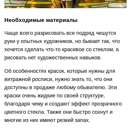
Необходимые материалы
Чаще всего разрисовать все подряд чешутся
руки у опытных художников, но бывает так, что
хочется сделать что-то красивое со стеклом, а
рисовать нет художественных навыков.
Об особенностях красок, которые нужны для
витражной росписи, нужно знать то, что они
доступны в продаже любому обывателю. Эти
краски очень жидкие по своей структуре,
благодаря чему и создают эффект прозрачного
цветного стекла. Также они быстро сохнут и
многие из них имеют резкий запах.