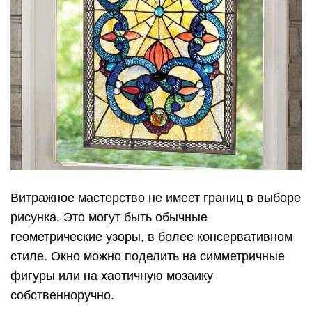
Витражное мастерство не имеет границ в выборе
рисунка. Это могут быть обычные
геометрические узоры, в более консервативном
стиле. Окно можно поделить на симметричные
фигуры или на хаотичную мозаику
собственноручно.