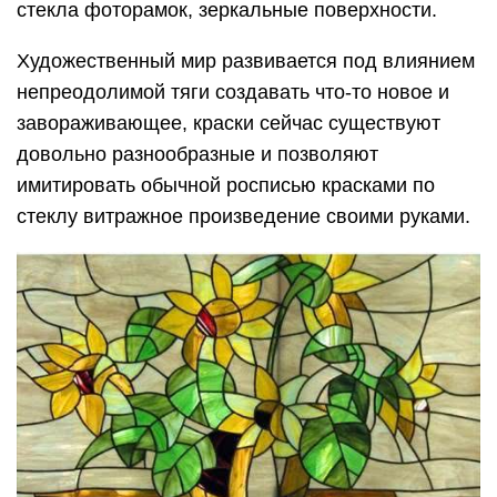
стекла фоторамок, зеркальные поверхности.
Художественный мир развивается под влиянием
непреодолимой тяги создавать что-то новое и
завораживающее, краски сейчас существуют
довольно разнообразные и позволяют
имитировать обычной росписью красками по
стеклу витражное произведение своими руками.