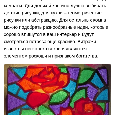
комнаты. Для детской конечно лучше выбирать
детские рисунки, для кухни – геометрические
рисунки или абстракцию. Для остальных комнат
можно подобрать разнообразные идеи, которые
хорошо впишутся в ваш интерьер и будут
смотреться потрясающе красиво. Витражи
известны несколько веков и являются
элементом роскоши и признаком богатства.