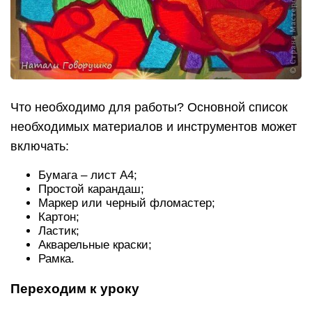
Что необходимо для работы? Основной список
необходимых материалов и инструментов может
включать:
Бумага – лист А4;
Простой карандаш;
Маркер или черный фломастер;
Картон;
Ластик;
Акварельные краски;
Рамка.
Переходим к уроку