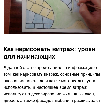
Как нарисовать витраж: уроки
для начинающих
В данной статье предоставлена информация о
том, как нарисовать витраж, основные принципы
рисования на стекле и какие материалы нужно
использовать. В настоящее время витраж
используют в декорировании жилищных окон,
дверей, а также фасадов мебели и расписывают