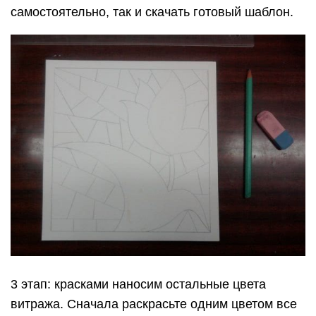
самостоятельно, так и скачать готовый шаблон.
3 этап: красками наносим остальные цвета
витража. Сначала раскрасьте одним цветом все