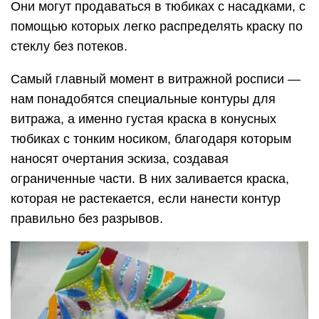
Они могут продаваться в тюбиках с насадками, с
помощью которых легко распределять краску по
стеклу без потеков.
Самый главный момент в витражной росписи —
нам понадобятся специальные контуры для
витража, а именно густая краска в конусных
тюбиках с тонким носиком, благодаря которым
наносят очертания эскиза, создавая
ограниченные части. В них заливается краска,
которая не растекается, если нанести контур
правильно без разрывов.