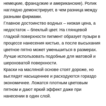
немецкие, французкие и американские). Ролик
наглядно демонстрирует, в чем разница между
разными фирмами.
Главное достоинство водных – низкая цена, а
недостаток – блеклый цвет. На глянцевой
гладкой поверхности пигмент образует пузыри в
процессе нанесения кистью, а после высыхания
цветное пятно может уменьшиться в размерах.
Лучше использовать подобные для матовой и
шероховатой поверхности.
Краски на масляной основе стоят дороже, но
выглядят насыщеннее и расходуются гораздо
экономичнее. Ложатся плотным цветовым
пятном и дают яркий эффект даже при
нанесении в один слой.