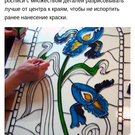
росписи с множеством деталей разрисовывать
лучше от центра к краям, чтобы не испортить
ранее нанесение краски.