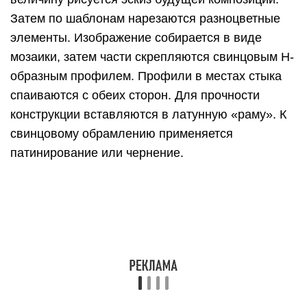
Затем по шаблонам нарезаются разноцветные
элементы. Изображение собирается в виде
мозаики, затем части скрепляются свинцовым Н-
образным профилем. Профили в местах стыка
спаиваются с обеих сторон. Для прочности
конструкции вставляются в латунную «раму». К
свинцовому обрамлению применяется
патинирование или чернение.