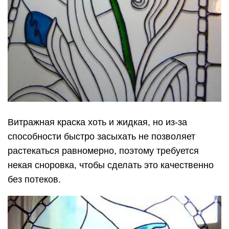
Витражная краска хоть и жидкая, но из-за
способности быстро засыхать не позволяет
растекаться равномерно, поэтому требуется
некая сноровка, чтобы сделать это качественно
без потеков.