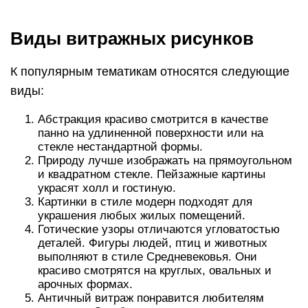
Виды витражных рисунков
К популярным тематикам относятся следующие
виды:
Абстракция красиво смотрится в качестве
панно на удлиненной поверхности или на
стекле нестандартной формы.
Природу лучше изображать на прямоугольном
и квадратном стекле. Пейзажные картины
украсят холл и гостиную.
Картинки в стиле модерн подходят для
украшения любых жилых помещений.
Готические узоры отличаются угловатостью
деталей. Фигуры людей, птиц и животных
выполняют в стиле Средневековья. Они
красиво смотрятся на круглых, овальных и
арочных формах.
Античный витраж понравится любителям