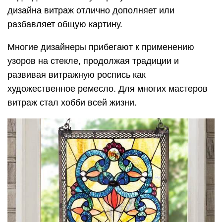
дизайна витраж отлично дополняет или
разбавляет общую картину.
Многие дизайнеры прибегают к применению
узоров на стекле, продолжая традиции и
развивая витражную роспись как
художественное ремесло. Для многих мастеров
витраж стал хобби всей жизни.