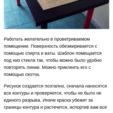
Работать желательно в проветриваемом
помещении. Поверхность обезжиривается с
помощью спирта и ваты. Шаблон помещается
под низ стекла так, чтобы можно было удобно
повторять линии. Можно приклеить его с
помощью скотча.
Рисунок создается поэтапно, сначала наносятся
все контуры и проверяется, чтобы не было не
единого разрыва. Иначе краска убежит за
границы контура и растечется, испортив вам все