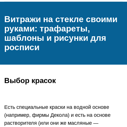
Витражи на стекле своими
руками: трафареты,
шаблоны и рисунки для
росписи
Выбор красок
Есть специальные краски на водной основе
(например, фирмы Декола) и есть на основе
растворителя (или они же масляные —