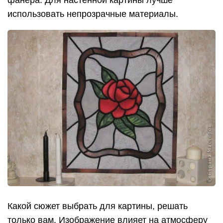
фанера. Для настенной картины лучше
использовать непрозрачные материалы.
Какой сюжет выбрать для картины, решать
только вам. Изображение влияет на атмосферу