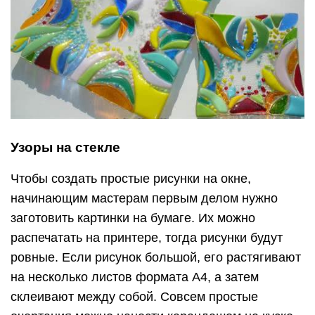
Узоры на стекле
Чтобы создать простые рисунки на окне,
начинающим мастерам первым делом нужно
заготовить картинки на бумаге. Их можно
распечатать на принтере, тогда рисунки будут
ровные. Если рисунок большой, его растягивают
на несколько листов формата А4, а затем
склеивают между собой. Совсем простые