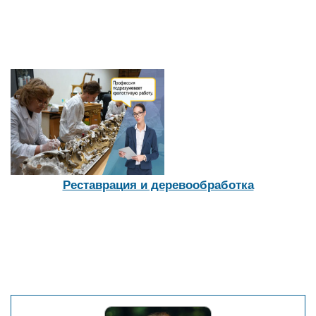
Реставрация и деревообработка