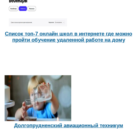
Список топ-7 онлайн школ в интернете где можно
пройти обучение удаленной работе на дому
Долгопрудненский авиационный техникум