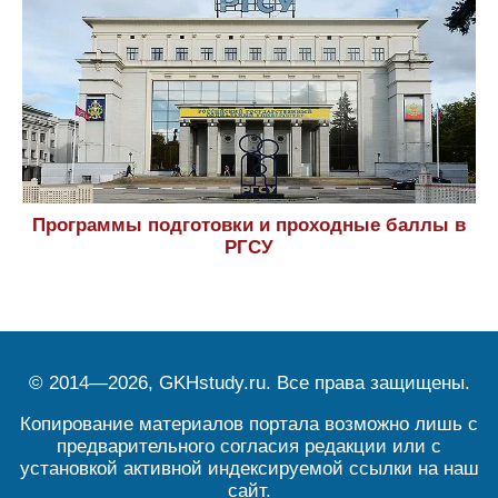
Программы подготовки и проходные баллы в
РГСУ
© 2014—2026, GKHstudy.ru. Все права защищены.
Копирование материалов портала возможно лишь с
предварительного согласия редакции или с
установкой активной индексируемой ссылки на наш
сайт.