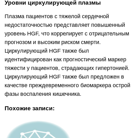
Уровни циркулирующей плазмы
Плазма пациентов с тяжелой сердечной
недостаточностью представляет повышенный
уровень HGF, что коррелирует с отрицательным
прогнозом и высоким риском смерти.
Циркулирующий HGF также был
идентифицирован как прогностический маркер
тяжести у пациентов, страдающих гипертонией.
Циркулирующий HGF также был предложен в
качестве преждевременного биомаркера острой
фазы воспаления кишечника.
Похожие записи: