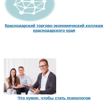
Краснодарский торгово-экономический колледж
краснодарского края
Что нужно, чтобы стать психологом