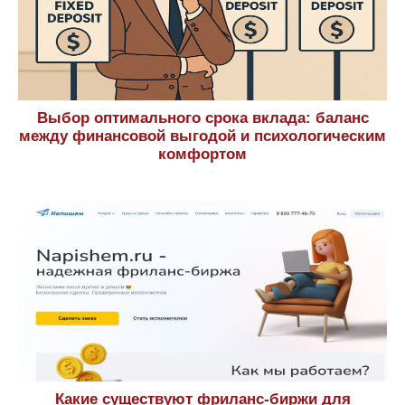
Выбор оптимального срока вклада: баланс
между финансовой выгодой и психологическим
комфортом
Какие существуют фриланс-биржи для