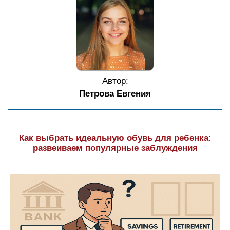
Автор:
Петрова Евгения
Как выбрать идеальную обувь для ребенка:
развеиваем популярные заблуждения