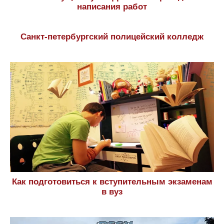
написания работ
Санкт-петербургский полицейский колледж
Как подготовиться к вступительным экзаменам
в вуз