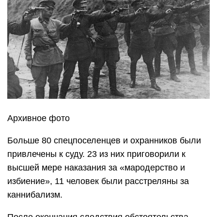
Архивное фото
Больше 80 спецпоселенцев и охранников были
привлечены к суду. 23 из них приговорили к
высшей мере наказания за «мародерство и
избиение», 11 человек были расстреляны за
каннибализм.