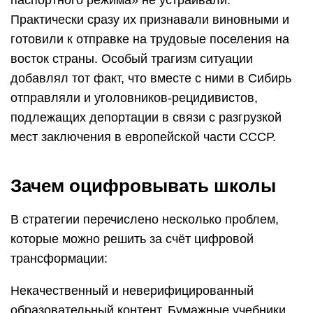
Практически сразу их признавали виновными и
готовили к отправке на трудовые поселения на
восток страны. Особый трагизм ситуации
добавлял тот факт, что вместе с ними в Сибирь
отправляли и уголовников-рецидивистов,
подлежащих депортации в связи с разгрузкой
мест заключения в европейской части СССР.
Зачем оцифровывать школы
В стратегии перечислено несколько проблем,
которые можно решить за счёт цифровой
трансформации:
Некачественный и неверифицированный
образовательный контент. Бумажные учебники