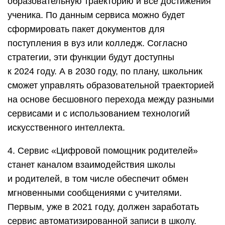
образовательную траекторию и все достижения
ученика. По данным сервиса можно будет
сформировать пакет документов для
поступления в вуз или колледж. Согласно
стратегии, эти функции будут доступны
к 2024 году. А в 2030 году, по плану, школьник
сможет управлять образовательной траекторией
на основе бесшовного перехода между разными
сервисами и с использованием технологий
искусственного интеллекта.
4. Сервис «Цифровой помощник родителей»
станет каналом взаимодействия школы
и родителей, в том числе обеспечит обмен
мгновенными сообщениями с учителями.
Первым, уже в 2021 году, должен заработать
сервис автоматизированной записи в школу.