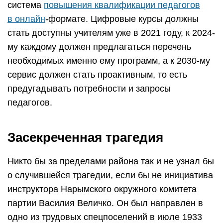
система
повышения квалификации педагогов
в онлайн
-формате. Цифровые курсы должны
стать доступны учителям уже в 2021 году, к 2024-
му каждому должен предлагаться перечень
необходимых именно ему программ, а к 2030-му
сервис должен стать проактивным, то есть
предугадывать потребности и запросы
педагогов.
Засекреченная трагедия
Никто бы за пределами района так и не узнал бы
о случившейся трагедии, если бы не инициатива
инструктора Нарымского окружного комитета
партии Василия Величко. Он был направлен в
одно из трудовых спецпоселений в июле 1933