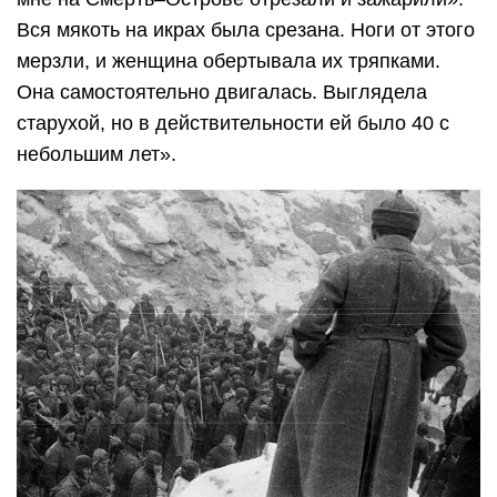
Вся мякоть на икрах была срезана. Ноги от этого
мерзли, и женщина обертывала их тряпками.
Она самостоятельно двигалась. Выглядела
старухой, но в действительности ей было 40 с
небольшим лет».