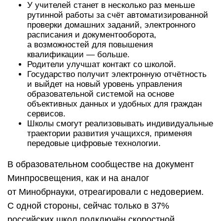
У учителей станет в несколько раз меньше
рутинной работы за счёт автоматизированной
проверки домашних заданий, электронного
расписания и документооборота,
а возможностей для повышения
квалификации — больше.
Родители улучшат контакт со школой.
Государство получит электронную отчётность
и выйдет на новый уровень управления
образовательной системой на основе
объективных данных и удобных для граждан
сервисов.
Школы смогут реализовывать индивидуальные
траектории развития учащихся, применяя
передовые цифровые технологии.
В образовательном сообществе на документ
Минпросвещения, как и на аналог
от Минобрнауки, отреагировали с недоверием.
С одной стороны, сейчас только в 37%
российских школ подключён скоростной