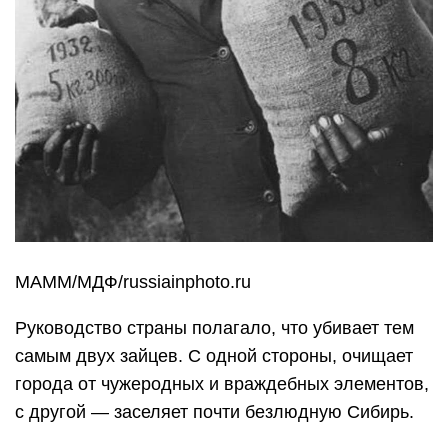
МАММ/МДФ/russiainphoto.ru
Руководство страны полагало, что убивает тем
самым двух зайцев. С одной стороны, очищает
города от чужеродных и враждебных элементов,
с другой — заселяет почти безлюдную Сибирь.