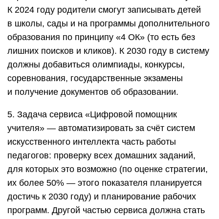
К 2024 году родители смогут записывать детей
в школы, сады и на программы дополнительного
образования по принципу «4 ОК» (то есть без
лишних поисков и кликов). К 2030 году в систему
должны добавиться олимпиады, конкурсы,
соревнования, государственные экзамены
и получение документов об образовании.
5. Задача сервиса «Цифровой помощник
учителя» — автоматизировать за счёт систем
искусственного интеллекта часть работы
педагогов: проверку всех домашних заданий,
для которых это возможно (по оценке стратегии,
их более 50% — этого показателя планируется
достичь к 2030 году) и планирование рабочих
программ. Другой частью сервиса должна стать