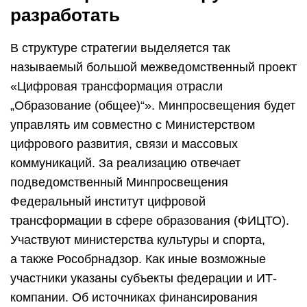
разработать
В структуре стратегии выделяется так
называемый большой межведомственный проект
«Цифровая трансформация отрасли
„Образование (общее)“». Минпросвещения будет
управлять им совместно с Министерством
цифрового развития, связи и массовых
коммуникаций. За реализацию отвечает
подведомственный Минпросвещения
Федеральный институт цифровой
трансформации в сфере образования (ФИЦТО).
Участвуют министерства культуры и спорта,
а также Рособрнадзор. Как иные возможные
участники указаны субъекты федерации и ИТ-
компании. Об источниках финансирования