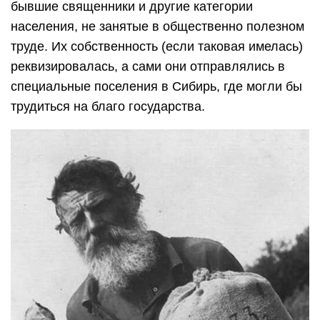
бывшие священники и другие категории
населения, не занятые в общественно полезном
труде. Их собственность (если таковая имелась)
реквизировалась, а сами они отправлялись в
специальные поселения в Сибирь, где могли бы
трудиться на благо государства.