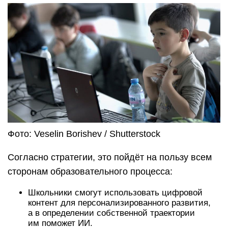
Фото: Veselin Borishev / Shutterstock
Согласно стратегии, это пойдёт на пользу всем
сторонам образовательного процесса:
Школьники смогут использовать цифровой
контент для персонализированного развития,
а в определении собственной траектории
им поможет ИИ.