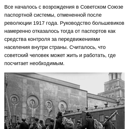
Все началось с возрождения в Советском Союзе
паспортной системы, отмененной после
революции 1917 года. Руководство большевиков
намеренно отказалось тогда от паспортов как
средства контроля за передвижениями
населения внутри страны. Считалось, что
советский человек может жить и работать, где
посчитает необходимым.