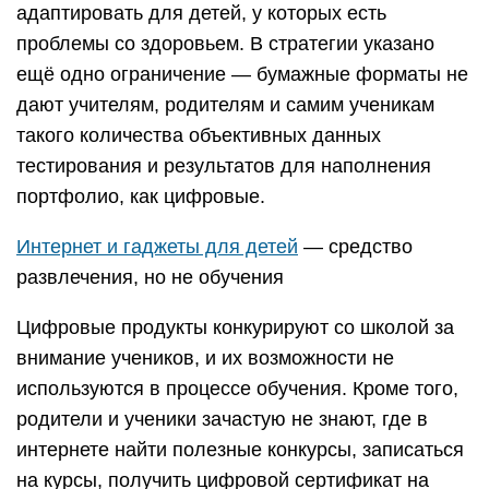
адаптировать для детей, у которых есть
проблемы со здоровьем. В стратегии указано
ещё одно ограничение — бумажные форматы не
дают учителям, родителям и самим ученикам
такого количества объективных данных
тестирования и результатов для наполнения
портфолио, как цифровые.
Интернет и гаджеты для детей
— средство
развлечения, но не обучения
Цифровые продукты конкурируют со школой за
внимание учеников, и их возможности не
используются в процессе обучения. Кроме того,
родители и ученики зачастую не знают, где в
интернете найти полезные конкурсы, записаться
на курсы, получить цифровой сертификат на