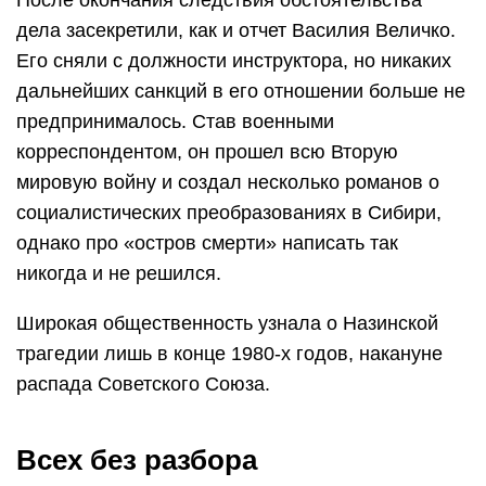
После окончания следствия обстоятельства
дела засекретили, как и отчет Василия Величко.
Его сняли с должности инструктора, но никаких
дальнейших санкций в его отношении больше не
предпринималось. Став военными
корреспондентом, он прошел всю Вторую
мировую войну и создал несколько романов о
социалистических преобразованиях в Сибири,
однако про «остров смерти» написать так
никогда и не решился.
Широкая общественность узнала о Назинской
трагедии лишь в конце 1980-х годов, накануне
распада Советского Союза.
Всех без разбора