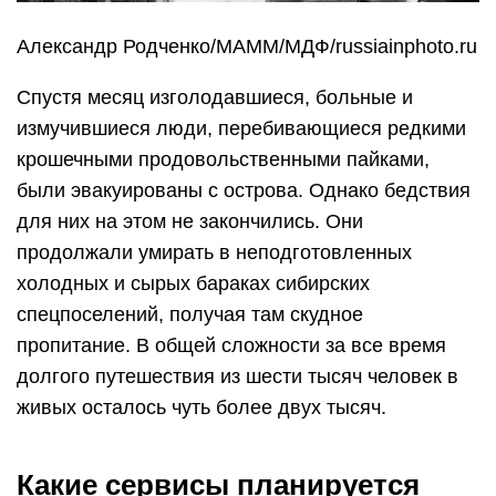
Александр Родченко/МАММ/МДФ/russiainphoto.ru
Спустя месяц изголодавшиеся, больные и
измучившиеся люди, перебивающиеся редкими
крошечными продовольственными пайками,
были эвакуированы с острова. Однако бедствия
для них на этом не закончились. Они
продолжали умирать в неподготовленных
холодных и сырых бараках сибирских
спецпоселений, получая там скудное
пропитание. В общей сложности за все время
долгого путешествия из шести тысяч человек в
живых осталось чуть более двух тысяч.
Какие сервисы планируется