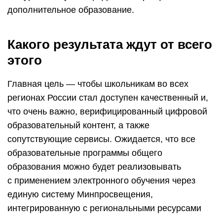
дополнительное образование.
Какого результата ждут от всего
этого
Главная цель — чтобы школьникам во всех
регионах России стал доступен качественный и,
что очень важно, верифицированный цифровой
образовательный контент, а также
сопутствующие сервисы. Ожидается, что все
образовательные программы общего
образования можно будет реализовывать
с применением электронного обучения через
единую систему Минпросвещения,
интегрированную с региональными ресурсами