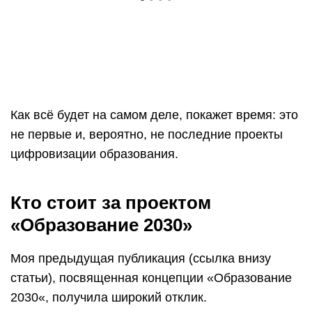
Как всё будет на самом деле, покажет время: это
не первые и, вероятно, не последние проекты
цифровизации образования.
Кто стоит за проектом
«Образование 2030»
Моя предыдущая публикация (ссылка внизу
статьи), посвященная концепции «Образование
2030«, получила широкий отклик.