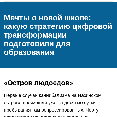
Мечты о новой школе:
какую стратегию цифровой
трансформации
подготовили для
образования
«Остров людоедов»
Первые случаи каннибализма на Назинском
острове произошли уже на десятые сутки
пребывания там репрессированных. Черту