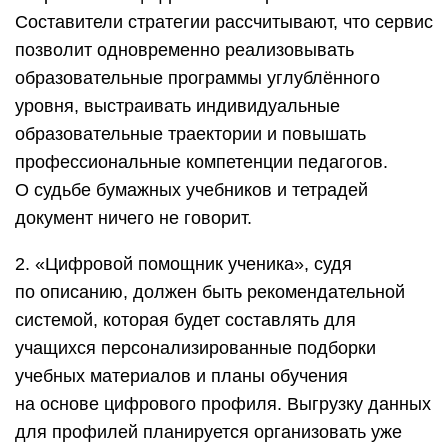
Составители стратегии рассчитывают, что сервис
позволит одновременно реализовывать
образовательные программы углублённого
уровня, выстраивать индивидуальные
образовательные траектории и повышать
профессиональные компетенции педагогов.
О судьбе бумажных учебников и тетрадей
документ ничего не говорит.
2. «Цифровой помощник ученика», судя
по описанию, должен быть рекомендательной
системой, которая будет составлять для
учащихся персонализированные подборки
учебных материалов и планы обучения
на основе цифрового профиля. Выгрузку данных
для профилей планируется организовать уже