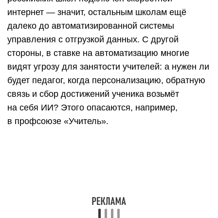
интернет — значит, остальным школам ещё
далеко до автоматизированной системы
управления с отгрузкой данных. С другой
стороны, в ставке на автоматизацию многие
видят угрозу для занятости учителей: а нужен ли
будет педагог, когда персонализацию, обратную
связь и сбор достижений ученика возьмёт
на себя ИИ? Этого опасаются, например,
в профсоюзе «Учитель».