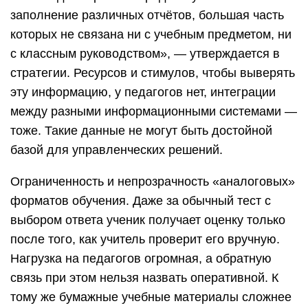
заполнение различных отчётов, большая часть
которых не связана ни с учебным предметом, ни
с классным руководством», — утверждается в
стратегии. Ресурсов и стимулов, чтобы выверять
эту информацию, у педагогов нет, интеграции
между разными информационными системами —
тоже. Такие данные не могут быть достойной
базой для управленческих решений.
Ограниченность и непрозрачность «аналоговых»
форматов обучения. Даже за обычный тест с
выбором ответа ученик получает оценку только
после того, как учитель проверит его вручную.
Нагрузка на педагогов огромная, а обратную
связь при этом нельзя назвать оперативной. К
тому же бумажные учебные материалы сложнее