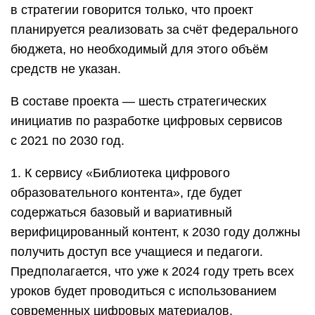
в стратегии говорится только, что проект
планируется реализовать за счёт федерального
бюджета, но необходимый для этого объём
средств не указан.
В составе проекта — шесть стратегических
инициатив по разработке цифровых сервисов
с 2021 по 2030 год.
1. К сервису «Библиотека цифрового
образовательного контента», где будет
содержаться базовый и вариативный
верифицированный контент, к 2030 году должны
получить доступ все учащиеся и педагоги.
Предполагается, что уже к 2024 году треть всех
уроков будет проводиться с использованием
современных цифровых материалов.