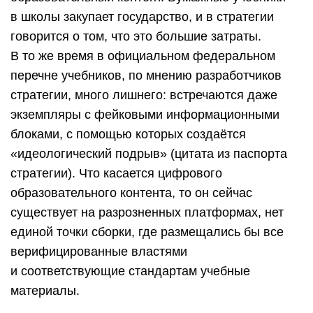
в школы закупает государство, и в стратегии
говорится о том, что это большие затраты.
В то же время в официальном федеральном
перечне учебников, по мнению разработчиков
стратегии, много лишнего: встречаются даже
экземпляры с фейковыми информационными
блоками, с помощью которых создаётся
«идеологический подрыв» (цитата из паспорта
стратегии). Что касается цифрового
образовательного контента, то он сейчас
существует на разрозненных платформах, нет
единой точки сборки, где размещались бы все
верифицированные властями
и соответствующие стандартам учебные
материалы.