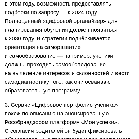
в этом году, возможность предоставлять
подборки по запросу — к 2024 году.
Полноценный «цифровой органайзер» для
планирования обучения должен появиться
к 2030 году. В стратегии подчёркивается
ориентация на саморазвитие
и самообразование — например, ученики
должны проходить самообследование
на выявление интересов и склонностей и вести
самодиагностику того, как они осваивают
образовательную программу.
3. Сервис «Цифровое портфолио ученика»
похож по описанию на анонсированную
Рособрнадзором платформу «Мои успехи».
С согласия родителей он будет фиксировать