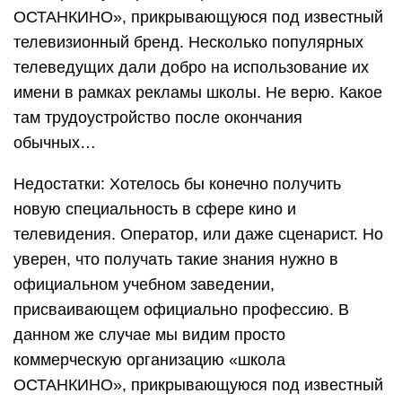
ОСТАНКИНО», прикрывающуюся под известный
телевизионный бренд. Несколько популярных
телеведущих дали добро на использование их
имени в рамках рекламы школы. Не верю. Какое
там трудоустройство после окончания
обычных…
Недостатки: Хотелось бы конечно получить
новую специальность в сфере кино и
телевидения. Оператор, или даже сценарист. Но
уверен, что получать такие знания нужно в
официальном учебном заведении,
присваивающем официально профессию. В
данном же случае мы видим просто
коммерческую организацию «школа
ОСТАНКИНО», прикрывающуюся под известный