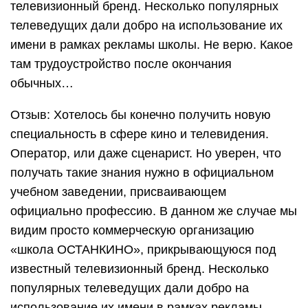
телевизионный бренд. Несколько популярных
телеведущих дали добро на использование их
имени в рамках рекламы школы. Не верю. Какое
там трудоустройство после окончания
обычных…
Отзыв: Хотелось бы конечно получить новую
специальность в сфере кино и телевидения.
Оператор, или даже сценарист. Но уверен, что
получать такие знания нужно в официальном
учебном заведении, присваивающем
официально профессию. В данном же случае мы
видим просто коммерческую организацию
«школа ОСТАНКИНО», прикрывающуюся под
известный телевизионный бренд. Несколько
популярных телеведущих дали добро на
использование их имени в рамках рекламы