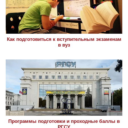
Как подготовиться к вступительным экзаменам
в вуз
Программы подготовки и проходные баллы в
РГСУ