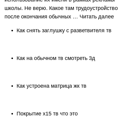
школы. Не верю. Какое там трудоустройство
после окончания обычных … Читать далее
Как снять заглушку с разветвителя тв
Как на обычном тв смотреть 3д
Как устроена матрица жк тв
Покрытие х15 тв что это