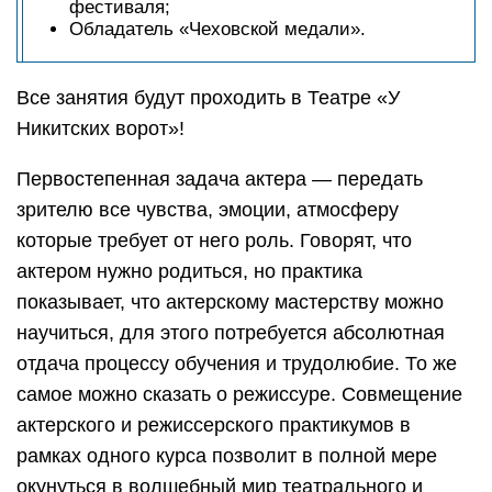
фестиваля;
Обладатель «Чеховской медали».
Все занятия будут проходить в Театре «У
Никитских ворот»!
Первостепенная задача актера — передать
зрителю все чувства, эмоции, атмосферу
которые требует от него роль. Говорят, что
актером нужно родиться, но практика
показывает, что актерскому мастерству можно
научиться, для этого потребуется абсолютная
отдача процессу обучения и трудолюбие. То же
самое можно сказать о режиссуре. Совмещение
актерского и режиссерского практикумов в
рамках одного курса позволит в полной мере
окунуться в волшебный мир театрального и