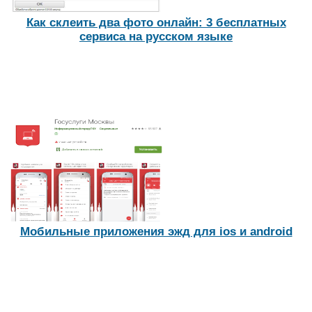
Как склеить два фото онлайн: 3 бесплатных
сервиса на русском языке
Мобильные приложения эжд для ios и android