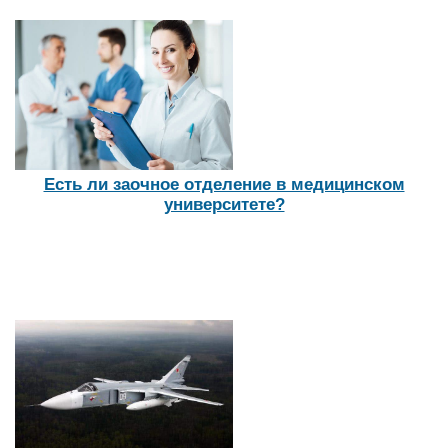
Есть ли заочное отделение в медицинском
университете?