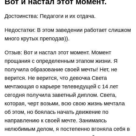
Вот и настал этот момент.
Достоинства: Педагоги и их отдача.
Недостатки: В этом заведении работает слишком
много крутых преподав)).
Отзыв: Вот и настал этот момент. Момент
прощания с определенным этапом жизни. Я
получила образование своей мечты! Нет, не
верится. Не верится, что девочка Света
мечтающая о карьере телеведущей с 14 лет
сегодня получила заветный диплом. Света,
которая, черт возьми, всю свою жизнь мечтала
об этом, но боялась начать движение по
направлению к своей мечте. Занимаясь
нелюбимым делом, я постепенно вгоняла себя в