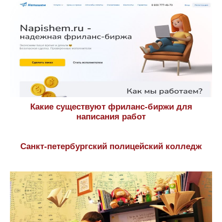
Какие существуют фриланс-биржи для
написания работ
Санкт-петербургский полицейский колледж