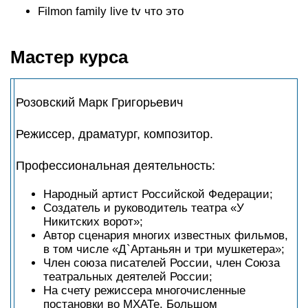
Filmon family live tv что это
Мастер курса
Розовский Марк Григорьевич
Режиссер, драматург, композитор.
Профессиональная деятельность:
Народный артист Российской Федерации;
Создатель и руководитель театра «У
Никитских ворот»;
Автор сценария многих известных фильмов,
в том числе «Д`Артаньян и три мушкетера»;
Член союза писателей России, член Союза
театральных деятелей России;
На счету режиссера многочисленные
постановки во МХАТе, Большом