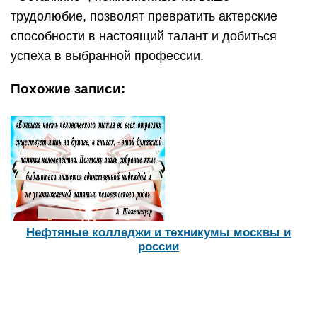
трудолюбие, позволят превратить актерские
способности в настоящий талант и добиться
успеха в выбранной профессии.
Похожие записи:
Нефтяные колледжи и техникумы москвы и
россии