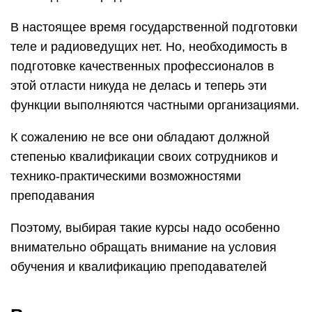
В настоящее время государственной подготовки
теле и радиоведущих нет. Но, необходимость в
подготовке качественных профессионалов в
этой отласти никуда не делась и теперь эти
функции выполняются частными организациями.
К сожалению не все они обладают должной
степенью квалификации своих сотрудников и
технико-практическими возможностями
преподавания
Поэтому, выбирая такие курсы надо особенно
внимательно обращать внимание на условия
обучения и квалификацию преподавателей