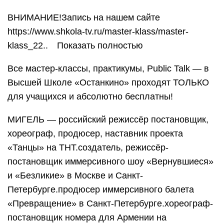
ВНИМАНИЕ!Запись на нашем сайте
https://www.shkola-tv.ru/master-klass/master-
klass_22.. ⠀Показать полностью
Все мастер-классы, практикумы, Public Talk — в
Высшей Школе «Останкино» проходят ТОЛЬКО
для учащихся и абсолютно бесплатны!
МИГЕЛЬ — российский режиссёр постановщик,
хореограф, продюсер, наставник проекта
«Танцы» на ТНТ.создатель, режиссёр-
постановщик иммерсивного шоу «Вернувшиеся»
и «Безликие» в Москве и Санкт-
Петербурге.продюсер иммерсивного балета
«Превращение» в Санкт-Петербурге.хореограф-
постановщик номера для Армении на