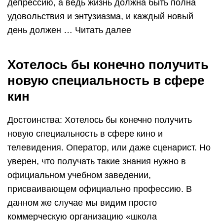
депрессию, а ведь жизнь должна быть полна
удовольствия и энтузиазма, и каждый новый
день должен … Читать далее
Хотелось бы конечно получить
новую специальность в сфере
кин
Достоинства: Хотелось бы конечно получить
новую специальность в сфере кино и
телевидения. Оператор, или даже сценарист. Но
уверен, что получать такие знания нужно в
официальном учебном заведении,
присваивающем официально профессию. В
данном же случае мы видим просто
коммерческую организацию «школа