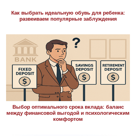
Как выбрать идеальную обувь для ребенка:
развеиваем популярные заблуждения
Выбор оптимального срока вклада: баланс
между финансовой выгодой и психологическим
комфортом