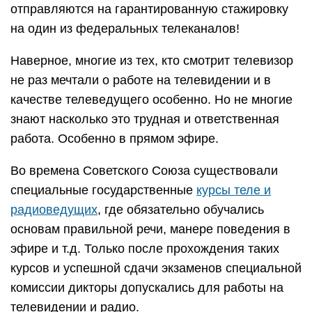
отправляются на гарантированную стажировку
на один из федеральных телеканалов!
Наверное, многие из тех, кто смотрит телевизор
не раз мечтали о работе на телевидении и в
качестве телеведущего особенно. Но не многие
знают насколько это трудная и ответственная
работа. Особенно в прямом эфире.
Во времена Советского Союза существовали
специальные государственные
курсы теле и
радиоведущих
, где обязательно обучались
основам правильной речи, манере поведения в
эфире и т.д. Только после прохождения таких
курсов и успешной сдачи экзаменов специальной
комиссии дикторы допускались для работы на
телевидении и радио.