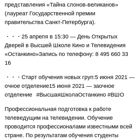
представления «Тайна слонов-великанов»
(лауреат Государственной премии
правительства Санкт-Петербурга).
・・・25 апреля в 15:30 — День Открытых
Дверей в Высшей Школе Кино и Телевидения
«Останкино»Запись по телефону: 8 495 660 33
16
・・・Старт обучения новых груп:5 июня 2021 —
очное отделение15 июня 2021 — заочное
отделение⠀#ВысшаяШколаОстанкино #ВШО
Профессиональная подготовка к работе
телеведущим на телевидении. Обучение
проводится профессионалами известными всей
стране. По результатам обучения студенты