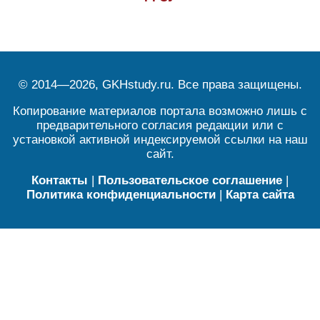
© 2014—2026, GKHstudy.ru. Все права защищены.
Копирование материалов портала возможно лишь с
предварительного согласия редакции или с
установкой активной индексируемой ссылки на наш
сайт.
Контакты
|
Пользовательское соглашение
|
Политика конфиденциальности
|
Карта сайта