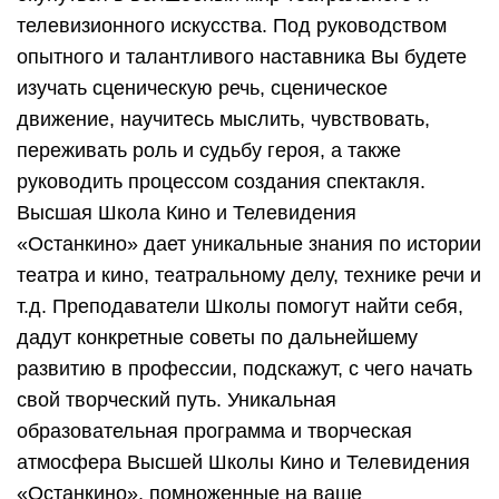
телевизионного искусства. Под руководством
опытного и талантливого наставника Вы будете
изучать сценическую речь, сценическое
движение, научитесь мыслить, чувствовать,
переживать роль и судьбу героя, а также
руководить процессом создания спектакля.
Высшая Школа Кино и Телевидения
«Останкино» дает уникальные знания по истории
театра и кино, театральному делу, технике речи и
т.д. Преподаватели Школы помогут найти себя,
дадут конкретные советы по дальнейшему
развитию в профессии, подскажут, с чего начать
свой творческий путь. Уникальная
образовательная программа и творческая
атмосфера Высшей Школы Кино и Телевидения
«Останкино», помноженные на ваше