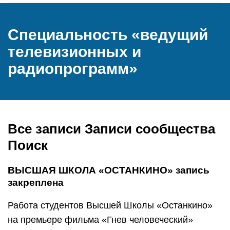
Специальность «ведущий
телевизионных и
радиопрограмм»
Все записи Записи сообщества
Поиск
ВЫСШАЯ ШКОЛА «ОСТАНКИНО» запись
закреплена
Работа студентов Высшей Школы «Останкино»
на премьере фильма «Гнев человеческий»