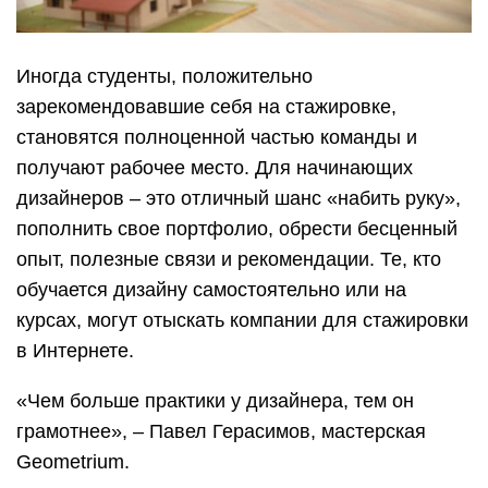
Иногда студенты, положительно
зарекомендовавшие себя на стажировке,
становятся полноценной частью команды и
получают рабочее место. Для начинающих
дизайнеров – это отличный шанс «набить руку»,
пополнить свое портфолио, обрести бесценный
опыт, полезные связи и рекомендации. Те, кто
обучается дизайну самостоятельно или на
курсах, могут отыскать компании для стажировки
в Интернете.
«Чем больше практики у дизайнера, тем он
грамотнее», – Павел Герасимов, мастерская
Geometrium.