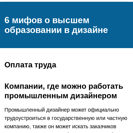
6 мифов о высшем
образовании в дизайне
Оплата труда
Компании, где можно работать
промышленным дизайнером
Промышленный дизайнер может официально
трудоустроиться в государственную или частную
компанию, также он может искать заказчиков