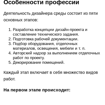
Особенности профессии
Деятельность дизайнера среды состоит из пяти
основных этапов:
Разработка концепции дизайн-проекта и
составление технического задания.
Подготовка рабочей документации.
Подбор оборудования, отделочных
материалов, освещения, мебели и т. п.
Авторский надзор за выполнением отделочных
работ по проекту.
Декорирование помещений.
Каждый этап включает в себя множество видов
работ.
На первом этапе происходит: