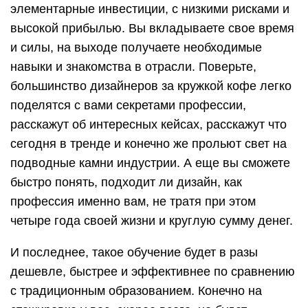
элементарные инвестиции, с низкими рисками и
высокой прибылью. Вы вкладываете свое время
и силы, на выходе получаете необходимые
навыки и знакомства в отрасли. Поверьте,
большинство дизайнеров за кружкой кофе легко
поделятся с вами секретами профессии,
расскажут об интересных кейсах, расскажут что
сегодня в тренде и конечно же прольют свет на
подводные камни индустрии. А еще вы сможете
быстро понять, подходит ли дизайн, как
профессия именно вам, не тратя при этом
четыре года своей жизни и круглую сумму денег.
И последнее, такое обучение будет в разы
дешевле, быстрее и эффективнее по сравнению
с традиционным образованием. Конечно на