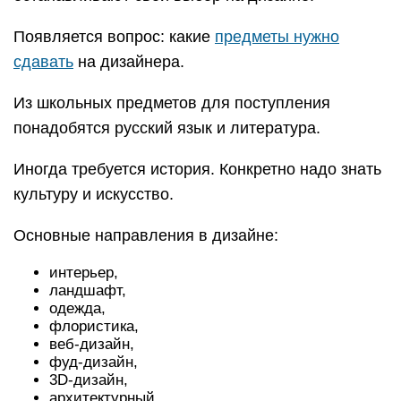
Появляется вопрос: какие
предметы нужно
сдавать
на дизайнера.
Из школьных предметов для поступления
понадобятся русский язык и литература.
Иногда требуется история. Конкретно надо знать
культуру и искусство.
Основные направления в дизайне:
интерьер,
ландшафт,
одежда,
флористика,
веб-дизайн,
фуд-дизайн,
3D-дизайн,
архитектурный.