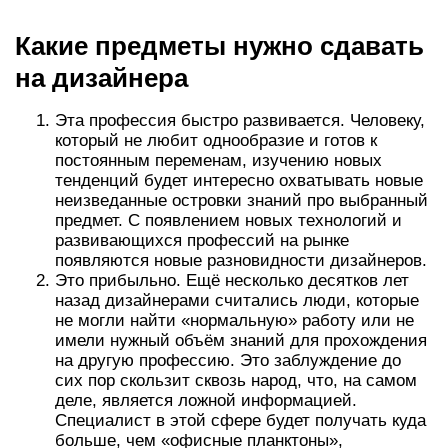
Какие предметы нужно сдавать
на дизайнера
Эта профессия быстро развивается. Человеку,
который не любит однообразие и готов к
постоянным переменам, изучению новых
тенденций будет интересно охватывать новые
неизведанные островки знаний про выбранный
предмет. С появлением новых технологий и
развивающихся профессий на рынке
появляются новые разновидности дизайнеров.
Это прибыльно. Ещё несколько десятков лет
назад дизайнерами считались люди, которые
не могли найти «нормальную» работу или не
имели нужный объём знаний для прохождения
на другую профессию. Это заблуждение до
сих пор скользит сквозь народ, что, на самом
деле, является ложной информацией.
Специалист в этой сфере будет получать куда
больше, чем «офисные планктоны»,