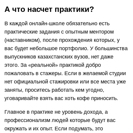
А что насчет практики?
В каждой онлайн-школе обязательно есть
практические задания с опытным ментором
(наставником), после прохождения которых, у
вас будет небольшое портфолио. У большинства
выпускников казахстанских вузов, нет даже
этого. За «реальной» практикой добро
пожаловать в стажеры. Если в желаемой студии
нет официальной стажировки или все места уже
заняты, проситесь работать кем угодно,
уговаривайте взять вас хоть кофе приносить.
Главное в практике не уровень дохода, а
профессионализм людей которые будут вас
окружать и их опыт. Если подумать, это