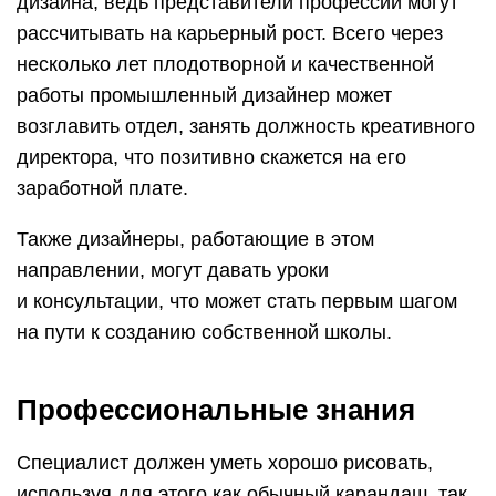
дизайна, ведь представители профессии могут
рассчитывать на карьерный рост. Всего через
несколько лет плодотворной и качественной
работы промышленный дизайнер может
возглавить отдел, занять должность креативного
директора, что позитивно скажется на его
заработной плате.
Также дизайнеры, работающие в этом
направлении, могут давать уроки
и консультации, что может стать первым шагом
на пути к созданию собственной школы.
Профессиональные знания
Специалист должен уметь хорошо рисовать,
используя для этого как обычный карандаш, так