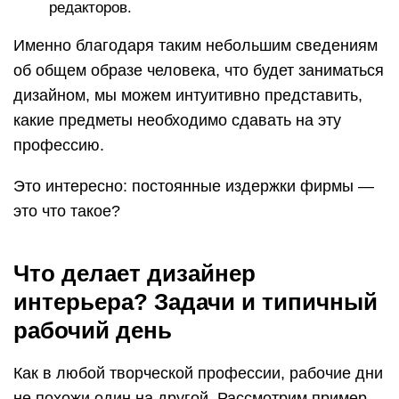
редакторов.
Именно благодаря таким небольшим сведениям
об общем образе человека, что будет заниматься
дизайном, мы можем интуитивно представить,
какие предметы необходимо сдавать на эту
профессию.
Это интересно: постоянные издержки фирмы —
это что такое?
Что делает дизайнер
интерьера? Задачи и типичный
рабочий день
Как в любой творческой профессии, рабочие дни
не похожи один на другой. Рассмотрим пример