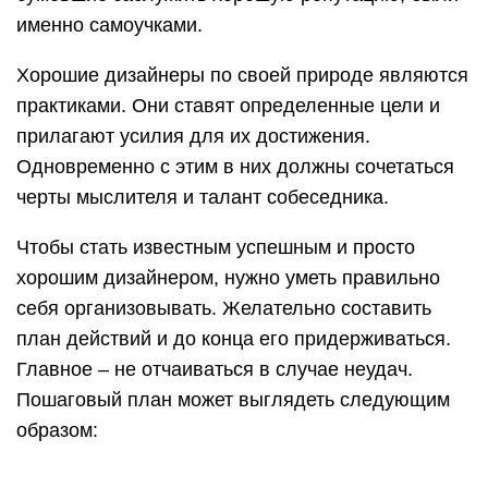
именно самоучками.
Хорошие дизайнеры по своей природе являются
практиками. Они ставят определенные цели и
прилагают усилия для их достижения.
Одновременно с этим в них должны сочетаться
черты мыслителя и талант собеседника.
Чтобы стать известным успешным и просто
хорошим дизайнером, нужно уметь правильно
себя организовывать. Желательно составить
план действий и до конца его придерживаться.
Главное – не отчаиваться в случае неудач.
Пошаговый план может выглядеть следующим
образом: