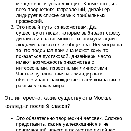
менеджеры и управляющие. Кроме того, из
всех творческих направлений, дизайнер
лидирует в списке самых прибыльных
профессий.
Это новый путь к знакомствам. Да,
существуют люди, которые выбирают сферу
дизайна из-за возможности коммуникаций с
людьми разного слоя общества. Несмотря на
то что подобная причина может кому-то
показаться пустяковой, дизайнеры часто
имеют возможность знакомства с
интересными, известными личностями.
Частые путешествия и командировки
обеспечивают нахождение своей компании в
разных уголках мира.
Это интересно: какие существуют в Москве
колледжи после 9 класса?
Это обязательно творческий человек. Сложно
представить, как не увлекающийся и не
понимающий ничего в искусстве дизайнер