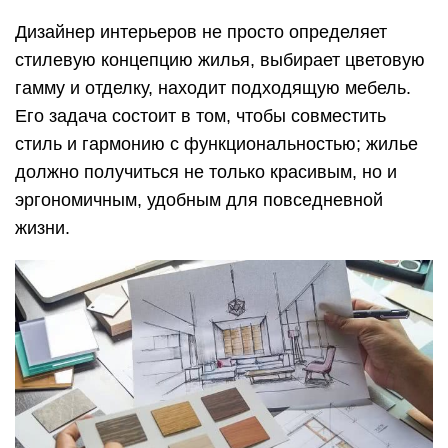
Дизайнер интерьеров не просто определяет
стилевую концепцию жилья, выбирает цветовую
гамму и отделку, находит подходящую мебель.
Его задача состоит в том, чтобы совместить
стиль и гармонию с функциональностью; жилье
должно получиться не только красивым, но и
эргономичным, удобным для повседневной
жизни.