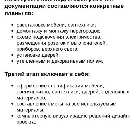
документации составляются конкретные
планы по:
расстановке мебели, сантехники;
демонтажу и монтажу перегородок;
схеме подключения электричества,
размещения розеток и выключателей,
приборов, верхнего света;
установке дверей;
утепленным и декоративным полам.
Третий этап включает в себя:
оформление спецификации мебели,
светильников, сантехники, дверей, отделочных
материалов;
составление сметы на все используемые
материалы;
компьютерную визуализацию решений дизайн-
проекта.