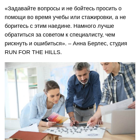
«Задавайте вопросы и не бойтесь просить о
помощи во время учебы или стажировки, а не
боритесь с этим наедине. Намного лучше
обратиться за советом к специалисту, чем
рискнуть и ошибиться». – Анна Берлес, студия
RUN FOR THE HILLS.