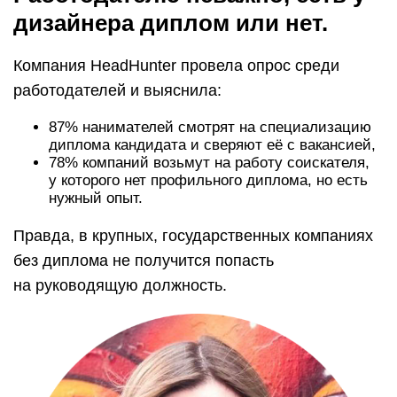
дизайнера диплом или нет.
Компания HeadHunter провела опрос среди
работодателей и выяснила:
87% нанимателей смотрят на специализацию
диплома кандидата и сверяют её с вакансией,
78% компаний возьмут на работу соискателя,
у которого нет профильного диплома, но есть
нужный опыт.
Правда, в крупных, государственных компаниях
без диплома не получится попасть
на руководящую должность.