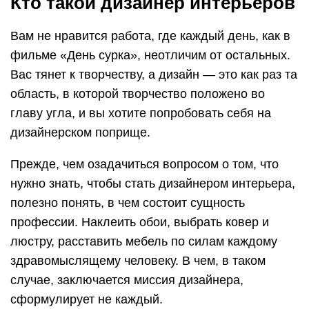
Кто такой дизайнер интерьеров
Вам не нравится работа, где каждый день, как в
фильме «День сурка», неотличим от остальных.
Вас тянет к творчеству, а дизайн — это как раз та
область, в которой творчество положено во
главу угла, и вы хотите попробовать себя на
дизайнерском поприще.
Прежде, чем озадачиться вопросом о том, что
нужно знать, чтобы стать дизайнером интерьера,
полезно понять, в чем состоит сущность
профессии. Наклеить обои, выбрать ковер и
люстру, расставить мебель по силам каждому
здравомыслящему человеку. В чем, в таком
случае, заключается миссия дизайнера,
сформулирует не каждый.