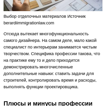
Выбор отделочных материалов Источник
berardiimmigrationlaw.com
Отсюда вытекает многофункциональность
самого дизайнера. На самом деле, мало какой
специалист по интерьерам занимается чистым
творчеством. Специфика профессии такова, что
на практике ему то и дело приходится
демонстрировать многочисленные
дополнительные навыки: ставить задачи для
строителей, контролировать время и расходы,
выполнять функции проектировщика.
Плюсы и минусы профессии