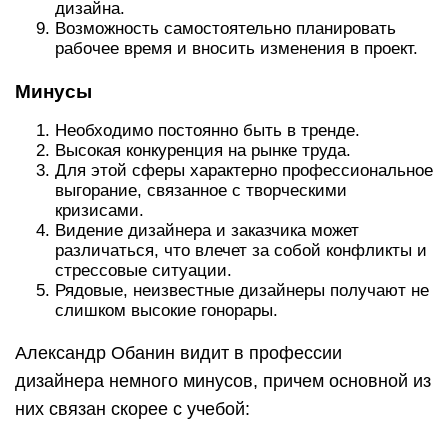
дизайна.
Возможность самостоятельно планировать
рабочее время и вносить изменения в проект.
Минусы
Необходимо постоянно быть в тренде.
Высокая конкуренция на рынке труда.
Для этой сферы характерно профессиональное
выгорание, связанное с творческими
кризисами.
Видение дизайнера и заказчика может
различаться, что влечет за собой конфликты и
стрессовые ситуации.
Рядовые, неизвестные дизайнеры получают не
слишком высокие гонорары.
Александр Обанин видит в профессии
дизайнера немного минусов, причем основной из
них связан скорее с учебой: