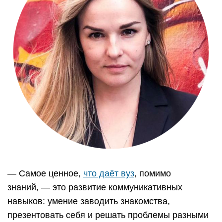
— Самое ценное,
что даёт вуз
, помимо
знаний, — это развитие коммуникативных
навыков: умение заводить знакомства,
презентовать себя и решать проблемы разными