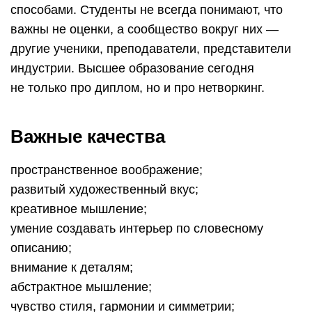
способами. Студенты не всегда понимают, что
важны не оценки, а сообщество вокруг них —
другие ученики, преподаватели, представители
индустрии. Высшее образование сегодня
не только про диплом, но и про нетворкинг.
Важные качества
пространственное воображение;
развитый художественный вкус;
креативное мышление;
умение создавать интерьер по словесному
описанию;
внимание к деталям;
абстрактное мышление;
чувство стиля, гармонии и симметрии;