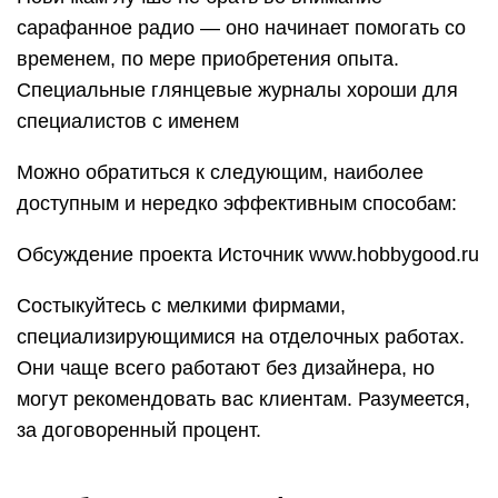
сарафанное радио — оно начинает помогать со
временем, по мере приобретения опыта.
Специальные глянцевые журналы хороши для
специалистов с именем
Можно обратиться к следующим, наиболее
доступным и нередко эффективным способам:
Обсуждение проекта Источник www.hobbygood.ru
Состыкуйтесь с мелкими фирмами,
специализирующимися на отделочных работах.
Они чаще всего работают без дизайнера, но
могут рекомендовать вас клиентам. Разумеется,
за договоренный процент.