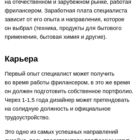
на отечественном и зарубежном рынке, работая
фрилансером. Заработная плата специалиста
зависит от его опыта и направления, которое
он выбрал (техника, продукты для бытового
применения, бытовая химия и другие).
Карьера
Первый опыт специалист может получить
во время работы фрилансером, в это же время
он должен подготовить собственное портфолио.
Через 1-1,5 года дизайнер может претендовать
на солидную должность и официальное
трудоустройство.
Это одно из самых успешных направлений