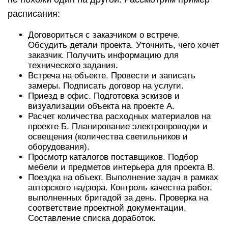
расписания:
Договориться с заказчиком о встрече.
Обсудить детали проекта. Уточнить, чего хочет
заказчик. Получить информацию для
технического задания.
Встреча на объекте. Провести и записать
замеры. Подписать договор на услуги.
Приезд в офис. Подготовка эскизов и
визуализации объекта на проекте А.
Расчет количества расходных материалов на
проекте Б. Планирование электропроводки и
освещения (количества светильников и
оборудования).
Просмотр каталогов поставщиков. Подбор
мебели и предметов интерьера для проекта В.
Поездка на объект. Выполнение задач в рамках
авторского надзора. Контроль качества работ,
выполненных бригадой за день. Проверка на
соответствие проектной документации.
Составление списка доработок.