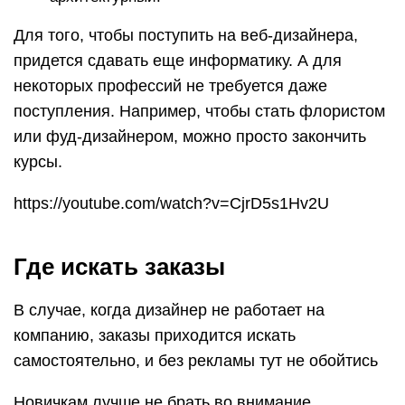
Для того, чтобы поступить на веб-дизайнера,
придется сдавать еще информатику. А для
некоторых профессий не требуется даже
поступления. Например, чтобы стать флористом
или фуд-дизайнером, можно просто закончить
курсы.
https://youtube.com/watch?v=CjrD5s1Hv2U
Где искать заказы
В случае, когда дизайнер не работает на
компанию, заказы приходится искать
самостоятельно, и без рекламы тут не обойтись
Новичкам лучше не брать во внимание