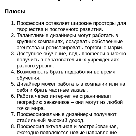
Плюсы
Профессия оставляет широкие просторы для
творчества и постоянного развития.
Талантливые дизайнеры могут работать в
крупных компаниях, создавать собственные
агентства и регистрировать торговые марки.
Доступное обучение, ведь профессию можно
получить в образовательных учреждениях
разного уровня.
Возможность брать подработки во время
обучения.
Дизайнер может работать в компании или на
себя и брать частные заказы.
Работа через интернет не ограничивает
географию заказчиков – они могут из любой
точки мира.
Профессиональные дизайнеры получают
стабильный высокий доход.
Профессия актуальная и востребованная,
ежегодно появляются новые направление