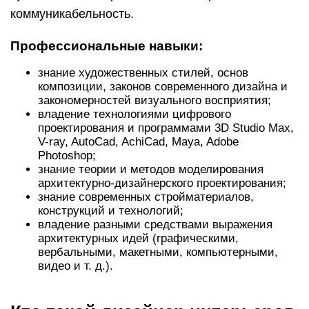
коммуникабельность.
Профессиональные навыки:
знание художественных стилей, основ
композиции, законов современного дизайна и
закономерностей визуального восприятия;
владение технологиями цифрового
проектирования и программами 3D Studio Max,
V-ray, AutoCad, AchiCad, Maya, Adobe
Photoshop;
знание теории и методов моделирования
архитектурно-дизайнерского проектирования;
знание современных стройматериалов,
конструкций и технологий;
владение разными средствами выражения
архитектурных идей (графическими,
вербальными, макетными, компьютерными,
видео и т. д.).