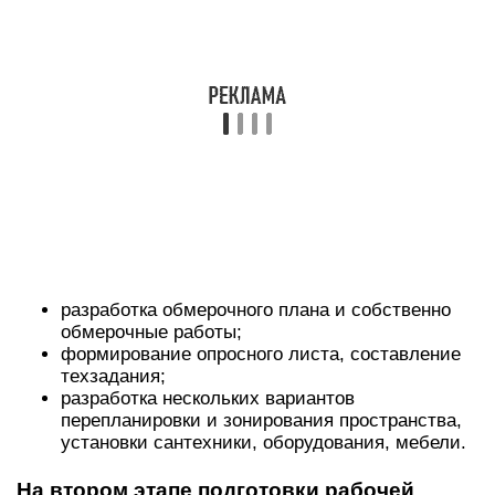
разработка обмерочного плана и собственно
обмерочные работы;
формирование опросного листа, составление
техзадания;
разработка нескольких вариантов
перепланировки и зонирования пространства,
установки сантехники, оборудования, мебели.
На втором этапе подготовки рабочей