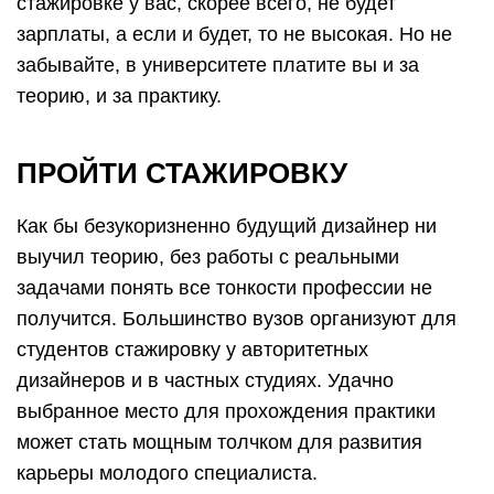
стажировке у вас, скорее всего, не будет
зарплаты, а если и будет, то не высокая. Но не
забывайте, в университете платите вы и за
теорию, и за практику.
ПРОЙТИ СТАЖИРОВКУ
Как бы безукоризненно будущий дизайнер ни
выучил теорию, без работы с реальными
задачами понять все тонкости профессии не
получится. Большинство вузов организуют для
студентов стажировку у авторитетных
дизайнеров и в частных студиях. Удачно
выбранное место для прохождения практики
может стать мощным толчком для развития
карьеры молодого специалиста.