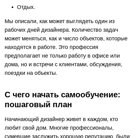
Отдых.
Мы описали, как может выглядеть один из
рабочих дней дизайнера. Количество задач
может меняться, как и число объектов, которые
находятся в работе. Это профессия
предполагает не только работу в офисе или
дома, но и встречи с клиентами, обсуждения,
поездки на объекты.
С чего начать самообучение:
пошаговый план
Начинающий дизайнер живет в каждом, кто
любит свой дом. Многие профессионалы,
сумевшие заслужить хорошую репутацию, были