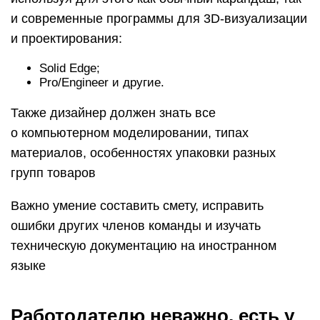
и современные программы для 3D-визуализации
и проектирования:
Solid Edge;
Pro/Engineer и другие.
Также дизайнер должен знать все
о компьютерном моделировании, типах
материалов, особенностях упаковки разных
групп товаров
Важно умение составить смету, исправить
ошибки других членов команды и изучать
техническую документацию на иностранном
языке
Работодателю неважно, есть у