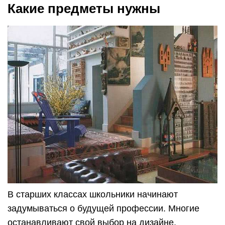
Какие предметы нужны
В старших классах школьники начинают
задумываться о будущей профессии. Многие
останавливают свой выбор на дизайне.