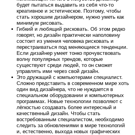
будет пытаться выдавить из себя что-то
креативное и эстетическое. Поэтому, чтобы
стать хорошим дизайнером, нужно уметь как
минимум рисовать.
Гибкий и любящий рисковать. Об этом редко
говорят, но дизайн практически наполовину
состоит из умения человека рисковать и
перестраиваться под меняющиеся тенденции.
Если дизайнер умеет тонко прочувствовать
волну популярных трендов, которые
существуют среди людей, то он сможет
управлять ими через свой дизайн.
Это дружащий с компьютерами специалист.
Сложно представить в современном мире хоть
один вид дизайнера, что не нуждается в
специальном оборудовании и компьютерных
программах. Новые технологии позволяют с
лёгкостью создавать более интересный и
качественный дизайн. Чтобы стать
востребованным специалистом, необходимо
следить за обновлениями в мире технологий
и, естественно, выхода новых графических