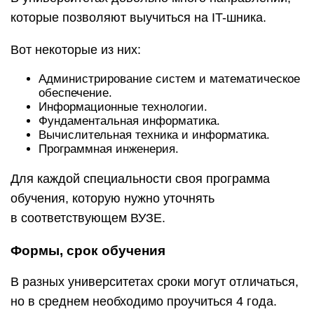
которые позволяют выучиться на IT-шника.
Вот некоторые из них:
Администрирование систем и математическое
обеспечение.
Информационные технологии.
Фундаментальная информатика.
Вычислительная техника и информатика.
Программная инженерия.
Для каждой специальности своя программа
обучения, которую нужно уточнять
в соответствующем ВУЗЕ.
Формы, срок обучения
В разных университетах сроки могут отличаться,
но в среднем необходимо проучиться 4 года.