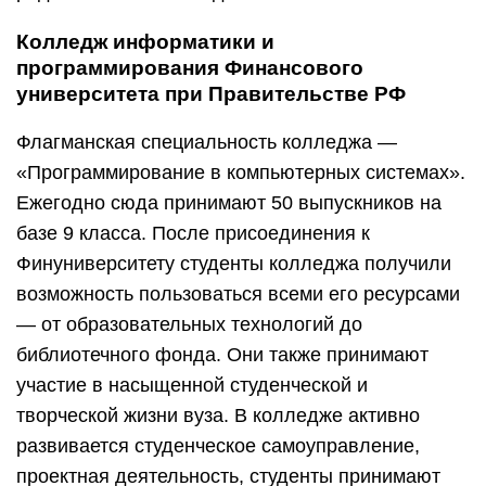
Колледж информатики и
программирования Финансового
университета при Правительстве РФ
Флагманская специальность колледжа —
«Программирование в компьютерных системах».
Ежегодно сюда принимают 50 выпускников на
базе 9 класса. После присоединения к
Финуниверситету студенты колледжа получили
возможность пользоваться всеми его ресурсами
— от образовательных технологий до
библиотечного фонда. Они также принимают
участие в насыщенной студенческой и
творческой жизни вуза. В колледже активно
развивается студенческое самоуправление,
проектная деятельность, студенты принимают