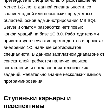
претендовать специалисты, отработавшие не
менее 1-2- лет в данной специальности, со
знанием одной или нескольких предметных
областей, основ администрирования MS SQL
Server и опытом разработки нетиповых
конфигураций на базе 1С 8.0. Работодателями
приветствуется участие претендентов в проектах
внедрения 1С, наличие сертификатов
специалиста. В данном зарплатном диапазоне от
соискателей требуются наличие навыков
составления и согласования технических
заданий, желательно знание нескольких языков
программирования.
Ступеньки карьеры и
перспективы