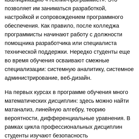
позволяет им заниматься разработкой,
настройкой и сопровождением программного
обеспечения. Как правило, после колледжа
программисты начинают работу с должности
помощника разработчика или специалиста
технической поддержки. Нередко студенты еще
во время обучения осваивают смежные
специализации: системную аналитику, системное
администрирование, веб-дизайн.
На первых курсах в программе обучения много
математических дисциплин: здесь можно найти
матанализ, линейную алгебру, теорию
вероятности, дифференциальные уравнения. В
рамках цикла профессиональных дисциплин
студенты изучают безопасность