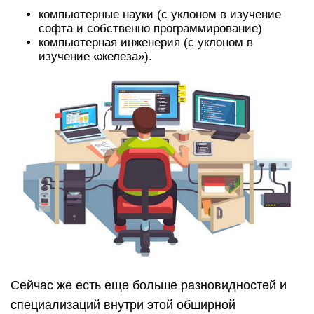
компьютерные науки (с уклоном в изучение
софта и собственно программирование)
компьютерная инженерия (с уклоном в
изучение «железа»).
Сейчас же есть еще больше разновидностей и
специализаций внутри этой обширной