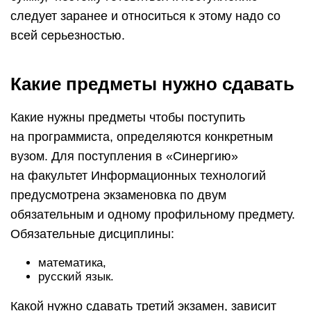
следует заранее и относиться к этому надо со
всей серьезностью.
Какие предметы нужно сдавать
Какие нужны предметы чтобы поступить
на программиста, определяются конкретным
вузом. Для поступления в «Синергию»
на факультет Информационных технологий
предусмотрена экзаменовка по двум
обязательным и одному профильному предмету.
Обязательные дисциплины:
математика,
русский язык.
Какой нужно сдавать третий экзамен, зависит