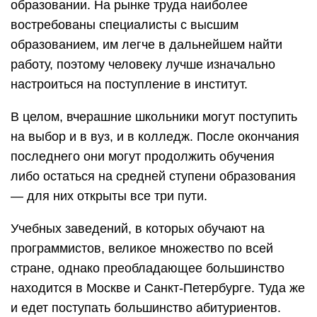
образовании. На рынке труда наиболее
востребованы специалисты с высшим
образованием, им легче в дальнейшем найти
работу, поэтому человеку лучше изначально
настроиться на поступление в институт.
В целом, вчерашние школьники могут поступить
на выбор и в вуз, и в колледж. После окончания
последнего они могут продолжить обучения
либо остаться на средней ступени образования
— для них открыты все три пути.
Учебных заведений, в которых обучают на
программистов, великое множество по всей
стране, однако преобладающее большинство
находится в Москве и Санкт-Петербурге. Туда же
и едет поступать большинство абитуриентов.