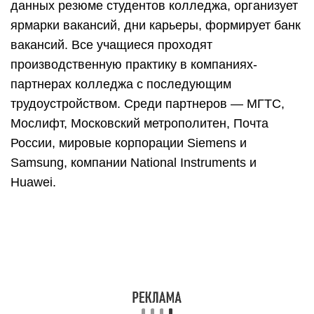
данных резюме студентов колледжа, организует
ярмарки вакансий, дни карьеры, формирует банк
вакансий. Все учащиеся проходят
производственную практику в компаниях-
партнерах колледжа с последующим
трудоустройством. Среди партнеров — МГТС,
Мослифт, Московский метрополитен, Почта
России, мировые корпорации Siemens и
Samsung, компании National Instruments и
Huawei.