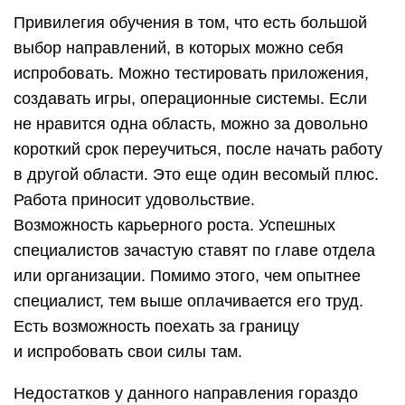
Привилегия обучения в том, что есть большой
выбор направлений, в которых можно себя
испробовать. Можно тестировать приложения,
создавать игры, операционные системы. Если
не нравится одна область, можно за довольно
короткий срок переучиться, после начать работу
в другой области. Это еще один весомый плюс.
Работа приносит удовольствие.
Возможность карьерного роста. Успешных
специалистов зачастую ставят по главе отдела
или организации. Помимо этого, чем опытнее
специалист, тем выше оплачивается его труд.
Есть возможность поехать за границу
и испробовать свои силы там.
Недостатков у данного направления гораздо