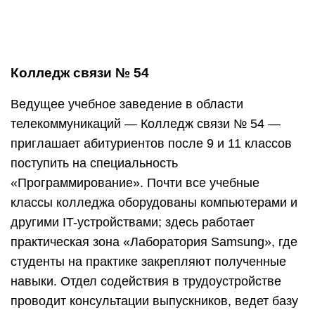
Колледж связи № 54
Ведущее учебное заведение в области
телекоммуникаций — Колледж связи № 54 —
приглашает абитуриентов после 9 и 11 классов
поступить на специальность
«Программирование». Почти все учебные
классы колледжа оборудованы компьютерами и
другими IT-устройствами; здесь работает
практическая зона «Лаборатория Samsung», где
студенты на практике закрепляют полученные
навыки. Отдел содействия в трудоустройстве
проводит консультации выпускников, ведет базу