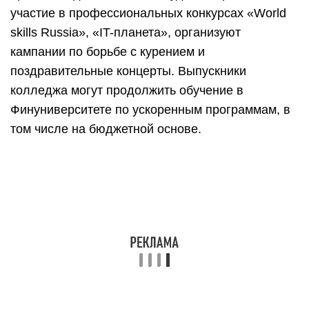
участие в профессиональных конкурсах «World
skills Russia», «IT-планета», организуют
кампании по борьбе с курением и
поздравительные концерты. Выпускники
колледжа могут продолжить обучение в
Финуниверситете по ускоренным программам, в
том числе на бюджетной основе.