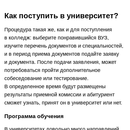
Как поступить в университет?
Процедура такая же, как и для поступления
в колледж: выберите понравившийся ВУЗ,
изучите перечень документов и специальностей,
и в период приема документов подайте заявку
и документа. После подачи заявления, может
потребоваться пройти дополнительное
собеседование или тестирование.
В определенное время будут размещены
результаты приемной комиссии и абитуриент
сможет узнать, принят он в университет или нет.
Программа обучения
В университетах довольно много направлений,