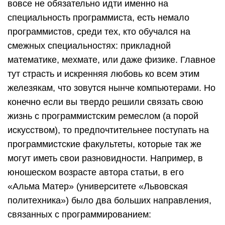
вовсе не обязательно идти именно на
специальность программиста, есть немало
программистов, среди тех, кто обучался на
смежных специальностях: прикладной
математике, мехмате, или даже физике. Главное
тут страсть и искренняя любовь ко всем этим
железякам, что зовутся нынче компьютерами. Но
конечно если вы твердо решили связать свою
жизнь с программистским ремеслом (а порой
искусством), то предпочтительнее поступать на
программистские факультеты, которые так же
могут иметь свои разновидности. Например, в
юношеском возрасте автора статьи, в его
«Альма Матер» (университете «Львовская
политехника») было два больших направления,
связанных с программированием: