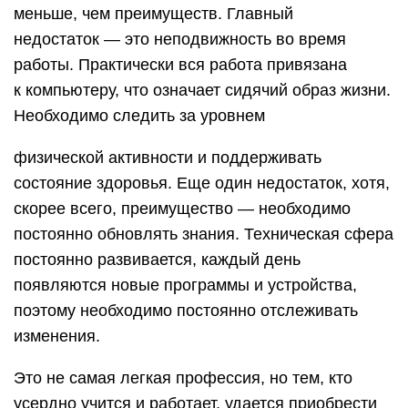
меньше, чем преимуществ. Главный
недостаток — это неподвижность во время
работы. Практически вся работа привязана
к компьютеру, что означает сидячий образ жизни.
Необходимо следить за уровнем
физической активности и поддерживать
состояние здоровья. Еще один недостаток, хотя,
скорее всего, преимущество — необходимо
постоянно обновлять знания. Техническая сфера
постоянно развивается, каждый день
появляются новые программы и устройства,
поэтому необходимо постоянно отслеживать
изменения.
Это не самая легкая профессия, но тем, кто
усердно учится и работает, удается приобрести