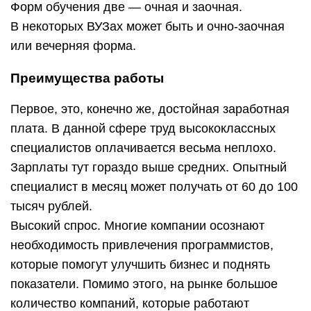
Форм обучения две — очная и заочная.
В некоторых ВУЗах может быть и очно-заочная
или вечерняя форма.
Преимущества работы
Первое, это, конечно же, достойная заработная
плата. В данной сфере труд высококлассных
специалистов оплачивается весьма неплохо.
Зарплаты тут гораздо выше средних. Опытный
специалист в месяц может получать от 60 до 100
тысяч рублей.
Высокий спрос. Многие компании осознают
необходимость привлечения программистов,
которые помогут улучшить бизнес и поднять
показатели. Помимо этого, на рынке большое
количество компаний, которые работают