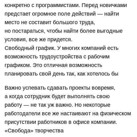
конкретно с программистами. Перед новичками
предстает огромное поле действий — найти
место не составит большого труда,
но постараться, чтобы найти более выгодные
условия, все же придется.
Свободный график. У многих компаний есть
возможность трудоустройства с рабочим
графиком. Это отличная возможность
планировать свой день так, как хотелось бы
Важно успевать сдавать проекты вовремя,
а когда сотрудник будет выполнять свою
работу — не так уж важно. Но некоторые
работодатели все же настаивают на физическом
присутствии работников в офисе компании.
«Свобода» творчества