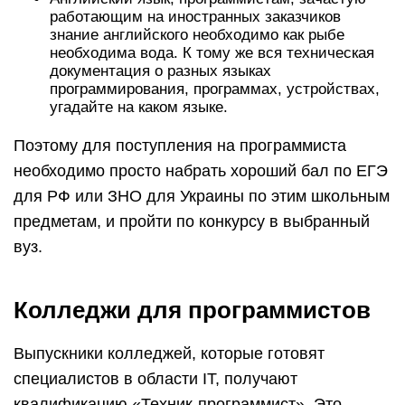
работающим на иностранных заказчиков
знание английского необходимо как рыбе
необходима вода. К тому же вся техническая
документация о разных языках
программирования, программах, устройствах,
угадайте на каком языке.
Поэтому для поступления на программиста
необходимо просто набрать хороший бал по ЕГЭ
для РФ или ЗНО для Украины по этим школьным
предметам, и пройти по конкурсу в выбранный
вуз.
Колледжи для программистов
Выпускники колледжей, которые готовят
специалистов в области IT, получают
квалификацию «Техник-программист». Это