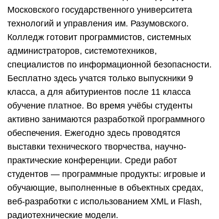
Московского государственного университета
технологий и управления им. Разумовского.
Колледж готовит программистов, системных
администраторов, системотехников,
специалистов по информационной безопасности.
Бесплатно здесь учатся только выпускники 9
класса, а для абитуриентов после 11 класса
обучение платное. Во время учёбы студенты
активно занимаются разработкой программного
обеспечения. Ежегодно здесь проводятся
выставки технического творчества, научно-
практические конференции. Среди работ
студентов — программные продукты: игровые и
обучающие, выполненные в объектных средах,
веб-разработки с использованием XML и Flash,
радиотехнические модели.