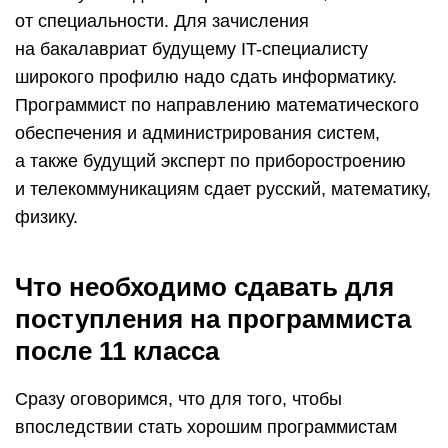
от специальности. Для зачисления
на бакалавриат будущему IT-специалисту
широкого профилю надо сдать информатику.
Программист по направлению математического
обеспечения и администрирования систем,
а также будущий эксперт по приборостроению
и телекоммуникациям сдает русский, математику,
физику.
Что необходимо сдавать для
поступления на программиста
после 11 класса
Сразу оговоримся, что для того, чтобы
впоследствии стать хорошим программистам