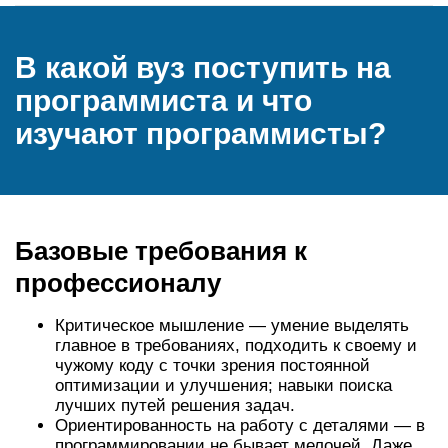
В какой вуз поступить на
программиста и что
изучают программисты?
Базовые требования к
профессионалу
Критическое мышление — умение выделять
главное в требованиях, подходить к своему и
чужому коду с точки зрения постоянной
оптимизации и улучшения; навыки поиска
лучших путей решения задач.
Ориентированность на работу с деталями — в
программировании не бывает мелочей. Даже