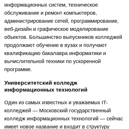
информационных систем, техническое
обслуживание и ремонт компьютеров,
администрирование сетей, программирование,
веб-дизайн и графическое моделирование
объектов. Большинство выпускников колледжей
продолжают обучение в вузах и получают
квалификацию бакалавра информатики и
вычислительной техники по ускоренной
программе.
Университетский колледж
информационных технологий
Один из самых известных и уважаемых IT-
колледжей — Московский государственный
колледж информационных технологий — сейчас
имеет новое название и входит в структуру