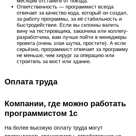
месяцев отстанете от поезда.
Ответственность — программист всегда
отвечает за качество кода, который он создал,
за работу программы, за её стабильность и
быстродействие. Если вы склонны валить
вину на тестировщика, заказчика или коллегу-
разработчика, вам лучше пойти в менеджеры
проекта (очень злая шутка, простите). А если
серьёзно, программист отвечает за программу
не меньше, чем хирург за операцию или
строитель за мост или здание.
Оплата труда
Компании, где можно работать
программистом 1с
На более высокую оплату труда могут