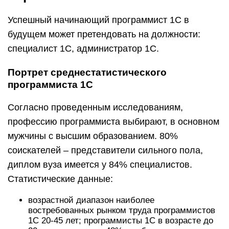
Успешный начинающий программист 1С в
будущем может претендовать на должности:
cпециалист 1С, администратор 1С.
Портрет среднестатистического
программиста 1С
Согласно проведенным исследованиям,
профессию программиста выбирают, в основном
мужчины с высшим образованием. 80%
соискателей – представители сильного пола,
диплом вуза имеется у 84% специалистов.
Статистические данные:
возрастной диапазон наиболее
востребованных рынком труда программистов
1С 20-45 лет; программисты 1С в возрасте до