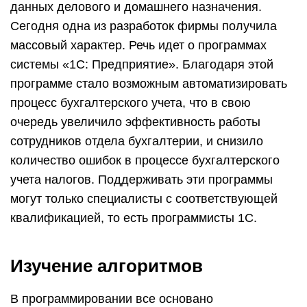
данных делового и домашнего назначения.
Сегодня одна из разработок фирмы получила
массовый характер. Речь идет о программах
системы «1С: Предприятие». Благодаря этой
программе стало возможным автоматизировать
процесс бухгалтерского учета, что в свою
очередь увеличило эффективность работы
сотрудников отдела бухгалтерии, и снизило
количество ошибок в процессе бухгалтерского
учета налогов. Поддерживать эти программы
могут только специалисты с соответствующей
квалификацией, то есть программисты 1С.
Изучение алгоритмов
В программировании все основано