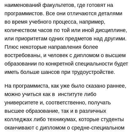
наименований факультетов, где готовят на
программистов. Все они отличаются деталями
во время учебного процесса, например,
количеством часов по той или иной дисциплине,
или приоритетам одних предметов над другими.
Плюс некоторые направления более
востребованы, и человек с дипломом о высшем
образовании по конкретной специальности будет
иметь больше шансов при трудоустройстве.
На программиста, как уже было сказано раннее,
можно учиться как в институте либо
университете и, соответственно, получать
высшее образование, так и в различных
колледжах либо техникумах, которые студенты
оканчивают с дипломом о средне-специальном