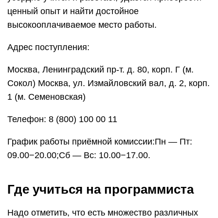
ценный опыт и найти достойное
высокооплачиваемое место работы.
Адрес поступления:
Москва, Ленинградский пр-т. д. 80, корп. Г (м.
Сокол) Москва, ул. Измайловский вал, д. 2, корп.
1 (м. Семеновская)
Телефон: 8 (800) 100 00 11
График работы приёмной комиссии:Пн — Пт:
09.00−20.00;Сб — Вс: 10.00−17.00.
Где учиться на программиста
Надо отметить, что есть множество различных