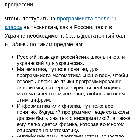
профессии.
Чтобы поступить на
программиста после 11
класса
выпускникам, как в России, так и в
Украине необходимо набрать достаточный бал
ЕГЭ/ЗНО по таким предметам:
Русский язык для российских школьников, и
украинский для украинских.
Математика, тут все понятно, для
программиста математика «наше все», чтобы
освоить сложные языки программирование,
алгоритмы, паттерны, скрипты необходимо
математическое мышление, любовь ко всем
этим цифрам.
Информатика или физика, тут тоже все
понятно, будущий программист еще со школы
должен быть «на ты» с информатикой, а также
ему легко дается физика, которая во многом
опирается на математику.
Английский язык, программистам, зачастую