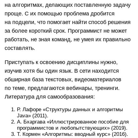
на алгоритмах, делающих поставленную задачу
проще. С их помощью проблема дробится
на подцели, что помогает найти способ решения
за более короткий срок. Программист не может
работать, не зная команд, не умея их правильно
составлять.
Приступать к освоению дисциплины нужно,
изучив хотя бы один язык. В сети находится
обширная база текстовых, видеоматериалов
по теме, предлагаются вебинары, тренинги.
Литература для самообразования:
Р. Лафоре «Структуры данных и алгоритмы
Java» (2011).
А. Бхаргава «Иллюстрированное пособие для
программистов и любопытствующих» (2019).
Т. Кормен «Алгоритмы: вводный курс» (2016).