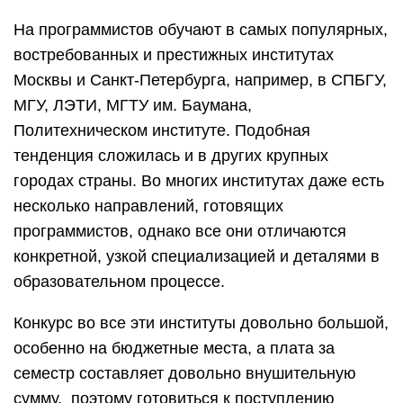
На программистов обучают в самых популярных,
востребованных и престижных институтах
Москвы и Санкт-Петербурга, например, в СПБГУ,
МГУ, ЛЭТИ, МГТУ им. Баумана,
Политехническом институте. Подобная
тенденция сложилась и в других крупных
городах страны. Во многих институтах даже есть
несколько направлений, готовящих
программистов, однако все они отличаются
конкретной, узкой специализацией и деталями в
образовательном процессе.
Конкурс во все эти институты довольно большой,
особенно на бюджетные места, а плата за
семестр составляет довольно внушительную
сумму, поэтому готовиться к поступлению