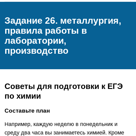
Задание 26. металлургия,
правила работы в
лаборатории,
производство
Советы для подготовки к ЕГЭ
по химии
Составьте план
Например, каждую неделю в понедельник и
среду два часа вы занимаетесь химией. Кроме