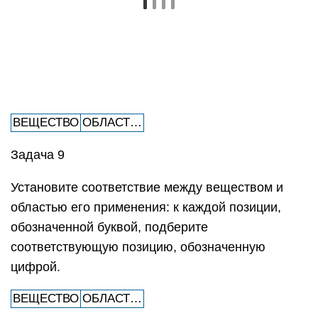
ВЕЩЕСТВО
ОБЛАСТ…
Задача 9
Установите соответствие между веществом и
областью его применения: к каждой позиции,
обозначенной буквой, подберите
соответствующую позицию, обозначенную
цифрой.
ВЕЩЕСТВО
ОБЛАСТ…