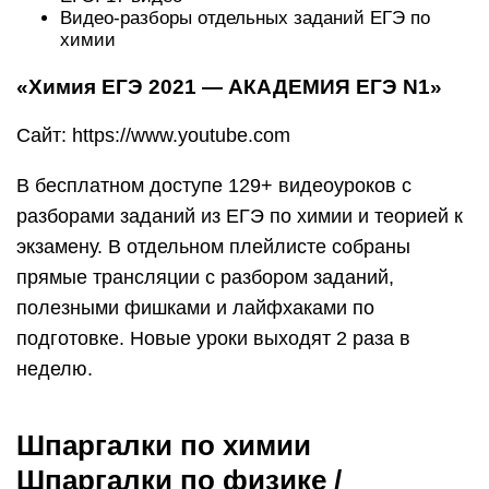
Видео-разборы отдельных заданий ЕГЭ по
химии
«Химия ЕГЭ 2021 — АКАДЕМИЯ ЕГЭ N1»
Сайт: https://www.youtube.com
В бесплатном доступе 129+ видеоуроков с
разборами заданий из ЕГЭ по химии и теорией к
экзамену. В отдельном плейлисте собраны
прямые трансляции с разбором заданий,
полезными фишками и лайфхаками по
подготовке. Новые уроки выходят 2 раза в
неделю.
Шпаргалки по химии
Шпаргалки по физике /