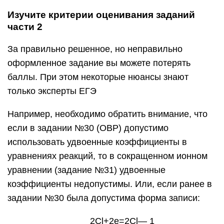
Изучите критерии оценивания заданий
части 2
За правильно решенное, но неправильно
оформленное задание вы можете потерять
баллы. При этом некоторые нюансы знают
только эксперты ЕГЭ
Например, необходимо обратить внимание, что
если в задании №30 (ОВР) допустимо
использовать удвоенные коэффициенты в
уравнениях реакций, то в сокращенном ионном
уравнении (задание №31) удвоенные
коэффициенты недопустимы. Или, если ранее в
задании №30 была допустима форма записи:
2Cl+2e=2Cl— 1