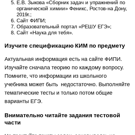
Е.В. Зыкова «Сборник задач и упражнений по
органической химии» Феникс, Ростов-на Дону,
2019г.;
Сайт ФИПИ;
Образовательный портал «РЕШУ ЕГЭ»;
Сайт «Наука для тебя».
Изучите спецификацию КИМ по предмету
Актуальная информация есть на сайте ФИПИ.
Изучайте сначала теорию по каждому вопросу.
Помните, что информации из школьного
учебника может быть недостаточно. Выполняйте
тематические тесты и только потом общие
варианты ЕГЭ.
Внимательно читайте задания тестовой
части