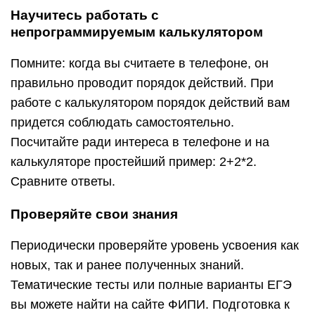
Научитесь работать с
непрограммируемым калькулятором
Помните: когда вы считаете в телефоне, он
правильно проводит порядок действий. При
работе с калькулятором порядок действий вам
придется соблюдать самостоятельно.
Посчитайте ради интереса в телефоне и на
калькуляторе простейший пример: 2+2*2.
Сравните ответы.
Проверяйте свои знания
Периодически проверяйте уровень усвоения как
новых, так и ранее полученных знаний.
Тематические тесты или полные варианты ЕГЭ
вы можете найти на сайте ФИПИ. Подготовка к