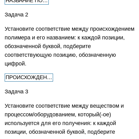
НАЗВАНИЕ ПО…
Задача 2
Установите соответствие между происхождением
полимера и его названием: к каждой позиции,
обозначенной буквой, подберите
соответствующую позицию, обозначенную
цифрой.
ПРОИСХОЖДЕН…
Задача 3
Установите соответствие между веществом и
процессом/оборудованием, который(-ое)
используется для его получения: к каждой
позиции, обозначенной буквой, подберите