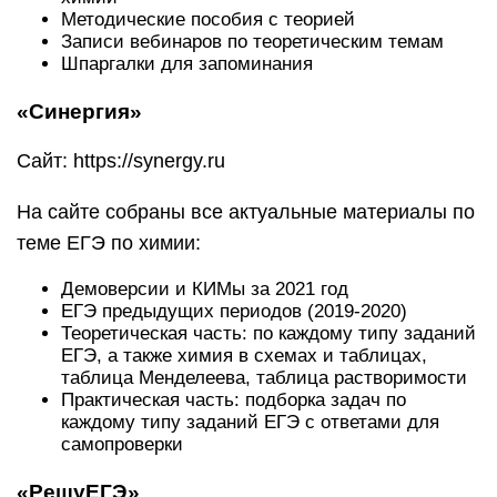
Методические пособия с теорией
Записи вебинаров по теоретическим темам
Шпаргалки для запоминания
«Синергия»
Сайт: https://synergy.ru
На сайте собраны все актуальные материалы по
теме ЕГЭ по химии:
Демоверсии и КИМы за 2021 год
ЕГЭ предыдущих периодов (2019-2020)
Теоретическая часть: по каждому типу заданий
ЕГЭ, а также химия в схемах и таблицах,
таблица Менделеева, таблица растворимости
Практическая часть: подборка задач по
каждому типу заданий ЕГЭ с ответами для
самопроверки
«РешуЕГЭ»