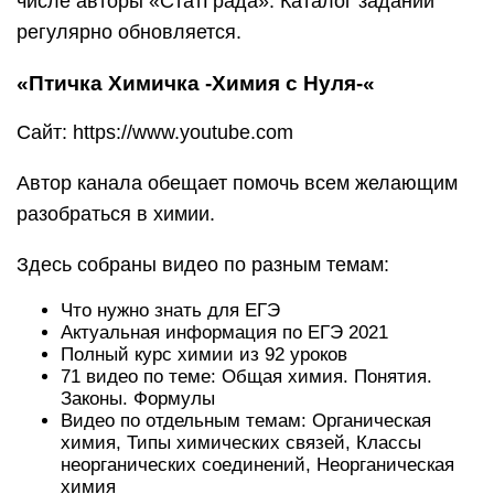
числе авторы «СтатГрада». Каталог заданий
регулярно обновляется.
«Птичка Химичка -Химия с Нуля-«
Сайт: https://www.youtube.com
Автор канала обещает помочь всем желающим
разобраться в химии.
Здесь собраны видео по разным темам:
Что нужно знать для ЕГЭ
Актуальная информация по ЕГЭ 2021
Полный курс химии из 92 уроков
71 видео по теме: Общая химия. Понятия.
Законы. Формулы
Видео по отдельным темам: Органическая
химия, Типы химических связей, Классы
неорганических соединений, Неорганическая
химия