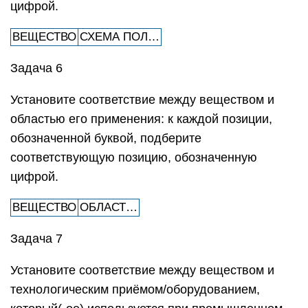
цифрой.
ВЕЩЕСТВО
СХЕМА ПОЛ…
Задача 6
Установите соответствие между веществом и
областью его применения: к каждой позиции,
обозначенной буквой, подберите
соответствующую позицию, обозначенную
цифрой.
ВЕЩЕСТВО
ОБЛАСТ…
Задача 7
Установите соответствие между веществом и
технологическим приёмом/оборудованием,