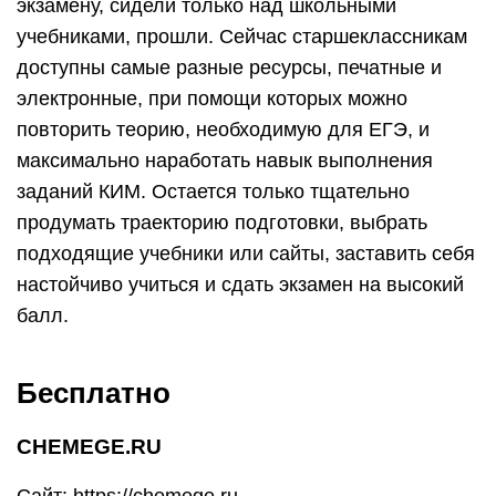
экзамену, сидели только над школьными
учебниками, прошли. Сейчас старшеклассникам
доступны самые разные ресурсы, печатные и
электронные, при помощи которых можно
повторить теорию, необходимую для ЕГЭ, и
максимально наработать навык выполнения
заданий КИМ. Остается только тщательно
продумать траекторию подготовки, выбрать
подходящие учебники или сайты, заставить себя
настойчиво учиться и сдать экзамен на высокий
балл.
Бесплатно
CHEMEGE.RU