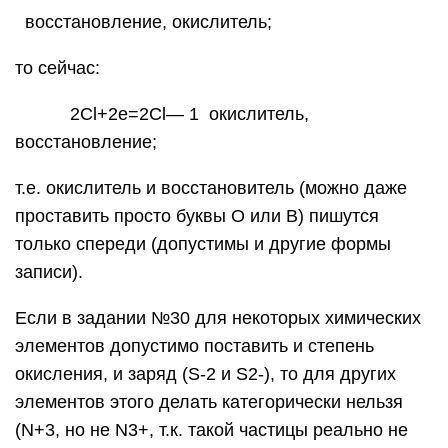
восстановление, окислитель;
то сейчас:
2Cl+2e=2Cl— 1 окислитель,
восстановление;
т.е. окислитель и восстановитель (можно даже
проставить просто буквы О или В) пишутся
только спереди (допустимы и другие формы
записи).
Если в задании №30 для некоторых химических
элементов допустимо поставить и степень
окисления, и заряд (S-2 и S2-), то для других
элементов этого делать категорически нельзя
(N+3, но не N3+, т.к. такой частицы реально не