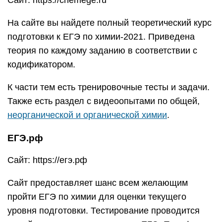
Сайт: https://chemege.ru
На сайте вы найдете полный теоретический курс
подготовки к ЕГЭ по химии-2021. Приведена
теория по каждому заданию в соответствии с
кодификатором.
К части тем есть тренировочные тесты и задачи.
Также есть раздел с видеоопытами по общей,
неорганической и органической химии
.
ЕГЭ.рф
Сайт: https://егэ.рф
Сайт предоставляет шанс всем желающим
пройти ЕГЭ по химии для оценки текущего
уровня подготовки. Тестирование проводится