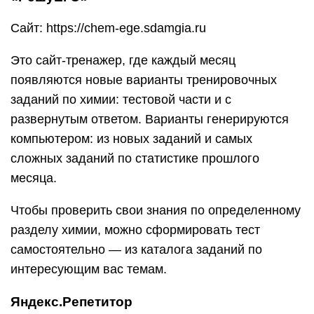
Сайт: https://chem-ege.sdamgia.ru
Это сайт-тренажер, где каждый месяц
появляются новые варианты тренировочных
заданий по химии: тестовой части и с
развернутым ответом. Варианты генерируются
компьютером: из новых заданий и самых
сложных заданий по статистике прошлого
месяца.
Чтобы проверить свои знания по определенному
разделу химии, можно сформировать тест
самостоятельно — из каталога заданий по
интересующим вас темам.
Яндекс.Репетитор