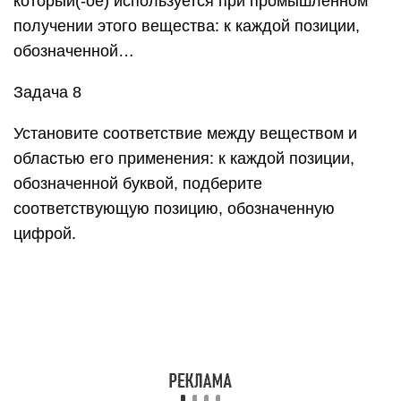
который(-ое) используется при промышленном
получении этого вещества: к каждой позиции,
обозначенной…
Задача 8
Установите соответствие между веществом и
областью его применения: к каждой позиции,
обозначенной буквой, подберите
соответствующую позицию, обозначенную
цифрой.