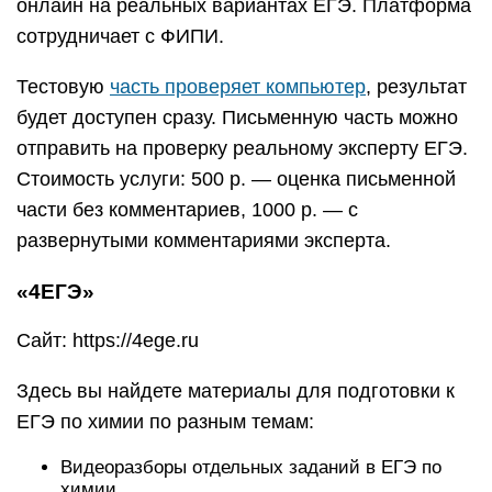
онлайн на реальных вариантах ЕГЭ. Платформа
сотрудничает с ФИПИ.
Тестовую
часть проверяет компьютер
, результат
будет доступен сразу. Письменную часть можно
отправить на проверку реальному эксперту ЕГЭ.
Стоимость услуги: 500 р. — оценка письменной
части без комментариев, 1000 р. — с
развернутыми комментариями эксперта.
«4ЕГЭ»
Сайт: https://4ege.ru
Здесь вы найдете материалы для подготовки к
ЕГЭ по химии по разным темам:
Видеоразборы отдельных заданий в ЕГЭ по
химии