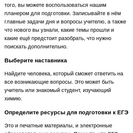
того, вы можете воспользоваться нашим
планером для подготовки. Записывайте в нём
главные задачи дня и вопросы учителю, а также
что нового вы узнали, какие темы прошли и
какие ещё предстоит разобрать, что нужно
поискать дополнительно.
Выберите наставника
Найдите человека, который сможет ответить на
все возникающие вопросы. Это может быть
учитель или знакомый студент, изучающий
химию.
Определите ресурсы для подготовки к ЕГЭ
Это и печатные материалы, и электронные