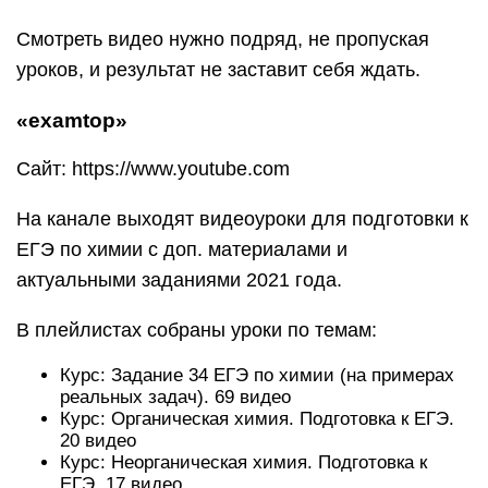
Смотреть видео нужно подряд, не пропуская
уроков, и результат не заставит себя ждать.
«examtop»
Сайт: https://www.youtube.com
На канале выходят видеоуроки для подготовки к
ЕГЭ по химии с доп. материалами и
актуальными заданиями 2021 года.
В плейлистах собраны уроки по темам:
Курс: Задание 34 ЕГЭ по химии (на примерах
реальных задач). 69 видео
Курс: Органическая химия. Подготовка к ЕГЭ.
20 видео
Курс: Неорганическая химия. Подготовка к
ЕГЭ. 17 видео