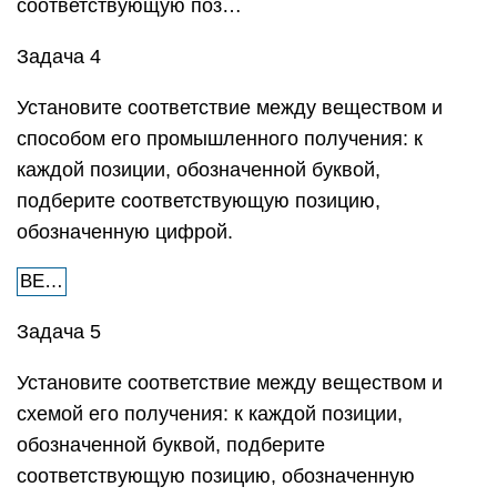
соответствующую поз…
Задача 4
Установите соответствие между веществом и
способом его промышленного получения: к
каждой позиции, обозначенной буквой,
подберите соответствующую позицию,
обозначенную цифрой.
ВЕ…
Задача 5
Установите соответствие между веществом и
схемой его получения: к каждой позиции,
обозначенной буквой, подберите
соответствующую позицию, обозначенную