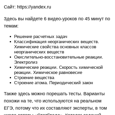
Сайт: https://yandex.ru
Здесь вы найдете 6 видео-уроков по 45 минут по
темам:
Решение расчетных задач
Классификация неорганических веществ.
Химические свойства основных классов
неорганических веществ
Окислительно-восстановительные реакции.
Электролиз
Химические реакции. Скорость химической
реакции. Химическое равновесие
Строение вещества
Строение атома. Периодический закон
Также здесь можно порешать тесты. Варианты
похожи на те, что используются на реальном
ЕГЭ, потому что их составляют эксперты, в том