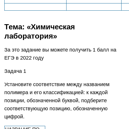
Тема: «Химическая
лаборатория»
За это задание вы можете получить 1 балл на
ЕГЭ в 2022 году
Задача 1
Установите соответствие между названием
полимера и его классификацией: к каждой
позиции, обозначенной буквой, подберите
соответствующую позицию, обозначенную
цифрой.