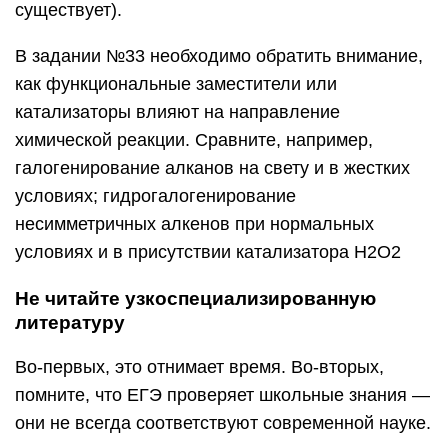
существует).
В задании №33 необходимо обратить внимание,
как функциональные заместители или
катализаторы влияют на направление
химической реакции. Сравните, например,
галогенирование алканов на свету и в жестких
условиях; гидрогалогенирование
несимметричных алкенов при нормальных
условиях и в присутствии катализатора H2O2
Не читайте узкоспециализированную
литературу
Во-первых, это отнимает время. Во-вторых,
помните, что ЕГЭ проверяет школьные знания —
они не всегда соответствуют современной науке.