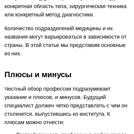
конкретная область тела, хирургическая техника
или конкретный метод диагностики.
Количество подразделений медицины и их
названия могут варьироваться в зависимости от
страны. В этой статье мы представим основные
из них.
Плюсы и минусы
Честный обзор профессии подразумевает
указание и плюсов, и минусов. Будущий
специалист должен четко представлять с чем он
столкнется, выпустившись из института. К
плюсам можно отнести: