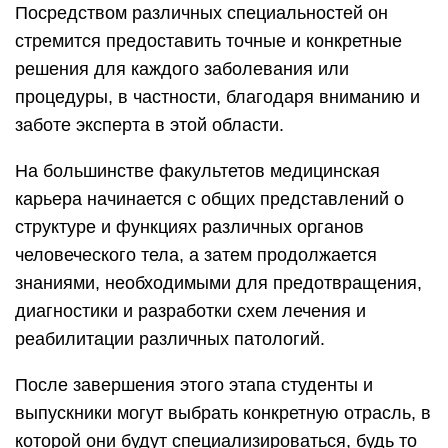
Посредством различных специальностей он
стремится предоставить точные и конкретные
решения для каждого заболевания или
процедуры, в частности, благодаря вниманию и
заботе эксперта в этой области.
На большинстве факультетов медицинская
карьера начинается с общих представлений о
структуре и функциях различных органов
человеческого тела, а затем продолжается
знаниями, необходимыми для предотвращения,
диагностики и разработки схем лечения и
реабилитации различных патологий.
После завершения этого этапа студенты и
выпускники могут выбрать конкретную отрасль, в
которой они будут специализироваться, будь то