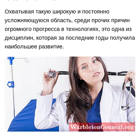
Охватывая такую ​​широкую и постоянно
усложняющуюся область, среди прочих причин
огромного прогресса в технологиях, это одна из
дисциплин, которая за последние годы получила
наибольшее развитие.