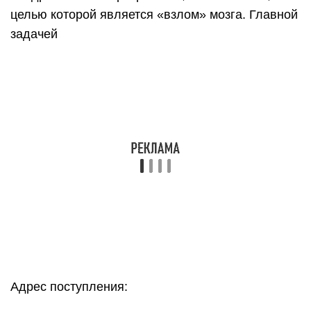
целью которой является «взлом» мозга. Главной
задачей
Адрес поступления: