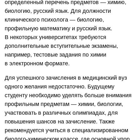
определенный перечень предметов — химию,
биологию, русский язык. Для должности
клинического психолога — биологию,
профильную математику и русский язык.
В некоторых университетах требуются
дополнительные вступительные экзамены,
например, тестовые задания по химии
в электронном формате.
Для успешного зачисления в медицинский вуз
одного желания недостаточно. Будущему
студенту необходимо уделять больше внимания
профильным предметам — химии, биологии,
участвовать в различных олимпиадах, для
повышения шансов на зачисление. Также
рекомендуется учиться в специализированном
биолого-химическом классе, где основной упор