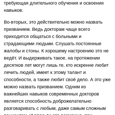
требующая длительного обучения и освоения
навыков.
Во-вторых, это действительно можно назвать
призванием. Ведь докторам чаще всего
приходится общаться с больными и
страдающими людьми. Слушать постоянные
жалобы и стоны. К хорошему настроению это не
ведёт. И выдерживать такое, на протяжении
десятков лет могут лишь те, кто искренне любит
лечить людей, имеет к этому талант и
способности, а также любит своё дело. А это уже
можно назвать призванием. Одним из
важнейших навыков современных докторов
является способность доброжелательно
разговаривать с любым, даже самым сложным