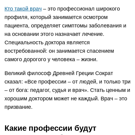
Кто такой врач
– это профессионал широкого
профиля, который занимается осмотром
пациента, определяет симптомы заболевания и
на основании этого назначает лечение.
Специальность доктора является
востребованной: он занимается спасением
самого дорогого у человека – жизни.
Великий философ Древней Греции Сократ
сказал: «Все профессии – от людей, и только три
– от бога: педагог, судья и врач». Стать ценным и
хорошим доктором может не каждый. Врач – это
призвание.
Какие профессии будут