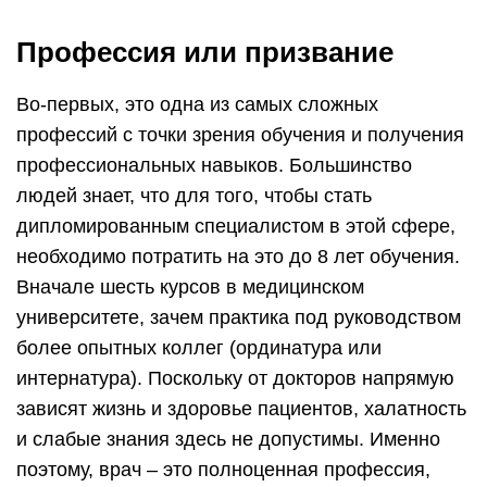
Профессия или призвание
Во-первых, это одна из самых сложных
профессий с точки зрения обучения и получения
профессиональных навыков. Большинство
людей знает, что для того, чтобы стать
дипломированным специалистом в этой сфере,
необходимо потратить на это до 8 лет обучения.
Вначале шесть курсов в медицинском
университете, зачем практика под руководством
более опытных коллег (ординатура или
интернатура). Поскольку от докторов напрямую
зависят жизнь и здоровье пациентов, халатность
и слабые знания здесь не допустимы. Именно
поэтому, врач – это полноценная профессия,