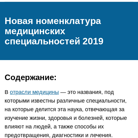
Новая номенклатура
медицинских
специальностей 2019
Содержание:
В
отрасли медицины
— это названия, под
которыми известны различные специальности,
на которые делится эта наука, отвечающая за
изучение жизни, здоровья и болезней, которые
влияют на людей, а также способы их
предотвращения, диагностики и лечения.