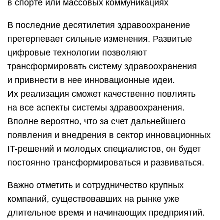
в спорте или массовых коммуникациях
В последние десятилетия здравоохранение
претерпевает сильные изменения. Развитые
цифровые технологии позволяют
трансформировать систему здравоохранения
и привнести в нее инновационные идеи.
Их реализация сможет качественно повлиять
на все аспекты системы здравоохранения.
Вполне вероятно, что за счет дальнейшего
появления и внедрения в сектор инновационных
IT-решений и молодых специалистов, он будет
постоянно трансформироваться и развиваться.
Важно отметить и сотрудничество крупных
компаний, существовавших на рынке уже
длительное время и начинающих предприятий.