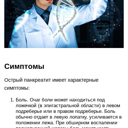
Симптомы
Острый панкреатит имеет характерные
симптомы:
Боль. Очаг боли может находиться под
ложечкой (в эпигастральной области) в левом
подреберье или в правом подреберье. Боль
обычно отдает в левую лопатку, усиливается в
положении лежа. При обширном воспалении