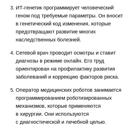
ИТ-генетик программирует человеческий
геном под требуемые параметры. Он вносит
в генетический код изменения, которые
предотвращают развитие многих
наследственных болезней.
Сетевой врач проводит осмотры и ставит
диагнозы в режиме онлайн. Его труд
ориентирован на профилактику развития
заболеваний и коррекцию факторов риска.
Оператор медицинских роботов занимается
программированием роботизированных
механизмов, которые применяются
в хирургии. Они используются
с диагностической и лечебной целью.