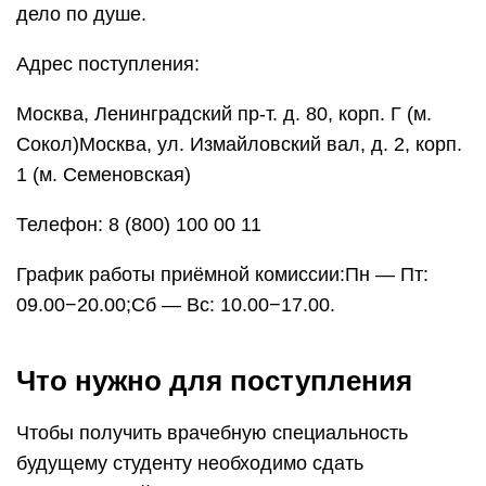
дело по душе.
Адрес поступления:
Москва, Ленинградский пр-т. д. 80, корп. Г (м.
Сокол)Москва, ул. Измайловский вал, д. 2, корп.
1 (м. Семеновская)
Телефон: 8 (800) 100 00 11
График работы приёмной комиссии:Пн — Пт:
09.00−20.00;Сб — Вс: 10.00−17.00.
Что нужно для поступления
Чтобы получить врачебную специальность
будущему студенту необходимо сдать