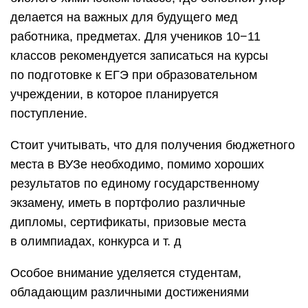
делается на важных для будущего мед
работника, предметах. Для учеников 10−11
классов рекомендуется записаться на курсы
по подготовке к ЕГЭ при образовательном
учреждении, в которое планируется
поступление.
Стоит учитывать, что для получения бюджетного
места в ВУЗе необходимо, помимо хороших
результатов по единому государственному
экзамену, иметь в портфолио различные
дипломы, сертификаты, призовые места
в олимпиадах, конкурса и т. д
Особое внимание уделяется студентам,
обладающим различными достижениями