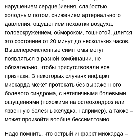
нарушением сердцебиения, слабостью,
холодным потом, снижением артериального
давления, ощущением нехватки воздуха,
головокружением, обмороком, тошнотой. Длится
это состояние от 20 минут до нескольких часов.
Вышеперечисленные симптомы могут
появляться в разной комбинации, не
обязательно, чтобы присутствовали все
признаки. В некоторых случаях инфаркт
миокарда может протекать без выраженного
болевого синдрома, с нетипичными болевыми
ощущениями (похожими на остеохондроз или
язвенную болезнь желудка, например), а также –
может произойти вообще бессимптомно.
Надо помнить, что острый инфаркт миокарда –