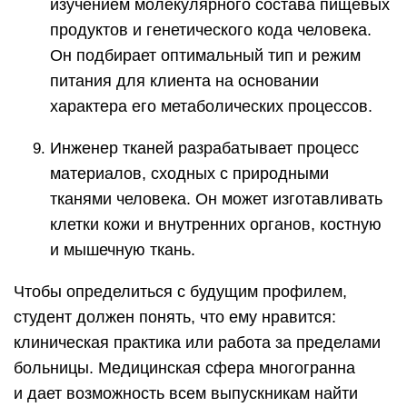
изучением молекулярного состава пищевых
продуктов и генетического кода человека.
Он подбирает оптимальный тип и режим
питания для клиента на основании
характера его метаболических процессов.
Инженер тканей разрабатывает процесс
материалов, сходных с природными
тканями человека. Он может изготавливать
клетки кожи и внутренних органов, костную
и мышечную ткань.
Чтобы определиться с будущим профилем,
студент должен понять, что ему нравится:
клиническая практика или работа за пределами
больницы. Медицинская сфера многогранна
и дает возможность всем выпускникам найти