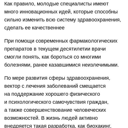
Как правило, молодые специалисты имеют
много инновационных идей, которые способны
сильно изменить всю систему здравоохранения,
сделать ее качественнее
При помощи современных фармакологических
препаратов в текущем десятилетии врачи
смогли понять, как бороться со многими
болезнями, ранее казавшимися неизлечимыми.
По мере развития сферы здравоохранения,
вектор с лечения заболеваний смещается
на поддержание хорошего физического
и психологического самочувствия граждан,
а также совершенствование человеческих
возможностей. В жизнь людей активно
внедряется такая разработка, как биохакинг,