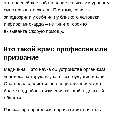
это опаснейшее заболевание с высоким уровнем
смертельных исходов. Поэтому, если вы
заподозрили у себя или у близкого человека
инфаркт миокарда – не тяните, срочно
вызывайте Скорую помощь.
Кто такой врач: профессия или
призвание
Медицина – это наука об устройстве организма
человека, которую изучают все будущие врачи.
Она подразделяется по специализациям для
более подробного изучения каждой отдельной
области.
Рассказ про профессию врача стоит начать с