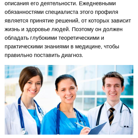
описания его деятельности. Ежедневными
обязанностями специалиста этого профиля
является принятие решений, от которых зависит
жизнь и здоровье людей. Поэтому он должен
обладать глубокими теоретическими и
практическими знаниями в медицине, чтобы
правильно поставить диагноз.