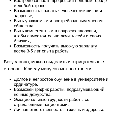
Востребованность профессии в любом городе
и любой стране,
Возможность спасать человеческие жизни и
здоровье,
Быть уважаемым и востребованным членом
общества,
Быть компетентным в вопросах здоровья,
чтобы самостоятельно лечить себя и своих
близких,
Возможность получать высокую зарплату
после 3-5 лет опыта работы.
Безусловно, можно выделить и отрицательные
стороны. К числу минусов можно отнести:
Долгое и непростое обучение в университете и
ординатуре,
Возможен график работы, подразумевающий
ночные дежурства,
Эмоциональные трудности работы со
страдающими пациентами,
Личная ответственность за жизнь и здоровье