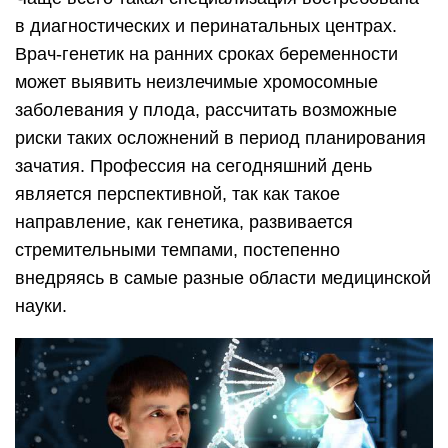
в диагностических и перинатальных центрах.
Врач-генетик на ранних сроках беременности
может выявить неизлечимые хромосомные
заболевания у плода, рассчитать возможные
риски таких осложнений в период планирования
зачатия. Профессия на сегодняшний день
является перспективной, так как такое
направление, как генетика, развивается
стремительными темпами, постепенно
внедряясь в самые разные области медицинской
науки.