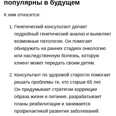
популярны в будущем
К ним относятся:
Генетический консультант делает
подробный генетический анализ и выявляет
возможные патологии. Он помогает
обнаружить на ранних стадиях онкологию
или наследственную болезнь, которую
клиент может передать своим детям.
Консультант по здоровой старости помогает
решать проблемы те, кто старше 65 лет.
Он придумывает стратегии коррекции
образа жизни и питания, разрабатывает
планы реабилитации и занимается
профилактикой развития заболеваний.