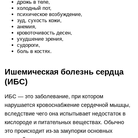
дрожь в теле,
холодный пот,
психическое возбуждение,
зуд, сухость кожи,
анемия,
кровоточивость десен,
ухудшение зрения,
судороги,
боль в костях.
Ишемическая болезнь сердца
(ИБС)
ИБС — это заболевание, при котором
нарушается кровоснабжение сердечной мышцы,
вследствие чего она испытывает недостаток в
кислороде и питательных веществах. Обычно
это происходит из-за закупорки основных