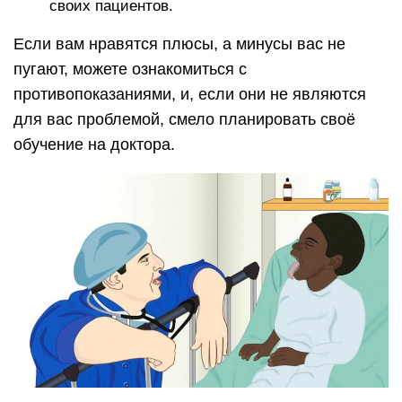
своих пациентов.
Если вам нравятся плюсы, а минусы вас не
пугают, можете ознакомиться с
противопоказаниями, и, если они не являются
для вас проблемой, смело планировать своё
обучение на доктора.