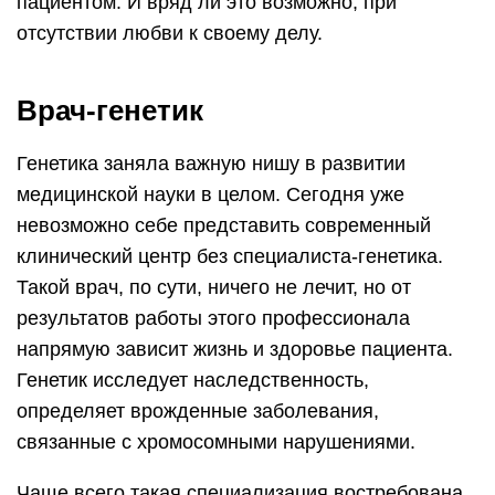
пациентом. И вряд ли это возможно, при
отсутствии любви к своему делу.
Врач-генетик
Генетика заняла важную нишу в развитии
медицинской науки в целом. Сегодня уже
невозможно себе представить современный
клинический центр без специалиста-генетика.
Такой врач, по сути, ничего не лечит, но от
результатов работы этого профессионала
напрямую зависит жизнь и здоровье пациента.
Генетик исследует наследственность,
определяет врожденные заболевания,
связанные с хромосомными нарушениями.
Чаще всего такая специализация востребована