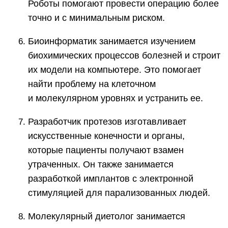
Роботы помогают провести операцию более
точно и с минимальным риском.
Биоинформатик занимается изучением
биохимических процессов болезней и строит
их модели на компьютере. Это помогает
найти проблему на клеточном
и молекулярном уровнях и устранить ее.
Разработчик протезов изготавливает
искусственные конечности и органы,
которые пациенты получают взамен
утраченных. Он также занимается
разработкой имплантов с электронной
стимуляцией для парализованных людей.
Молекулярный диетолог занимается