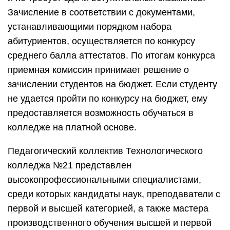
Зачисление в соответствии с документами,
устанавливающими порядком набора
абитуриентов, осуществляется по конкурсу
среднего балла аттестатов. По итогам конкурса
приемная комиссия принимает решение о
зачислении студентов на бюджет. Если студенту
не удается пройти по конкурсу на бюджет, ему
предоставляется возможность обучаться в
колледже на платной основе.
Педагогический коллектив Технологического
колледжа №21 представлен
высокопрофессиональными специалистами,
среди которых кандидаты наук, преподаватели с
первой и высшей категорией, а также мастера
производственного обучения высшей и первой