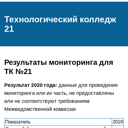
Технологический колледж
21
Результаты мониторинга для
ТК №21
Результат 2020 года:
данные для проведения
мониторинга или их часть, не предоставлены
или не соответствуют требованиям
Межведомственной комиссии
Показатель
2019