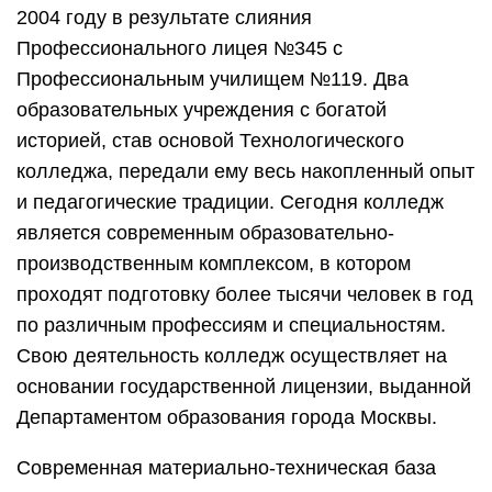
2004 году в результате слияния
Профессионального лицея №345 с
Профессиональным училищем №119. Два
образовательных учреждения с богатой
историей, став основой Технологического
колледжа, передали ему весь накопленный опыт
и педагогические традиции. Сегодня колледж
является современным образовательно-
производственным комплексом, в котором
проходят подготовку более тысячи человек в год
по различным профессиям и специальностям.
Свою деятельность колледж осуществляет на
основании государственной лицензии, выданной
Департаментом образования города Москвы.
Современная материально-техническая база