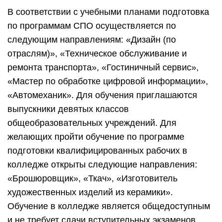
В соответствии с учебными планами подготовка
по программам СПО осуществляется по
следующим направлениям: «Дизайн (по
отраслям)», «Техническое обслуживание и
ремонта транспорта», «Гостиничный сервис»,
«Мастер по обработке цифровой информации»,
«Автомеханик». Для обучения приглашаются
выпускники девятых классов
общеобразовательных учреждений. Для
желающих пройти обучение по программе
подготовки квалифицированных рабочих в
колледже открыты следующие направления:
«Брошюровщик», «Ткач», «Изготовитель
художественных изделий из керамики».
Обучение в колледже является общедоступным
и не требует сдачи вступительных экзаменов.