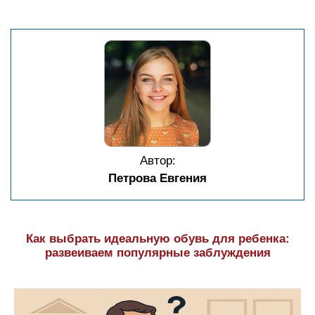
Автор:
Петрова Евгения
Как выбрать идеальную обувь для ребенка:
развеиваем популярные заблуждения