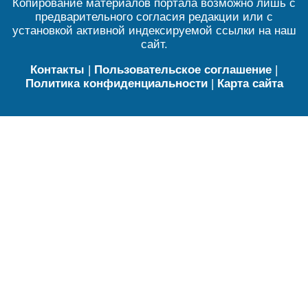
Копирование материалов портала возможно лишь с
предварительного согласия редакции или с
установкой активной индексируемой ссылки на наш
сайт.
Контакты
|
Пользовательское соглашение
|
Политика конфиденциальности
|
Карта сайта