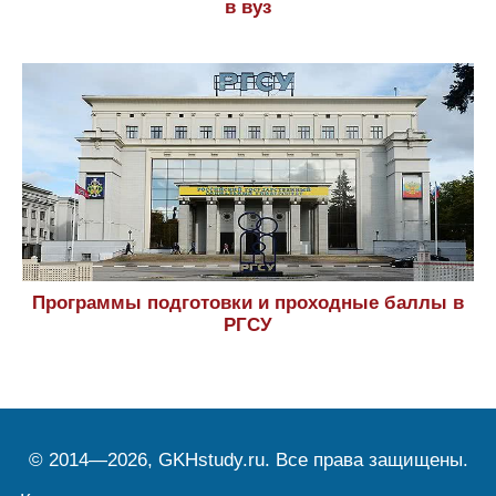
в вуз
Программы подготовки и проходные баллы в
РГСУ
© 2014—2026, GKHstudy.ru. Все права защищены.