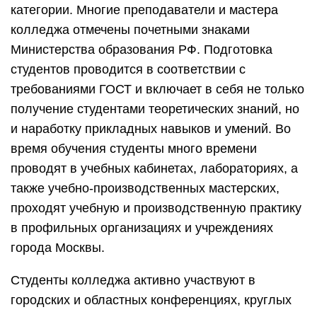
категории. Многие преподаватели и мастера
колледжа отмечены почетными знаками
Министерства образования РФ. Подготовка
студентов проводится в соответствии с
требованиями ГОСТ и включает в себя не только
получение студентами теоретических знаний, но
и наработку прикладных навыков и умений. Во
время обучения студенты много времени
проводят в учебных кабинетах, лабораториях, а
также учебно-производственных мастерских,
проходят учебную и производственную практику
в профильных организациях и учреждениях
города Москвы.
Студенты колледжа активно участвуют в
городских и областных конференциях, круглых