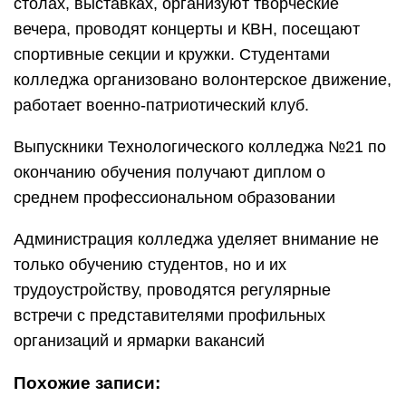
столах, выставках, организуют творческие
вечера, проводят концерты и КВН, посещают
спортивные секции и кружки. Студентами
колледжа организовано волонтерское движение,
работает военно-патриотический клуб.
Выпускники Технологического колледжа №21 по
окончанию обучения получают диплом о
среднем профессиональном образовании
Администрация колледжа уделяет внимание не
только обучению студентов, но и их
трудоустройству, проводятся регулярные
встречи с представителями профильных
организаций и ярмарки вакансий
Похожие записи: