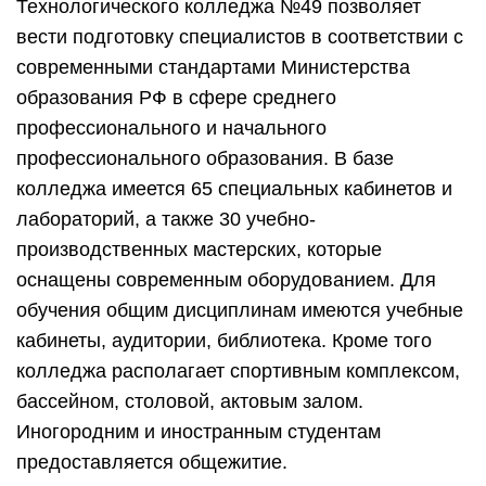
Технологического колледжа №49 позволяет
вести подготовку специалистов в соответствии с
современными стандартами Министерства
образования РФ в сфере среднего
профессионального и начального
профессионального образования. В базе
колледжа имеется 65 специальных кабинетов и
лабораторий, а также 30 учебно-
производственных мастерских, которые
оснащены современным оборудованием. Для
обучения общим дисциплинам имеются учебные
кабинеты, аудитории, библиотека. Кроме того
колледжа располагает спортивным комплексом,
бассейном, столовой, актовым залом.
Иногородним и иностранным студентам
предоставляется общежитие.