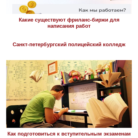
Какие существуют фриланс-биржи для
написания работ
Санкт-петербургский полицейский колледж
Как подготовиться к вступительным экзаменам