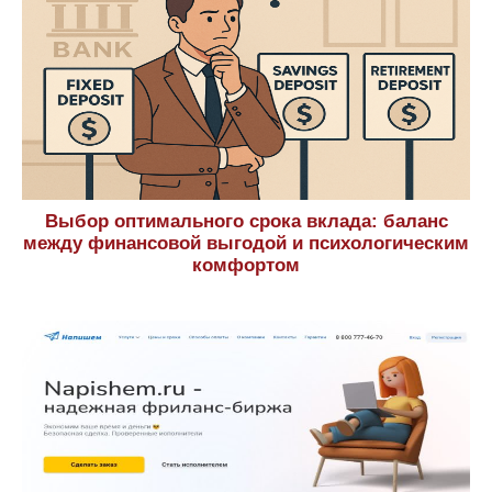
Выбор оптимального срока вклада: баланс
между финансовой выгодой и психологическим
комфортом