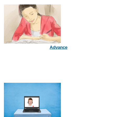
Advance