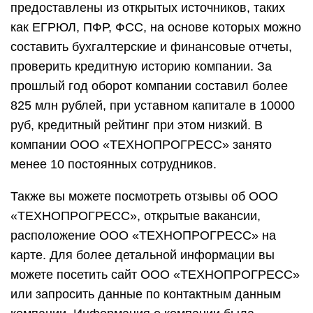
предоставлены из открытых источников, таких
как ЕГРЮЛ, ПФР, ФСС, на основе которых можно
составить бухгалтерские и финансовые отчеты,
проверить кредитную историю компании. За
прошлый год оборот компании составил более
825 млн рублей, при уставном капитале в 10000
руб, кредитный рейтинг при этом низкий. В
компании ООО «ТЕХНОПРОГРЕСС» занято
менее 10 постоянных сотрудников.
Также вы можете посмотреть отзывы об ООО
«ТЕХНОПРОГРЕСС», открытые вакансии,
расположение ООО «ТЕХНОПРОГРЕСС» на
карте. Для более детальной информации вы
можете посетить сайт ООО «ТЕХНОПРОГРЕСС»
или запросить данные по контактным данным