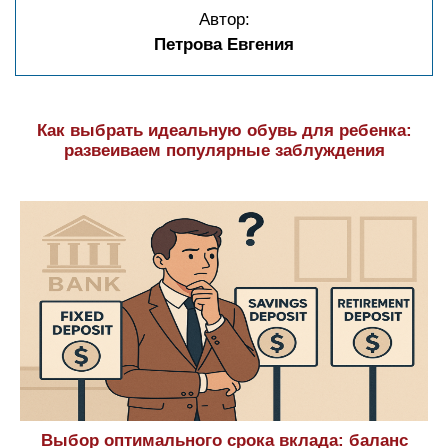
Автор:
Петрова Евгения
Как выбрать идеальную обувь для ребенка:
развеиваем популярные заблуждения
Выбор оптимального срока вклада: баланс