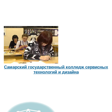
Самарский государственный колледж сервисных
технологий и дизайна