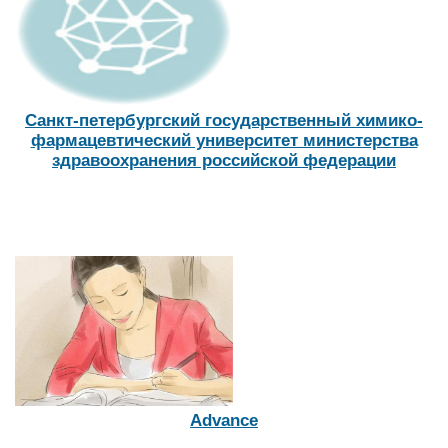
Санкт-петербургский государственный химико-
фармацевтический университет министерства
здравоохранения российской федерации
Advance