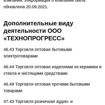
компании. Информация о компании была
обновлена 20.09.2021.
Дополнительные виду
деятельности ООО
«ТЕХНОПРОГРЕСС»
46.43 Торговля оптовая бытовыми
электротоварами
46.44 Торговля оптовая изделиями из керамики и
стекла и чистящими средствами
46.49 Торговля оптовая прочими бытовыми
товарами
47.43 Торговля розничная аудио- и