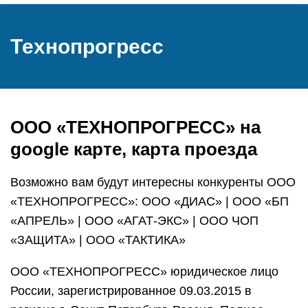
Технопрогресс
ООО «ТЕХНОПРОГРЕСС» на
google карте, карта проезда
Возможно вам будут интересны конкуренты ООО
«ТЕХНОПРОГРЕСС»: ООО «ДИАС» | ООО «БП
«АПРЕЛЬ» | ООО «АГАТ-ЭКС» | ООО ЧОП
«ЗАЩИТА» | ООО «ТАКТИКА»
ООО «ТЕХНОПРОГРЕСС» юридическое лицо
России, зарегистрированное 09.03.2015 в