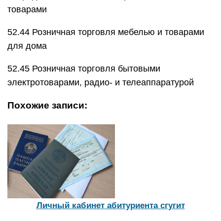
товарами
52.44 Розничная торговля мебелью и товарами
для дома
52.45 Розничная торговля бытовыми
электротоварами, радио- и телеаппаратурой
Похожие записи:
Личный кабинет абитуриента сгугит