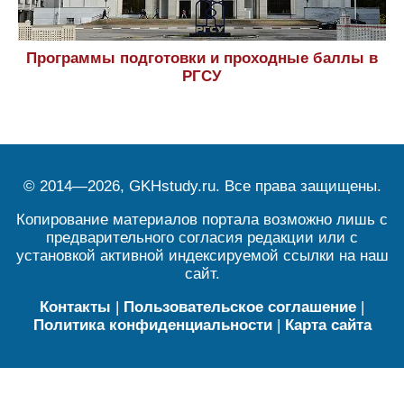
Программы подготовки и проходные баллы в
РГСУ
© 2014—2026, GKHstudy.ru. Все права защищены.
Копирование материалов портала возможно лишь с
предварительного согласия редакции или с
установкой активной индексируемой ссылки на наш
сайт.
Контакты
|
Пользовательское соглашение
|
Политика конфиденциальности
|
Карта сайта