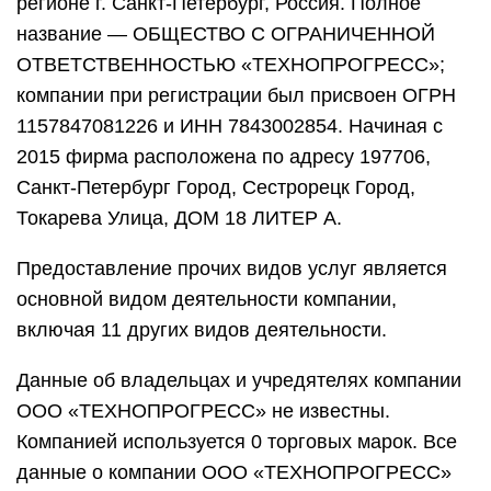
регионе г. Санкт-Петербург, Россия. Полное
название — ОБЩЕСТВО С ОГРАНИЧЕННОЙ
ОТВЕТСТВЕННОСТЬЮ «ТЕХНОПРОГРЕСС»;
компании при регистрации был присвоен ОГРН
1157847081226 и ИНН 7843002854. Начиная с
2015 фирма расположена по адресу 197706,
Санкт-Петербург Город, Сестрорецк Город,
Токарева Улица, ДОМ 18 ЛИТЕР А.
Предоставление прочих видов услуг является
основной видом деятельности компании,
включая 11 других видов деятельности.
Данные об владельцах и учредятелях компании
ООО «ТЕХНОПРОГРЕСС» не известны.
Компанией используется 0 торговых марок. Все
данные о компании ООО «ТЕХНОПРОГРЕСС»