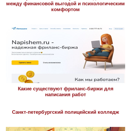
между финансовой выгодой и психологическим
комфортом
Какие существуют фриланс-биржи для
написания работ
Санкт-петербургский полицейский колледж