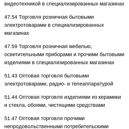
видеотехникой в специализированных магазинах
47.54 Торговля розничная бытовыми
электротоварами в специализированных
магазинах
47.59 Торговля розничная мебелью,
осветительными приборами и прочими бытовыми
изделиями в специализированных магазинах
51.43 Оптовая торговля бытовыми
электротоварами, радио- и телеаппаратурой
51.44 Оптовая торговля изделиями из керамики
и стекла, обоями, чистящими средствами
51.47 Оптовая торговля прочими
непродовольственными потребительскими