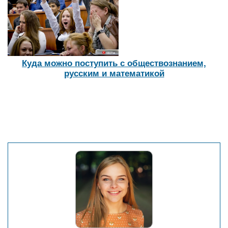
Куда можно поступить с обществознанием,
русским и математикой