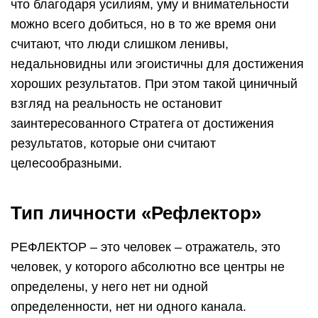
что благодаря усилиям, уму и внимательности
можно всего добиться, но в то же время они
считают, что люди слишком ленивы,
недальновидны или эгоистичны для достижения
хороших результатов. При этом такой циничный
взгляд на реальность не остановит
заинтересованного Стратега от достижения
результатов, которые они считают
целесообразными.
Тип личности «Рефлектор»
РЕФЛЕКТОР – это человек – отражатель, это
человек, у которого абсолютно все центры не
определены, у него нет ни одной
определенности, нет ни одного канала.