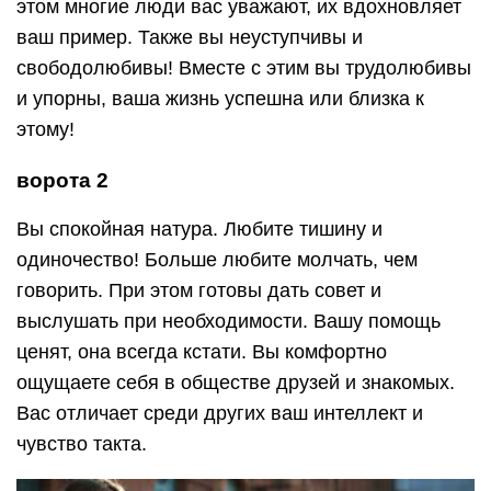
этом многие люди вас уважают, их вдохновляет
ваш пример. Также вы неуступчивы и
свободолюбивы! Вместе с этим вы трудолюбивы
и упорны, ваша жизнь успешна или близка к
этому!
ворота 2
Вы спокойная натура. Любите тишину и
одиночество! Больше любите молчать, чем
говорить. При этом готовы дать совет и
выслушать при необходимости. Вашу помощь
ценят, она всегда кстати. Вы комфортно
ощущаете себя в обществе друзей и знакомых.
Вас отличает среди других ваш интеллект и
чувство такта.