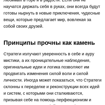
любимых в горе и в радости. Если они не
научатся держать себя в руках, они всегда будут
готовы нырнуть в новые приключения, чудесные
вещи, которые предлагает мир, вовлекая за
собой своих друзей.
Принципы прочны как камень
Стратеги излучают уверенность в себе и ауру
мистики, а их проницательные наблюдения,
оригинальные идеи и логика позволяют им
продвигать изменения силой воли и силой
личности. Иногда может показаться, что Стратеги
склонны к переделке и реконструкции всех идей
и систем, с которыми они сталкиваются,
призывая себе на помощь перфекционизм и