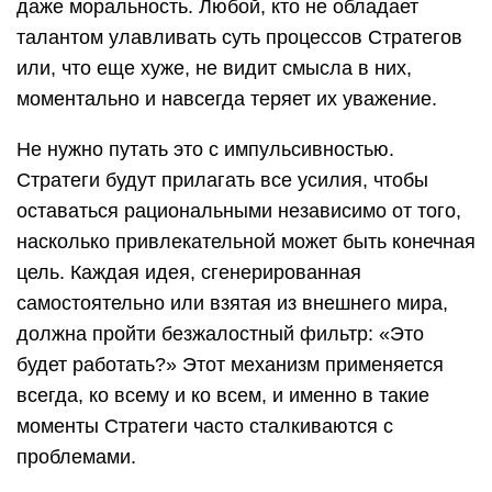
даже моральность. Любой, кто не обладает
талантом улавливать суть процессов Стратегов
или, что еще хуже, не видит смысла в них,
моментально и навсегда теряет их уважение.
Не нужно путать это с импульсивностью.
Стратеги будут прилагать все усилия, чтобы
оставаться рациональными независимо от того,
насколько привлекательной может быть конечная
цель. Каждая идея, сгенерированная
самостоятельно или взятая из внешнего мира,
должна пройти безжалостный фильтр: «Это
будет работать?» Этот механизм применяется
всегда, ко всему и ко всем, и именно в такие
моменты Стратеги часто сталкиваются с
проблемами.