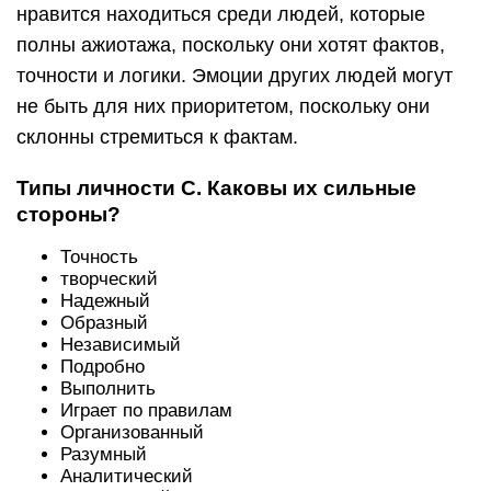
нравится находиться среди людей, которые
полны ажиотажа, поскольку они хотят фактов,
точности и логики. Эмоции других людей могут
не быть для них приоритетом, поскольку они
склонны стремиться к фактам.
Типы личности С. Каковы их сильные
стороны?
Точность
творческий
Надежный
Образный
Независимый
Подробно
Выполнить
Играет по правилам
Организованный
Разумный
Аналитический