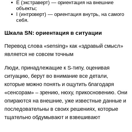
Е (экстраверт) — ориентация на внешние
объекты;
I (интроверт) — ориентация внутрь, на самого
себя.
Шкала SN: ориентация в ситуации
Перевод слова «sensing» как «здравый смысл»
является не совсем точным
Люди, принадлежащие к S-типу, оценивая
ситуацию, берут во внимание все детали,
которые можно понять и ощутить благодаря
«сенсорам» – зрению, нюху, прикосновению. Они
опираются на внешние, уже известные данные и
последовательны в своих решениях, которые
тщательно обдумывают и взвешивают