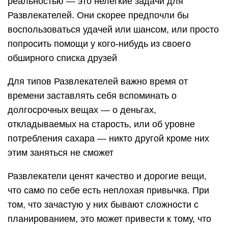
реальностью — это нелегкие задачи для
Развлекателей. Они скорее предпочли бы
воспользоваться удачей или шансом, или просто
попросить помощи у кого-нибудь из своего
обширного списка друзей
Для типов Развлекателей важно время от
времени заставлять себя вспоминать о
долгосрочных вещах — о деньгах,
откладываемых на старость, или об уровне
потребления сахара — никто другой кроме них
этим заняться не сможет
Развлекатели ценят качество и дорогие вещи,
что само по себе есть неплохая привычка. При
том, что зачастую у них бывают сложности с
планированием, это может привести к тому, что