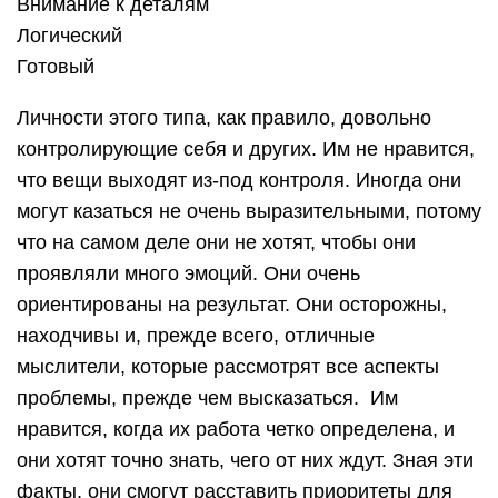
Внимание к деталям
Логический
Готовый
Личности этого типа, как правило, довольно
контролирующие себя и других. Им не нравится,
что вещи выходят из-под контроля. Иногда они
могут казаться не очень выразительными, потому
что на самом деле они не хотят, чтобы они
проявляли много эмоций. Они очень
ориентированы на результат. Они осторожны,
находчивы и, прежде всего, отличные
мыслители, которые рассмотрят все аспекты
проблемы, прежде чем высказаться. Им
нравится, когда их работа четко определена, и
они хотят точно знать, чего от них ждут. Зная эти
факты, они смогут расставить приоритеты для