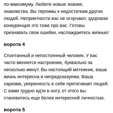
по-максимуму. Любите новые знания,
знакомства. Вы терпимы к недостаткам других
людей. Неприятности вас не огорчают, здоровая
конкуренция это тоже про вас. Готовы
признавать свои ошибки, наслаждаетесь жизнью!
ворота 4
Спонтанный и непостоянный человек. У вас
часто меняется настроение, буквально за
несколько минут. Вы настоящий мятежник, ваша
жизнь интересна и непредсказуема. Ваша
харизма, уверенность в себе притягивает людей.
С вами трудно идти в ногу, от этого вы
становитесь еще более интересной личностью.
ворота 5