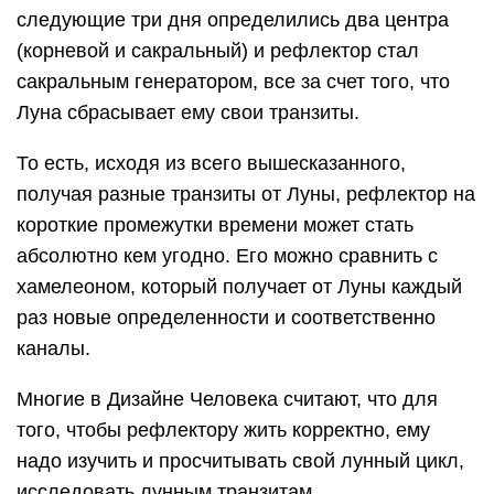
следующие три дня определились два центра
(корневой и сакральный) и рефлектор стал
сакральным генератором, все за счет того, что
Луна сбрасывает ему свои транзиты.
То есть, исходя из всего вышесказанного,
получая разные транзиты от Луны, рефлектор на
короткие промежутки времени может стать
абсолютно кем угодно. Его можно сравнить с
хамелеоном, который получает от Луны каждый
раз новые определенности и соответственно
каналы.
Многие в Дизайне Человека считают, что для
того, чтобы рефлектору жить корректно, ему
надо изучить и просчитывать свой лунный цикл,
исследовать лунным транзитам.