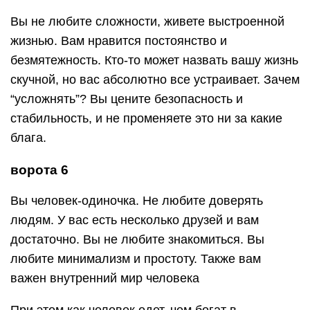
Вы не любите сложности, живете выстроенной
жизнью. Вам нравится постоянство и
безмятежность. Кто-то может назвать вашу жизнь
скучной, но вас абсолютно все устраивает. Зачем
“усложнять”? Вы цените безопасность и
стабильность, и не променяете это ни за какие
блага.
ворота 6
Вы человек-одиночка. Не любите доверять
людям. У вас есть несколько друзей и вам
достаточно. Вы не любите знакомиться. Вы
любите минимализм и простоту. Также вам
важен внутренний мир человека
При этом как человек одет, чем богат в