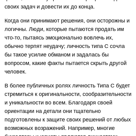
своих задач и довести их до конца.
Когда они принимают решения, они осторожны и
логичны. Люди, которые пытаются продать им
что-то, пытаясь эмоционально вовлечь их,
обычно терпят неудачу; личность типа C сочла
бы такое усилие обманом и задалась бы
вопросом, какие факты пытается скрыть другой
человек.
В более публичных ролях личность Типа C будет
стремиться к оригинальности, сообразительности
и уникальности во всем. Благодаря своей
ориентации на детали они тщательно
подготовлены к защите своих решений от любых
возможных возражений. Например, многие