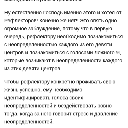
Ну естественно Господь именно этого и хотел от
Рефлекторов! Конечно же нет!! Это опять одно
огромное заблуждение, потому что в первую
очередь, рефлектору необходимо познакомиться
с неопределенностью каждого из его девяти
центров и познакомиться с голосами Ложного Я,
которые возникают в неопределенности каждого
из этих девяти центров.
Чтобы рефлектору конкретно проживать свою
жизнь успешно, ему необходимо
идентифицировать голоса своих
неопределенностей и бездействовать ровно
тогда, когда за него говорит стресс и давление
неопределенностей.