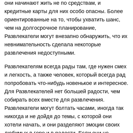
они начинают жить не по средствам, и
кредитные карты для них особо опасны. Более
ориентированные на то, чтобы ухватить шанс,
чем на долгосрочное планирование,
Развлекатели могут внезапно обнаружить, что их
невнимательность сделала некоторые
развлечения недоступными.
Развлекателям всегда рады там, где нужен смех
и легкость, а также человек, который всегда рад
попробовать что-нибудь новенькое и интересное.
Для Развлекателей нет большей радости, чем
собирать всех вместе для развлечения.
Развлекатели могут болтать часами, иногда так
никогда и не дойдя до темы, с которой они
хотели начать, и они разделяют эмоции своих