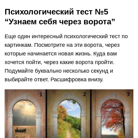
Психологический тест №5
“Узнаем себя через ворота”
Еще один интересный психологический тест по
картинкам. Посмотрите на эти ворота, через
которые начинается новая жизнь. Куда вам
хочется пойти, через какие ворота пройти.
Подумайте буквально несколько секунд и
выбирайте ответ. Расшифровка внизу.