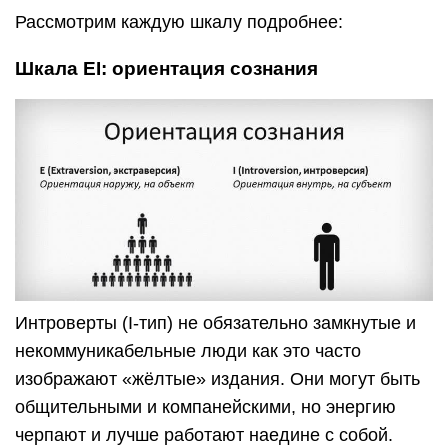
Рассмотрим каждую шкалу подробнее:
Шкала EI: ориентация сознания
Интроверты (I-тип) не обязательно замкнутые и
некоммуникабельные люди как это часто
изображают «жёлтые» издания. Они могут быть
общительными и компанейскими, но энергию
черпают и лучше работают наедине с собой.