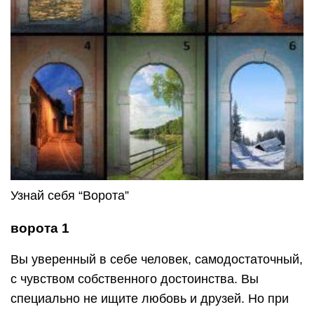
Узнай себя “Ворота”
ворота 1
Вы уверенный в себе человек, самодостаточный,
с чувством собственного достоинства. Вы
специально не ищите любовь и друзей. Но при