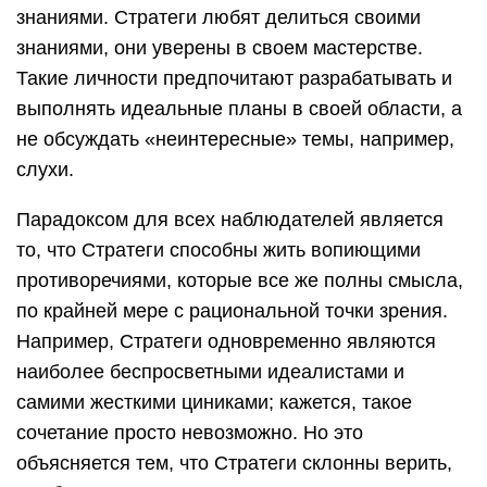
знаниями. Стратеги любят делиться своими
знаниями, они уверены в своем мастерстве.
Такие личности предпочитают разрабатывать и
выполнять идеальные планы в своей области, а
не обсуждать «неинтересные» темы, например,
слухи.
Парадоксом для всех наблюдателей является
то, что Стратеги способны жить вопиющими
противоречиями, которые все же полны смысла,
по крайней мере с рациональной точки зрения.
Например, Стратеги одновременно являются
наиболее беспросветными идеалистами и
самими жесткими циниками; кажется, такое
сочетание просто невозможно. Но это
объясняется тем, что Стратеги склонны верить,