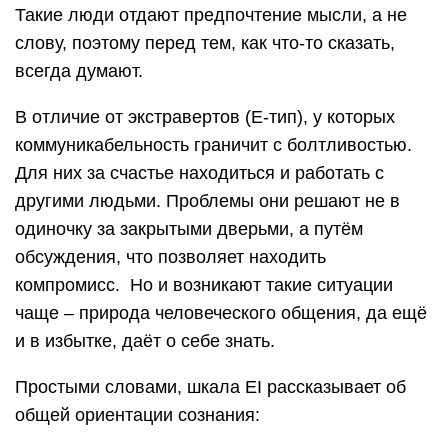
Такие люди отдают предпочтение мысли, а не
слову, поэтому перед тем, как что-то сказать,
всегда думают.
В отличие от экстравертов (E-тип), у которых
коммуникабельность граничит с болтливостью.
Для них за счастье находиться и работать с
другими людьми. Проблемы они решают не в
одиночку за закрытыми дверьми, а путём
обсуждения, что позволяет находить
компромисс. Но и возникают такие ситуации
чаще – природа человеческого общения, да ещё
и в избытке, даёт о себе знать.
Простыми словами, шкала EI рассказывает об
общей ориентации сознания: