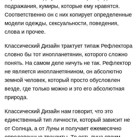
подражания, кумиры, которые ему нравятся.
Соответственно он с них копирует определенные
модели одежды, сексуальности, поведения,
слова и прочее.
Классический Дизайн трактует типаж Рефлектора
словно бы тот инопланетянин, которого сложно
понять. На самом деле ничуть не так. Рефлектор
не является инопланетянином, он абсолютно
земной человек, который просто обусловлен
везде, где только можно и это его абсолютная
природа.
Классический Дизайн нам говорит, что это
единственный тип личности, который зависит не
от Солнца, а от Луны и получает ежемесячно