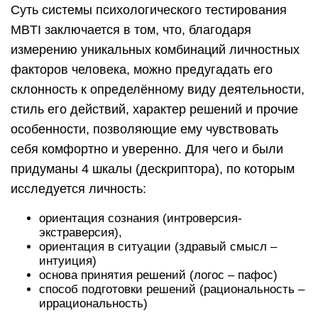
Суть системы психологического тестирования
MBTI заключается в том, что, благодаря
измерению уникальных комбинаций личностных
факторов человека, можно предугадать его
склонность к определённому виду деятельности,
стиль его действий, характер решений и прочие
особенности, позволяющие ему чувствовать
себя комфортно и уверенно. Для чего и были
придуманы 4 шкалы (дескриптора), по которым
исследуется личность:
ориентация сознания (интроверсия-
экстраверсия),
ориентация в ситуации (здравый смысл –
интуиция)
основа принятия решений (логос – пафос)
способ подготовки решений (рациональность –
иррациональность)