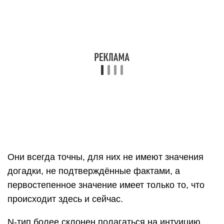
Они всегда точны, для них не имеют значения
догадки, не подтверждённые фактами, а
первостепенное значение имеет только то, что
происходит здесь и сейчас.
N-тип более склонен полагаться на интуицию.