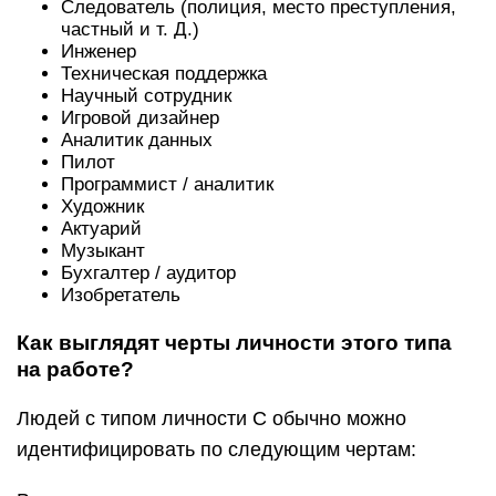
Следователь (полиция, место преступления,
частный и т. Д.)
Инженер
Техническая поддержка
Научный сотрудник
Игровой дизайнер
Аналитик данных
Пилот
Программист / аналитик
Художник
Актуарий
Музыкант
Бухгалтер / аудитор
Изобретатель
Как выглядят черты личности этого типа
на работе?
Людей с типом личности C обычно можно
идентифицировать по следующим чертам: