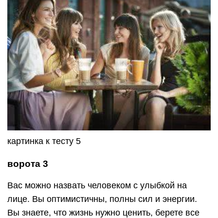
картинка к тесту 5
ворота 3
Вас можно назвать человеком с улыбкой на
лице. Вы оптимистичны, полны сил и энергии.
Вы знаете, что жизнь нужно ценить, берете все