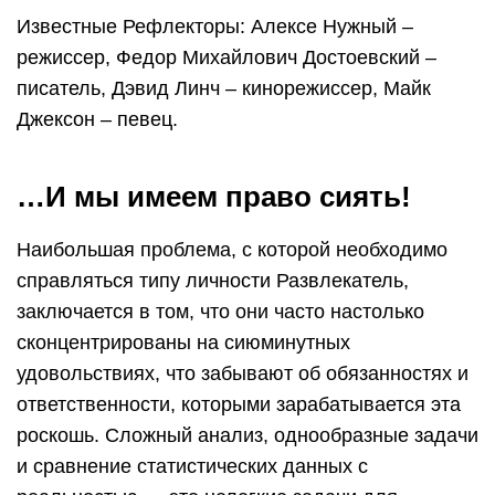
Известные Рефлекторы: Алексе Нужный –
режиссер, Федор Михайлович Достоевский –
писатель, Дэвид Линч – кинорежиссер, Майк
Джексон – певец.
…И мы имеем право сиять!
Наибольшая проблема, с которой необходимо
справляться типу личности Развлекатель,
заключается в том, что они часто настолько
сконцентрированы на сиюминутных
удовольствиях, что забывают об обязанностях и
ответственности, которыми зарабатывается эта
роскошь. Сложный анализ, однообразные задачи
и сравнение статистических данных с