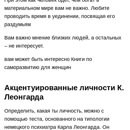
материальном мире вам не важно. Любите
проводить время в уединении, посвящая его
раздумьям
Вам важно мнение близких людей, а остальных
– не интересует.
вам может быть интересно Книги по
саморазвитию для женщин
Акцентуированные личности К.
Леонгарда
Определить, какая ты личность, можно с
помощью теста, основанного на типологии
немецкого психиатра Карла Леонгарда. Он