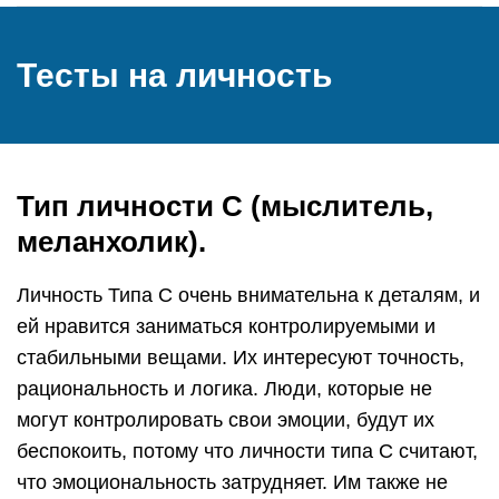
Тесты на личность
Тип личности C (мыслитель,
меланхолик).
Личность Типа C очень внимательна к деталям, и
ей нравится заниматься контролируемыми и
стабильными вещами. Их интересуют точность,
рациональность и логика. Люди, которые не
могут контролировать свои эмоции, будут их
беспокоить, потому что личности типа C считают,
что эмоциональность затрудняет. Им также не