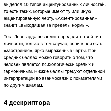
выделял 10 типов акцентуированных личностей,
то есть таких, которые имеют ту или иную
акцентированную черту. «Акцентированная»
значит «выходящая за пределы нормы».
Тест Леонгарда позволит определить твой тип
личности, только в том случае, если в ней есть
«заострения», ярко выраженные черты. При
средних баллах можно говорить о том, что
человек является психологически зрелых и
гармоничным. Низкие баллы требуют отдельной
интерпретации во взаимосвязи с показателями
по другим шкалам.
4 дескриптора