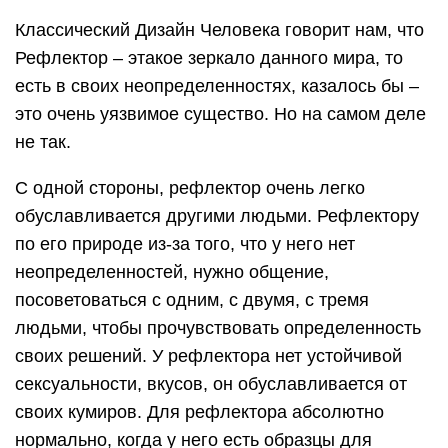
Классический Дизайн Человека говорит нам, что
Рефлектор – этакое зеркало данного мира, то
есть в своих неопределенностях, казалось бы –
это очень уязвимое существо. Но на самом деле
не так.
С одной стороны, рефлектор очень легко
обуславливается другими людьми. Рефлектору
по его природе из-за того, что у него нет
неопределенностей, нужно общение,
посоветоваться с одним, с двумя, с тремя
людьми, чтобы прочувствовать определенность
своих решений. У рефлектора нет устойчивой
сексуальности, вкусов, он обуславливается от
своих кумиров. Для рефлектора абсолютно
нормально, когда у него есть образцы для