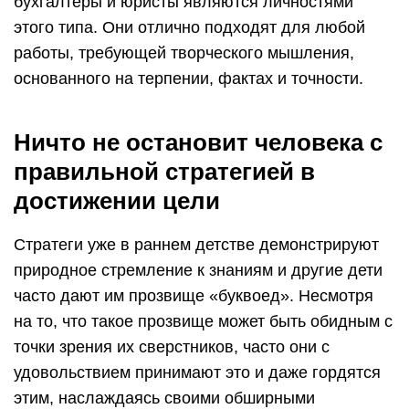
бухгалтеры и юристы являются личностями
этого типа. Они отлично подходят для любой
работы, требующей творческого мышления,
основанного на терпении, фактах и ​​точности.
Ничто не остановит человека с
правильной стратегией в
достижении цели
Стратеги уже в раннем детстве демонстрируют
природное стремление к знаниям и другие дети
часто дают им прозвище «буквоед». Несмотря
на то, что такое прозвище может быть обидным с
точки зрения их сверстников, часто они с
удовольствием принимают это и даже гордятся
этим, наслаждаясь своими обширными