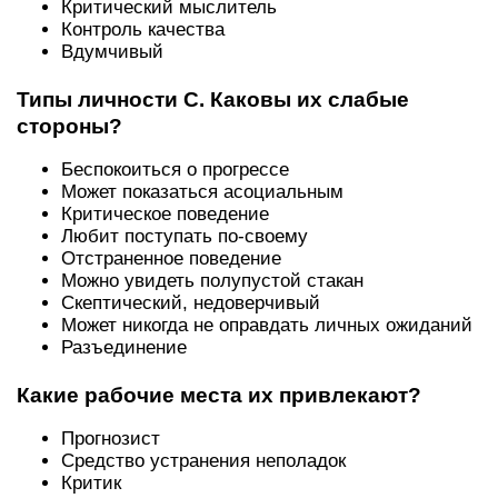
Критический мыслитель
Контроль качества
Вдумчивый
Типы личности С. Каковы их слабые
стороны?
Беспокоиться о прогрессе
Может показаться асоциальным
Критическое поведение
Любит поступать по-своему
Отстраненное поведение
Можно увидеть полупустой стакан
Скептический, недоверчивый
Может никогда не оправдать личных ожиданий
Разъединение
Какие рабочие места их привлекают?
Прогнозист
Средство устранения неполадок
Критик