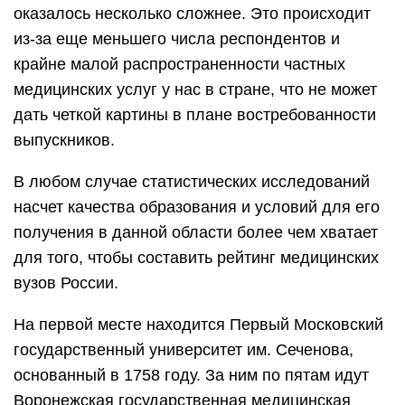
оказалось несколько сложнее. Это происходит
из-за еще меньшего числа респондентов и
крайне малой распространенности частных
медицинских услуг у нас в стране, что не может
дать четкой картины в плане востребованности
выпускников.
В любом случае статистических исследований
насчет качества образования и условий для его
получения в данной области более чем хватает
для того, чтобы составить рейтинг медицинских
вузов России.
На первой месте находится Первый Московский
государственный университет им. Сеченова,
основанный в 1758 году. За ним по пятам идут
Воронежская государственная медицинская