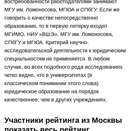
востребованности работодателями занимают
МГУ им. Ломоносова, МГЮА и СПбГУ. Если же
говорить о качестве непосредственно
образования, то в первую пятерку входят
МГИМО, НИУ «ВШЭ», МГУ им. Ломоносова,
СПбГУ и МГЮА. Критерий научно-
исследовательской деятельности к юридическим
специальностям не применяется. В любом
случае, во всех подобного рода исследованиях
четко видно, что в университетах (в
классическом понимании этого слова)
юридическое образование на порядок
качественнее, чем в других учреждениях.
Участники рейтинга из Москвы
показать весь рейтинг