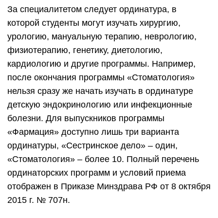
За специалитетом следует ординатура, в
которой студенты могут изучать хирургию,
урологию, мануальную терапию, неврологию,
физиотерапию, генетику, диетологию,
кардиологию и другие программы. Например,
после окончания программы «Стоматология»
нельзя сразу же начать изучать в ординатуре
детскую эндокринологию или инфекционные
болезни. Для выпускников программы
«Фармация» доступно лишь три варианта
ординатуры, «Сестринское дело» – один,
«Стоматология» – более 10. Полный перечень
ординаторских программ и условий приема
отображен в Приказе Минздрава РФ от 8 октября
2015 г. № 707н.