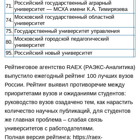
Российский государственный аграрный
71.
университет — МСХА имени К.А. Тимирязева
Московский государственный областной
74.
университет
75.
Государственный университет управления
Московский городской педагогический
80.
университет
95.
Российский новый университет
Рейтинговое агентство RAEX (РАЭКС-Аналитика)
выпустило ежегодный рейтинг 100 лучших вузов
России. Рейтинг выявил противоречие между
приоритетами вузов и ожиданиями студентов:
руководство вузов озадачено тем, как нарастить
количество научных публикаций, для студентов
же главная проблема – слабая связь
университетов с работодателями.
Полная версия рейтинга: https://raex-