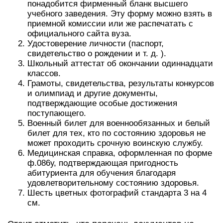
понадобится фирменный бланк высшего
учебного заведения. Эту форму можно взять в
приемной комиссии или же распечатать с
официального сайта вуза.
Удостоверение личности (паспорт,
свидетельство о рождении и т. д. ).
Школьный аттестат об окончании одиннадцати
классов.
Грамоты, свидетельства, результаты конкурсов
и олимпиад и другие документы,
подтверждающие особые достижения
поступающего.
Военный билет для военнообязанных и белый
билет для тех, кто по состоянию здоровья не
может проходить срочную воинскую службу.
Медицинская справка, оформленная по форме
ф.086у, подтверждающая пригодность
абитуриента для обучения благодаря
удовлетворительному состоянию здоровья.
Шесть цветных фотографий стандарта 3 на 4
см.