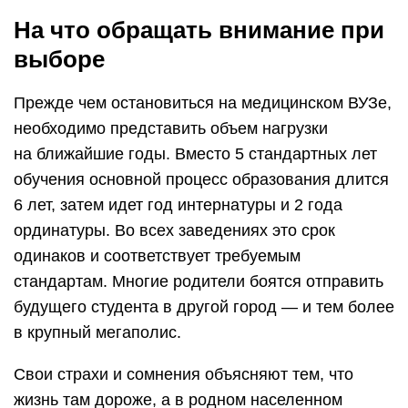
На что обращать внимание при
выборе
Прежде чем остановиться на медицинском ВУЗе,
необходимо представить объем нагрузки
на ближайшие годы. Вместо 5 стандартных лет
обучения основной процесс образования длится
6 лет, затем идет год интернатуры и 2 года
ординатуры. Во всех заведениях это срок
одинаков и соответствует требуемым
стандартам. Многие родители боятся отправить
будущего студента в другой город — и тем более
в крупный мегаполис.
Свои страхи и сомнения объясняют тем, что
жизнь там дороже, а в родном населенном