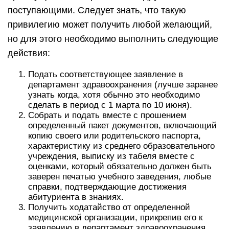
поступающими. Следует знать, что такую
привилегию может получить любой желающий,
но для этого необходимо выполнить следующие
действия:
Подать соответствующее заявление в
департамент здравоохранения (лучше заранее
узнать когда, хотя обычно это необходимо
сделать в период с 1 марта по 10 июня).
Собрать и подать вместе с прошением
определенный пакет документов, включающий
копию своего или родительского паспорта,
характеристику из среднего образовательного
учреждения, выписку из табеля вместе с
оценками, который обязательно должен быть
заверен печатью учебного заведения, любые
справки, подтверждающие достижения
абитуриента в знаниях.
Получить ходатайство от определенной
медицинской организации, прикрепив его к
заявлению в департамент здравоохранения.