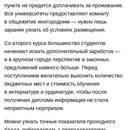
пункте не придется доплачивать за проживание.
Все университеты предоставляют комнату
в общежитие иногородним — нужно лишь
заранее узнать об условиях размещения.
Со второго курса большинство студентов
начинают искать дополнительный заработок —
и в крупном городе перспектив и законных
предложений намного больше. Перед
поступлением желательно выяснить количество
бюджетных мест и стоимость обучения
в интернатуре и ординатуре, чтобы после
получения диплома информация не стала
неприятным сюрпризом.
Можно узнать точные показатели проходного
балла, побеседовать с преподавателями