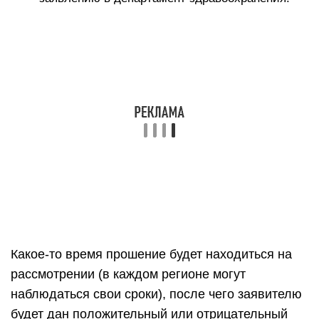
Какое-то время прошение будет находиться на
рассмотрении (в каждом регионе могут
наблюдаться свои сроки), после чего заявителю
будет дан положительный или отрицательный