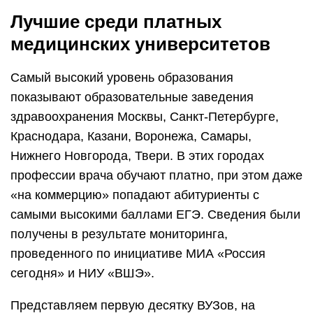
Лучшие среди платных
медицинских университетов
Самый высокий уровень образования
показывают образовательные заведения
здравоохранения Москвы, Санкт-Петербурге,
Краснодара, Казани, Воронежа, Самары,
Нижнего Новгорода, Твери. В этих городах
профессии врача обучают платно, при этом даже
«на коммерцию» попадают абитуриенты с
самыми высокими баллами ЕГЭ. Сведения были
получены в результате мониторинга,
проведенного по инициативе МИА «Россия
сегодня» и НИУ «ВШЭ».
Представляем первую десятку ВУЗов, на