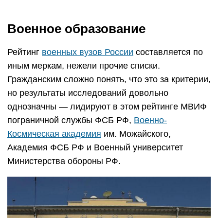
Военное образование
Рейтинг
военных вузов России
составляется по
иным меркам, нежели прочие списки.
Гражданским сложно понять, что это за критерии,
но результаты исследований довольно
однозначны — лидируют в этом рейтинге МВИФ
пограничной службы ФСБ РФ,
Военно-
Космическая академия
им. Можайского,
Академия ФСБ РФ и Военный университет
Министерства обороны РФ.