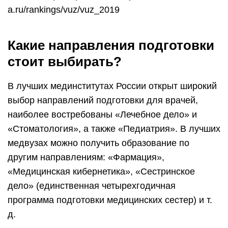
a.ru/rankings/vuz/vuz_2019
Какие направления подготовки
стоит выбирать?
В лучших мединститутах России открыт широкий
выбор направлений подготовки для врачей,
наиболее востребованы «Лечебное дело» и
«Стоматология», а также «Педиатрия». В лучших
медвузах можно получить образование по
другим направлениям: «Фармация»,
«Медицинская кибернетика», «Сестринское
дело» (единственная четырехгодичная
программа подготовки медицинских сестер) и т.
д.