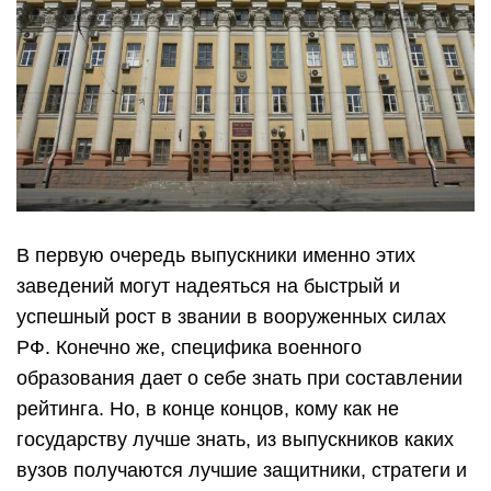
В первую очередь выпускники именно этих
заведений могут надеяться на быстрый и
успешный рост в звании в вооруженных силах
РФ. Конечно же, специфика военного
образования дает о себе знать при составлении
рейтинга. Но, в конце концов, кому как не
государству лучше знать, из выпускников каких
вузов получаются лучшие защитники, стратеги и