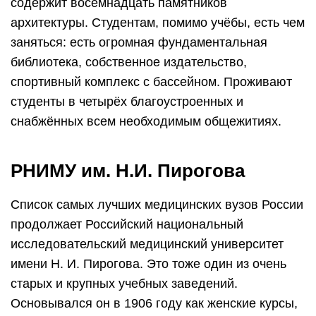
содержит восемнадцать памятников
архитектуры. Студентам, помимо учёбы, есть чем
заняться: есть огромная фундаментальная
библиотека, собственное издательство,
спортивный комплекс с бассейном. Проживают
студенты в четырёх благоустроенных и
снабжённых всем необходимым общежитиях.
РНИМУ им. Н.И. Пирогова
Список самых лучших медицинских вузов России
продолжает Российский национальный
исследовательский медицинский университет
имени Н. И. Пирогова. Это тоже один из очень
старых и крупных учебных заведений.
Основывался он в 1906 году как женские курсы,