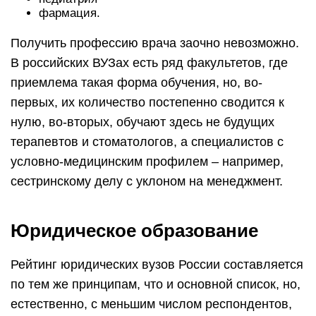
фармация.
Получить профессию врача заочно невозможно.
В российских ВУЗах есть ряд факультетов, где
приемлема такая форма обучения, но, во-
первых, их количество постепенно сводится к
нулю, во-вторых, обучают здесь не будущих
терапевтов и стоматологов, а специалистов с
условно-медицинским профилем – например,
сестринскому делу с уклоном на менеджмент.
Юридическое образование
Рейтинг юридических вузов России составляется
по тем же принципам, что и основной список, но,
естественно, с меньшим числом респондентов,