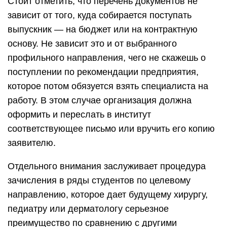
Стоит отметить, что перечень документов не
зависит от того, куда собирается поступать
выпускник — на бюджет или на контрактную
основу. Не зависит это и от выбранного
профильного направления, чего не скажешь о
поступлении по рекомендации предприятия,
которое потом обязуется взять специалиста на
работу. В этом случае организация должна
оформить и переслать в институт
соответствующее письмо или вручить его копию
заявителю.
Отдельного внимания заслуживает процедура
зачисления в ряды студентов по целевому
направлению, которое дает будущему хирургу,
педиатру или дерматологу серьезное
преимущество по сравнению с другими