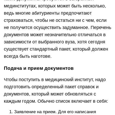
мединститутах, которых может быть несколько,
ведь многие абитуриенты предпочитают
страховаться, чтобы не остаться ни с чем, если
не получится осуществить задуманное. Перечень
документов может незначительно отличаться в
зависимости от выбранного вуза, хотя сегодня
существует стандартный пакет, который должен
всегда быть наготове.
Подача и прием документов
Чтобы поступить в медицинский институт, надо
подготовить определенный пакет справок и
документов, который может обновляться с
каждым годом. Обычно список включает в себя:
Заявление на прием. Для его написания