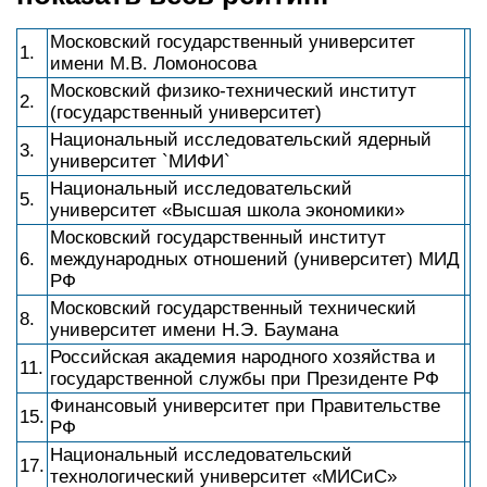
Московский государственный университет
1.
имени М.В. Ломоносова
Московский физико-технический институт
2.
(государственный университет)
Национальный исследовательский ядерный
3.
университет `МИФИ`
Национальный исследовательский
5.
университет «Высшая школа экономики»
Московский государственный институт
6.
международных отношений (университет) МИД
РФ
Московский государственный технический
8.
университет имени Н.Э. Баумана
Российская академия народного хозяйства и
11.
государственной службы при Президенте РФ
Финансовый университет при Правительстве
15.
РФ
Национальный исследовательский
17.
технологический университет «МИСиС»