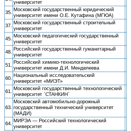
университет
Московский государственный юридический
35.
университет имени О.Е. Кутафина (МГЮА)
Московский государственный строительный
37.
университет
Московский педагогический государственный
45.
университет
Российский государственный гуманитарный
48.
университет
Российский химико-технологический
51.
университет имени Д.И. Менделеева
Национальный исследовательский
60.
университет «МИЭТ»
Московский государственный технологический
61.
университет `СТАНКИН`
Московский автомобильно-дорожный
63.
государственный технический университет
(МАДИ)
МИРЭА — Российский технологический
64.
университет