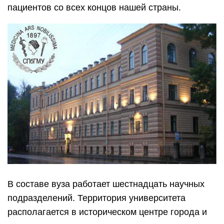
пациентов со всех концов нашей страны.
В составе вуза работает шестнадцать научных
подразделений. Территория университета
располагается в историческом центре города и