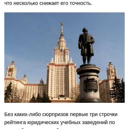
что несколько снижает его точность.
Без каких-либо сюрпризов первые три строчки
рейтинга юридических учебных заведений по