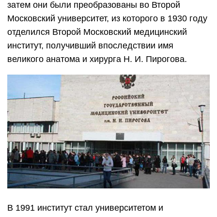
затем они были преобразованы во Второй
Московский университет, из которого в 1930 году
отделился Второй Московский медицинский
институт, получивший впоследствии имя
великого анатома и хирурга Н. И. Пирогова.
В 1991 институт стал университетом и