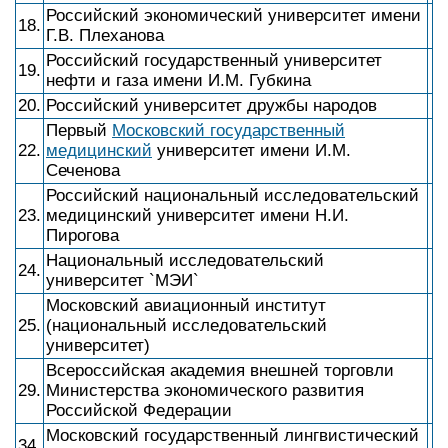
Российский экономический университет имени
18.
Г.В. Плеханова
Российский государственный университет
19.
нефти и газа имени И.М. Губкина
20.
Российский университет дружбы народов
Первый
Московский государственный
22.
медицинский
университет имени И.М.
Сеченова
Российский национальный исследовательский
23.
медицинский университет имени Н.И.
Пирогова
Национальный исследовательский
24.
университет `МЭИ`
Московский авиационный институт
25.
(национальный исследовательский
университет)
Всероссийская академия внешней торговли
29.
Министерства экономического развития
Российской Федерации
Московский государственный лингвистический
34.