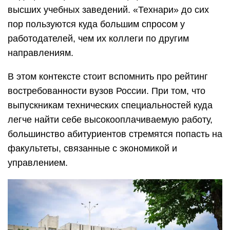
высших учебных заведений. «Технари» до сих
пор пользуются куда большим спросом у
работодателей, чем их коллеги по другим
направлениям.
В этом контексте стоит вспомнить про рейтинг
востребованности вузов России. При том, что
выпускникам технических специальностей куда
легче найти себе высокооплачиваемую работу,
большинство абитуриентов стремятся попасть на
факультеты, связанные с экономикой и
управлением.