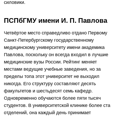
силовики.
ПСПбГМУ имени И. П. Павлова
Четвёртое место справедливо отдано Первому
Санкт-Петербургскому государственному
медицинскому университету имени академика
Павлова, поскольку он всегда входил в лучшие
медицинские вузы России. Рейтинг меняет
местами ведущие учебные заведения, но за
пределы топа этот университет не выходил
никогда. Его структуру составляют десять
факультетов и шестьдесят семь кафедр.
Одновременно обучаются более пяти тысяч
студентов. В университетской клинике более ста
отделений, она каждый день принимает