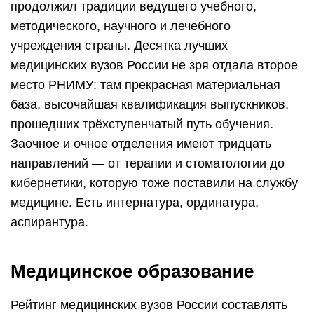
продолжил традиции ведущего учебного,
методического, научного и лечебного
учреждения страны. Десятка лучших
медицинских вузов России не зря отдала второе
место РНИМУ: там прекрасная материальная
база, высочайшая квалификация выпускников,
прошедших трёхступенчатый путь обучения.
Заочное и очное отделения имеют тридцать
направлений — от терапии и стоматологии до
кибернетики, которую тоже поставили на службу
медицине. Есть интернатура, ординатура,
аспирантура.
Медицинское образование
Рейтинг медицинских вузов России составлять