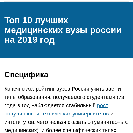
Топ 10 лучших
медицинских вузы россии
на 2019 год
Специфика
Конечно же, рейтинг вузов России учитывает и
типы образования, получаемого студентами (из
года в год наблюдается стабильный
рост
популярности технических университетов
и
интститутов, чего нельзя сказать о гуманитарных,
медицинских), и более специфических типах