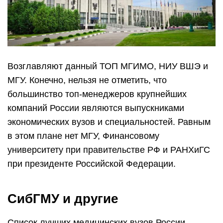
Возглавляют данный ТОП МГИМО, НИУ ВШЭ и
МГУ. Конечно, нельзя не отметить, что
большинство топ-менеджеров крупнейших
компаний России являются выпускниками
экономических вузов и специальностей. Равным
в этом плане нет МГУ, Финансовому
университету при правительстве РФ и РАНХиГС
при президенте Российской Федерации.
СибГМУ и другие
Список лучших медицинских вузов России