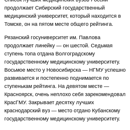
продолжает Сибирский государственный
медицинский университет, который находится в
Томске, он на пятом месте общего рейтинга.
Рязанский госуниверситет им. Павлова
продолжает линейку — он шестой. Седьмая
ступень топа отдана Волгоградскому
государственному медицинскому университету.
Восьмое место у Новосибирска — НГМУ успешно
развивается и постепенно поднимается по
ступенькам рейтинга. На девятом месте —
Красноярск, очень неплохо себя зарекомендовал
КрасГМУ. Закрывает десятку лучших
краснодарский вуз — место отдано Кубанскому
государственному медицинскому университету.