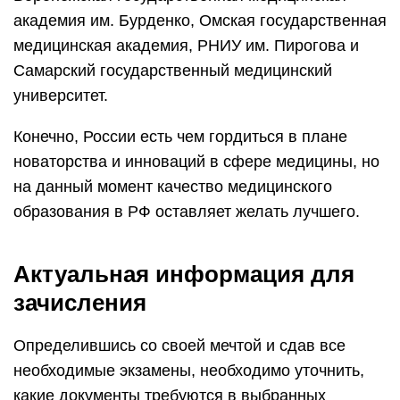
академия им. Бурденко, Омская государственная
медицинская академия, РНИУ им. Пирогова и
Самарский государственный медицинский
университет.
Конечно, России есть чем гордиться в плане
новаторства и инноваций в сфере медицины, но
на данный момент качество медицинского
образования в РФ оставляет желать лучшего.
Актуальная информация для
зачисления
Определившись со своей мечтой и сдав все
необходимые экзамены, необходимо уточнить,
какие документы требуются в выбранных