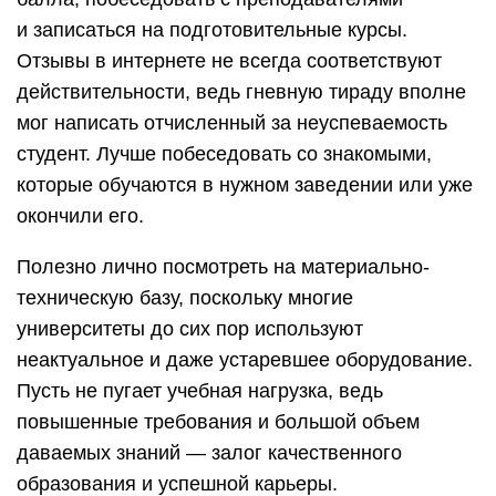
и записаться на подготовительные курсы.
Отзывы в интернете не всегда соответствуют
действительности, ведь гневную тираду вполне
мог написать отчисленный за неуспеваемость
студент. Лучше побеседовать со знакомыми,
которые обучаются в нужном заведении или уже
окончили его.
Полезно лично посмотреть на материально-
техническую базу, поскольку многие
университеты до сих пор используют
неактуальное и даже устаревшее оборудование.
Пусть не пугает учебная нагрузка, ведь
повышенные требования и большой объем
даваемых знаний — залог качественного
образования и успешной карьеры.