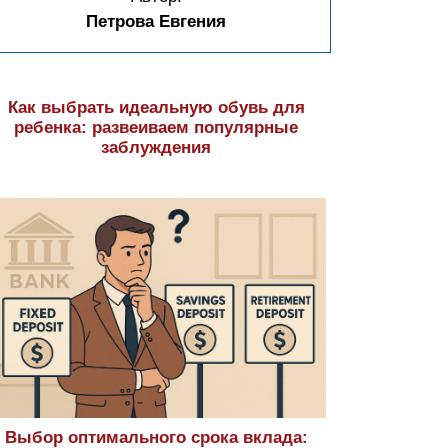
Петрова Евгения
Как выбрать идеальную обувь для
ребенка: развеиваем популярные
заблуждения
Выбор оптимального срока вклада: