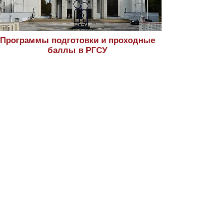
Программы подготовки и проходные
баллы в РГСУ