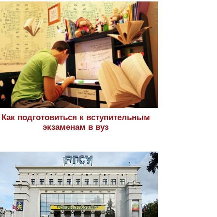
Как подготовиться к вступительным
экзаменам в вуз