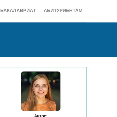
БАКАЛАВРИАТ
АБИТУРИЕНТАМ
Автор: