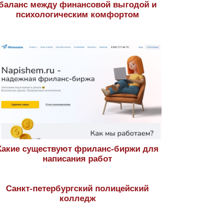
баланс между финансовой выгодой и
психологическим комфортом
Какие существуют фриланс-биржи для
написания работ
Санкт-петербургский полицейский
колледж