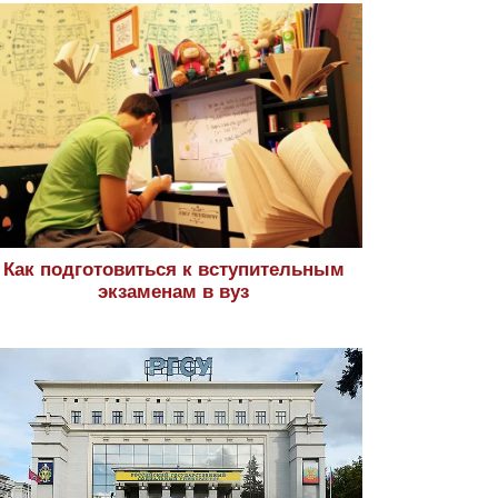
Как подготовиться к вступительным
экзаменам в вуз