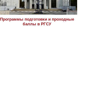
Программы подготовки и проходные
баллы в РГСУ