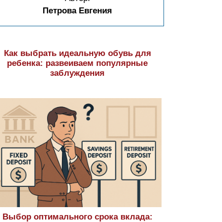
Петрова Евгения
Как выбрать идеальную обувь для
ребенка: развеиваем популярные
заблуждения
Выбор оптимального срока вклада: