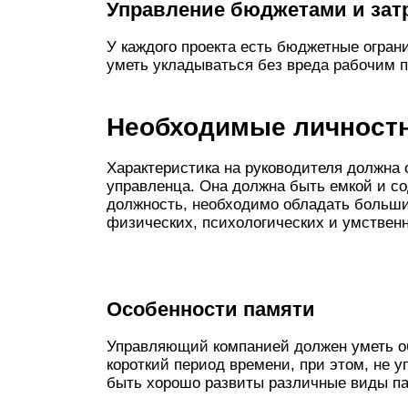
Управление бюджетами и зат
У каждого проекта есть бюджетные огран
уметь укладываться без вреда рабочим 
Необходимые личностн
Характеристика на руководителя должна
управленца. Она должна быть емкой и с
должность, необходимо обладать больши
физических, психологических и умствен
Особенности памяти
Управляющий компанией должен уметь 
короткий период времени, при этом, не у
быть хорошо развиты различные виды п