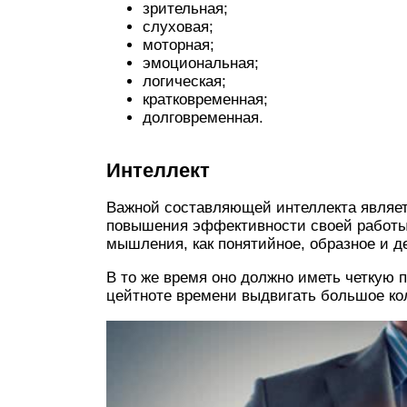
зрительная;
слуховая;
моторная;
эмоциональная;
логическая;
кратковременная;
долговременная.
Интеллект
Важной составляющей интеллекта являет
повышения эффективности своей работы 
мышления, как понятийное, образное и д
В то же время оно должно иметь четкую п
цейтноте времени выдвигать большое ко