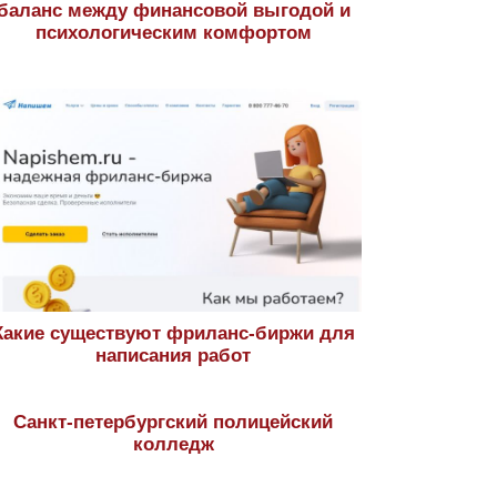
баланс между финансовой выгодой и
психологическим комфортом
Какие существуют фриланс-биржи для
написания работ
Санкт-петербургский полицейский
колледж