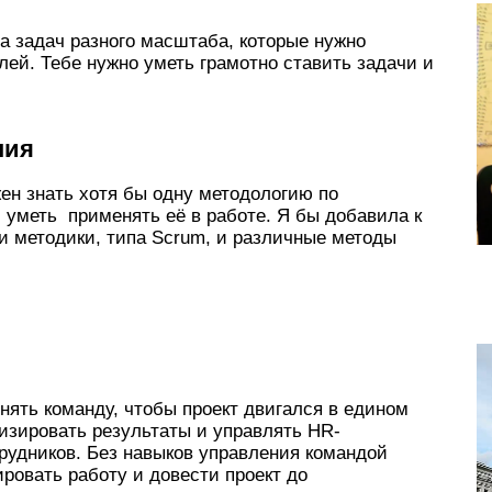
а задач разного масштаба, которые нужно
лей. Тебе нужно уметь грамотно ставить задачи и
ния
ен знать хотя бы одну методологию по
)и уметь применять её в работе. Я бы добавила к
и методики, типа Scrum, и различные методы
ять команду, чтобы проект двигался в едином
изировать результаты и управлять HR-
рудников. Без навыков управления командой
ровать работу и довести проект до