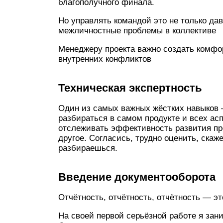
благополучного финала.
Но управлять командой это не только дав
межличностные проблемы в коллективе
Менеджеру проекта важно создать комфо
внутренних конфликтов
Техническая экспертность
Один из самых важных жёстких навыков 
разбираться в самом продукте и всех асп
отслеживать эффективность развития про
другое. Согласись, трудно оценить, скаж
разбираешься.
Введение документооборота
Отчётность, отчётность, отчётность — э
На своей первой серьёзной работе я зан