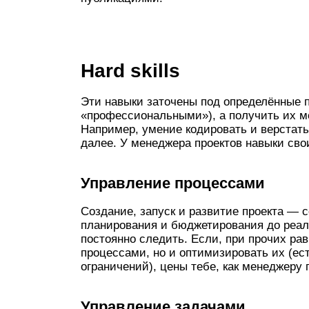
Hard skills
Эти навыки заточены под определённые 
«профессиональными»), а получить их м
Например, умение кодировать и верстать
далее. У менеджера проектов навыки сво
Управление процессами
Создание, запуск и развитие проекта — 
планирования и бюджетирования до реали
постоянно следить. Если, при прочих ра
процессами, но и оптимизировать их (ест
ограничений), цены тебе, как менеджеру 
Управление задачами