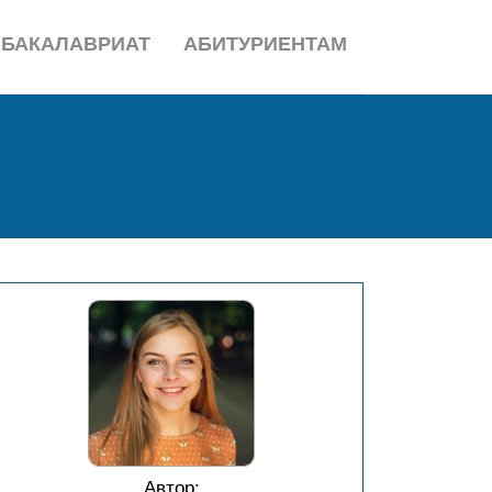
БАКАЛАВРИАТ
АБИТУРИЕНТАМ
Автор: