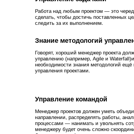
Работа над любым проектом — это черед
сделать, чтобы достичь поставленных це
следить за их выполнением.
Знание методологий управле
Говорят, хороший менеджер проекта долж
управлению (например, Agile и Waterfall
необходимости знания методологий ещё 
управления проектами.
Управление командой
Менеджер проектов должен уметь объедин
направлении, распределять работы, анал
процессами — нанимать и увольнять сот
менеджеру будет очень сложно скоордини