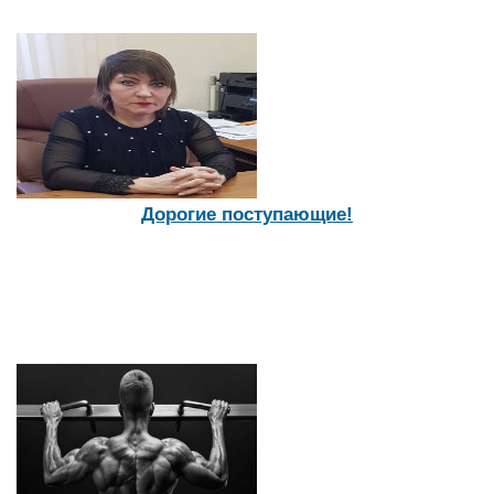
Дорогие поступающие!