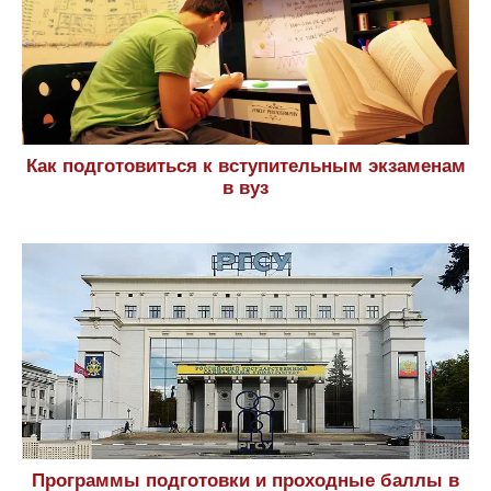
Как подготовиться к вступительным экзаменам
в вуз
Программы подготовки и проходные баллы в