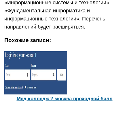
«Информационные системы и технологии»,
«Фундаментальная информатика и
информационные технологии». Перечень
направлений будет расширяться.
Похожие записи:
Мед колледж 2 москва проходной балл