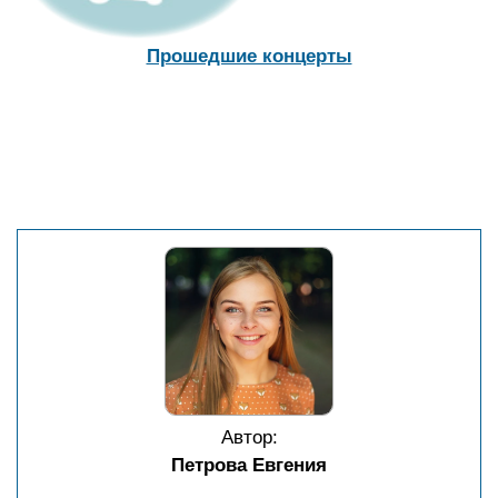
Прошедшие концерты
Автор:
Петрова Евгения