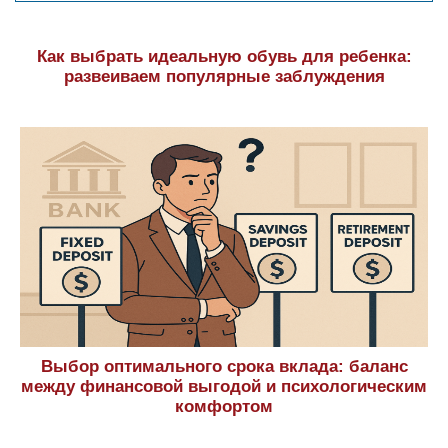
Как выбрать идеальную обувь для ребенка:
развеиваем популярные заблуждения
Выбор оптимального срока вклада: баланс
между финансовой выгодой и психологическим
комфортом