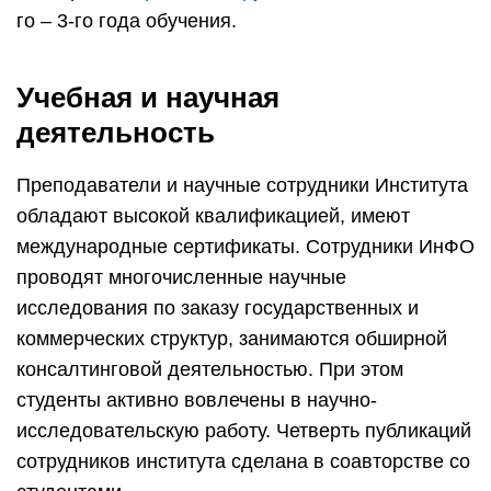
го – 3-го года обучения.
Учебная и научная
деятельность
Преподаватели и научные сотрудники Института
обладают высокой квалификацией, имеют
международные сертификаты. Сотрудники ИнФО
проводят многочисленные научные
исследования по заказу государственных и
коммерческих структур, занимаются обширной
консалтинговой деятельностью. При этом
студенты активно вовлечены в научно-
исследовательскую работу. Четверть публикаций
сотрудников института сделана в соавторстве со