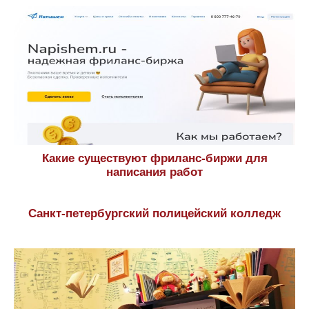
Какие существуют фриланс-биржи для
написания работ
Санкт-петербургский полицейский колледж