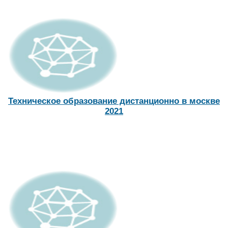
Техническое образование дистанционно в москве
2021