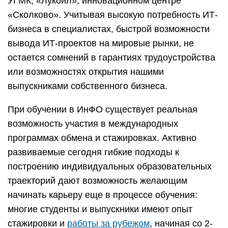
УГМК, «Лукойл», инновационном центре
«Сколково». Учитывая высокую потребность ИТ-
бизнеса в специалистах, быстрой возможности
вывода ИТ-проектов на мировые рынки, не
остается сомнений в гарантиях трудоустройства
или возможностях открытия нашими
выпускниками собственного бизнеса.
При обучении в ИнФО существует реальная
возможность участия в международных
программах обмена и стажировках. Активно
развиваемые сегодня гибкие подходы к
построению индивидуальных образовательных
траекторий дают возможность желающим
начинать карьеру еще в процессе обучения:
многие студенты и выпускники имеют опыт
стажировки и
работы за рубежом
, начиная со 2-