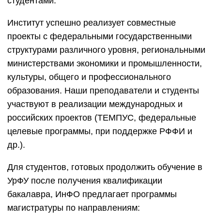
студентами.
Институт успешно реализует совместные
проекты с федеральными государственными
структурами различного уровня, региональными
министерствами экономики и промышленности,
культуры, общего и профессионального
образования. Наши преподаватели и студенты
участвуют в реализации международных и
российских проектов (ТЕМПУС, федеральные
целевые программы, при поддержке РФФИ и
др.).
Для студентов, готовых продолжить обучение в
УрФУ после получения квалификации
бакалавра, ИнФО предлагает программы
магистратуры по направлениям: