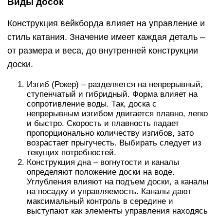
Виды досок
Конструкция вейкборда влияет на управление и
стиль катания. Значение имеет каждая деталь –
от размера и веса, до внутренней конструкции
доски.
Изгиб (Рокер) – разделяется на непрерывный,
ступенчатый и гибридный. Форма влияет на
сопротивление воды. Так, доска с
непрерывным изгибом двигается плавно, легко
и быстро. Скорость и плавность падает
пропорционально количеству изгибов, зато
возрастает прыгучесть. Выбирать следует из
текущих потребностей.
Конструкция дна – вогнутости и каналы
определяют положение доски на воде.
Углубления влияют на подъем доски, а каналы
на посадку и управляемость. Каналы дают
максимальный контроль в середине и
выступают как элементы управления находясь