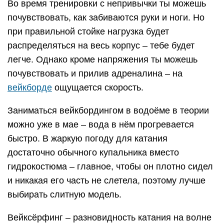
Во время тренировки с непривычки ты можешь
почувствовать, как забиваются руки и ноги. Но
при правильной стойке нагрузка будет
распределяться на весь корпус – тебе будет
легче. Однако кроме напряжения ты можешь
почувствовать и прилив адреналина – на
вейкборде
ощущается скорость.
Заниматься вейкбордингом в водоёме в теории
можно уже в мае – вода в нём прогревается
быстро. В жаркую погоду для катания
достаточно обычного купальника вместо
гидрокостюма – главное, чтобы он плотно сидел
и никакая его часть не слетела, поэтому лучше
выбирать слитную модель.
Вейксёрфинг – разновидность катания на волне