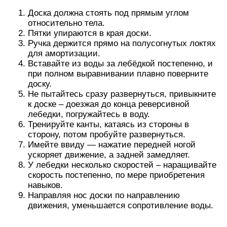
У лебедки несколько скоростей – наращивайте
скорость постепенно, по мере приобретения
навыков.
Направляя нос доски по направлению
движения, уменьшается сопротивление воды.
Когда достигнут приемлемый уровень контроля,