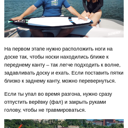
На первом этапе нужно расположить ноги на
доске так, чтобы носки находились ближе к
переднему канту – так легче подходить к волне,
задавливать доску и ехать. Если поставить пятки
близко к заднему канту, можно перевернуться.
Если ты упал во время разгона, нужно сразу
отпустить верёвку (фал) и закрыть руками
голову, чтобы не травмироваться.