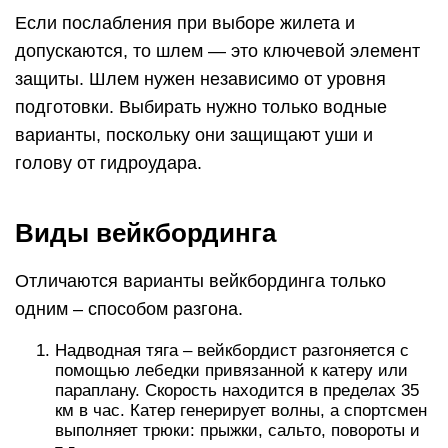
Если послабления при выборе жилета и
допускаются, то шлем — это ключевой элемент
защиты. Шлем нужен независимо от уровня
подготовки. Выбирать нужно только водные
варианты, поскольку они защищают уши и
голову от гидроудара.
Виды вейкбординга
Отличаются варианты вейкбординга только
одним – способом разгона.
Надводная тяга – вейкбордист разгоняется с
помощью лебедки привязанной к катеру или
параплану. Скорость находится в пределах 35
км в час. Катер генерирует волны, а спортсмен
выполняет трюки: прыжки, сальто, повороты и