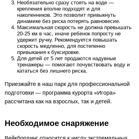
Необязательно сразу стоять на воде —
крепления вполне подходят и для
наколенников. Это позволит привыкнуть
динамике без риска потерять равновесие.
Максимальная скорость не должна превышать
20-25 км в час, иначе ребенок попросту не
удержит ручку. Рекомендуется повышать
скорость медленно, для постепенно
привыкания к буксировке.
Для детей от 5 лет продаются надувные
тренажеры — помогают почувствовать воду и
кататься без лишнего риска.
Приезжайте в наш парк для профессиональной
подготовки — программа курорта «Игора»
рассчитана как на взрослых, так и детей.
Необходимое снаряжение
Вейкбординг относится к числу экстремальных