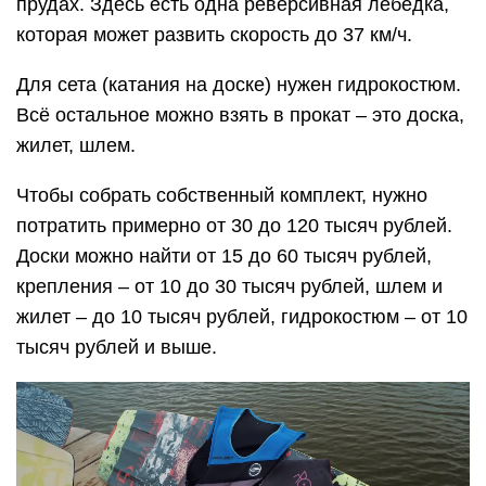
прудах. Здесь есть одна реверсивная лебёдка,
которая может развить скорость до 37 км/ч.
Для сета (катания на доске) нужен гидрокостюм.
Всё остальное можно взять в прокат – это доска,
жилет, шлем.
Чтобы собрать собственный комплект, нужно
потратить примерно от 30 до 120 тысяч рублей.
Доски можно найти от 15 до 60 тысяч рублей,
крепления – от 10 до 30 тысяч рублей, шлем и
жилет – до 10 тысяч рублей, гидрокостюм – от 10
тысяч рублей и выше.