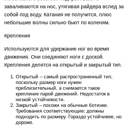
заваливаются на нос, утягивая райдера вслед за
собой под воду. Катания не получится, плюс
небольшие волны сильно бьют по коленям.
Крепления
Используются для удержание ног во время
движения. Они соединяют ноги с доской.
Крепления делятся на открытый и закрытый тип.
Открытый – самый распространенный тип,
поскольку размер ноги нужен
приблизительный, а снимается такое
крепление парой движений. Недостаток в
низкой устойчивости.
Закрытый – похожи на обычные ботинки.
Требования соответствующие: должны
подходить по размеру. Гораздо устойчивее, но
дороже.