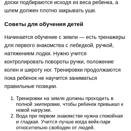
доски подбираются исходя из веса ребенка, а
шлем должен плотно закрывать уши.
Советы для обучения детей
Начинается обучение с земли — есть тренажеры
для первого знакомства с лебедкой, ручкой,
натяжением лодки. Нужно учится
контролировать повороты ручки, положение
колен и широту ног. Тренировки продолжаются
пока ребенок не научится заниматься
правильные позиции.
Тренировки на земле должны проходить в
полной экипировке, чтобы ребенок привыкал к
новой нагрузке.
Вода при первом знакомстве нужна спокойная
и гладкая. Учится лучше когда вейк-парк
относительно свободен от людей.