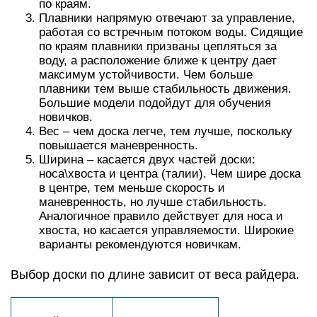
по краям.
Плавники напрямую отвечают за управление,
работая со встречным потоком воды. Сидящие
по краям плавники призваны цепляться за
воду, а расположение ближе к центру дает
максимум устойчивости. Чем больше
плавники тем выше стабильность движения.
Большие модели подойдут для обучения
новичков.
Вес – чем доска легче, тем лучше, поскольку
повышается маневренность.
Ширина – касается двух частей доски:
носа\хвоста и центра (талии). Чем шире доска
в центре, тем меньше скорость и
маневренность, но лучше стабильность.
Аналогичное правило действует для носа и
хвоста, но касается управляемости. Широкие
варианты рекомендуются новичкам.
Выбор доски по длине зависит от веса райдера.