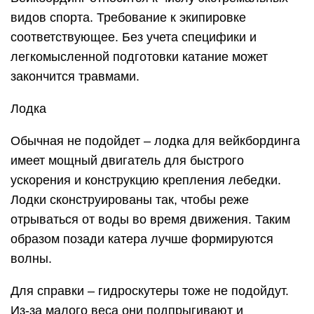
видов спорта. Требование к экипировке
соответствующее. Без учета специфики и
легкомысленной подготовки катание может
закончится травмами.
Лодка
Обычная не подойдет – лодка для вейкбординга
имеет мощный двигатель для быстрого
ускорения и конструкцию крепления лебедки.
Лодки сконструированы так, чтобы реже
отрываться от воды во время движения. Таким
образом позади катера лучше формируются
волны.
Для справки – гидроскутеры тоже не подойдут.
Из-за малого веса они подпрыгивают и