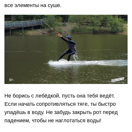
все элементы на суше.
Не борись с лебёдкой, пусть она тебя ведёт.
Если начать сопротивляться тяге, ты быстро
упадёшь в воду. Не забудь закрыть рот перед
падением, чтобы не наглотаться воды!