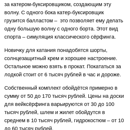
за катером-буксировщиком, создающим эту
волну. С одного бока катер-буксировщик
грузится балластом – это позволяет ему делать
одну большую волну с одного борта. Этот вид
спорта – симуляция классического сёрфинга.
Новичку для катания понадобятся шорты,
солнцезащитный крем и хорошее настроение.
Остальное можно взять в прокат. Покататься за
лодкой стоит от 6 тысяч рублей в час и дороже.
Собственный комплект обойдётся примерно в
сумму от 50 до 170 тысяч рублей. Цены на доски
для вейксёрфинга варьируются от 30 до 100
тысяч рублей, шлем и жилет обойдутся в
среднем в 10 тысяч рублей, гидрокостюм – от 10
до 60 тысяч рублей.