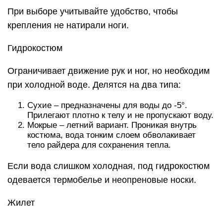
При выборе учитывайте удобство, чтобы
крепления не натирали ноги.
Гидрокостюм
Ограничивает движение рук и ног, но необходим
при холодной воде. Делятся на два типа:
Сухие – предназначены для воды до -5°.
Прилегают плотно к телу и не пропускают воду.
Мокрые – летний вариант. Проникая внутрь
костюма, вода тонким слоем обволакивает
тело райдера для сохранения тепла.
Если вода слишком холодная, под гидрокостюм
одевается термобелье и неопреновые носки.
Жилет