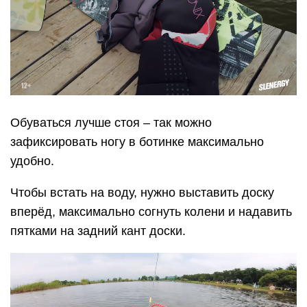
Обуваться лучше стоя – так можно
зафиксировать ногу в ботинке максимально
удобно.
Чтобы встать на воду, нужно выставить доску
вперёд, максимально согнуть колени и надавить
пятками на задний кант доски.