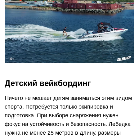
Детский вейкбординг
Ничего не мешает детям заниматься этим видом
спорта. Потребуется только экипировка и
подготовка. При выборе снаряжения нужен
фокус на устойчивость и безопасность. Лебедка
нужна не менее 25 метров в длину, размеры