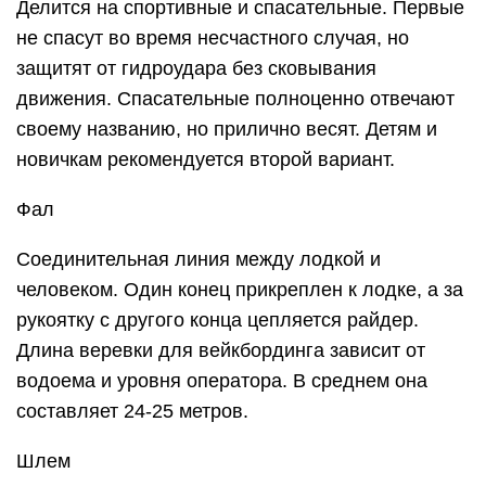
Делится на спортивные и спасательные. Первые
не спасут во время несчастного случая, но
защитят от гидроудара без сковывания
движения. Спасательные полноценно отвечают
своему названию, но прилично весят. Детям и
новичкам рекомендуется второй вариант.
Фал
Соединительная линия между лодкой и
человеком. Один конец прикреплен к лодке, а за
рукоятку с другого конца цепляется райдер.
Длина веревки для вейкбординга зависит от
водоема и уровня оператора. В среднем она
составляет 24-25 метров.
Шлем