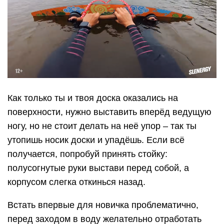
Как только ты и твоя доска оказались на
поверхности, нужно выставить вперёд ведущую
ногу, но не стоит делать на неё упор – так ты
утопишь носик доски и упадёшь. Если всё
получается, попробуй принять стойку:
полусогнутые руки выстави перед собой, а
корпусом слегка откинься назад.
Встать впервые для новичка проблематично,
перед заходом в воду желательно отработать