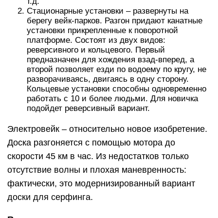
т.д.
Стационарные установки – развернуты на
берегу вейк-парков. Разгон придают канатные
установки прикрепленные к поворотной
платформе. Состоят из двух видов:
реверсивного и кольцевого. Первый
предназначен для хождения взад-вперед, а
второй позволяет езди по водоему по кругу, не
разворачиваясь, двигаясь в одну сторону.
Кольцевые установки способны одновременно
работать с 10 и более людьми. Для новичка
подойдет реверсивный вариант.
Электровейк – относительно новое изобретение.
Доска разгоняется с помощью мотора до
скорости 45 км в час. Из недостатков только
отсутствие волны и плохая маневренность:
фактически, это модернизированный вариант
доски для серфинга.