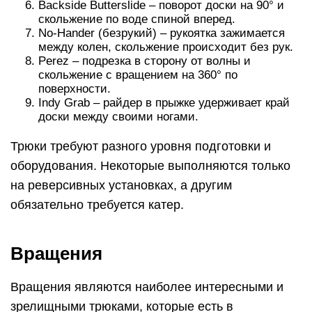
Backside Butterslide – поворот доски на 90° и
скольжение по воде спиной вперед.
No-Hander (безрукий) – рукоятка зажимается
между колен, скольжение происходит без рук.
Perez – подрезка в сторону от волны и
скольжение с вращением на 360° по
поверхности.
Indy Grab – райдер в прыжке удерживает край
доски между своими ногами.
Трюки требуют разного уровня подготовки и
оборудования. Некоторые выполняются только
на реверсивных установках, а другим
обязательно требуется катер.
Вращения
Вращения являются наиболее интересными и
зрелищными трюками, которые есть в