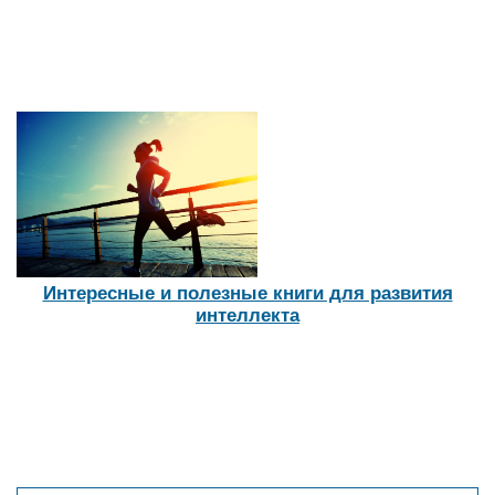
Интересные и полезные книги для развития
интеллекта