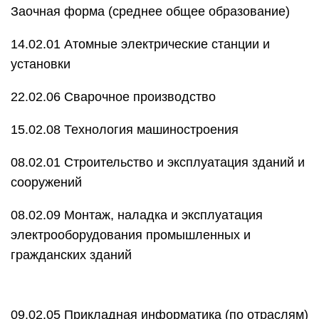
Заочная форма (среднее общее образование)
14.02.01 Атомные электрические станции и
установки
22.02.06 Сварочное производство
15.02.08 Технология машиностроения
08.02.01 Строительство и эксплуатация зданий и
сооружений
08.02.09 Монтаж, наладка и эксплуатация
электрооборудования промышленных и
гражданских зданий
09.02.05 Прикладная информатика (по отраслям)