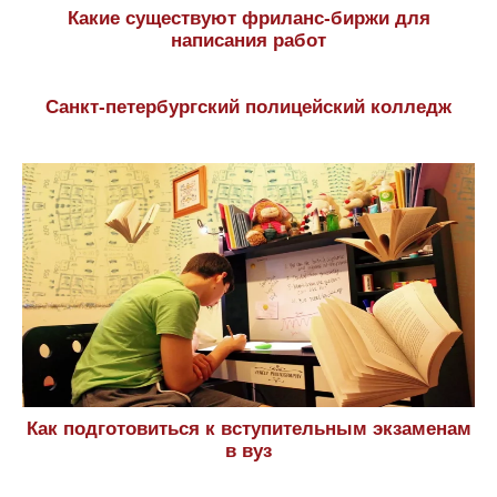
Какие существуют фриланс-биржи для
написания работ
Санкт-петербургский полицейский колледж
Как подготовиться к вступительным экзаменам
в вуз