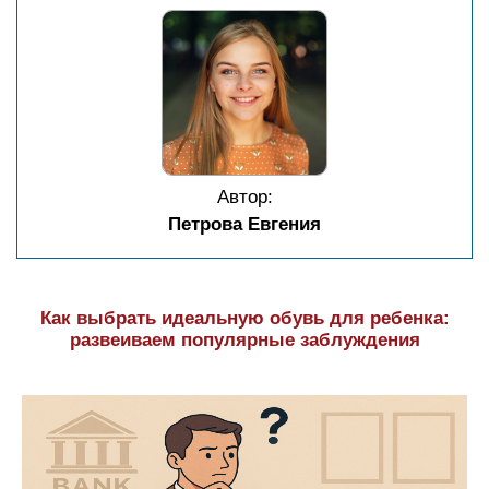
Автор:
Петрова Евгения
Как выбрать идеальную обувь для ребенка:
развеиваем популярные заблуждения