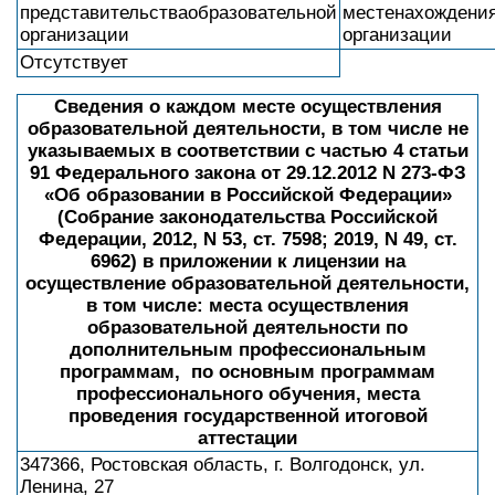
представительстваобразовательной
местенахождения
организации
организации
Отсутствует
Сведения о каждом месте осуществления
образовательной деятельности, в том числе не
указываемых в соответствии с частью 4 статьи
91 Федерального закона от 29.12.2012 N 273-ФЗ
«Об образовании в Российской Федерации»
(Собрание законодательства Российской
Федерации, 2012, N 53, ст. 7598; 2019, N 49, ст.
6962) в приложении к лицензии на
осуществление образовательной деятельности,
в том числе: места осуществления
образовательной деятельности по
дополнительным профессиональным
программам, по основным программам
профессионального обучения, места
проведения государственной итоговой
аттестации
347366, Ростовская область, г. Волгодонск, ул.
Ленина, 27