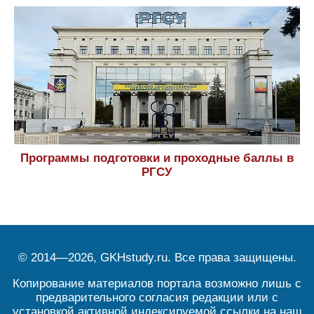
Программы подготовки и проходные баллы в
РГСУ
© 2014—2026, GKHstudy.ru. Все права защищены.
Копирование материалов портала возможно лишь с
предварительного согласия редакции или с
установкой активной индексируемой ссылки на наш