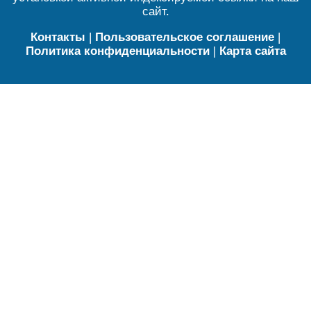
сайт.
Контакты
|
Пользовательское соглашение
|
Политика конфиденциальности
|
Карта сайта