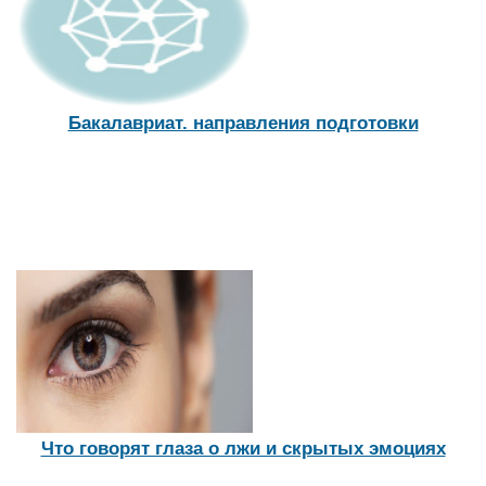
Бакалавриат. направления подготовки
Что говорят глаза о лжи и скрытых эмоциях