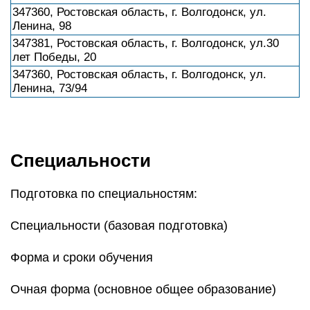
347360, Ростовская область, г. Волгодонск, ул.
Ленина, 98
347381, Ростовская область, г. Волгодонск, ул.30
лет Победы, 20
347360, Ростовская область, г. Волгодонск, ул.
Ленина, 73/94
Специальности
Подготовка по специальностям:
Специальности (базовая подготовка)
Форма и сроки обучения
Очная форма (основное общее образование)