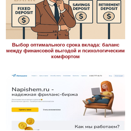
Выбор оптимального срока вклада: баланс
между финансовой выгодой и психологическим
комфортом