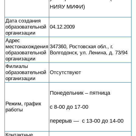
НИЯУ МИФИ)
Дата создания
образовательной
04.12.2009
организации
Адрес
местонахождения
347360, Ростовская обл., г.
образовательной
Волгодонск, ул. Ленина, д. 73/94
организации
Филиалы
образовательной
Отсутствуют
организации
Понедельник – пятница
Режим, график
с 8-00 до 17-00
работы
перерыв — с 13-00 до 14-00
Контактные