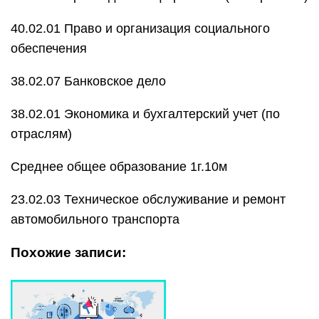
40.02.01 Право и организация социального
обеспечения
38.02.07 Банковское дело
38.02.01 Экономика и бухгалтерский учет (по
отраслям)
Среднее общее образование 1г.10м
23.02.03 Техническое обслуживание и ремонт
автомобильного транспорта
Похожие записи: