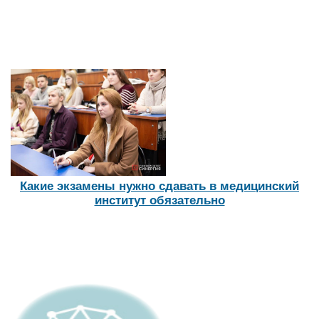
Какие экзамены нужно сдавать в медицинский
институт обязательно