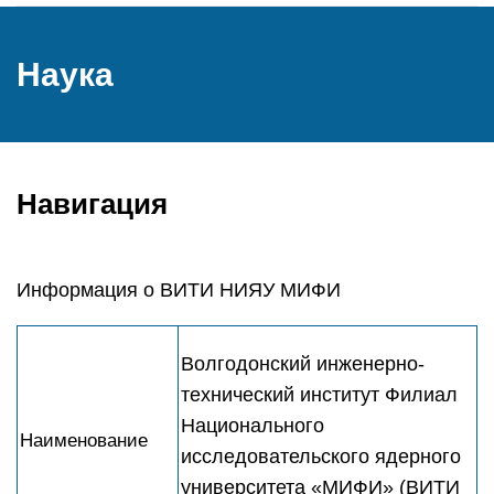
Наука
Навигация
Информация о ВИТИ НИЯУ МИФИ
​Волгодонский инженерно-
технический институт Филиал
Национального
Наименование
исследовательского ядерного
университета «МИФИ» (ВИТИ