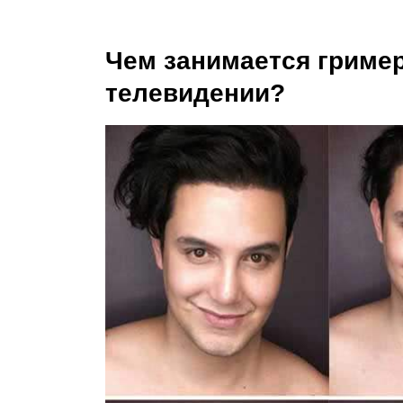
Чем занимается гример
телевидении?