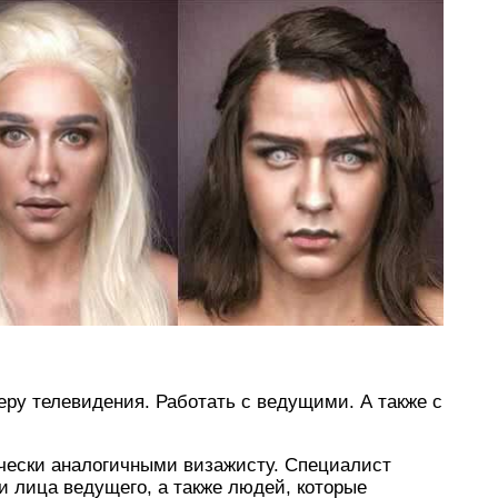
еру телевидения. Работать с ведущими. А также с
ически аналогичными визажисту. Специалист
и лица ведущего, а также людей, которые