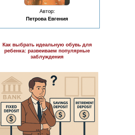
Автор:
Петрова Евгения
Как выбрать идеальную обувь для
ребенка: развеиваем популярные
заблуждения