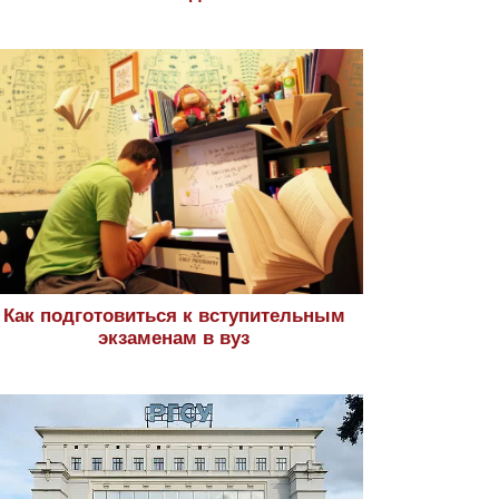
Как подготовиться к вступительным
экзаменам в вуз