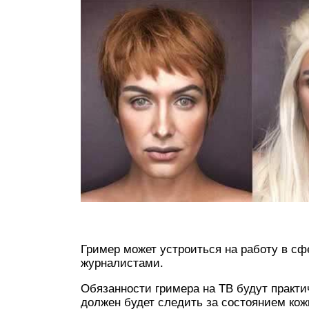
Гример может устроиться на работу в сф
журналистами.
Обязанности гримера на ТВ будут практ
должен будет следить за состоянием кож