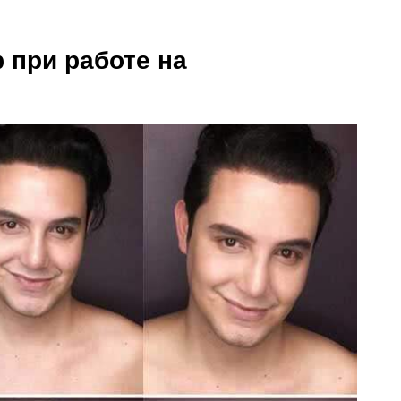
 при работе на