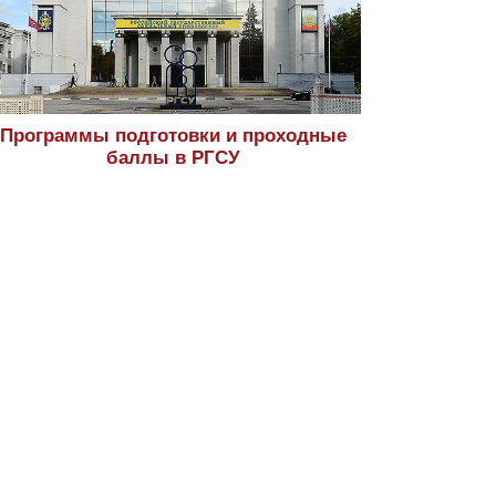
Программы подготовки и проходные
баллы в РГСУ