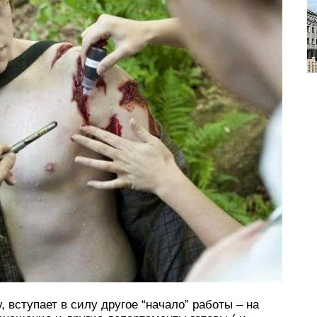
, вступает в силу другое “начало” работы – на