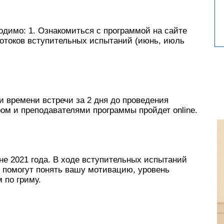
одимо: 1. Ознакомиться с программой на сайте
 потоков вступительных испытаний (июнь, июль
 времени встречи за 2 дня до проведения
ом и преподавателями программы пройдет online.
е 2021 года. В ходе вступительных испытаний
е помогут понять вашу мотивацию, уровень
 по гриму.