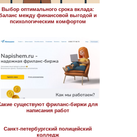
Выбор оптимального срока вклада:
баланс между финансовой выгодой и
психологическим комфортом
Какие существуют фриланс-биржи для
написания работ
Санкт-петербургский полицейский
колледж