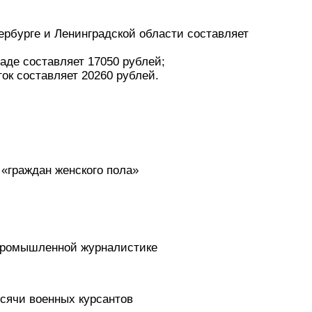
ербурге и Ленинградской области составляет
аде составляет 17050 рублей;
ок составляет 20260 рублей.
 «граждан женского пола»
-промышленной журналистике
ысячи военных курсантов