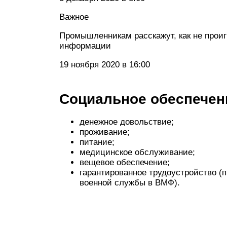
Важное
Промышленникам расскажут, как не проиг
информации
19 ноября 2020 в 16:00
Социальное обеспечен
денежное довольствие;
проживание;
питание;
медицинское обслуживание;
вещевое обеспечение;
гарантированное трудоустройство (
военной службы в ВМФ).