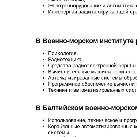
Электрооборудование и автоматика 
Инженерная защита окружающей ср
В Военно-морском институте 
Психология,
Радиотехника,
Средства радиоэлектронной борьбы
Вычислительные машины, комплексы
Автоматизированные системы обраб
Программное обеспечение вычислит
Техники и автоматизированных сист
В Балтийском военно-морском 
Использование, техническое и про
Корабельные автоматизированные 
системы,