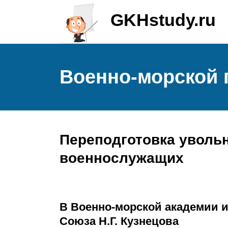
GKHstudy.ru
Военно-морской 
Переподготовка уволь
военнослужащих
В Военно-морской академии 
Союза Н.Г. Кузнецова