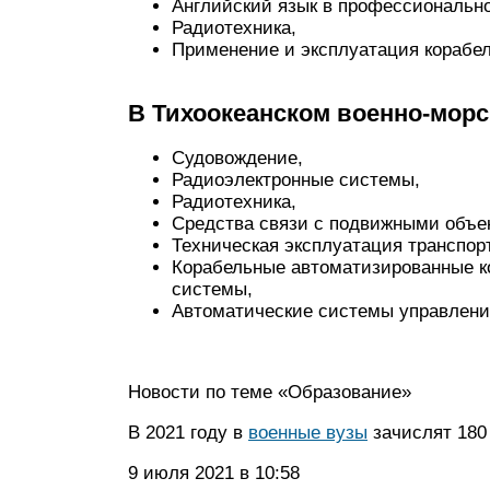
Английский язык в профессиональн
Радиотехника,
Применение и эксплуатация корабел
В Тихоокеанском военно-морс
Судовождение,
Радиоэлектронные системы,
Радиотехника,
Средства связи с подвижными объе
Техническая эксплуатация транспор
Корабельные автоматизированные 
системы,
Автоматические системы управлени
Новости по теме «Образование»
В 2021 году в
военные вузы
зачислят 180
9 июля 2021 в 10:58