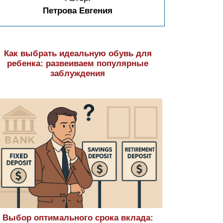
Петрова Евгения
Как выбрать идеальную обувь для
ребенка: развеиваем популярные
заблуждения
Выбор оптимального срока вклада: