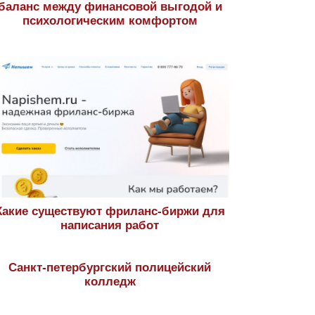
баланс между финансовой выгодой и
психологическим комфортом
Какие существуют фриланс-биржи для
написания работ
Санкт-петербургский полицейский
колледж