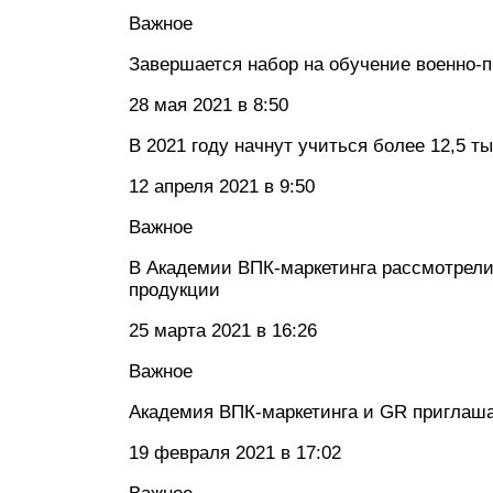
Важное
Завершается набор на обучение военно
28 мая 2021 в 8:50
В 2021 году начнут учиться более 12,5 т
12 апреля 2021 в 9:50
Важное
В Академии ВПК-маркетинга рассмотрели
продукции
25 марта 2021 в 16:26
Важное
Академия ВПК-маркетинга и GR приглаш
19 февраля 2021 в 17:02