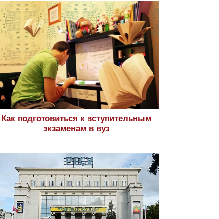
Как подготовиться к вступительным
экзаменам в вуз