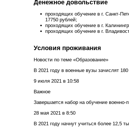
Денежное довольствие
проходящих обучение в г. Санкт-Пет
17750 рублей;
проходящих обучение в г. Калинингр
проходящих обучение в г. Владивост
Условия проживания
Новости по теме «Образование»
В 2021 году в военные вузы зачислят 180
9 июля 2021 в 10:58
Важное
Завершается набор на обучение военно
28 мая 2021 в 8:50
В 2021 году начнут учиться более 12,5 т