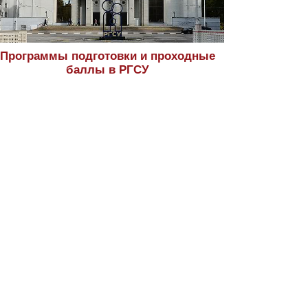
Программы подготовки и проходные
баллы в РГСУ