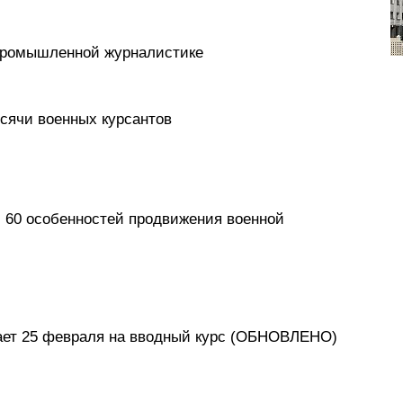
-промышленной журналистике
ысячи военных курсантов
 60 особенностей продвижения военной
ает 25 февраля на вводный курс (ОБНОВЛЕНО)