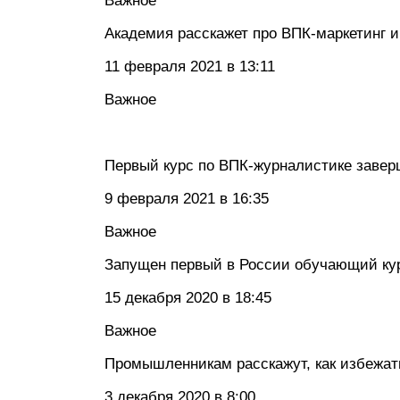
Важное
Академия расскажет про ВПК-маркетинг 
11 февраля 2021 в 13:11
Важное
Первый курс по ВПК-журналистике завер
9 февраля 2021 в 16:35
Важное
Запущен первый в России обучающий ку
15 декабря 2020 в 18:45
Важное
Промышленникам расскажут, как избежат
3 декабря 2020 в 8:00