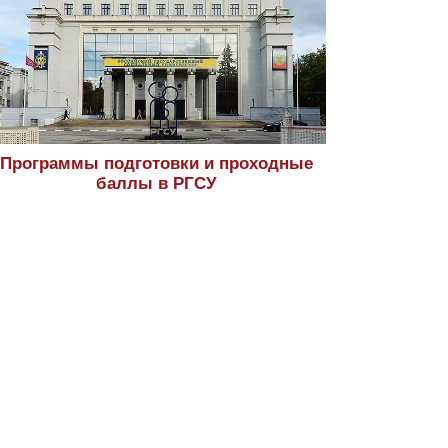
Программы подготовки и проходные
баллы в РГСУ