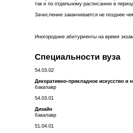
так и по отдельному расписанию в перио
Зачисление заканчивается не позднее чем
Иногородние абитуриенты на время экза
Специальности вуза
54.03.02
Декоративно-прикладное искусство и
бакалавр
54.03.01
Дизайн
бакалавр
51.04.01