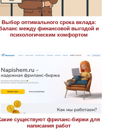
Выбор оптимального срока вклада:
баланс между финансовой выгодой и
психологическим комфортом
Какие существуют фриланс-биржи для
написания работ