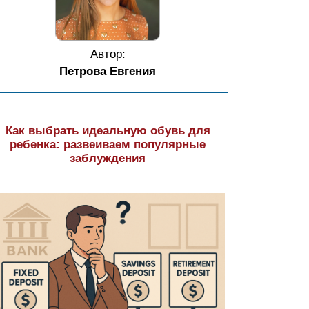
Автор:
Петрова Евгения
Как выбрать идеальную обувь для
ребенка: развеиваем популярные
заблуждения