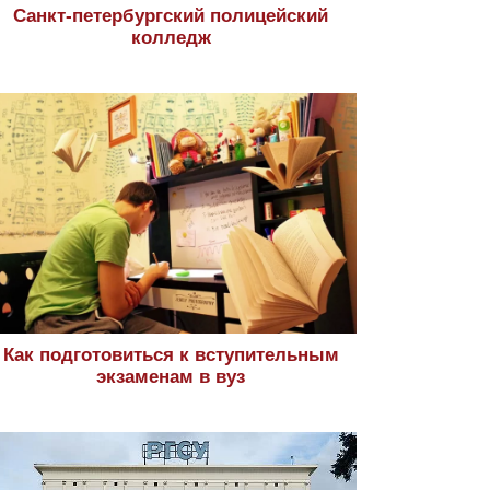
Санкт-петербургский полицейский
колледж
Как подготовиться к вступительным
экзаменам в вуз