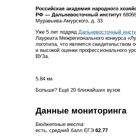
Российская академия народного хозяй
РФ — Дальневосточный институт
68068
Муравьева-Амурского, д. 33
Уже 5 лет подряд
Дальневосточный инсти
Лауреата Межрегионального конкурса «
логотипа, что является свидетельством 
и высокой оценки профессионального уро
ВУЗа.
5.84 км
Больше? Ещё 20 ближайших вузов
Данные мониторинга
Бюджетные места
:
есть, средний балл ЕГЭ
62.77