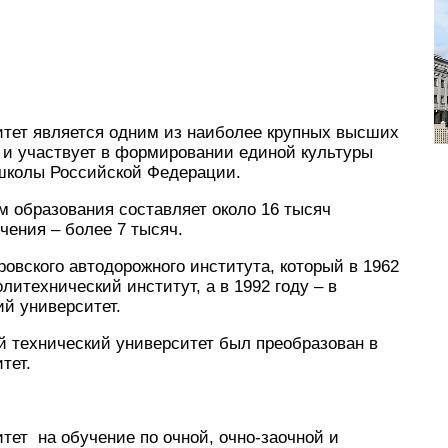
итет является одним из наиболее крупных высших
 и участвует в формировании единой культуры
школы Российской Федерации.
 образования составляет около 16 тысяч
чения – более 7 тысяч.
ровского автодорожного института, который в 1962
литехнический институт, а в 1992 году – в
й университет.
й технический университет был преобразован в
тет.
тет на обучение по очной, очно-заочной и