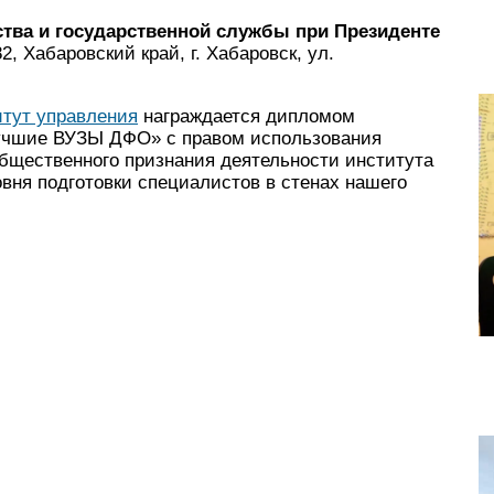
ства и государственной службы при Президенте
2, Хабаровский край, г. Хабаровск, ул.
тут управления
награждается дипломом
Лучшие ВУЗЫ ДФО» с правом использования
общественного признания деятельности института
вня подготовки специалистов в стенах нашего