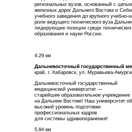
региональных вузов, основанный с целью
железных дорог Дальнего Востока и Сиби
учебного заведения до крупного учебно-н
роли ведущего технического вуза Дальне
лидирующие позиции среди технических 
образования и науки России.
4.29 км
Дальневосточный государственный ме
край, г. Хабаровск, ул. Муравьева-Амурско
Дальневосточный государственный
медицинский университет —
старейшее образовательное учреждение
на Дальнем Востоке! Наш университет о
высокий уровень подготовки
профессиональных кадров
для системы здравоохранения!
5.84 км