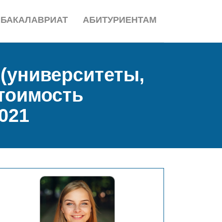
БАКАЛАВРИАТ
АБИТУРИЕНТАМ
(университеты,
стоимость
021