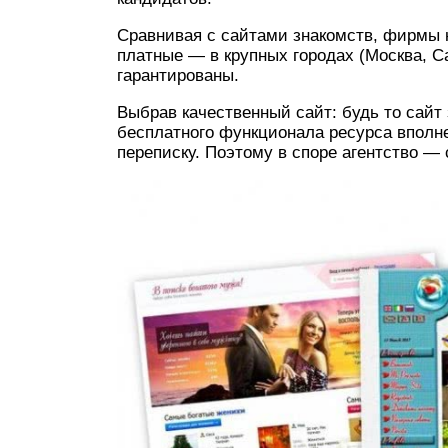
Сравнивая с сайтами знакомств, фирмы н
платные — в крупных городах (Москва, Са
гарантированы.
Выбрав качественный сайт: будь то сайт
бесплатного функционала ресурса вполне
переписку. Поэтому в споре агентство — 