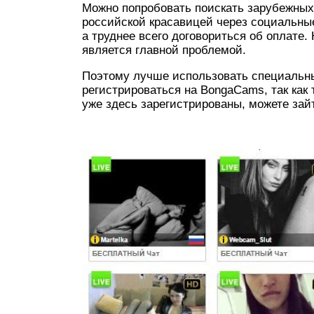
Можно попробовать поискать зарубежных
российской красавицей через социальные
а труднее всего договориться об оплате. 
является главной проблемой.
Поэтому лучше использовать специальн
регистрироваться на BongaCams, так как
уже здесь зарегистрированы, можете зай