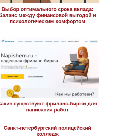
Выбор оптимального срока вклада:
баланс между финансовой выгодой и
психологическим комфортом
Какие существуют фриланс-биржи для
написания работ
Санкт-петербургский полицейский
колледж