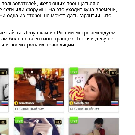
 пользователей, желающих пообщаться с
 сети или форумы. На это уходит куча времени,
Ни одна из сторон не может дать гарантии, что
ые сайты. Девушкам из России мы рекомендуем
 там больше всего иностранцев. Тысячи девушек
ти и посмотреть их трансляции: