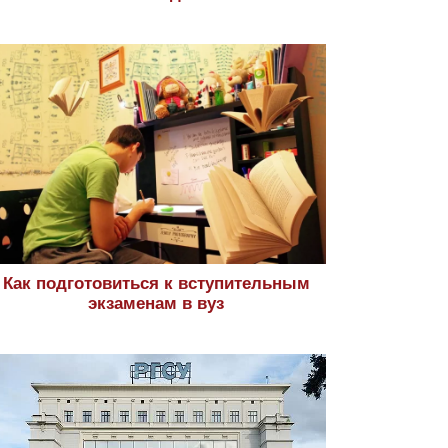
Как подготовиться к вступительным
экзаменам в вуз