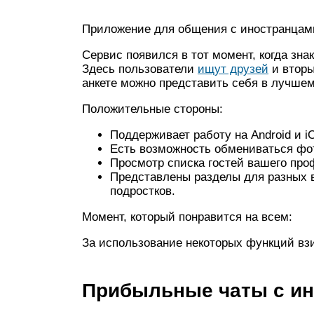
Приложение для общения с иностранцам
Сервис появился в тот момент, когда зна
Здесь пользователи
ищут друзей
и вторы
анкете можно представить себя в лучшем
Положительные стороны:
Поддерживает работу на Android и i
Есть возможность обмениваться фо
Просмотр списка гостей вашего про
Представлены разделы для разных в
подростков.
Момент, который понравится на всем:
За использование некоторых функций вз
Прибыльные чаты с и