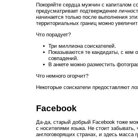
Покоряйте сердца мужчин с капиталом с
предусматривает подтверждение личност
начинается только после выполнения эт
территориальных границ можно увеличит
Что порадует?
Три миллиона соискателей.
Показываются те кандидаты, с кем
совпадений.
В анкете можно разместить фотогра
Что немного огорчит?
Некоторые соискатели предоставляют ло
Facebook
Да-да, старый добрый Facebook тоже мо
с носителями языка. Не стоит забывать, 
англоговорящих странах, и здесь масса 