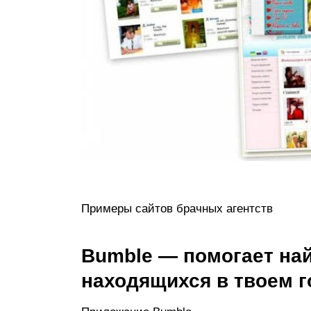
Примеры сайтов брачных агентств
Bumble — помогает най
находящихся в твоем 