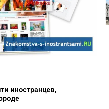
ти иностранцев,
городе