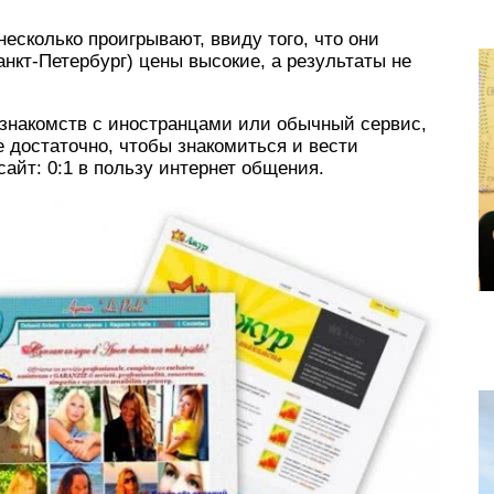
есколько проигрывают, ввиду того, что они
нкт-Петербург) цены высокие, а результаты не
 знакомств с иностранцами или обычный сервис,
 достаточно, чтобы знакомиться и вести
сайт: 0:1 в пользу интернет общения.