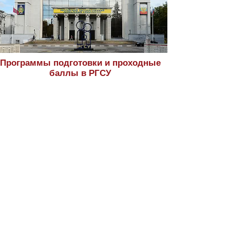
Программы подготовки и проходные
баллы в РГСУ