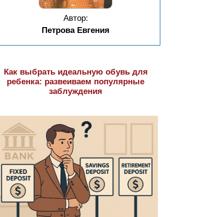
Автор:
Петрова Евгения
Как выбрать идеальную обувь для
ребенка: развеиваем популярные
заблуждения