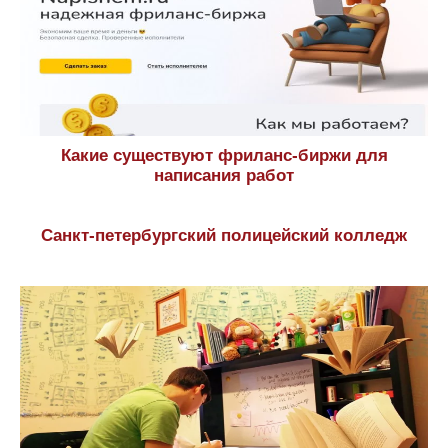
Какие существуют фриланс-биржи для
написания работ
Санкт-петербургский полицейский колледж