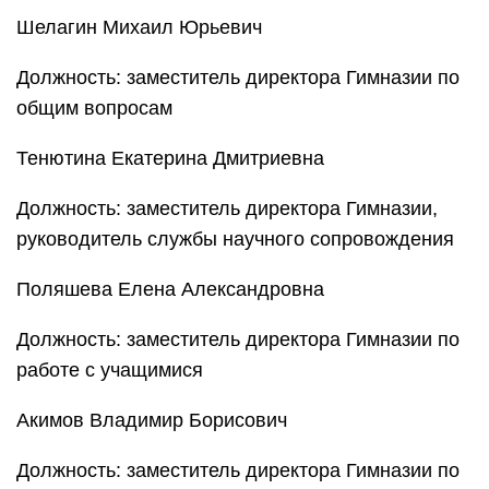
Шелагин Михаил Юрьевич
Должность: заместитель директора Гимназии по
общим вопросам
Тенютина Екатерина Дмитриевна
Должность: заместитель директора Гимназии,
руководитель службы научного сопровождения
Поляшева Елена Александровна
Должность: заместитель директора Гимназии по
работе с учащимися
Акимов Владимир Борисович
Должность: заместитель директора Гимназии по