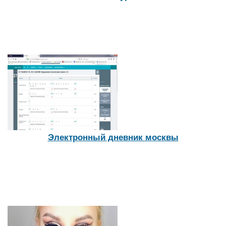
Электронный дневник москвы