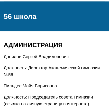
56 школа
АДМИНИСТРАЦИЯ
Данилов Сергей Владиленович
Должность: Директор Академической гимназии
№56
Пильдес Майя Борисовна
Должность: Председатель совета Гимназии
(ссылка на личную страницу в интернете)