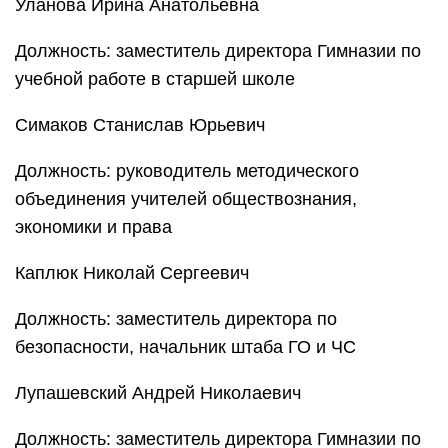
Уланова Ирина Анатольевна
Должность: заместитель директора Гимназии по
учебной работе в старшей школе
Симаков Станислав Юрьевич
Должность: руководитель методического
объединения учителей обществознания,
экономики и права
Каплюк Николай Сергеевич
Должность: заместитель директора по
безопасности, начальник штаба ГО и ЧС
Лупашевский Андрей Николаевич
Должность: заместитель директора Гимназии по