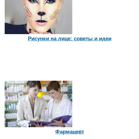
Рисунки на лице: советы и идеи
Фармацевт