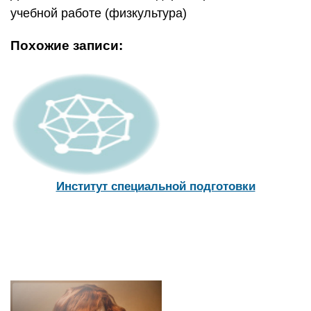
учебной работе (физкультура)
Похожие записи:
Институт специальной подготовки