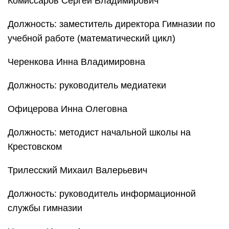
Комиссаров Сергей Владимирович
Должность: заместитель директора Гимназии по
учебной работе (математический цикл)
Черенкова Инна Владимировна
Должность: руководитель медиатеки
Офицерова Инна Олеговна
Должность: методист начальной школы на
Крестовском
Трилесский Михаил Валерьевич
Должность: руководитель информационной
службы гимназии