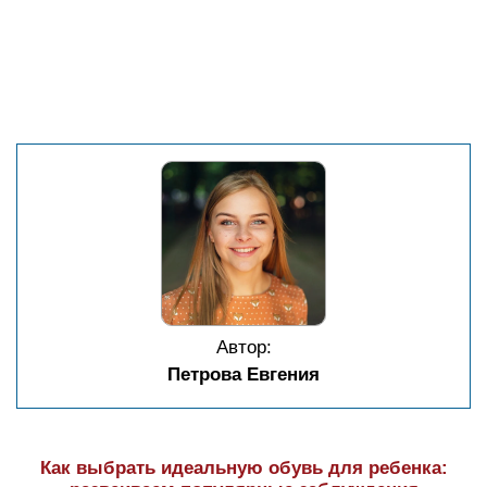
Автор:
Петрова Евгения
Как выбрать идеальную обувь для ребенка: