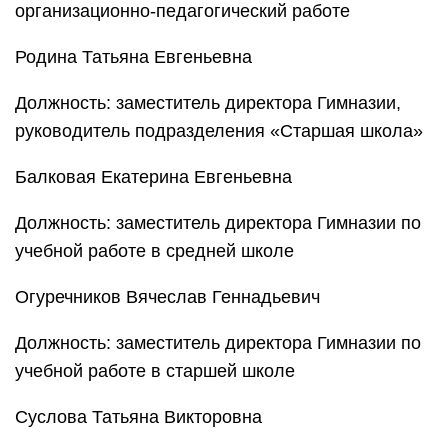
организационно-педагогический работе
Родина Татьяна Евгеньевна
Должность: заместитель директора Гимназии,
руководитель подразделения «Старшая школа»
Балковая Екатерина Евгеньевна
Должность: заместитель директора Гимназии по
учебной работе в средней школе
Огуречников Вячеслав Геннадьевич
Должность: заместитель директора Гимназии по
учебной работе в старшей школе
Суслова Татьяна Викторовна