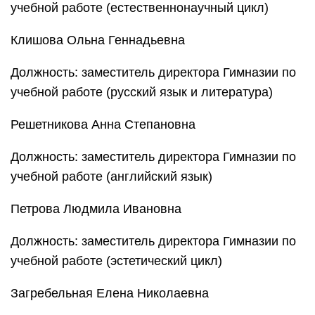
учебной работе (естественнонаучный цикл)
Клишова Ольна Геннадьевна
Должность: заместитель директора Гимназии по
учебной работе (русский язык и литература)
Решетникова Анна Степановна
Должность: заместитель директора Гимназии по
учебной работе (английский язык)
Петрова Людмила Ивановна
Должность: заместитель директора Гимназии по
учебной работе (эстетический цикл)
Загребельная Елена Николаевна