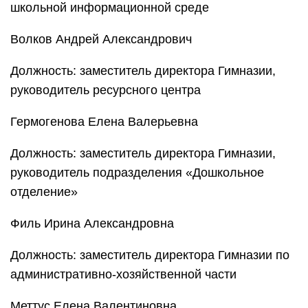
школьной информационной среде
Волков Андрей Александрович
Должность: заместитель директора Гимназии,
руководитель ресурсного центра
Гермогенова Елена Валерьевна
Должность: заместитель директора Гимназии,
руководитель подразделения «Дошкольное
отделение»
Филь Ирина Александровна
Должность: заместитель директора Гимназии по
административно-хозяйственной части
Меттус Елена Валентиновна