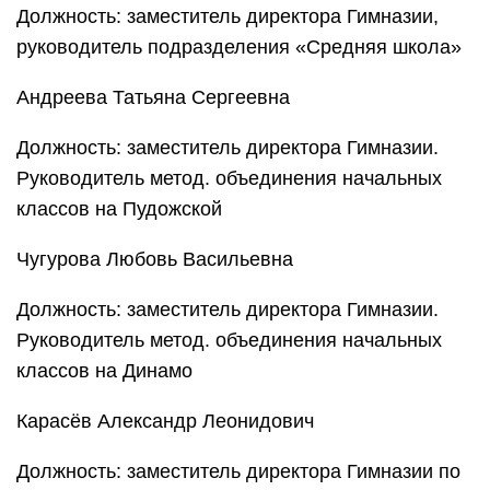
Должность: заместитель директора Гимназии,
руководитель подразделения «Средняя школа»
Андреева Татьяна Сергеевна
Должность: заместитель директора Гимназии.
Руководитель метод. объединения начальных
классов на Пудожской
Чугурова Любовь Васильевна
Должность: заместитель директора Гимназии.
Руководитель метод. объединения начальных
классов на Динамо
Карасёв Александр Леонидович
Должность: заместитель директора Гимназии по