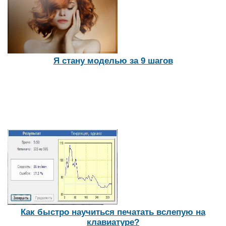
Я стану моделью за 9 шагов
Как быстро научиться печатать вслепую на
клавиатуре?