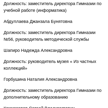
Должность: заместитель директора Гимназии по
учебной работе (информатика)
Абдуллаева Джанзала Бунятовна
Должность: заместитель директора Гимназии
№56, руководитель методической службы
Шапиро Надежда Александровна
Должность: руководитель музея « Из частных
коллекций»
Горбушина Наталия Александровна
Должность: заместитель директора Гимназии по
дополнительному образованию