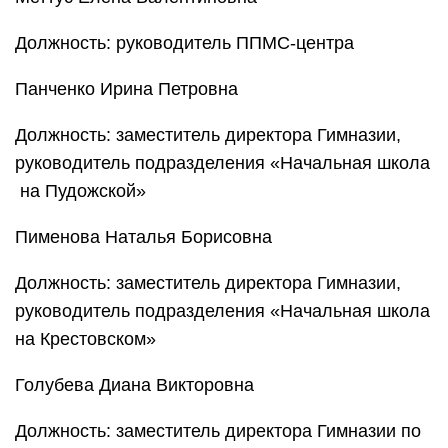
Должность: руководитель ППМС-центра
Панченко Ирина Петровна
Должность: заместитель директора Гимназии,
руководитель подразделения «Начальная школа
на Пудожской»
Пименова Наталья Борисовна
Должность: заместитель директора Гимназии,
руководитель подразделения «Начальная школа
на Крестовском»
Голубева Диана Викторовна
Должность: заместитель директора Гимназии по