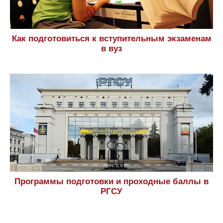
Как подготовиться к вступительным экзаменам
в вуз
Программы подготовки и проходные баллы в
РГСУ