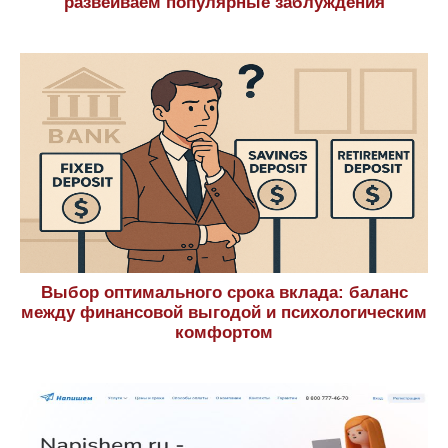
развеиваем популярные заблуждения
Выбор оптимального срока вклада: баланс
между финансовой выгодой и психологическим
комфортом