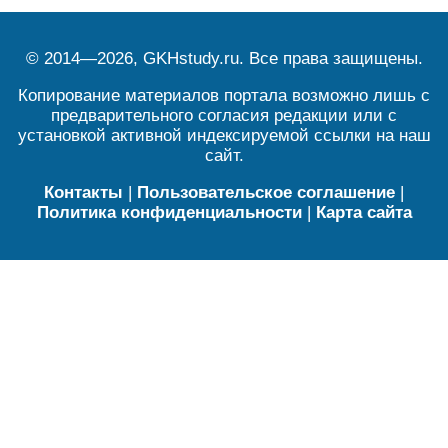
© 2014—2026, GKHstudy.ru. Все права защищены.
Копирование материалов портала возможно лишь с
предварительного согласия редакции или с
установкой активной индексируемой ссылки на наш
сайт.
Контакты
|
Пользовательское соглашение
|
Политика конфиденциальности
|
Карта сайта