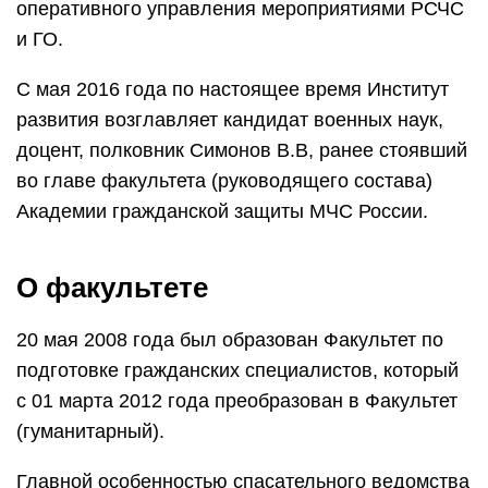
оперативного управления мероприятиями РСЧС
и ГО.
С мая 2016 года по настоящее время Институт
развития возглавляет кандидат военных наук,
доцент, полковник Симонов В.В, ранее стоявший
во главе факультета (руководящего состава)
Академии гражданской защиты МЧС России.
О факультете
20 мая 2008 года был образован Факультет по
подготовке гражданских специалистов, который
с 01 марта 2012 года преобразован в Факультет
(гуманитарный).
Главной особенностью спасательного ведомства