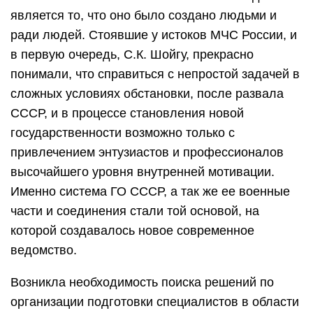
является то, что оно было создано людьми и
ради людей. Стоявшие у истоков МЧС России, и
в первую очередь, С.К. Шойгу, прекрасно
понимали, что справиться с непростой задачей в
сложных условиях обстановки, после развала
СССР, и в процессе становления новой
государственности возможно только с
привлечением энтузиастов и профессионалов
высочайшего уровня внутренней мотивации.
Именно система ГО СССР, а так же ее военные
части и соединения стали той основой, на
которой создавалось новое современное
ведомство.
Возникла необходимость поиска решений по
организации подготовки специалистов в области