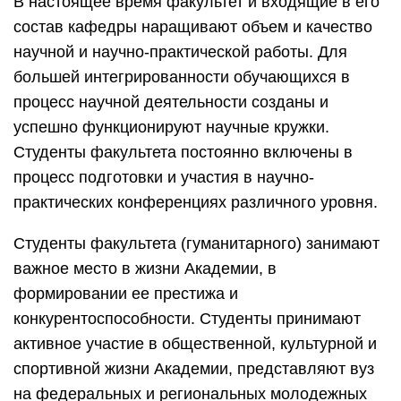
В настоящее время факультет и входящие в его
состав кафедры наращивают объем и качество
научной и научно-практической работы. Для
большей интегрированности обучающихся в
процесс научной деятельности созданы и
успешно функционируют научные кружки.
Студенты факультета постоянно включены в
процесс подготовки и участия в научно-
практических конференциях различного уровня.
Студенты факультета (гуманитарного) занимают
важное место в жизни Академии, в
формировании ее престижа и
конкурентоспособности. Студенты принимают
активное участие в общественной, культурной и
спортивной жизни Академии, представляют вуз
на федеральных и региональных молодежных