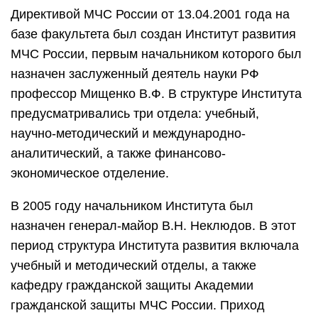
Директивой МЧС России от 13.04.2001 года на
базе факультета был создан Институт развития
МЧС России, первым начальником которого был
назначен заслуженный деятель науки РФ
профессор Мищенко В.Ф. В структуре Института
предусматривались три отдела: учебный,
научно-методический и международно-
аналитический, а также финансово-
экономическое отделение.
В 2005 году начальником Института был
назначен генерал-майор В.Н. Неклюдов. В этот
период структура Института развития включала
учебный и методический отделы, а также
кафедру гражданской защиты Академии
гражданской защиты МЧС России. Приход