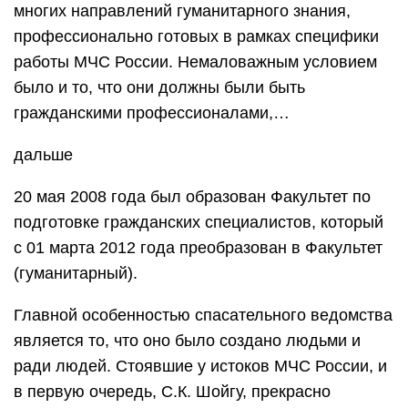
многих направлений гуманитарного знания,
профессионально готовых в рамках специфики
работы МЧС России. Немаловажным условием
было и то, что они должны были быть
гражданскими профессионалами,…
дальше
20 мая 2008 года был образован Факультет по
подготовке гражданских специалистов, который
с 01 марта 2012 года преобразован в Факультет
(гуманитарный).
Главной особенностью спасательного ведомства
является то, что оно было создано людьми и
ради людей. Стоявшие у истоков МЧС России, и
в первую очередь, С.К. Шойгу, прекрасно