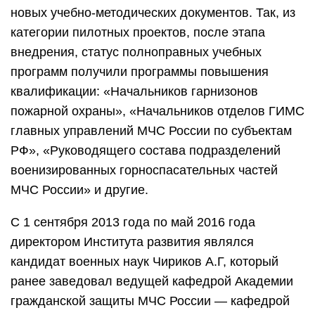
новых учебно-методических документов. Так, из
категории пилотных проектов, после этапа
внедрения, статус полноправных учебных
программ получили программы повышения
квалификации: «Начальников гарнизонов
пожарной охраны», «Начальников отделов ГИМС
главных управлений МЧС России по субъектам
РФ», «Руководящего состава подразделений
военизированных горноспасательных частей
МЧС России» и другие.
С 1 сентября 2013 года по май 2016 года
директором Института развития являлся
кандидат военных наук Чириков А.Г, который
ранее заведовал ведущей кафедрой Академии
гражданской защиты МЧС России — кафедрой