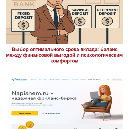
Выбор оптимального срока вклада: баланс
между финансовой выгодой и психологическим
комфортом