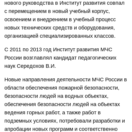
нового руководства в Институт развития совпал
с перемещением в новый учебный корпус,
освоением и внедрением в учебный процесс
новых технических средств и оборудования,
организацией специализированных классов.
С 2011 по 2013 год Институт развития МЧС
России возглавлял кандидат педагогических
наук Середохов В.И.
Новые направления деятельности МЧС России в
области обеспечения пожарной безопасности,
безопасности людей на водных объектах,
обеспечения безопасности людей на объектах
ведения горных работ, а также работ в
подземных условиях, потребовали разработки и
апробации новых программ и соответственно