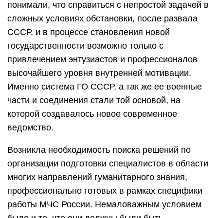
понимали, что справиться с непростой задачей в
сложных условиях обстановки, после развала
СССР, и в процессе становления новой
государственности возможно только с
привлечением энтузиастов и профессионалов
высочайшего уровня внутренней мотивации.
Именно система ГО СССР, а так же ее военные
части и соединения стали той основой, на
которой создавалось новое современное
ведомство.
Возникла необходимость поиска решений по
организации подготовки специалистов в области
многих направлений гуманитарного знания,
профессионально готовых в рамках специфики
работы МЧС России. Немаловажным условием