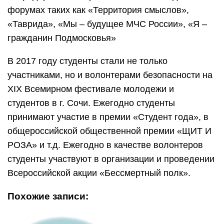
форумах таких как «Территория смыслов»,
«Таврида», «Мы – будущее МЧС России», «Я –
гражданин Подмосковья»
В 2017 году студенты стали не только
участниками, но и волонтерами безопасности на
XIX Всемирном фестивале молодежи и
студентов в г. Сочи. Ежегодно студенты
принимают участие в премии «Студент года», в
общероссийской общественной премии «ЩИТ И
РОЗА» и т.д. Ежегодно в качестве волонтеров
студенты участвуют в организации и проведении
Всероссийской акции «Бессмертный полк».
Похожие записи: