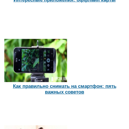
Как правильно снимать на смартфон: пять
важных советов