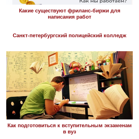
Какие существуют фриланс-биржи для
написания работ
Санкт-петербургский полицейский колледж
Как подготовиться к вступительным экзаменам
в вуз