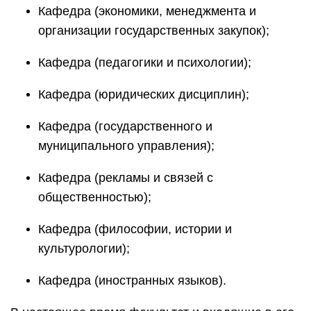
Кафедра (экономики, менеджмента и
организации государственных закупок);
Кафедра (педагогики и психологии);
Кафедра (юридических дисциплин);
Кафедра (государственного и
муниципального управления);
Кафедра (рекламы и связей с
общественностью);
Кафедра (философии, истории и
культурологии);
Кафедра (иностранных языков).