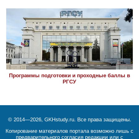
Программы подготовки и проходные баллы в
РГСУ
© 2014—2026, GKHstudy.ru. Все права защищены.
Копирование материалов портала возможно лишь с
предварительного согласия редакции или с