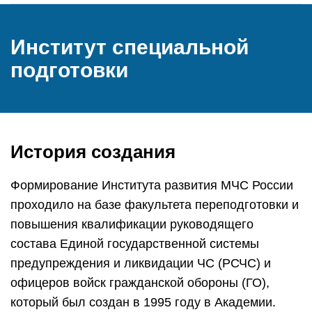
Институт специальной
подготовки
История создания
Формирование Института развития МЧС России
проходило на базе факультета переподготовки и
повышения квалификации руководящего
состава Единой государственной системы
предупреждения и ликвидации ЧС (РСЧС) и
офицеров войск гражданской обороны (ГО),
который был создан в 1995 году в Академии.