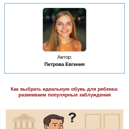
Автор:
Петрова Евгения
Как выбрать идеальную обувь для ребенка:
развеиваем популярные заблуждения