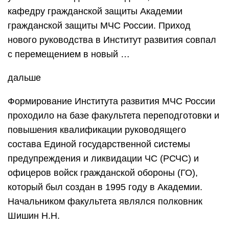
кафедру гражданской защиты Академии
гражданской защиты МЧС России. Приход
нового руководства в Институт развития совпал
с перемещением в новый …
дальше
Формирование Института развития МЧС России
проходило на базе факультета переподготовки и
повышения квалификации руководящего
состава Единой государственной системы
предупреждения и ликвидации ЧС (РСЧС) и
офицеров войск гражданской обороны (ГО),
который был создан в 1995 году в Академии.
Начальником факультета являлся полковник
Шишин Н.Н.