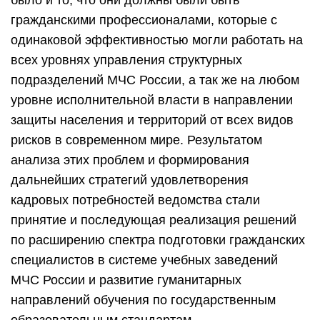
было и то, что они должны были быть
гражданскими профессионалами, которые с
одинаковой эффективностью могли работать на
всех уровнях управления структурных
подразделений МЧС России, а так же на любом
уровне исполнительной власти в направлении
защиты населения и территорий от всех видов
рисков в современном мире. Результатом
анализа этих проблем и формирования
дальнейших стратегий удовлетворения
кадровых потребностей ведомства стали
принятие и последующая реализация решений
по расширению спектра подготовки гражданских
специалистов в системе учебных заведений
МЧС России и развитие гуманитарных
направлений обучения по государственным