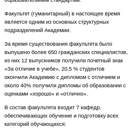
образовательным стандартам.
Факультет (гуманитарный) в настоящее время
является одним из основных структурных
подразделений Академии.
За время существования факультета было
выпушено более 650 гражданских специалистов,
из них 12 выпускников получили почетный знак
«За отличие в учебе», 20,5 % студентов
окончили Академию с дипломом с отличием и
около 40% получили дипломы об образовании с
оценками «хорошо» и «отлично».
В состав факультета входит 7 кафедр,
обеспечивающих обучение и подготовку всех
категорий обучающихся: