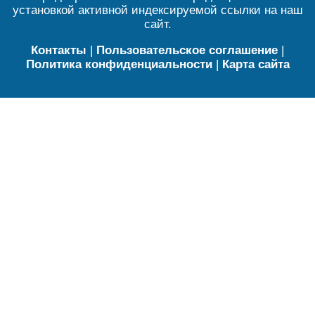
установкой активной индексируемой ссылки на наш
сайт.
Контакты
|
Пользовательское соглашение
|
Политика конфиденциальности
|
Карта сайта