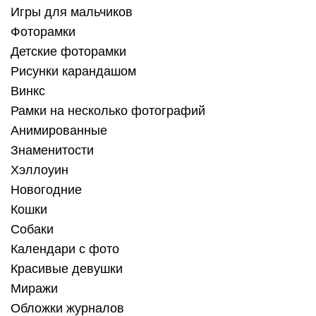
Игры для мальчиков
Фоторамки
Детские фоторамки
Рисунки карандашом
Винкс
Рамки на несколько фотографий
Анимированные
Знаменитости
Хэллоуин
Новогодние
Кошки
Собаки
Календари с фото
Красивые девушки
Миражи
Обложки журналов