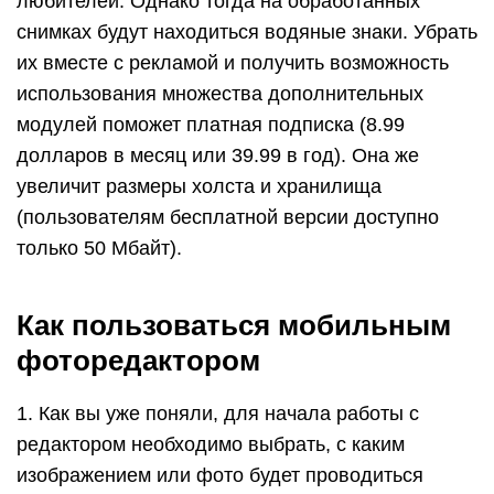
любителей. Однако тогда на обработанных
снимках будут находиться водяные знаки. Убрать
их вместе с рекламой и получить возможность
использования множества дополнительных
модулей поможет платная подписка (8.99
долларов в месяц или 39.99 в год). Она же
увеличит размеры холста и хранилища
(пользователям бесплатной версии доступно
только 50 Мбайт).
Как пользоваться мобильным
фоторедактором
1. Как вы уже поняли, для начала работы с
редактором необходимо выбрать, с каким
изображением или фото будет проводиться