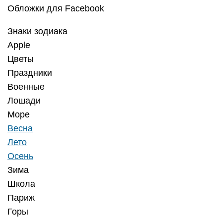
Обложки для Facebook
Знаки зодиака
Apple
Цветы
Праздники
Военные
Лошади
Море
Весна
Лето
Осень
Зима
Школа
Париж
Горы