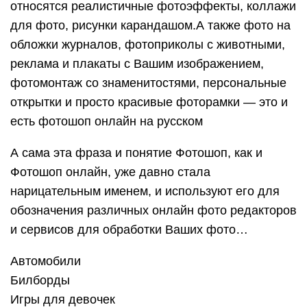
относятся реалистичные фотоэффекты, коллажи
для фото, рисунки карандашом.А также фото на
обложки журналов, фотоприколы с животными,
реклама и плакаты с Вашим изображением,
фотомонтаж со знаменитостями, персональные
открытки и просто красивые фоторамки — это и
есть фотошоп онлайн на русском
А сама эта фраза и понятие Фотошоп, как и
Фотошоп онлайн, уже давно стала
нарицательным именем, и используют его для
обозначения различных онлайн фото редакторов
и сервисов для обработки Ваших фото…
Автомобили
Билборды
Игры для девочек