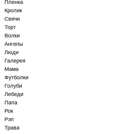
Пленка
Кролик
Свечи
Торт
Волки
Ангелы
Люди
Галерея
Мама
Футболки
Голуби
Лебеди
Папа
Рок
Рэп
Трава