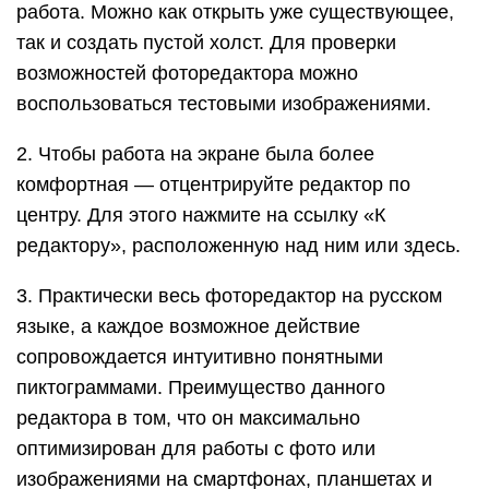
работа. Можно как открыть уже существующее,
так и создать пустой холст. Для проверки
возможностей фоторедактора можно
воспользоваться тестовыми изображениями.
2. Чтобы работа на экране была более
комфортная — отцентрируйте редактор по
центру. Для этого нажмите на ссылку «К
редактору», расположенную над ним или здесь.
3. Практически весь фоторедактор на русском
языке, а каждое возможное действие
сопровождается интуитивно понятными
пиктограммами. Преимущество данного
редактора в том, что он максимально
оптимизирован для работы с фото или
изображениями на смартфонах, планшетах и