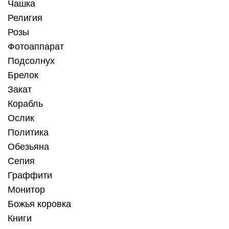
Чашка
Религия
Розы
Фотоаппарат
Подсолнух
Брелок
Закат
Корабль
Ослик
Политика
Обезьяна
Сепия
Граффити
Монитор
Божья коровка
Книги