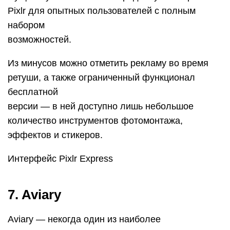
Pixlr для опытных пользователей с полным
набором
возможностей.
Из минусов можно отметить рекламу во время
ретуши, а также ограниченный функционал
бесплатной
версии — в ней доступно лишь небольшое
количество инструментов фотомонтажа,
эффектов и стикеров.
Интерфейс Pixlr Express
7. Aviary
Aviary — некогда один из наиболее