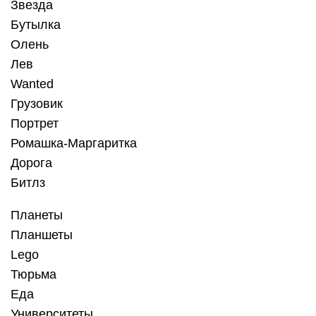
Звезда
Бутылка
Олень
Лев
Wanted
Грузовик
Портрет
Ромашка-Маргаритка
Дорога
Битлз
Планеты
Планшеты
Lego
Тюрьма
Еда
Университеты