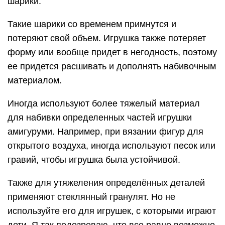
шарики.
Такие шарики со временем примнутся и
потеряют свой объем. Игрушка также потеряет
форму или вообще придет в негодность, поэтому
ее придется расшивать и дополнять набивочным
материалом.
Иногда используют более тяжелый материал
для набивки определенных частей игрушки
амигуруми. Например, при вязании фигур для
открытого воздуха, иногда используют песок или
гравий, чтобы игрушка была устойчивой.
Также для утяжеления определённых деталей
применяют стеклянный гранулят. Но не
используйте его для игрушек, с которыми играют