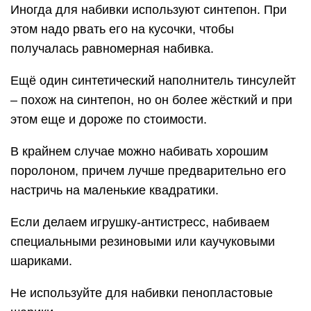
Иногда для набивки используют синтепон. При
этом надо рвать его на кусочки, чтобы
получалась равномерная набивка.
Ещё один синтетический наполнитель тинсулейт
– похож на синтепон, но он более жёсткий и при
этом еще и дороже по стоимости.
В крайнем случае можно набивать хорошим
поролоном, причем лучше предварительно его
настричь на маленькие квадратики.
Если делаем игрушку-антистресс, набиваем
специальными резиновыми или каучуковыми
шариками.
Не используйте для набивки пенопластовые