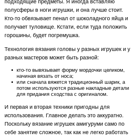
подходящие предметы. Я иногда вставляю
полусферы в ноги игрушки, и она лучше стоит.
Кто-то обвязывает пенал от шоколадного яйца и
получает туловище. Кстати, если туда положить
горошины, будет погремушка.
Технология вязания головы у разных игрушек и у
разных мастеров может быть разной:
кто-то вывязывает форму мордочки целиком,
начиная вязать от носа;
или сначала вяжется традиционный шарик, а
потом используются разные накладные детали
для придания сходства с оригиналом.
И первая и вторая техники пригодны для
использования. Главное делать это аккуратно.
Поскольку вязание игрушек амигуруми само по
себе занятие сложное, так как не легко работать