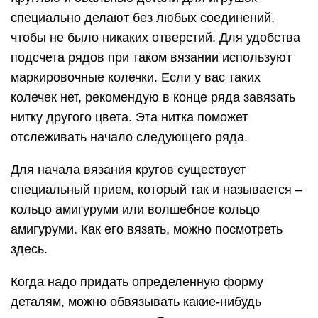
специально делают без любых соединений,
чтобы не было никаких отверстий. Для удобства
подсчета рядов при таком вязании используют
маркировочные колечки. Если у вас таких
колечек нет, рекомендую в конце ряда завязать
нитку другого цвета. Эта нитка поможет
отслеживать начало следующего ряда.
Для начала вязания кругов существует
специальный прием, который так и называется –
кольцо амигуруми или волшебное кольцо
амигуруми. Как его вязать, можно посмотреть
здесь.
Когда надо придать определенную форму
деталям, можно обвязывать какие-нибудь