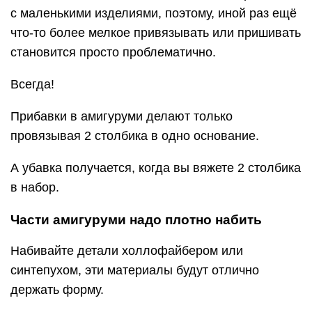
с маленькими изделиями, поэтому, иной раз ещё
что-то более мелкое привязывать или пришивать
становится просто проблематично.
Всегда!
Прибавки в амигуруми делают только
провязывая 2 столбика в одно основание.
А убавка получается, когда вы вяжете 2 столбика
в набор.
Части амигуруми надо плотно набить
Набивайте детали холлофайбером или
синтепухом, эти материалы будут отлично
держать форму.