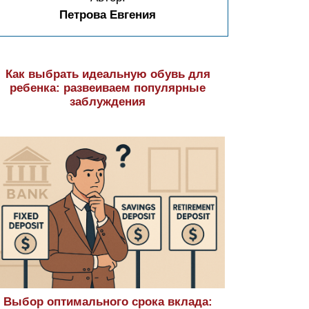
Петрова Евгения
Как выбрать идеальную обувь для
ребенка: развеиваем популярные
заблуждения
Выбор оптимального срока вклада: