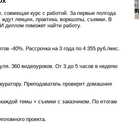
ox
, совмещая курс с работой. За первые полгода
 ждут лекции, практика, воркшопы, съемки. В
И диплом поможет найти работу.
тов -40%. Рассрочка на 3 года по 4 355 руб./мес.
дуля. 360 видеоуроков. От 3 до 5 часов в неделю
 куратору. Преподаватель проверит домашние
 каждой темы + съемки с заказчиком. По итогам
ипломного проекта.