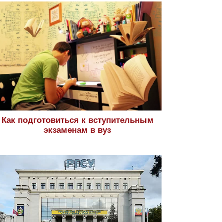
Как подготовиться к вступительным
экзаменам в вуз