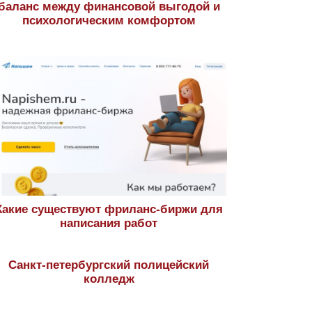
баланс между финансовой выгодой и
психологическим комфортом
Какие существуют фриланс-биржи для
написания работ
Санкт-петербургский полицейский
колледж