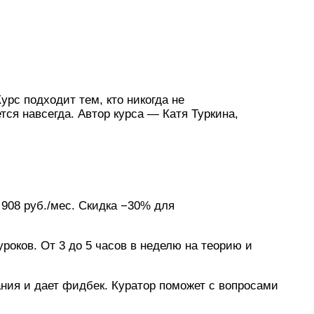
урс подходит тем, кто никогда не
тся навсегда. Автор курса — Катя Туркина,
3 908 руб./мес. Скидка −30% для
уроков. От 3 до 5 часов в неделю на теорию и
ния и дает фидбек. Куратор поможет с вопросами