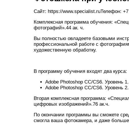
Сайт: https://www.specialist.ruТелефон: +
Комплексная программа обучения: «Спе
фотографий».44 ак. ч.
Вы полностью овладеете базовыми инстр
профессиональной работе с фотографиям
художественную обработку.
В программу обучения входят два курса:
Adobe Photoshop CC/CS6. Уровень 1.
Adobe Photoshop CC/CS6. Уровень 2.
Вторая комплексная программа: «Специал
цифровых изображений».76 ак.ч.
По окончании программы вы сможете сред
смогла ваша фотокамера, и даже больше.