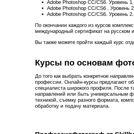
Adobe Photoshop CC/CS6. Уровень 1.
Adobe Photoshop CC/CS6 . Уровень 2
Adobe Photoshop CC/CS6. Уровень 2.
По окончании каждого из курсов комплек
международный сертификат на русском и
Вы также можете пройти каждый курс отд
Курсы по основам фот
До того как выбрать конкретное направл
профессии. Онлайн-курсы предлагают об
специалиста широкого профиля. После та
направлений или быть универсальным фо
техникой, съемку разного формата, комп
обработку и подачу материала.