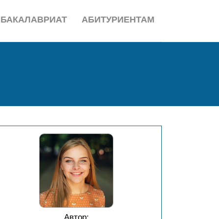
БАКАЛАВРИАТ
АБИТУРИЕНТАМ
Автор: