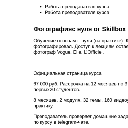
Работа преподавателя курса
Работа преподавателя курса
Фотографияс нуля от Skillbox
Обучение основам с нуля (на практике). К
фотографировал. Доступ к лекциям остае
фотограф Vogue, Elle, L’Officiel.
Официальная страница курса
67 000 руб. Рассрочка на 12 месяцев по 
первых20 студентов.
8 месяцев. 2 модуля, 32 темы. 160 видео
практику.
Преподаватель проверяет домашние зада
по курсу в telegram-чате.