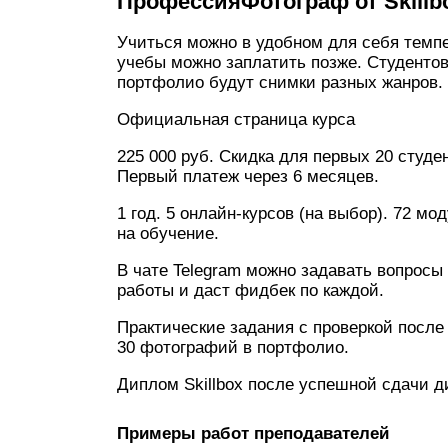
ПрофессияФотограф от Skillb
Учиться можно в удобном для себя темпе
учебы можно заплатить позже. Студентов
портфолио будут снимки разных жанров. 
Официальная страница курса
225 000 руб. Скидка для первых 20 студен
Первый платеж через 6 месяцев.
1 год. 5 онлайн-курсов (на выбор). 72 мо
на обучение.
В чате Telegram можно задавать вопросы
работы и даст фидбек по каждой.
Практические задания с проверкой после
30 фотографий в портфолио.
Диплом Skillbox после успешной сдачи д
Примеры работ преподавателей