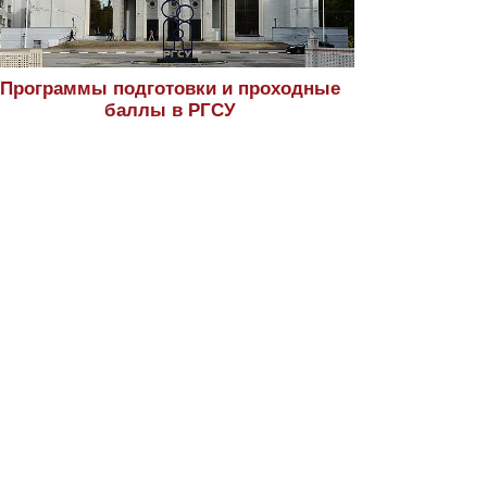
Программы подготовки и проходные
баллы в РГСУ