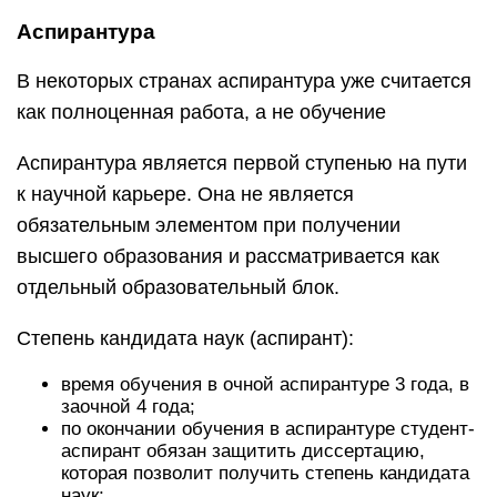
Аспирантура
В некоторых странах аспирантура уже считается
как полноценная работа, а не обучение
Аспирантура является первой ступенью на пути
к научной карьере. Она не является
обязательным элементом при получении
высшего образования и рассматривается как
отдельный образовательный блок.
Степень кандидата наук (аспирант):
время обучения в очной аспирантуре 3 года, в
заочной 4 года;
по окончании обучения в аспирантуре студент-
аспирант обязан защитить диссертацию,
которая позволит получить степень кандидата
наук;