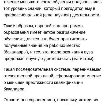
течение меньшего срока обучения получает лишь
тот уровень знаний, который пригодится ему в
профессиональной (а не научной) деятельности.
Таким образом, европейская программа
образования имеет четкое разграничение
обучения: для тех, кто будет практиковать
полученные знания на рабочих местах
(бакалавры), и тех, кто после окончания вуза
продолжит научную деятельность (магистры).
Такая последовательная система, перенимаемая
отечественной практикой, сформировала мнение
о меньшей престижности квалификации
бакалавра.
Отчасти оно справедливо, поскольку, исходя из