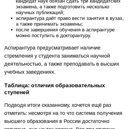
кандидат наук обязан сдать три кандидатских
экзамена, а также подготовить несколько
научных публикаций;
аспирантура даёт право вести занятия в вузах,
а также принимать экзамены;
после завершения обучения в аспирантуре
можно поступить в докторантуру.
Аспирантура предусматривает наличие
стремления у студента заниматься научной
деятельностью, а также преподавать в высших
учебных заведениях.
Таблица: отличия образовательных
ступеней
Подводя итоги сказанному, хочется ещё раз
отметить: несмотря на то что система получения
высшего образования в России достаточно