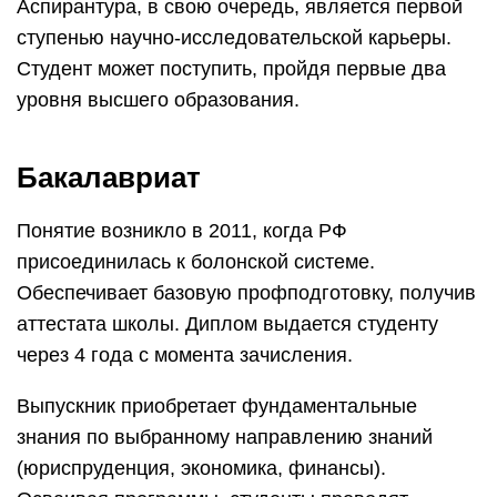
Аспирантура, в свою очередь, является первой
ступенью научно-исследовательской карьеры.
Студент может поступить, пройдя первые два
уровня высшего образования.
Бакалавриат
Понятие возникло в 2011, когда РФ
присоединилась к болонской системе.
Обеспечивает базовую профподготовку, получив
аттестата школы. Диплом выдается студенту
через 4 года с момента зачисления.
Выпускник приобретает фундаментальные
знания по выбранному направлению знаний
(юриспруденция, экономика, финансы).