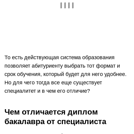
То есть действующая система образования
позволяет абитуриенту выбрать тот формат и
срок обучения, который будет для него удобнее.
Но для чего тогда все еще существует
специалитет и в чем его отличие?
Чем отличается диплом
бакалавра от специалиста