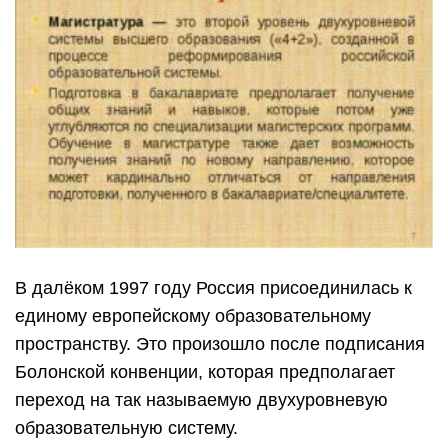
В далёком 1997 году Россия присоединилась к
единому европейскому образовательному
пространству. Это произошло после подписания
Болонской конвенции, которая предполагает
переход на так называемую двухуровневую
образовательную систему.