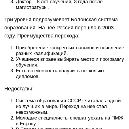
Доктор – 8 лет обучения, 3 года после
магистратуры.
Три уровня подразумевает Болонская система
образования. На нее Россия перешла в 2003
году. Преимущества перехода:
Приобретение конкретных навыков и появление
разных квалификаций.
Учащиеся вправе выбирать место и программу
обучения.
Есть возможность получить несколько
дипломов.
Недостатки:
Система образования СССР считалась одной
из лучших в мире. Переход на нее стал
невозможным.
Молодые специалисты спешат уехать на ПМЖ
в Европу.