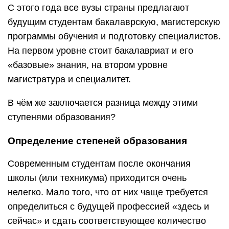
С этого года все вузы страны предлагают
будущим студентам бакалаврскую, магистерскую
программы обучения и подготовку специалистов.
На первом уровне стоит бакалавриат и его
«базовые» знания, на втором уровне
магистратура и специалитет.
В чём же заключается разница между этими
ступенями образования?
Определение степеней образования
Современным студентам после окончания
школы (или техникума) приходится очень
нелегко. Мало того, что от них чаще требуется
определиться с будущей профессией «здесь и
сейчас» и сдать соответствующее количество