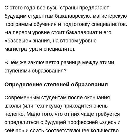
С этого года все вузы страны предлагают
будущим студентам бакалаврскую, магистерскую
программы обучения и подготовку специалистов.
На первом уровне стоит бакалавриат и его
«базовые» знания, на втором уровне
магистратура и специалитет.
В чём же заключается разница между этими
ступенями образования?
Определение степеней образования
Современным студентам после окончания
школы (или техникума) приходится очень
нелегко. Мало того, что от них чаще требуется
определиться с будущей профессией «здесь и
сейчас» и сдать соответствующее количество