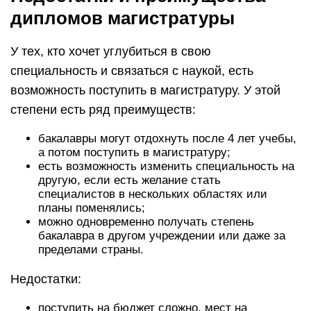
дипломов магистратуры
У тех, кто хочет углубиться в свою
специальность и связаться с наукой, есть
возможность поступить в магистратуру. У этой
степени есть ряд преимуществ:
бакалавры могут отдохнуть после 4 лет учебы,
а потом поступить в магистратуру;
есть возможность изменить специальность на
другую, если есть желание стать
специалистов в нескольких областях или
планы поменялись;
можно одновременно получать степень
бакалавра в другом учреждении или даже за
пределами страны.
Недостатки:
поступить на бюджет сложно, мест на