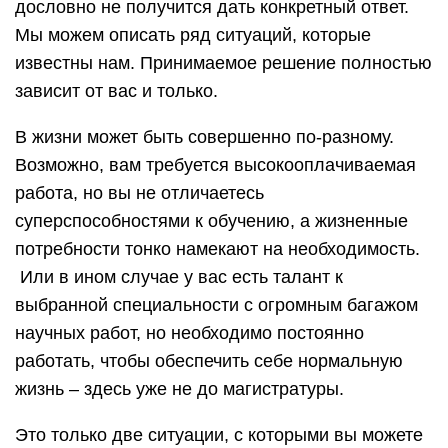
дословно не получится дать конкретный ответ.
Мы можем описать ряд ситуаций, которые
известны нам. Принимаемое решение полностью
зависит от вас и только.
В жизни может быть совершенно по-разному.
Возможно, вам требуется высокооплачиваемая
работа, но вы не отличаетесь
суперспособностями к обучению, а жизненные
потребности тонко намекают на необходимость.
Или в ином случае у вас есть талант к
выбранной специальности с огромным багажом
научных работ, но необходимо постоянно
работать, чтобы обеспечить себе нормальную
жизнь – здесь уже не до магистратуры.
Это только две ситуации, с которыми вы можете