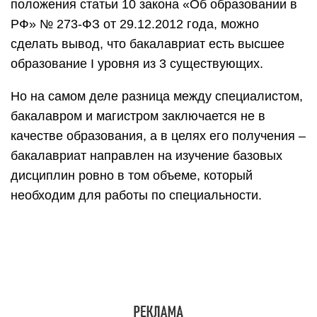
положения статьи 10 закона «Об образовании в
РФ» № 273-ФЗ от 29.12.2012 года, можно
сделать вывод, что бакалавриат есть высшее
образование I уровня из 3 существующих.
Но на самом деле разница между специалистом,
бакалавром и магистром заключается не в
качестве образования, а в целях его получения –
бакалавриат направлен на изучение базовых
дисциплин ровно в том объеме, который
необходим для работы по специальности.