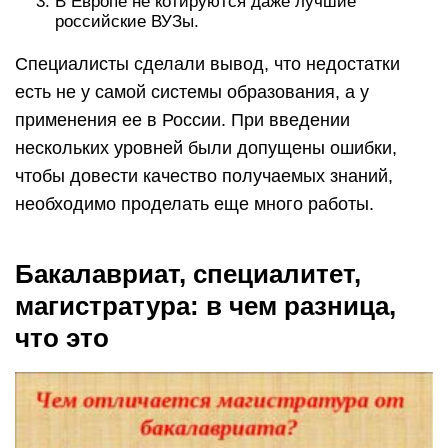
В Европе не котируются даже лучшие
российские ВУЗы.
Специалисты сделали вывод, что недостатки
есть не у самой системы образования, а у
применения ее в России. При введении
нескольких уровней были допущены ошибки,
чтобы довести качество получаемых знаний,
необходимо проделать еще много работы.
Бакалавриат, специалитет,
магистратура: в чем разница,
что это