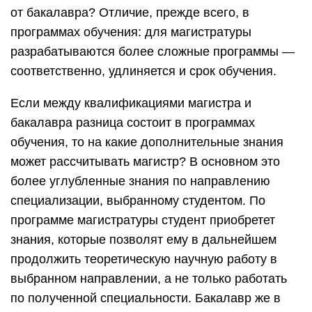
от бакалавра? Отличие, прежде всего, в
программах обучения: для магистратуры
разрабатываются более сложные программы —
соответственно, удлиняется и срок обучения.
Если между квалификациями магистра и
бакалавра разница состоит в программах
обучения, то на какие дополнительные знания
может рассчитывать магистр? В основном это
более углубленные знания по направлению
специализации, выбранному студентом. По
программе магистратуры студент приобретет
знания, которые позволят ему в дальнейшем
продолжить теоретическую научную работу в
выбранном направлении, а не только работать
по полученной специальности. Бакалавр же в