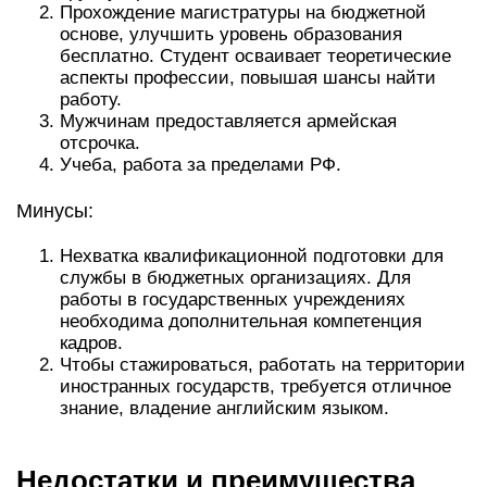
Прохождение магистратуры на бюджетной
основе, улучшить уровень образования
бесплатно. Студент осваивает теоретические
аспекты профессии, повышая шансы найти
работу.
Мужчинам предоставляется армейская
отсрочка.
Учеба, работа за пределами РФ.
Минусы:
Нехватка квалификационной подготовки для
службы в бюджетных организациях. Для
работы в государственных учреждениях
необходима дополнительная компетенция
кадров.
Чтобы стажироваться, работать на территории
иностранных государств, требуется отличное
знание, владение английским языком.
Недостатки и преимущества