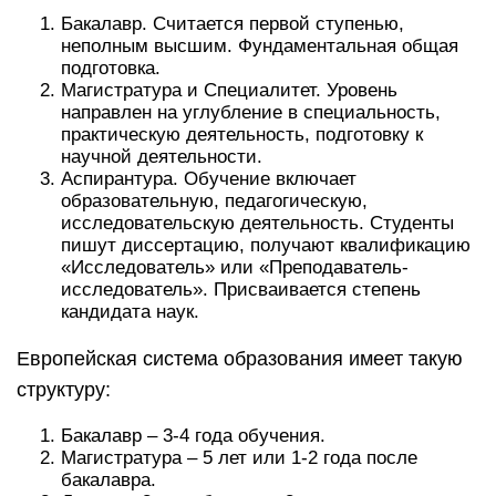
Бакалавр. Считается первой ступенью,
неполным высшим. Фундаментальная общая
подготовка.
Магистратура и Специалитет. Уровень
направлен на углубление в специальность,
практическую деятельность, подготовку к
научной деятельности.
Аспирантура. Обучение включает
образовательную, педагогическую,
исследовательскую деятельность. Студенты
пишут диссертацию, получают квалификацию
«Исследователь» или «Преподаватель-
исследователь». Присваивается степень
кандидата наук.
Европейская система образования имеет такую
структуру:
Бакалавр – 3-4 года обучения.
Магистратура – 5 лет или 1-2 года после
бакалавра.