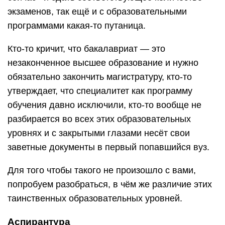
экзаменов, так ещё и с образовательными
программами какая-то путаница.
Кто-то кричит, что бакалавриат — это
незаконченное высшее образование и нужно
обязательно закончить магистратуру, кто-то
утверждает, что специалитет как программу
обучения давно исключили, кто-то вообще не
разбирается во всех этих образовательных
уровнях и с закрытыми глазами несёт свои
заветные документы в первый попавшийся вуз.
Для того чтобы такого не произошло с вами,
попробуем разобраться, в чём же различие этих
таинственных образовательных уровней.
Аспирантура