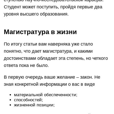
Студент может поступить, пройдя первые два
уровня высшего образования.
Магистратура в жизни
По итогу статьи вам наверняка уже стало
понятно, что дает магистратура, и какими
достоинствами обладает эта степень, но четкого
ответа пока не было.
В первую очередь ваше желание – закон. Не
зная конкретной информации о вас в виде
материальной обеспеченности;
способностей;
жизненной позиции;