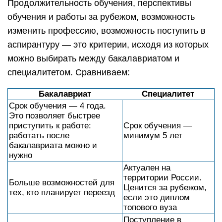
Продолжительность обучения, перспективы
обучения и работы за рубежом, возможность
изменить профессию, возможность поступить в
аспирантуру — это критерии, исходя из которых
можно выбирать между бакалавриатом и
специалитетом. Сравниваем:
Бакалавриат
Специалитет
Срок обучения — 4 года.
Это позволяет быстрее
приступить к работе:
Срок обучения —
работать после
минимум 5 лет
бакалавриата можно и
нужно
Актуален на
территории России.
Больше возможностей для
Ценится за рубежом,
тех, кто планирует переезд
если это диплом
топового вуза
Поступление в