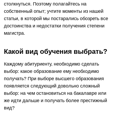
столкнуться. Поэтому полагайтесь на
собственный опыт; учтите моменты из нашей
статьи, в которой мы постарались обозреть все
достоинства и недостатки получения степени
магистра.
Какой вид обучения выбрать?
Каждому абитуриенту, необходимо сделать
выбор: какое образование ему необходимо
получать? При выборе высшего образования
появляется следующий довольно сложный
выбор: на чем остановиться на бакалавре или
же идти дальше и получать более престижный
вид?