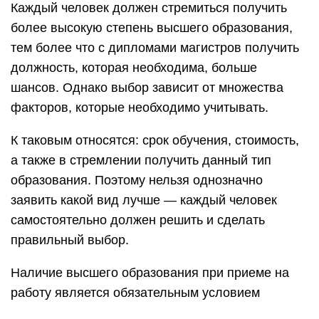
Каждый человек должен стремиться получить
более высокую степень высшего образования,
тем более что с дипломами магистров получить
должность, которая необходима, больше
шансов. Однако выбор зависит от множества
факторов, которые необходимо учитывать.
К таковым относятся: срок обучения, стоимость,
а также в стремлении получить данный тип
образования. Поэтому нельзя однозначно
заявить какой вид лучше — каждый человек
самостоятельно должен решить и сделать
правильный выбор.
Наличие высшего образования при приеме на
работу является обязательным условием