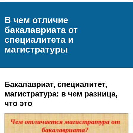
В чем отличие
бакалавриата от
специалитета и
магистратуры
Бакалавриат, специалитет,
магистратура: в чем разница,
что это