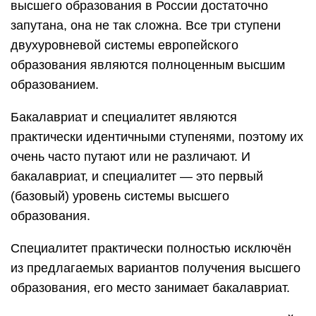
высшего образования в России достаточно
запутана, она не так сложна. Все три ступени
двухуровневой системы европейского
образования являются полноценным высшим
образованием.
Бакалавриат и специалитет являются
практически идентичными ступенями, поэтому их
очень часто путают или не различают. И
бакалавриат, и специалитет — это первый
(базовый) уровень системы высшего
образования.
Специалитет практически полностью исключён
из предлагаемых вариантов получения высшего
образования, его место занимает бакалавриат.