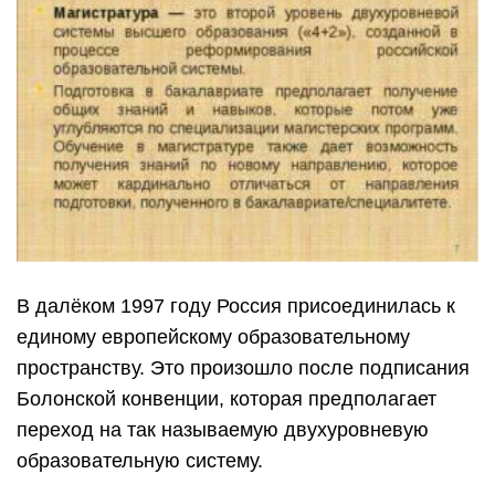
В далёком 1997 году Россия присоединилась к
единому европейскому образовательному
пространству. Это произошло после подписания
Болонской конвенции, которая предполагает
переход на так называемую двухуровневую
образовательную систему.