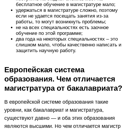
бесплатное обучение в магистратуре мало;
удержаться в магистратуре сложно, поэтому
если не удается посещать занятия из-за
работы, то могут возникнуть проблемы;
не на всех специальностях есть заочное
обучение по этой программе;
два года на некоторых специальностях – это
слишком мало, чтобы качественно написать и
защитить научную работу.
Европейская система
образования. Чем отличается
магистратура от бакалавриата?
В европейской системе образования такие
уровни, как бакалавриат и магистратура,
существуют давно — и оба этих образования
являются высшими. Но чем отличается магистр