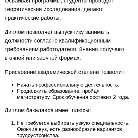
Осваивая программы, студенты проводят
теоретические исследования, делают
практические работы.
Диплом позволяет выпускнику занимать
должности согласно квалификационным
требованиям работодателя. Знания получают
в очной или заочной формах.
Присвоение академической степени позволит:
Начать профессиональную деятельность.
Продолжить образование, пройдя
магистратуру. Срок обучения составит 2 года.
Диплом бакалавра имеет плюсы:
Не требуется выбирать узкую специальность.
Окончив вуз, есть разнообразие вариантов
трудоустройства.