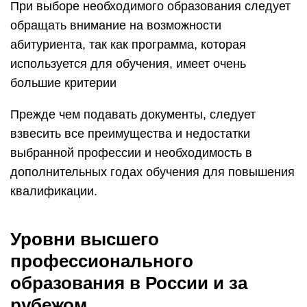
При выборе необходимого образования следует
обращать внимание на возможности
абитуриента, так как программа, которая
используется для обучения, имеет очень
большие критерии
Прежде чем подавать документы, следует
взвесить все преимущества и недостатки
выбранной профессии и необходимость в
дополнительных годах обучения для повышения
квалификации.
Уровни высшего
профессионального
образования в России и за
рубежом