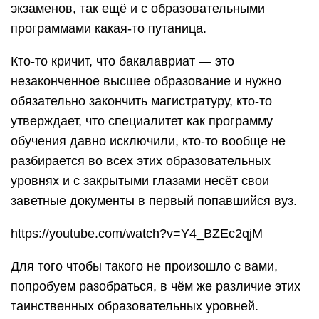
экзаменов, так ещё и с образовательными
программами какая-то путаница.
Кто-то кричит, что бакалавриат — это
незаконченное высшее образование и нужно
обязательно закончить магистратуру, кто-то
утверждает, что специалитет как программу
обучения давно исключили, кто-то вообще не
разбирается во всех этих образовательных
уровнях и с закрытыми глазами несёт свои
заветные документы в первый попавшийся вуз.
https://youtube.com/watch?v=Y4_BZEc2qjM
Для того чтобы такого не произошло с вами,
попробуем разобраться, в чём же различие этих
таинственных образовательных уровней.