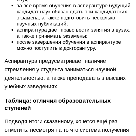
за всё время обучения в аспирантуре будущий
кандидат наук обязан сдать три кандидатских
экзамена, а также подготовить несколько
научных публикаций;
аспирантура даёт право вести занятия в вузах,
а также принимать экзамены;
после завершения обучения в аспирантуре
можно поступить в докторантуру.
Аспирантура предусматривает наличие
стремления у студента заниматься научной
деятельностью, а также преподавать в высших
учебных заведениях.
Таблица: отличия образовательных
ступеней
Подводя итоги сказанному, хочется ещё раз
отметить: несмотря на то что система получения