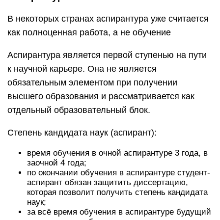
В некоторых странах аспирантура уже считается
как полноценная работа, а не обучение
Аспирантура является первой ступенью на пути
к научной карьере. Она не является
обязательным элементом при получении
высшего образования и рассматривается как
отдельный образовательный блок.
Степень кандидата наук (аспирант):
время обучения в очной аспирантуре 3 года, в
заочной 4 года;
по окончании обучения в аспирантуре студент-
аспирант обязан защитить диссертацию,
которая позволит получить степень кандидата
наук;
за всё время обучения в аспирантуре будущий