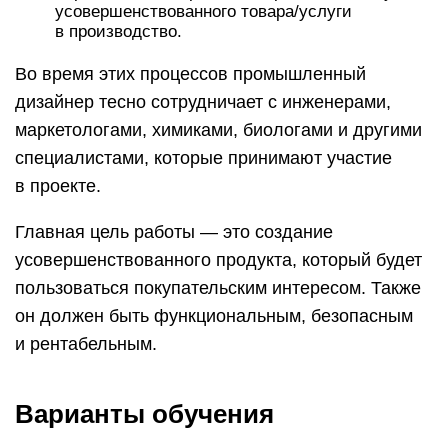
усовершенствованного товара/услуги
в производство.
Во время этих процессов промышленный
дизайнер тесно сотрудничает с инженерами,
маркетологами, химиками, биологами и другими
специалистами, которые принимают участие
в проекте.
Главная цель работы — это создание
усовершенствованного продукта, который будет
пользоваться покупательским интересом. Также
он должен быть функциональным, безопасным
и рентабельным.
Варианты обучения