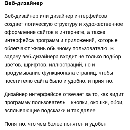
Веб-дизайнер
Веб-дизайнер или дизайнер интерфейсов
создает логическую структуру и художественное
оформление сайтов в интернете, а также
интерфейса программ и приложений, которые
облегчают жизнь обычному пользователю. В
задачу веб-дизайнера входит не только подбор
цветов, шрифтов, иллюстраций, но и
продумывание функционала страниц, чтобы
посетителю сайта было и удобно, и приятно.
Дизайнер интерфейсов отвечает за то, как видит
программу пользователь – кнопки, окошки, обои,
всплывающие подсказки и так далее
Понятно, что чем более понятен и удобен