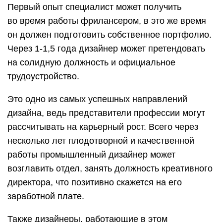
Первый опыт специалист может получить
во время работы фрилансером, в это же время
он должен подготовить собственное портфолио.
Через 1-1,5 года дизайнер может претендовать
на солидную должность и официальное
трудоустройство.
Это одно из самых успешных направлений
дизайна, ведь представители профессии могут
рассчитывать на карьерный рост. Всего через
несколько лет плодотворной и качественной
работы промышленный дизайнер может
возглавить отдел, занять должность креативного
директора, что позитивно скажется на его
заработной плате.
Также дизайнеры, работающие в этом