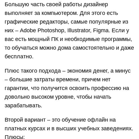
Большую часть своей работы дизайнер
выполняет за компьютером. Для этого есть
графические редакторы, самые популярные из
них – Adobe Photoshop, Illustrator, Figma. Если у
вас есть мощный ПК и необходимые программы,
то обучаться можно дома самостоятельно и даже
бесплатно.
Плюс такого подхода – экономия денег, а минус
– большие затраты времени, причем нет
гарантии, что получится освоить профессию на
довольно высоком уровне, чтобы начать
зарабатывать.
Второй вариант – это обучение офлайн на
платных курсах и в высших учебных заведениях.
Плюсы: