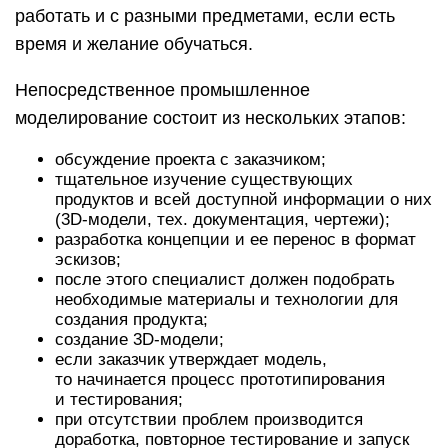
работать и с разными предметами, если есть
время и желание обучаться.
Непосредственное промышленное
моделирование состоит из нескольких этапов:
обсуждение проекта с заказчиком;
тщательное изучение существующих
продуктов и всей доступной информации о них
(3D-модели, тех. документация, чертежи);
разработка концепции и ее перенос в формат
эскизов;
после этого специалист должен подобрать
необходимые материалы и технологии для
создания продукта;
создание 3D-модели;
если заказчик утверждает модель,
то начинается процесс прототипирования
и тестирования;
при отсутствии проблем производится
доработка, повторное тестирование и запуск