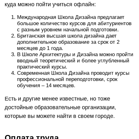
куда можно пойти учиться офлайн:
Международная Школа Дизайна предлагает
большое количество курсов для абитуриентов
с разным уровнем начальной подготовки.
Британская высшая школа дизайна дает
дополнительное образование за срок от 2
месяцев до 1 года.
В Школе Архитектуры и Дизайна можно пройти
вводный теоретический и более углубленный
практический курсы.
Современная Школа Дизайна проводит курсы
профессиональной переподготовки, срок
обучения – 14 месяцев.
Есть и другие менее известные, но тоже
достойные образовательные организации,
которые вы можете найти в своем городе.
Оплата труда