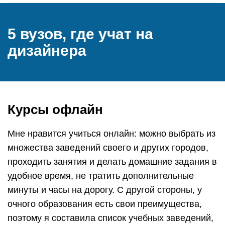
5 вузов, где учат на
дизайнера
Курсы офлайн
Мне нравится учиться онлайн: можно выбрать из
множества заведений своего и других городов,
проходить занятия и делать домашние задания в
удобное время, не тратить дополнительные
минуты и часы на дорогу. С другой стороны, у
очного образования есть свои преимущества,
поэтому я составила список учебных заведений,