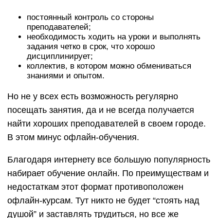
постоянный контроль со стороны
преподавателей;
необходимость ходить на уроки и выполнять
задания четко в срок, что хорошо
дисциплинирует;
коллектив, в котором можно обмениваться
знаниями и опытом.
Но не у всех есть возможность регулярно
посещать занятия, да и не всегда получается
найти хороших преподавателей в своем городе.
В этом минус офлайн-обучения.
Благодаря интернету все большую популярность
набирает обучение онлайн. По преимуществам и
недостаткам этот формат противоположен
офлайн-курсам. Тут никто не будет “стоять над
душой” и заставлять трудиться, но все же