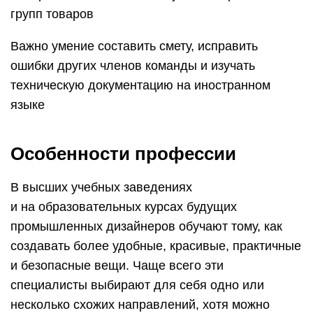
групп товаров
Важно умение составить смету, исправить
ошибки других членов команды и изучать
техническую документацию на иностранном
языке
Особенности профессии
В высших учебных заведениях
и на образовательных курсах будущих
промышленных дизайнеров обучают тому, как
создавать более удобные, красивые, практичные
и безопасные вещи. Чаще всего эти
специалисты выбирают для себя одно или
несколько схожих направлений, хотя можно