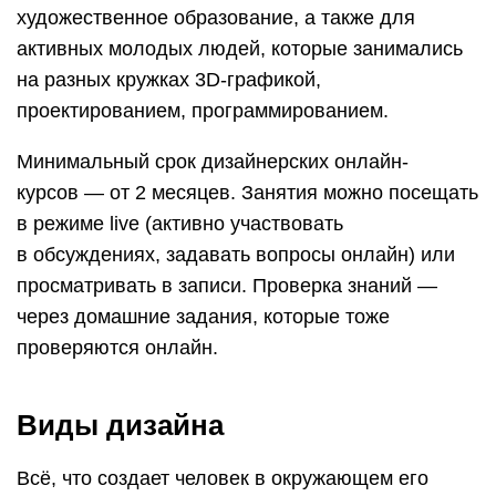
художественное образование, а также для
активных молодых людей, которые занимались
на разных кружках 3D-графикой,
проектированием, программированием.
Минимальный срок дизайнерских онлайн-
курсов — от 2 месяцев. Занятия можно посещать
в режиме live (активно участвовать
в обсуждениях, задавать вопросы онлайн) или
просматривать в записи. Проверка знаний —
через домашние задания, которые тоже
проверяются онлайн.
Виды дизайна
Всё, что создает человек в окружающем его