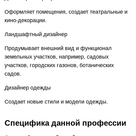
Оформляет помещения, создает театральные и
кино-декорации.
Ландшафтный дизайнер
Продумывает внешний вид и функционал
земельных участков, например, садовых
участков, городских газонов, ботанических
садов.
Дизайнер одежды
Создает новые стили и модели одежды.
Специфика данной профессии