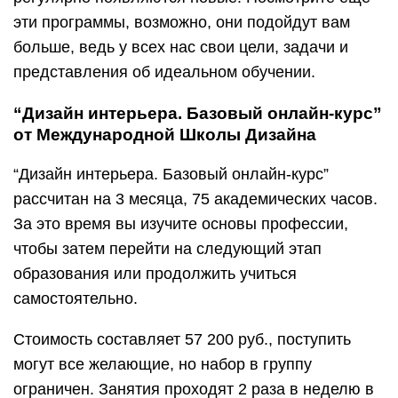
эти программы, возможно, они подойдут вам
больше, ведь у всех нас свои цели, задачи и
представления об идеальном обучении.
“Дизайн интерьера. Базовый онлайн-курс”
от Международной Школы Дизайна
“Дизайн интерьера. Базовый онлайн-курс”
рассчитан на 3 месяца, 75 академических часов.
За это время вы изучите основы профессии,
чтобы затем перейти на следующий этап
образования или продолжить учиться
самостоятельно.
Стоимость составляет 57 200 руб., поступить
могут все желающие, но набор в группу
ограничен. Занятия проходят 2 раза в неделю в