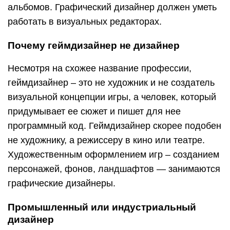
альбомов. Графический дизайнер должен уметь
работать в визуальных редакторах.
Почему геймдизайнер не дизайнер
Несмотря на схожее название профессии,
геймдизайнер – это не художник и не создатель
визуальной концепции игры, а человек, который
придумывает ее сюжет и пишет для нее
программный код. Геймдизайнер скорее подобен
не художнику, а режиссеру в кино или театре.
Художественным оформлением игр – созданием
персонажей, фонов, ландшафтов — занимаются
графические дизайнеры.
Промышленный или индустриальный
дизайнер