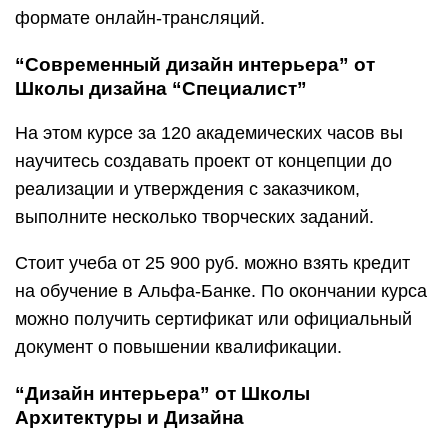
формате онлайн-трансляций.
“Современный дизайн интерьера” от
Школы дизайна “Специалист”
На этом курсе за 120 академических часов вы
научитесь создавать проект от концепции до
реализации и утверждения с заказчиком,
выполните несколько творческих заданий.
Стоит учеба от 25 900 руб. можно взять кредит
на обучение в Альфа-Банке. По окончании курса
можно получить сертификат или официальный
документ о повышении квалификации.
“Дизайн интерьера” от Школы
Архитектуры и Дизайна