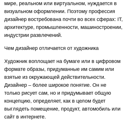
мире, реальном или виртуальном, нуждается в
визуальном оформлении. Поэтому профессия
дизайнер востребована почти во всех сферах: IT,
архитектуре, промышленности, машиностроении,
индустрии развлечений.
Чем дизайнер отличается от художника
Художник воплощает на бумаге или в цифровом
формате образы, придуманные им самим или
взятые из окружающей действительности.
Дизайнер – более широкое понятие. Он не
только рисует сам, но и придумывает общую
концепцию, определяет, как в целом будет
выглядеть помещение, продукт, автомобиль или
сайт в интернете.