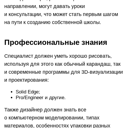
направлении, могут давать уроки
и консультации, что может стать первым шагом
на пути к созданию собственной школы.
Профессиональные знания
Специалист должен уметь хорошо рисовать,
используя для этого как обычный карандаш, так
и современные программы для 3D-визуализации
и проектирования:
Solid Edge;
Pro/Engineer и другие.
Также дизайнер должен знать все
о компьютерном моделировании, типах
материалов, особенностях упаковки разных