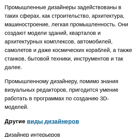
Промышленные дизайнеры задействованы в
таких сферах, как строительство, архитектура,
машиностроение, легкая промышленность. Они
создают модели зданий, кварталов и
архитектурных комплексов, автомобилей,
самолетов и даже космических кораблей, а также
станков, бытовой техники, инструментов и так
далее.
Промышленному дизайнеру, помимо знания
визуальных редакторов, пригодится умение
работать в программах по созданию 3D-
моделей.
Другие
виды дизайнеров
Дизайнер интерьеров