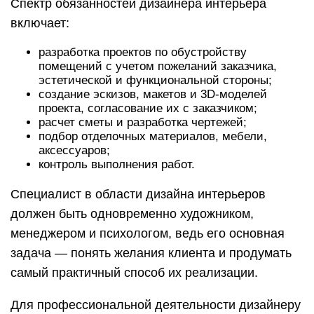
Спектр обязанностей дизайнера интерьера
включает:
разработка проектов по обустройству
помещений с учетом пожеланий заказчика,
эстетической и функциональной стороны;
создание эскизов, макетов и 3D-моделей
проекта, согласование их с заказчиком;
расчет сметы и разработка чертежей;
подбор отделочных материалов, мебели,
аксессуаров;
контроль выполнения работ.
Специалист в области дизайна интерьеров
должен быть одновременно художником,
менеджером и психологом, ведь его основная
задача — понять желания клиента и продумать
самый практичный способ их реализации.
Для профессиональной деятельности дизайнеру