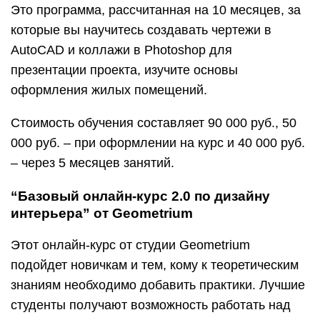
Это программа, рассчитанная на 10 месяцев, за
которые вы научитесь создавать чертежи в
AutoCAD и коллажи в Photoshop для
презентации проекта, изучите основы
оформления жилых помещений.
Стоимость обучения составляет 90 000 руб., 50
000 руб. – при оформлении на курс и 40 000 руб.
– через 5 месяцев занятий.
“Базовый онлайн-курс 2.0 по дизайну
интерьера” от Geometrium
Этот онлайн-курс от студии Geometrium
подойдет новичкам и тем, кому к теоретическим
знаниям необходимо добавить практики. Лучшие
студенты получают возможность работать над