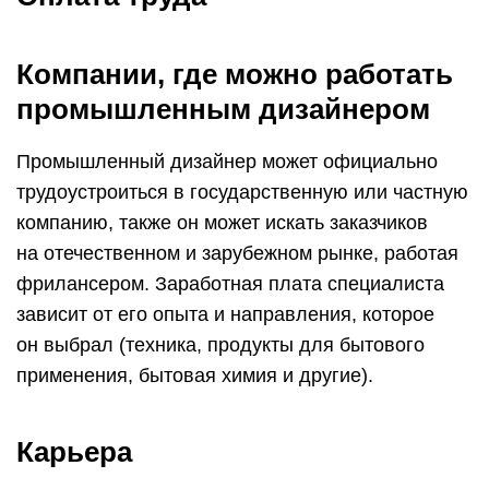
Компании, где можно работать
промышленным дизайнером
Промышленный дизайнер может официально
трудоустроиться в государственную или частную
компанию, также он может искать заказчиков
на отечественном и зарубежном рынке, работая
фрилансером. Заработная плата специалиста
зависит от его опыта и направления, которое
он выбрал (техника, продукты для бытового
применения, бытовая химия и другие).
Карьера