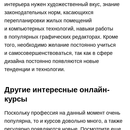
интерьера нужен художественный вкус, знание
законодательных норм, касающихся
перепланировки жилых помещений
и компьютерных технологий, навыки работы
в популярных графических редакторах. Кроме
того, необходимо желание постоянно учиться
и самосовершенствоваться, так как в сфере
дизайна постоянно появляются новые
тенденции и технологии.
Другие интересные онлайн-
курсы
Поскольку профессия на данный момент очень
популярна, то и курсов довольно много, а также
регулярно появляются новые. Посмотрите еще