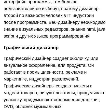
интерфейс программы, тем больше
пользователей ее выберут, поэтому дизайнер –
второй по важности человек в IT-индустрии
после программиста. Веб-дизайнеру необходимо
знание визуальных редакторов, знание html, java
script и других языков программирования
Графический дизайнер
Графический дизайнер создает оболочку, или
визуальное оформление, для продукта. Он
работает в промышленности, рекламе и
маркетинге, индустрии развлечений.
Графические дизайнеры создают макеты и
модели товаров, рисуют логотипы, придумывают
упаковку, придумывают оформление для книг,
DVD, обложек музыкальных