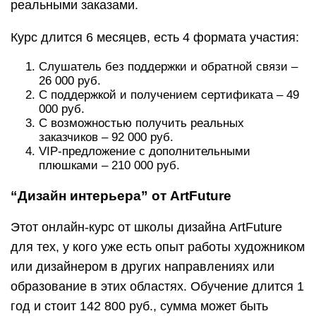
реальными заказами.
Курс длится 6 месяцев, есть 4 формата участия:
Слушатель без поддержки и обратной связи –
26 000 руб.
С поддержкой и получением сертификата – 49
000 руб.
С возможностью получить реальных
заказчиков – 92 000 руб.
VIP-предложение с дополнительными
плюшками – 210 000 руб.
“Дизайн интерьера” от ArtFuture
Этот онлайн-курс от школы дизайна ArtFuture
для тех, у кого уже есть опыт работы художником
или дизайнером в других направлениях или
образование в этих областях. Обучение длится 1
год и стоит 142 800 руб., сумма может быть