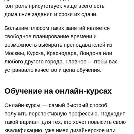
контроль присутствует, чаще всего есть
домашние задания и сроки их сдачи.
Большим плюсом таких занятий является
свободное планирование времени и
возможность выбирать преподавателей из
Москвы, Курска, Краснодара, Лондона или
любого другого города. Главное – чтобы вас
устраивало качество и цена обучения.
Обучение на онлайн-курсах
Онлайн-курсы — самый быстрый способ
получить перспективную профессию. Подходит
такой вариант для тех, кто хочет повысить свою
квалификацию, уже имея дизайнерское или