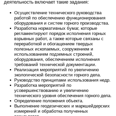
деятельность включает такие задания:
Осуществление технического руководства
работой по обеспечению функционирования
оборудования и систем горного производства.
Разработка нормативных бумаг, которые
регламентируют порядок исполнения горных
взрывных работ, а также которые связаны с
переработкой и обогащением твердых
полезных ископаемых, сооружением и
использованием подземных строений,
оборудования, обеспечением исполнения
требований технической документации.
Реализация мероприятий по увеличению
экологической безопасности горного дела.
Руководство принципами использования недр.
Разработка мероприятий по
усовершенствованию и увеличению
технического уровня обеспечения горного дела.
Определение положения объекта.
Выполнение геодезических и маркшейдерских
измерений и обработка полученных