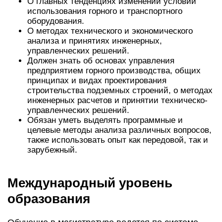
О главных тенденциях изменений условий
использования горного и транспортного
оборудования.
О методах технического и экономического
анализа и принятиях инженерных,
управленческих решений.
Должен знать об основах управления
предприятием горного производства, общих
принципах и видах проектирования
строительства подземных строений, о методах
инженерных расчетов и принятии техническо-
управленческих решений.
Обязан уметь выделять программные и
целевые методы анализа различных вопросов,
также использовать опыт как передовой, так и
зарубежный.
Международный уровень
образования