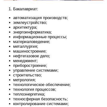
Бакалавриат:
автоматизация производств;
землеустройство;
архитектура;
энергоинформатика;
информационные процессы;
материаловедение;
металлургия;
машиностроение;
нефтегазовое дело;
менеджмент;
приборостроение;
управление системами;
строительство;
метрология;
технологическое обеспечение;
технология процессов;
теплоэнергетика;
техносферная безопасность;
контролирование системами;