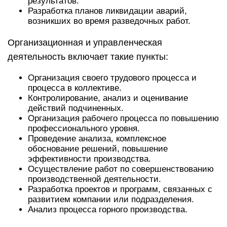
результатов.
Разработка планов ликвидации аварий,
возникших во время разведочных работ.
Организационная и управленческая
деятельность включает такие пункты:
Организация своего трудового процесса и
процесса в коллективе.
Контролирование, анализ и оценивание
действий подчиненных.
Организация рабочего процесса по повышению
профессионального уровня.
Проведение анализа, комплексное
обоснование решений, повышение
эффективности производства.
Осуществление работ по совершенствованию
производственной деятельности.
Разработка проектов и программ, связанных с
развитием компании или подразделения.
Анализ процесса горного производства.