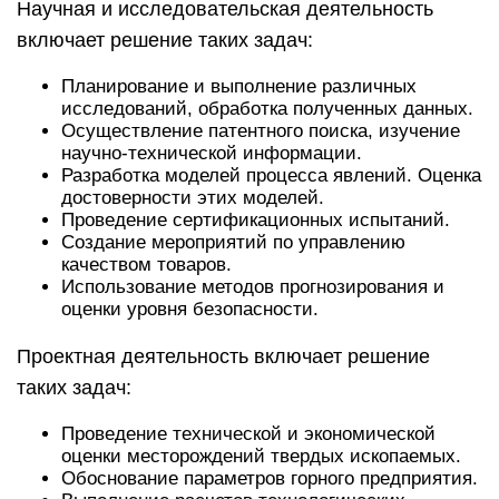
Научная и исследовательская деятельность
включает решение таких задач:
Планирование и выполнение различных
исследований, обработка полученных данных.
Осуществление патентного поиска, изучение
научно-технической информации.
Разработка моделей процесса явлений. Оценка
достоверности этих моделей.
Проведение сертификационных испытаний.
Создание мероприятий по управлению
качеством товаров.
Использование методов прогнозирования и
оценки уровня безопасности.
Проектная деятельность включает решение
таких задач:
Проведение технической и экономической
оценки месторождений твердых ископаемых.
Обоснование параметров горного предприятия.