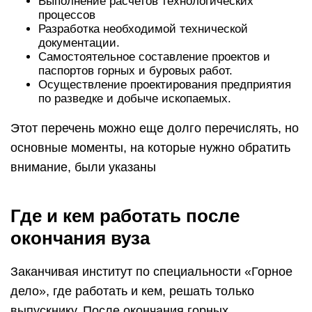
Выполнение расчетов технологических
процессов
Разработка необходимой технической
документации.
Самостоятельное составление проектов и
паспортов горных и буровых работ.
Осуществление проектирования предприятия
по разведке и добыче ископаемых.
Этот перечень можно еще долго перечислять, но
основные моменты, на которые нужно обратить
внимание, были указаны
Где и кем работать после
окончания вуза
Заканчивая институт по специальности «Горное
дело», где работать и кем, решать только
выпускнику. После окончания горных