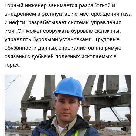
Горный инженер занимается разработкой и
внедрением в эксплуатацию месторождений газа
и нефти, разрабатывает системы управления
ими. Он может сооружать буровые скважины,
управлять буровыми установками. Трудовые
обязанности данных специалистов напрямую
связаны с добычей полезных ископаемых в
горах.