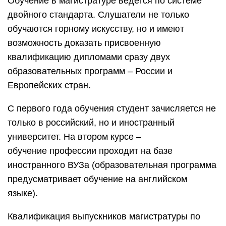
Обучение в магистратуре ведется по системе
двойного стандарта. Слушатели не только
обучаются горному искусству, но и имеют
возможность доказать присвоенную
квалификацию дипломами сразу двух
образовательных программ – России и
Европейских стран.
С первого года обучения студент зачисляется не
только в российский, но и иностранный
университет. На втором курсе –
обучение профессии проходит на базе
иностранного ВУЗа (образовательная программа
предусматривает обучение на английском
языке).
Квалификация выпускников магистратуры по