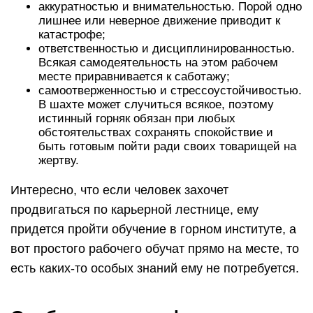
аккуратностью и внимательностью. Порой одно
лишнее или неверное движение приводит к
катастрофе;
ответственностью и дисциплинированностью.
Всякая самодеятельность на этом рабочем
месте приравнивается к саботажу;
самоотверженностью и стрессоустойчивостью.
В шахте может случиться всякое, поэтому
истинный горняк обязан при любых
обстоятельствах сохранять спокойствие и
быть готовым пойти ради своих товарищей на
жертву.
Интересно, что если человек захочет
продвигаться по карьерной лестнице, ему
придется пройти обучение в горном институте, а
вот простого рабочего обучат прямо на месте, то
есть каких-то особых знаний ему не потребуется.