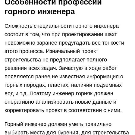
Особенности профессии
горного инженера
Сложность специальности горного инженера
состоит в том, что при проектировании шахт
невозможно заранее предугадать все тонкости
этого процесса. Изначальный проект
строительства не предполагает полного
решения всех задач. Зачастую в ходе работ
появляется ранее не известная информация о
горных породах, пластах, наличии подземных
вод и т.д. Поэтому инженер-горняк должен
оперативно анализировать новые данные и
корректировать проект в соответствии с ними.
Горный инженер должен уметь правильно
выбирать места для бурения, для строительства