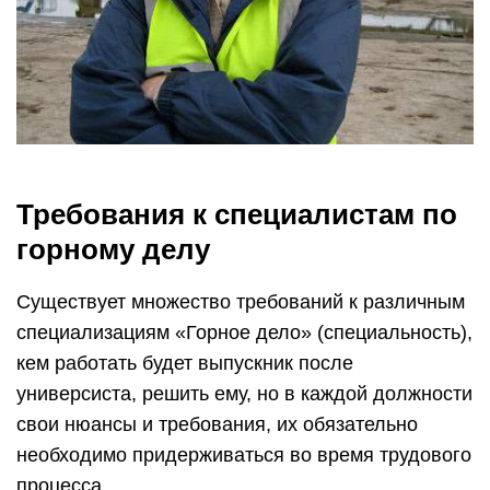
Требования к специалистам по
горному делу
Существует множество требований к различным
специализациям «Горное дело» (специальность),
кем работать будет выпускник после
универсиста, решить ему, но в каждой должности
свои нюансы и требования, их обязательно
необходимо придерживаться во время трудового
процесса.