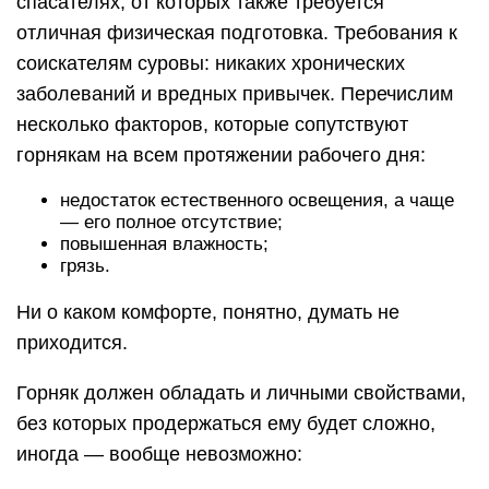
спасателях, от которых также требуется
отличная физическая подготовка. Требования к
соискателям суровы: никаких хронических
заболеваний и вредных привычек. Перечислим
несколько факторов, которые сопутствуют
горнякам на всем протяжении рабочего дня:
недостаток естественного освещения, а чаще
— его полное отсутствие;
повышенная влажность;
грязь.
Ни о каком комфорте, понятно, думать не
приходится.
Горняк должен обладать и личными свойствами,
без которых продержаться ему будет сложно,
иногда — вообще невозможно: