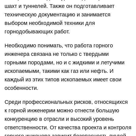
шахт и туннелей. Также он подготавливает
техническую документацию и занимается
выбором необходимой техники для
горнодобывающих работ.
Необходимо понимать, что работа горного
инженера связана не только с твердыми
горными породами, но и с жидкими и летучими
ископаемыми, такими как газ или нефть. И
каждый из этих типов ископаемых имеет свои
особенности.
Среди профессиональных рисков, относящихся
к горной инженерии можно отнести большую
конкуренцию в отрасли и высокий уровень
ответственности. От качества проекта и контроля