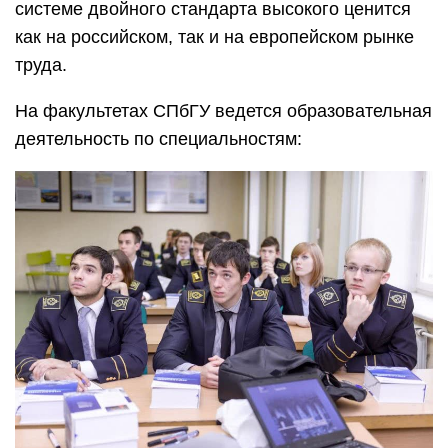
системе двойного стандарта высокого ценится
как на российском, так и на европейском рынке
труда.
На факультетах СПбГУ ведется образовательная
деятельность по специальностям: