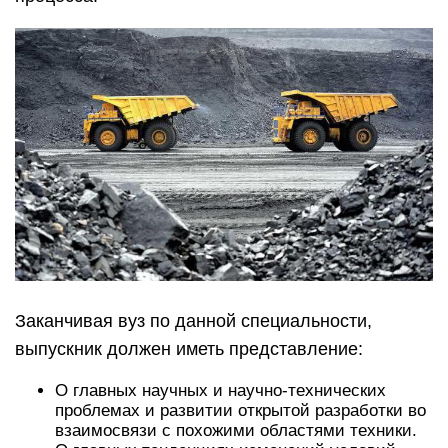
Заканчивая вуз по данной специальности,
выпускник должен иметь представление:
О главных научных и научно-технических
проблемах и развитии открытой разработки во
взаимосвязи с похожими областями техники.