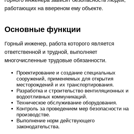
горного инженера зависит безопасность людей,
работающих на ввереном ему объекте.
Основные функции
Горный инженер, работа которого является
ответственной и трудной, выполняет
многочисленные трудовые обязанности.
Проектирование и создание специальных
сооружений, применяемых для открытия
месторождений и их транспортирования.
Разработка и строительство вентиляционных и
водоотливных коммуникаций.
Техническое обслуживание оборудования.
Контроль за проведением мер безопасности на
производстве.
Выполнение норм действующего
законодательства.