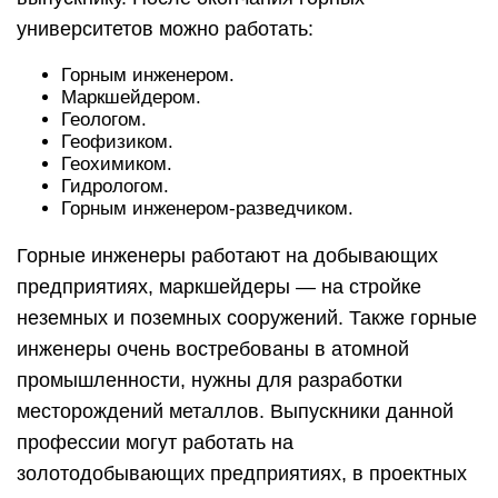
университетов можно работать:
Горным инженером.
Маркшейдером.
Геологом.
Геофизиком.
Геохимиком.
Гидрологом.
Горным инженером-разведчиком.
Горные инженеры работают на добывающих
предприятиях, маркшейдеры — на стройке
неземных и поземных сооружений. Также горные
инженеры очень востребованы в атомной
промышленности, нужны для разработки
месторождений металлов. Выпускники данной
профессии могут работать на
золотодобывающих предприятиях, в проектных