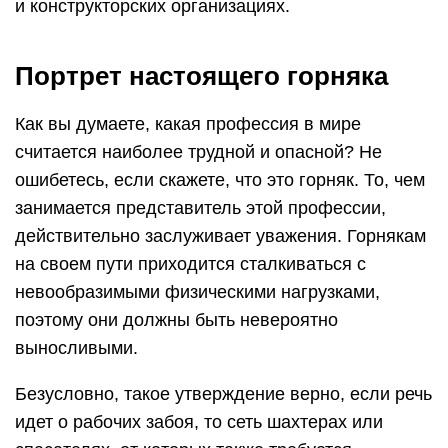
и конструкторских организациях.
Портрет настоящего горняка
Как вы думаете, какая профессия в мире
считается наиболее трудной и опасной? Не
ошибетесь, если скажете, что это горняк. То, чем
занимается представитель этой профессии,
действительно заслуживает уважения. Горнякам
на своем пути приходится сталкиваться с
невообразимыми физическими нагрузками,
поэтому они должны быть невероятно
выносливыми.
Безусловно, такое утверждение верно, если речь
идет о рабочих забоя, то сеть шахтерах или