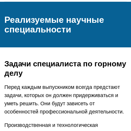
Реализуемые научные
специальности
Задачи специалиста по горному
делу
Перед каждым выпускником всегда предстают
задачи, которых он должен придерживаться и
уметь решить. Они будут зависеть от
особенностей профессиональной деятельности.
Производственная и технологическая