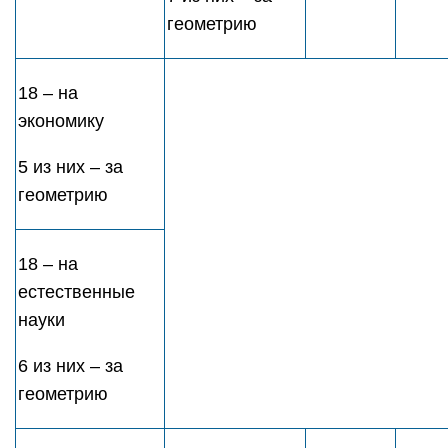
геометрию
18 – на
экономику
5 из них – за
геометрию
18 – на
естественные
науки
6 из них – за
геометрию