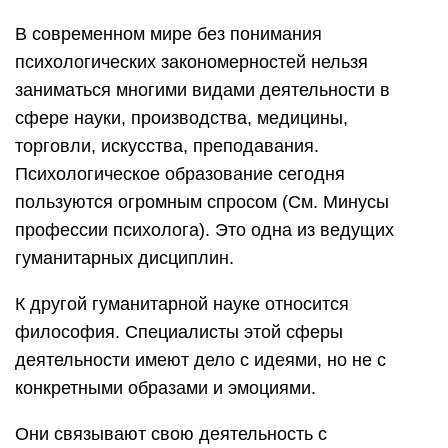
В современном мире без понимания
психологических закономерностей нельзя
заниматься многими видами деятельности в
сфере науки, производства, медицины,
торговли, искусства, преподавания.
Психологическое образование сегодня
пользуются огромным спросом (См. Минусы
профессии психолога). Это одна из ведущих
гуманитарных дисциплин.
К другой гуманитарной науке относится
философия. Специалисты этой сферы
деятельности имеют дело с идеями, но не с
конкретными образами и эмоциями.
Они связывают свою деятельность с