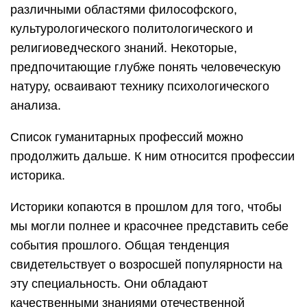
различными областями философского,
культурологического политологического и
религиоведческого знаний. Некоторые,
предпочитающие глубже понять человеческую
натуру, осваивают технику психологического
анализа.
Список гуманитарных профессий можно
продолжить дальше. К ним относится профессии
историка.
Историки копаются в прошлом для того, чтобы
мы могли полнее и красочнее представить себе
события прошлого. Общая тенденция
свидетельствует о возросшей популярности на
эту специальность. Они обладают
качественными знаниями отечественной