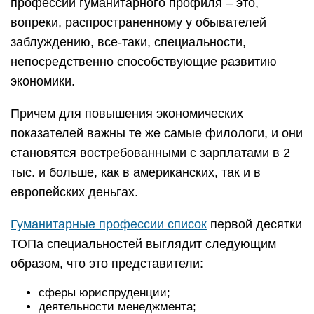
профессии гуманитарного профиля – это,
вопреки, распространенному у обывателей
заблуждению, все-таки, специальности,
непосредственно способствующие развитию
экономики.
Причем для повышения экономических
показателей важны те же самые филологи, и они
становятся востребованными с зарплатами в 2
тыс. и больше, как в американских, так и в
европейских деньгах.
Гуманитарные профессии список
первой десятки
ТОПа специальностей выглядит следующим
образом, что это представители:
сферы юриспруденции;
деятельности менеджмента;