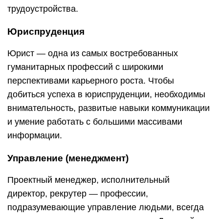
трудоустройства.
Юриспруденция
Юрист — одна из самых востребованных
гуманитарных профессий с широкими
перспективами карьерного роста. Чтобы
добиться успеха в юриспруденции, необходимы
внимательность, развитые навыки коммуникации
и умение работать с большими массивами
информации.
Управление (менеджмент)
Проектный менеджер, исполнительный
директор, рекрутер — профессии,
подразумевающие управление людьми, всегда