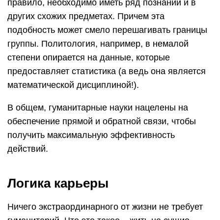
правило, необходимо иметь ряд познаний и в
других схожих предметах. Причем эта
подобность может смело перешагивать границы
группы. Политология, например, в немалой
степени опирается на данные, которые
предоставляет статистика (а ведь она является
математической дисциплиной!).
В общем, гуманитарные науки нацелены на
обеспечение прямой и обратной связи, чтобы
получить максимальную эффективность
действий.
Логика карьеры
Ничего экстраординарного от жизни не требует