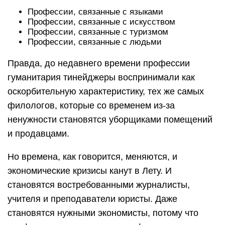
Профессии, связанные с языками
Профессии, связанные с искусством
Профессии, связанные с туризмом
Профессии, связанные с людьми
Правда, до недавнего времени профессии
гуманитария тинейджеры воспринимали как
оскорбительную характеристику, тех же самых
филологов, которые со временем из-за
ненужности становятся уборщиками помещений
и продавцами.
Но времена, как говорится, меняются, и
экономические кризисы канут в Лету. И
становятся востребованными журналисты,
учителя и преподаватели юристы. Даже
становятся нужными экономисты, потому что