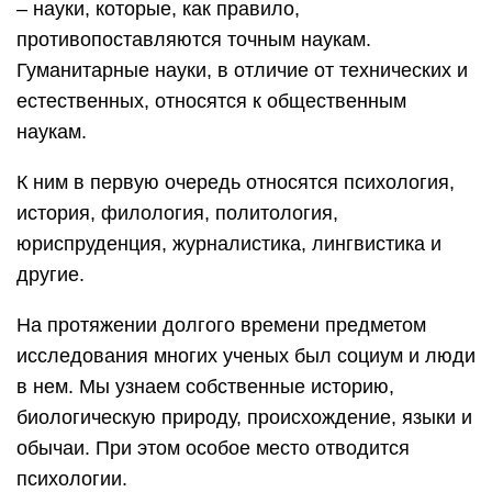
– науки, которые, как правило,
противопоставляются точным наукам.
Гуманитарные науки, в отличие от технических и
естественных, относятся к общественным
наукам.
К ним в первую очередь относятся психология,
история, филология, политология,
юриспруденция, журналистика, лингвистика и
другие.
На протяжении долгого времени предметом
исследования многих ученых был социум и люди
в нем. Мы узнаем собственные историю,
биологическую природу, происхождение, языки и
обычаи. При этом особое место отводится
психологии.