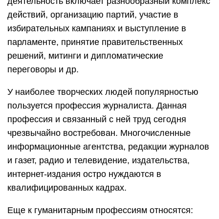
деятельность включает разнообразный комплекс
действий, организацию партий, участие в
избирательных кампаниях и выступление в
парламенте, принятие правительственных
решений, митинги и дипломатические
переговоры и др.
У наиболее творческих людей популярностью
пользуется профессия журналиста. Данная
профессия и связанный с ней труд сегодня
чрезвычайно востребован. Многочисленные
информационные агентства, редакции журналов
и газет, радио и телевидение, издательства,
интернет-издания остро нуждаются в
квалифицированных кадрах.
Еще к гуманитарным профессиям относятся: