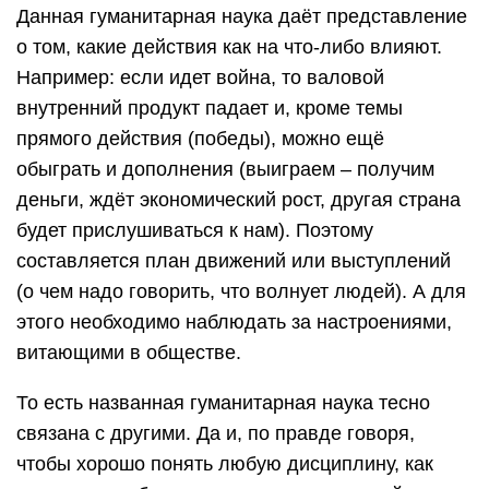
Данная гуманитарная наука даёт представление
о том, какие действия как на что-либо влияют.
Например: если идет война, то валовой
внутренний продукт падает и, кроме темы
прямого действия (победы), можно ещё
обыграть и дополнения (выиграем – получим
деньги, ждёт экономический рост, другая страна
будет прислушиваться к нам). Поэтому
составляется план движений или выступлений
(о чем надо говорить, что волнует людей). А для
этого необходимо наблюдать за настроениями,
витающими в обществе.
То есть названная гуманитарная наука тесно
связана с другими. Да и, по правде говоря,
чтобы хорошо понять любую дисциплину, как