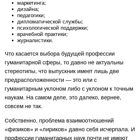
маркетинга;
дизайна;
педагогики;
дипломатической службы;
психологической поддержки;
врачебной практики;
журналистики.
Что касается выбора будущей профессии
гуманитарной сферы, то давно не актуальны
стереотипы, что выпускник имеет лишь две
предрасположенности — это или с
гуманитарным уклоном либо с уклоном к точным
наукам. На самом деле, это далеко, вернее,
совсем не так.
Собственно, проблема взаимоотношений
«физиков» и «лириков» давно себя исчерпала. И
профессии гуманитарных наук почти не имеют