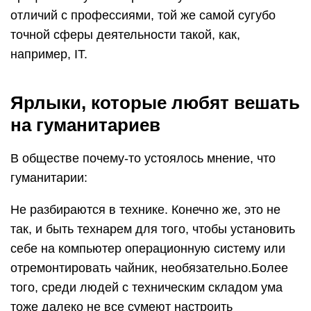
отличий с профессиями, той же самой сугубо
точной сферы деятельности такой, как,
например, IT.
Ярлыки, которые любят вешать
на гуманитариев
В обществе почему-то устоялось мнение, что
гуманитарии:
Не разбираются в технике. Конечно же, это не
так, и быть технарем для того, чтобы установить
себе на компьютер операционную систему или
отремонтировать чайник, необязательно.Более
того, среди людей с техническим складом ума
тоже далеко не все сумеют настроить