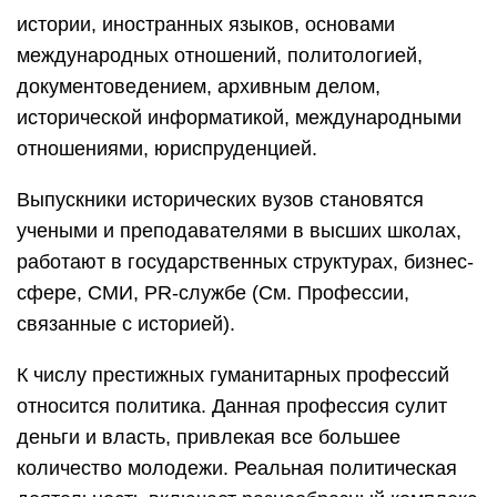
истории, иностранных языков, основами
международных отношений, политологией,
документоведением, архивным делом,
исторической информатикой, международными
отношениями, юриспруденцией.
Выпускники исторических вузов становятся
учеными и преподавателями в высших школах,
работают в государственных структурах, бизнес-
сфере, СМИ, PR-службе (См. Профессии,
связанные с историей).
К числу престижных гуманитарных профессий
относится политика. Данная профессия сулит
деньги и власть, привлекая все большее
количество молодежи. Реальная политическая