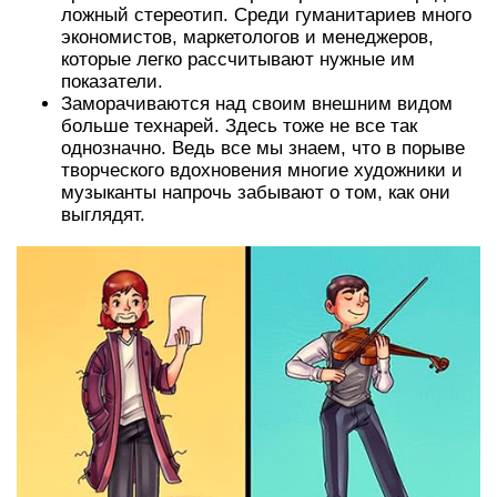
ложный стереотип. Среди гуманитариев много
экономистов, маркетологов и менеджеров,
которые легко рассчитывают нужные им
показатели.
Заморачиваются над своим внешним видом
больше технарей. Здесь тоже не все так
однозначно. Ведь все мы знаем, что в порыве
творческого вдохновения многие художники и
музыканты напрочь забывают о том, как они
выглядят.