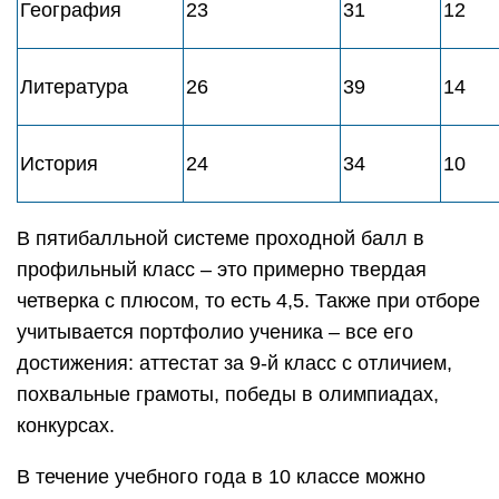
География
23
31
12
Литература
26
39
14
История
24
34
10
В пятибалльной системе проходной балл в
профильный класс – это примерно твердая
четверка с плюсом, то есть 4,5. Также при отборе
учитывается портфолио ученика – все его
достижения: аттестат за 9-й класс с отличием,
похвальные грамоты, победы в олимпиадах,
конкурсах.
В течение учебного года в 10 классе можно