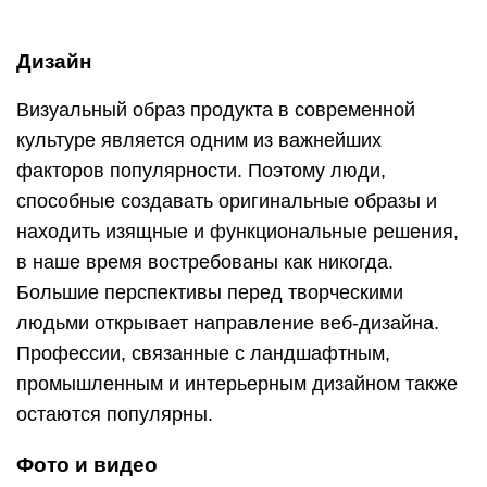
Профессии, связанные с ландшафтным,
промышленным и интерьерным дизайном также
остаются популярны.
Фото и видео