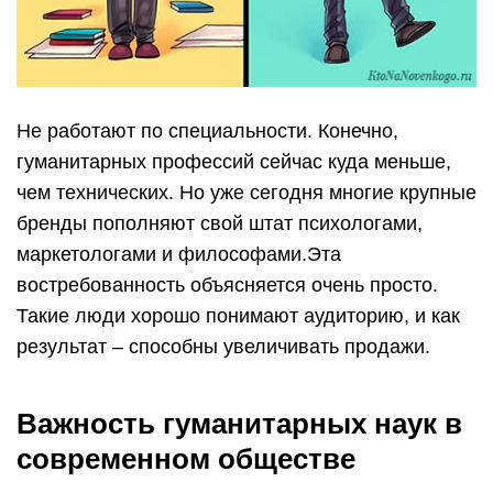
Не работают по специальности. Конечно,
гуманитарных профессий сейчас куда меньше,
чем технических. Но уже сегодня многие крупные
бренды пополняют свой штат психологами,
маркетологами и философами.Эта
востребованность объясняется очень просто.
Такие люди хорошо понимают аудиторию, и как
результат – способны увеличивать продажи.
Важность гуманитарных наук в
современном обществе