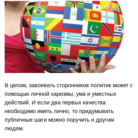
В целом, завоевать сторонников политик может с
помощью личной харизмы, ума и уместных
действий. И если два первых качества
необходимо иметь лично, то придумывать
публичные шаги можно поручить и другим
людям.