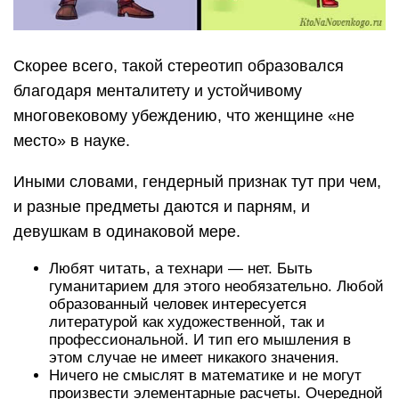
Скорее всего, такой стереотип образовался
благодаря менталитету и устойчивому
многовековому убеждению, что женщине «не
место» в науке.
Иными словами, гендерный признак тут при чем,
и разные предметы даются и парням, и
девушкам в одинаковой мере.
Любят читать, а технари — нет. Быть
гуманитарием для этого необязательно. Любой
образованный человек интересуется
литературой как художественной, так и
профессиональной. И тип его мышления в
этом случае не имеет никакого значения.
Ничего не смыслят в математике и не могут
произвести элементарные расчеты. Очередной