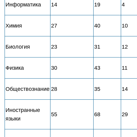
Информатика
14
19
4
Химия
27
40
10
Биология
23
31
12
Физика
30
43
11
Обществознание
28
35
14
Иностранные
55
68
29
языки