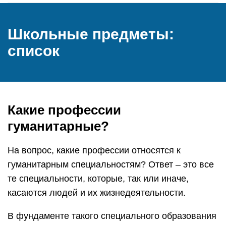
Школьные предметы:
список
Какие профессии
гуманитарные?
На вопрос, какие профессии относятся к
гуманитарным специальностям? Ответ – это все
те специальности, которые, так или иначе,
касаются людей и их жизнедеятельности.
В фундаменте такого специального образования