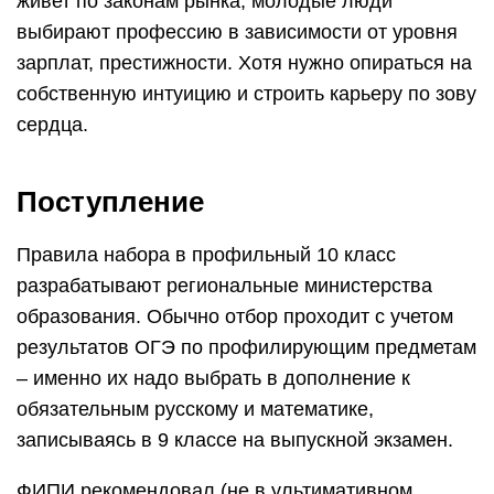
живет по законам рынка, молодые люди
выбирают профессию в зависимости от уровня
зарплат, престижности. Хотя нужно опираться на
собственную интуицию и строить карьеру по зову
сердца.
Поступление
Правила набора в профильный 10 класс
разрабатывают региональные министерства
образования. Обычно отбор проходит с учетом
результатов ОГЭ по профилирующим предметам
– именно их надо выбрать в дополнение к
обязательным русскому и математике,
записываясь в 9 классе на выпускной экзамен.
ФИПИ рекомендовал (не в ультимативном