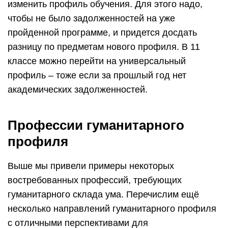
изменить профиль обучения. Для этого надо,
чтобы не было задолженностей на уже
пройденной программе, и придется досдать
разницу по предметам нового профиля. В 11
классе можно перейти на универсальный
профиль – тоже если за прошлый год нет
академических задолженностей.
Профессии гуманитарного
профиля
Выше мы привели примеры некоторых
востребованных профессий, требующих
гуманитарного склада ума. Перечислим ещё
несколько направлений гуманитарного профиля
с отличными перспективами для