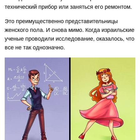
технический прибор или заняться его ремонтом.
Это преимущественно представительницы
женского пола. И снова мимо. Когда израильские
ученые проводили исследование, оказалось, что
все не так однозначно.