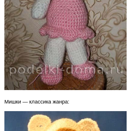
Мишки — классика жанра: