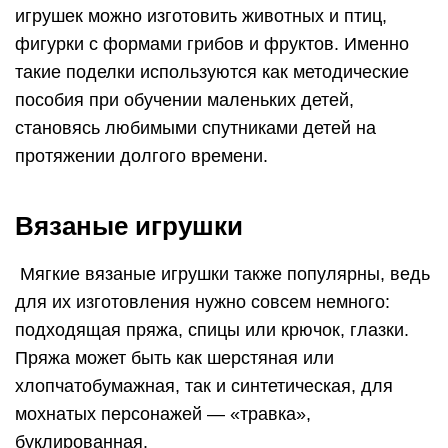
игрушек можно изготовить животных и птиц,
фигурки с формами грибов и фруктов. Именно
такие поделки используются как методические
пособия при обучении маленьких детей,
становясь любимыми спутниками детей на
протяжении долгого времени.
Вязаные игрушки
Мягкие вязаные игрушки также популярны, ведь
для их изготовления нужно совсем немного:
подходящая пряжа, спицы или крючок, глазки.
Пряжа может быть как шерстяная или
хлопчатобумажная, так и синтетическая, для
мохнатых персонажей — «травка»,
буклированная.