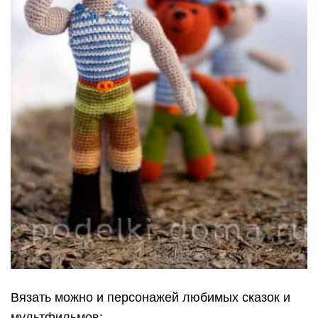
Вязать можно и персонажей любимых сказок и
мультфильмов: