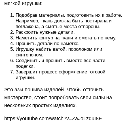
мягкой игрушки:
Подобрав материалы, подготовить их к работе.
Например, ткань должна быть постирана и
поглажена, а смятые места отпарены.
Раскроить нужные детали.
Наметить контур на ткани и сметать по нему.
Прошить детали по наметке.
Игрушку набить ватой, поролоном или
синтепоном.
Соединить и прошить вместе все части
поделки.
Завершит процесс оформление готовой
игрушки.
Это азы пошива изделей. Чтобы отточить
мастерство, стоит попробовать свои силы на
нескольких простых изделиях.
https://youtube.com/watch?v=ZaJoLzquI8E