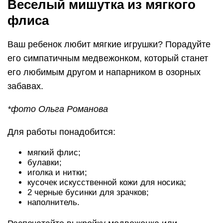
Веселый мишутка из мягкого
флиса
Ваш ребенок любит мягкие игрушки? Порадуйте
его симпатичным медвежонком, который станет
его любимым другом и напарником в озорных
забавах.
*фото Ольга Романова
Для работы понадобится:
мягкий флис;
булавки;
иголка и нитки;
кусочек искусственной кожи для носика;
2 черные бусинки для зрачков;
наполнитель.