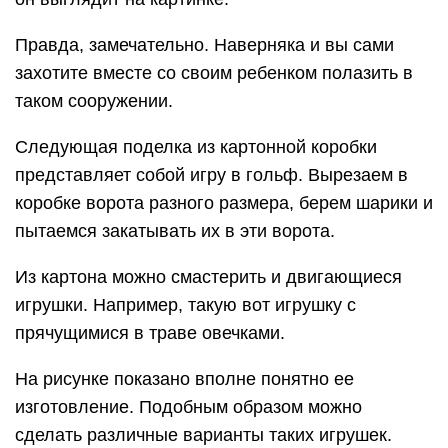
Правда, замечательно. Наверняка и вы сами
захотите вместе со своим ребенком полазить в
таком сооружении.
Следующая поделка из картонной коробки
представляет собой игру в гольф. Вырезаем в
коробке ворота разного размера, берем шарики и
пытаемся закатывать их в эти ворота.
Из картона можно смастерить и двигающиеся
игрушки. Например, такую вот игрушку с
прячущимися в траве овечками.
На рисунке показано вполне понятно ее
изготовление. Подобным образом можно
сделать различные варианты таких игрушек.