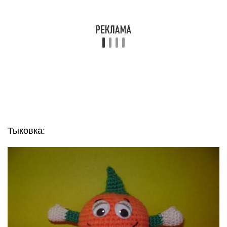
Тыковка: