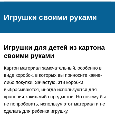
Игрушки своими руками
Игрушки для детей из картона
своими руками
Картон материал замечательный, особенно в
виде коробок, в которых вы приносите какие-
либо покупки. Зачастую, эти коробки
выбрасываются, иногда используются для
хранения каких-либо предметов. Но почему бы
не попробовать, используя этот материал и не
сделать для ребенка игрушку.