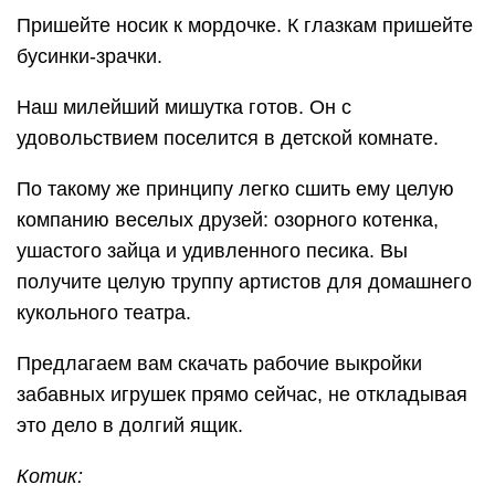
Пришейте носик к мордочке. К глазкам пришейте
бусинки-зрачки.
Наш милейший мишутка готов. Он с
удовольствием поселится в детской комнате.
По такому же принципу легко сшить ему целую
компанию веселых друзей: озорного котенка,
ушастого зайца и удивленного песика. Вы
получите целую труппу артистов для домашнего
кукольного театра.
Предлагаем вам скачать рабочие выкройки
забавных игрушек прямо сейчас, не откладывая
это дело в долгий ящик.
Котик: