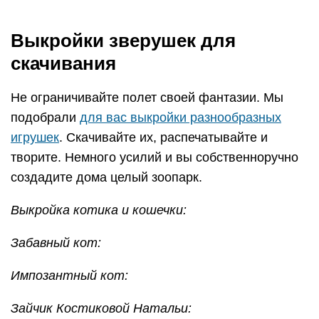
Выкройки зверушек для
скачивания
Не ограничивайте полет своей фантазии. Мы
подобрали
для вас выкройки разнообразных
игрушек
. Скачивайте их, распечатывайте и
творите. Немного усилий и вы собственноручно
создадите дома целый зоопарк.
Выкройка котика и кошечки:
Забавный кот:
Импозантный кот:
Зайчик Костиковой Натальи: