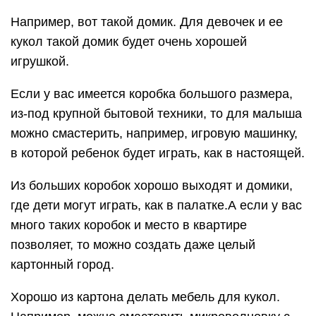
Например, вот такой домик. Для девочек и ее
кукол такой домик будет очень хорошей
игрушкой.
Если у вас имеется коробка большого размера,
из-под крупной бытовой техники, то для малыша
можно смастерить, например, игровую машинку,
в которой ребенок будет играть, как в настоящей.
Из больших коробок хорошо выходят и домики,
где дети могут играть, как в палатке.А если у вас
много таких коробок и место в квартире
позволяет, то можно создать даже целый
картонный город.
Хорошо из картона делать мебель для кукол.