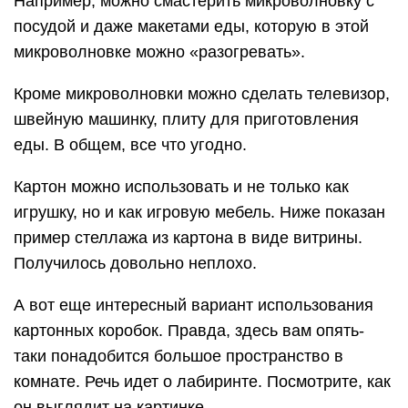
Например, можно смастерить микроволновку с
посудой и даже макетами еды, которую в этой
микроволновке можно «разогревать».
Кроме микроволновки можно сделать телевизор,
швейную машинку, плиту для приготовления
еды. В общем, все что угодно.
Картон можно использовать и не только как
игрушку, но и как игровую мебель. Ниже показан
пример стеллажа из картона в виде витрины.
Получилось довольно неплохо.
А вот еще интересный вариант использования
картонных коробок. Правда, здесь вам опять-
таки понадобится большое пространство в
комнате. Речь идет о лабиринте. Посмотрите, как
он выглядит на картинке.