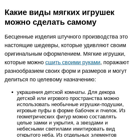
Какие виды мягких игрушек
можно сделать самому
Бесценные изделия штучного производства это
настоящие шедевры, которые удивляют своим
оригинальным оформлением. Мягкие игрушки,
которые можно
сшить своими руками
, поражают
разнообразием своих форм и размеров и могут
делиться по целевому назначению:
украшения детской комнаты. Для декора
детской или игрового пространства можно
использовать необычные игрушки-подушки,
игровые пуфы в форме бабочек и пчелок. Из
геометрических фигур можно составлять
целые замки и укрытия, а звездами и
небесными светилами имитировать вид
открытого неба. Из отдельных элементов