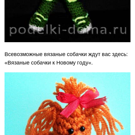
Всевозможные вязаные собачки ждут вас здесь:
«Вязаные собачки к Новому году«.