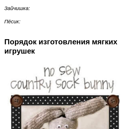
Зайчишка:
Пёсик:
Порядок изготовления мягких
игрушек