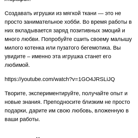
Создавать игрушки из мягкой ткани — это не
просто занимательное хобби. Во время работы в
них вкладывается заряд позитивных эмоций и
много любви. Попробуйте сшить своему малышу
милого котенка или пузатого бегемотика. Вы
увидите ‒ именно эта игрушка станет его
любимой.
https://youtube.com/watch?v=1GO4JRSLiJQ
Творите, экспериментируйте, получайте опыт и
новые знания. Преподносите близким не просто
подарки, дарите им свою любовь, вложенную в
ваши работы.