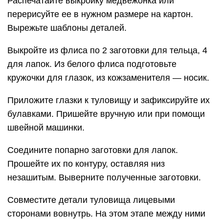
Распечатайте выкройку медвежонка или
перерисуйте ее в нужном размере на картон.
Вырежьте шаблоны деталей.
Выкройте из флиса по 2 заготовки для тельца, 4
для лапок. Из белого флиса подготовьте
кружочки для глазок, из кожзаменителя — носик.
Приложите глазки к туловищу и зафиксируйте их
булавками. Пришейте вручную или при помощи
швейной машинки.
Соедините попарно заготовки для лапок.
Прошейте их по контуру, оставляя низ
незашитым. Выверните полученные заготовки.
Совместите детали туловища лицевыми
сторонами вовнутрь. На этом этапе между ними