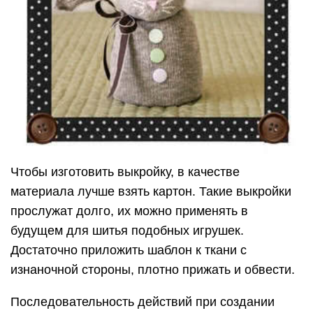
Чтобы изготовить выкройку, в качестве
материала лучше взять картон. Такие выкройки
прослужат долго, их можно применять в
будущем для шитья подобных игрушек.
Достаточно приложить шаблон к ткани с
изнаночной стороны, плотно прижать и обвести.
Последовательность действий при создании