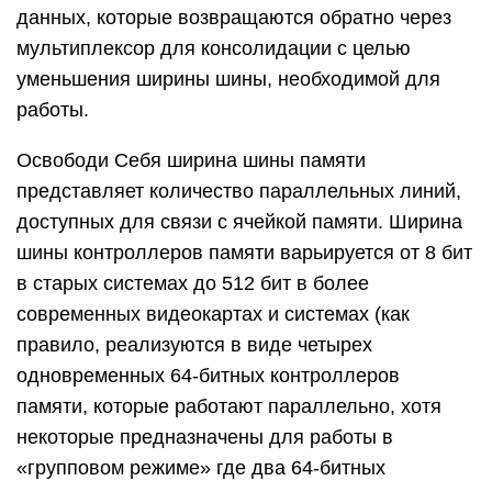
данных, которые возвращаются обратно через
мультиплексор для консолидации с целью
уменьшения ширины шины, необходимой для
работы.
Освободи Себя ширина шины памяти
представляет количество параллельных линий,
доступных для связи с ячейкой памяти. Ширина
шины контроллеров памяти варьируется от 8 бит
в старых системах до 512 бит в более
современных видеокартах и ​​системах (как
правило, реализуются в виде четырех
одновременных 64-битных контроллеров
памяти, которые работают параллельно, хотя
некоторые предназначены для работы в
«групповом режиме» где два 64-битных