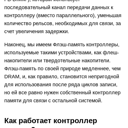
последовательный канал передачи данных к
контроллеру (вместо параллельного), уменьшая
количество рельсов, необходимых для связи, за
счет увеличения задержки.
Наконец, мы имеем Флэш-память контроллеры,
используемые такими устройствами, как флеш-
накопители или твердотельные накопители.
Флэш-память по своей природе медленнее, чем
DRAM, и, как правило, становится непригодной
для использования после ряда циклов записи,
но ей все равно нужен собственный контроллер
памяти для связи с остальной системой.
Как работает контроллер