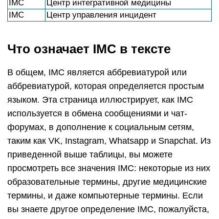
IMC
Центр интегративной медицины
IMC
Центр управления инцидент
Что означает IMC в тексте
В общем, IMC является аббревиатурой или
аббревиатурой, которая определяется простым
языком. Эта страница иллюстрирует, как IMC
используется в обмена сообщениями и чат-
форумах, в дополнение к социальным сетям,
таким как VK, Instagram, Whatsapp и Snapchat. Из
приведенной выше таблицы, вы можете
просмотреть все значения IMC: некоторые из них
образовательные термины, другие медицинские
термины, и даже компьютерные термины. Если
вы знаете другое определение IMC, пожалуйста,