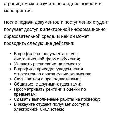
странице можно изучить последние новости и
мероприятия.
После подачи документов и поступления студент
получает доступ к электронной информационно-
образовательной среде. В ней он может
проводить следующие действия:
В профиле он получает доступ к
дистанционной форме обучения;
Узнавать расписание на семестр;
В профиле приходят уведомления
относительно сроков сдачи экзаменов;
Связываться с преподавателями;
Общаться с другими студентами;
Просматривать рейтинг и оценки по
предметам;
Сдавать выполненные работы на проверку;
В аккаунте студент получает доступ к
электронной библиотеке;