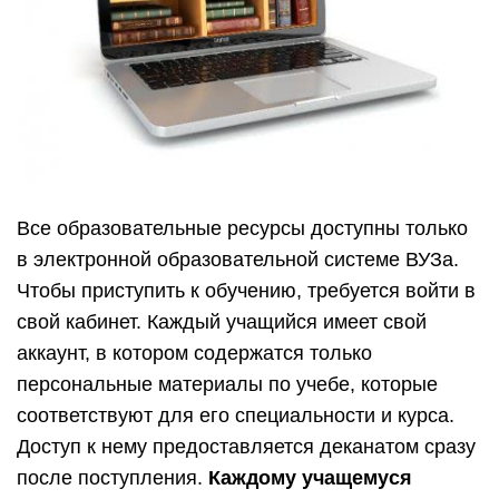
Все образовательные ресурсы доступны только
в электронной образовательной системе ВУЗа.
Чтобы приступить к обучению, требуется войти в
свой кабинет. Каждый учащийся имеет свой
аккаунт, в котором содержатся только
персональные материалы по учебе, которые
соответствуют для его специальности и курса.
Доступ к нему предоставляется деканатом сразу
после поступления.
Каждому учащемуся