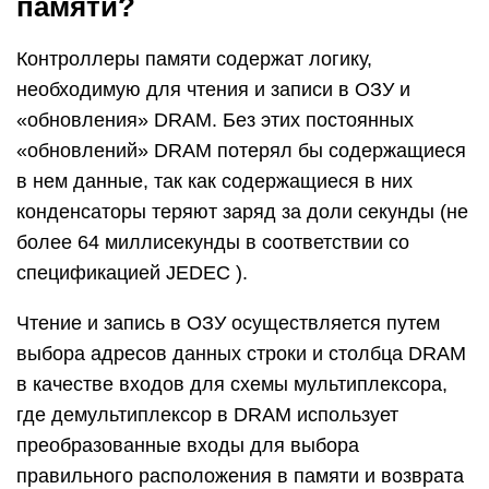
памяти?
Контроллеры памяти содержат логику,
необходимую для чтения и записи в ОЗУ и
«обновления» DRAM. Без этих постоянных
«обновлений» DRAM потерял бы содержащиеся
в нем данные, так как содержащиеся в них
конденсаторы теряют заряд за доли секунды (не
более 64 миллисекунды в соответствии со
спецификацией JEDEC ).
Чтение и запись в ОЗУ осуществляется путем
выбора адресов данных строки и столбца DRAM
в качестве входов для схемы мультиплексора,
где демультиплексор в DRAM использует
преобразованные входы для выбора
правильного расположения в памяти и возврата