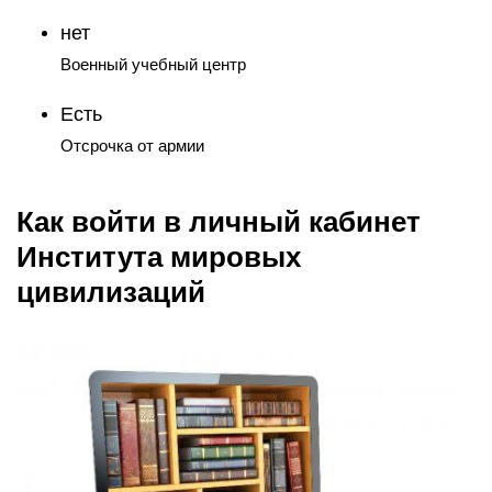
нет
Военный учебный центр
Есть
Отсрочка от армии
Как войти в личный кабинет
Института мировых
цивилизаций