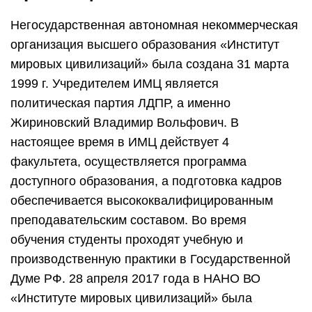
Негосударственная автономная некоммерческая
организация высшего образования «Институт
мировых цивилизаций» была создана 31 марта
1999 г. Учредителем ИМЦ является
политическая партия ЛДПР, а именно
Жириновский Владимир Вольфович. В
настоящее время в ИМЦ действует 4
факультета, осуществляется программа
доступного образования, а подготовка кадров
обеспечивается высококвалифицированным
преподавательским составом. Во время
обучения студенты проходят учебную и
производственную практики в Государственной
Думе РФ. 28 апреля 2017 года в НАНО ВО
«Институте мировых цивилизаций» была