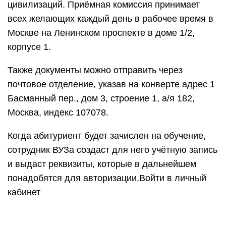
цивилизаций. Приёмная комиссия принимает
всех желающих каждый день в рабочее время в
Москве на Ленинском проспекте в доме 1/2,
корпусе 1.
Также документы можно отправить через
почтовое отделение, указав на конверте адрес 1
Басманный пер., дом 3, строение 1, а/я 182,
Москва, индекс 107078.
Когда абитуриент будет зачислен на обучение,
сотрудник ВУЗа создаст для него учётную запись
и выдаст реквизиты, которые в дальнейшем
понадобятся для авторизации.Войти в личный
кабинет