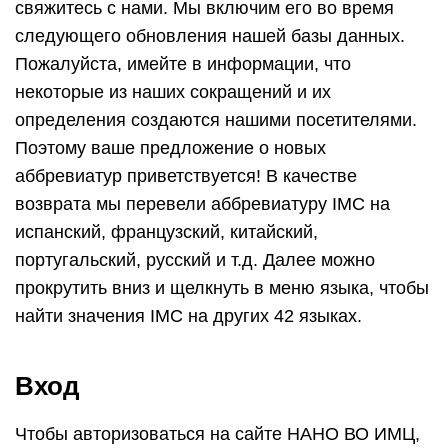
свяжитесь с нами. Мы включим его во время
следующего обновления нашей базы данных.
Пожалуйста, имейте в информации, что
некоторые из наших сокращений и их
определения создаются нашими посетителями.
Поэтому ваше предложение о новых
аббревиатур приветствуется! В качестве
возврата мы перевели аббревиатуру IMC на
испанский, французский, китайский,
португальский, русский и т.д. Далее можно
прокрутить вниз и щелкнуть в меню языка, чтобы
найти значения IMC на других 42 языках.
Вход
Чтобы авторизоваться на сайте НАНО ВО ИМЦ,