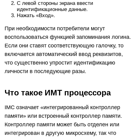
С левой стороны экрана ввести
идентификационные данные.
Нажать «Вход».
При необходимости потребители могут
воспользоваться функцией запоминания логина.
Если они ставят соответствующую галочку, то
включается автоматический ввод реквизитов,
что существенно упростит идентификацию
личности в последующие разы.
Что такое ИМТ процессора
IMC означает «интегрированный контроллер
памяти» или встроенный контроллер памяти.
Контроллер памяти может быть отделен или
интегрирован в другую микросхему, так что