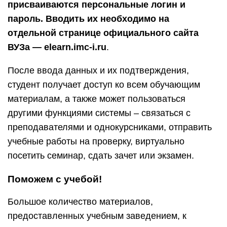
присваиваются персональные логин и
пароль. Вводить их необходимо на
отдельной странице официального сайта
ВУЗа — elearn.imc-i.ru
.
После ввода данных и их подтверждения,
студент получает доступ ко всем обучающим
материалам, а также может пользоваться
другими функциями системы – связаться с
преподавателями и однокурсниками, отправить
учебные работы на проверку, виртуально
посетить семинар, сдать зачет или экзамен.
Поможем с учебой!
Большое количество материалов,
предоставленных учебным заведением, к