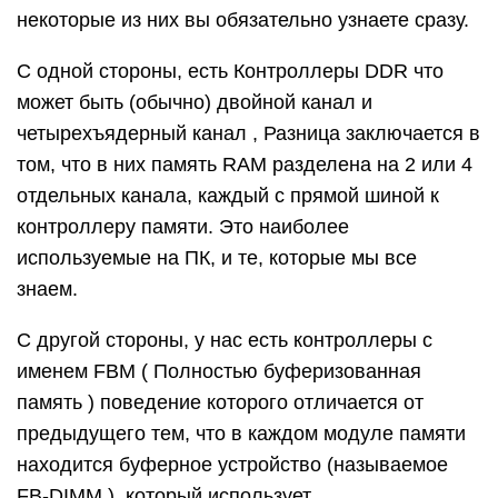
некоторые из них вы обязательно узнаете сразу.
С одной стороны, есть Контроллеры DDR что
может быть (обычно) двойной канал и
четырехъядерный канал , Разница заключается в
том, что в них память RAM разделена на 2 или 4
отдельных канала, каждый с прямой шиной к
контроллеру памяти. Это наиболее
используемые на ПК, и те, которые мы все
знаем.
С другой стороны, у нас есть контроллеры с
именем FBM ( Полностью буферизованная
память ) поведение которого отличается от
предыдущего тем, что в каждом модуле памяти
находится буферное устройство (называемое
FB-DIMM ), который использует