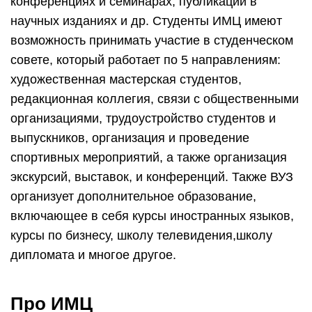
конференциях и семинарах, публикаций в
научных изданиях и др. Студенты ИМЦ имеют
возможность принимать участие в студенческом
совете, который работает по 5 направлениям:
художественная мастерская студентов,
редакционная коллегия, связи с общественными
организациями, трудоустройство студентов и
выпускников, организация и проведение
спортивных мероприятий, а также организация
экскурсий, выставок, и конференций. Также ВУЗ
организует дополнительное образование,
включающее в себя курсы иностранных языков,
курсы по бизнесу, школу телевидения,школу
дипломата и многое другое.
Про ИМЦ