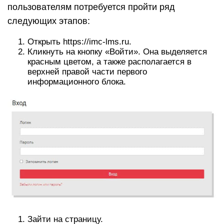
пользователям потребуется пройти ряд
следующих этапов:
Открыть https://imc-lms.ru.
Кликнуть на кнопку «Войти». Она выделяется
красным цветом, а также располагается в
верхней правой части первого
информационного блока.
Зайти на страницу.