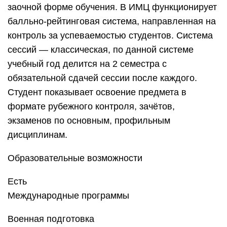
заочной форме обучения. В ИМЦ функционирует
балльно-рейтинговая система, направленная на
контроль за успеваемостью студентов. Система
сессий — классическая, по данной системе
учебный год делится на 2 семестра с
обязательной сдачей сессии после каждого.
Студент показывает освоение предмета в
формате рубежного контроля, зачётов,
экзаменов по основным, профильным
дисциплинам.
Образовательные возможности
Есть
Международные программы
Военная подготовка