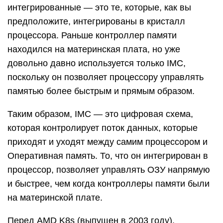
интегрированные — это те, которые, как вы
предположите, интегрированы в кристалл
процессора. Раньше контроллер памяти
находился на материнская плата, но уже
довольно давно используется только IMC,
поскольку он позволяет процессору управлять
памятью более быстрым и прямым образом.
Таким образом, IMC — это цифровая схема,
которая контролирует поток данных, которые
приходят и уходят между самим процессором и
Оперативная память. То, что он интегрирован в
процессор, позволяет управлять ОЗУ напрямую
и быстрее, чем когда контроллеры памяти были
на материнской плате.
Перед AMD K8s (выпущен в 2003 году),