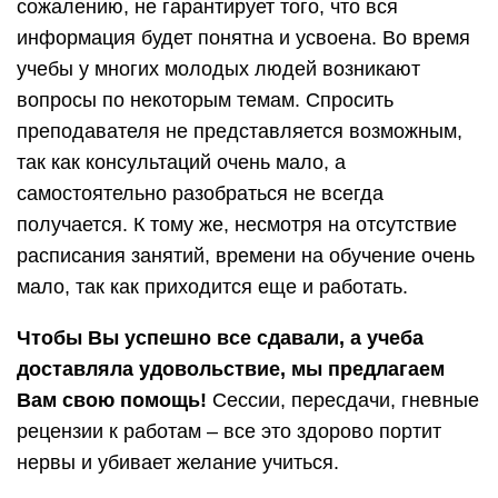
сожалению, не гарантирует того, что вся
информация будет понятна и усвоена. Во время
учебы у многих молодых людей возникают
вопросы по некоторым темам. Спросить
преподавателя не представляется возможным,
так как консультаций очень мало, а
самостоятельно разобраться не всегда
получается. К тому же, несмотря на отсутствие
расписания занятий, времени на обучение очень
мало, так как приходится еще и работать.
Чтобы Вы успешно все сдавали, а учеба
доставляла удовольствие, мы предлагаем
Вам свою помощь!
Сессии, пересдачи, гневные
рецензии к работам – все это здорово портит
нервы и убивает желание учиться.