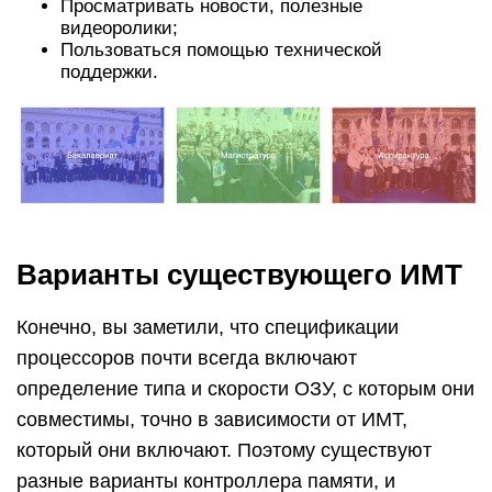
Просматривать новости, полезные
видеоролики;
Пользоваться помощью технической
поддержки.
Варианты существующего ИМТ
Конечно, вы заметили, что спецификации
процессоров почти всегда включают
определение типа и скорости ОЗУ, с которым они
совместимы, точно в зависимости от ИМТ,
который они включают. Поэтому существуют
разные варианты контроллера памяти, и