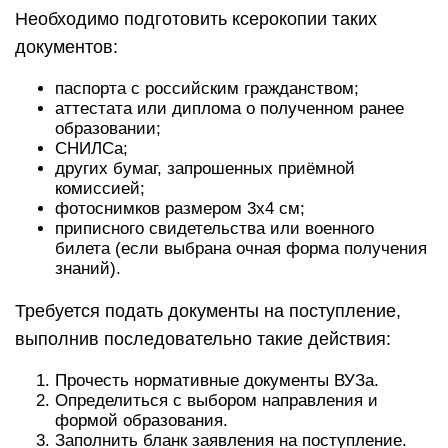
Необходимо подготовить ксерокопии таких
документов:
паспорта с российским гражданством;
аттестата или диплома о полученном ранее
образовании;
СНИЛСа;
других бумаг, запрошенных приёмной
комиссией;
фотоснимков размером 3х4 см;
приписного свидетельства или военного
билета (если выбрана очная форма получения
знаний).
Требуется подать документы на поступление,
выполнив последовательно такие действия:
Прочесть нормативные документы ВУЗа.
Определиться с выбором направления и
формой образования.
Заполнить бланк заявления на поступление.