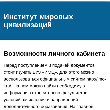
Институт мировых
цивилизаций
Возможности личного кабинета
Перед поступлением и подачей документов
стоит изучить ВУЗ «ИМЦ». Для этого можно
воспользоваться официальным сайтом http://imc-
i.ru/. На нем можно найти необходимую
информацию относительно факультетов,
условий зачисления и направлений
дополнительного образования. На главной