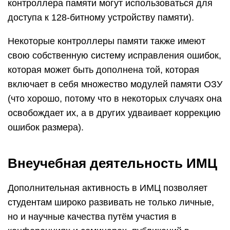
контроллера памяти могут использоваться для
доступа к 128-битному устройству памяти).
Некоторые контроллеры памяти также имеют
свою собственную систему исправления ошибок,
которая может быть дополнена той, которая
включает в себя множество модулей памяти ОЗУ
(что хорошо, потому что в некоторых случаях она
освобождает их, а в других удваивает коррекцию
ошибок размера).
Внеучебная деятельность ИМЦ
Дополнительная активность в ИМЦ позволяет
студентам широко развивать не только личные,
но и научные качества путём участия в