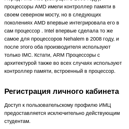
процессоры AMD имели контроллер памяти в
своем северном мосту, но в следующих
поколениях AMD впервые интегрировала его в
сам процессор . Intel впервые сделала то же
самое для процессоров Nehalem в 2008 году, и
после этого оба производителя используют
только IMC. Кстати, ARM Процессоры с
архитектурой также во всех случаях используют
контроллер памяти, встроенный в процессор.
Регистрация личного кабинета
Доступ к пользовательскому профилю ИМЦ
предоставляется исключительно действующим
студентам.