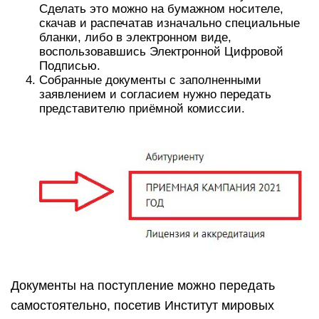
Сделать это можно на бумажном носителе,
скачав и распечатав изначально специальные
бланки, либо в электронном виде,
воспользовавшись Электронной Цифровой
Подписью.
Собранные документы с заполненными
заявлением и согласием нужно передать
представителю приёмной комиссии.
Документы на поступление можно передать
самостоятельно, посетив Институт мировых