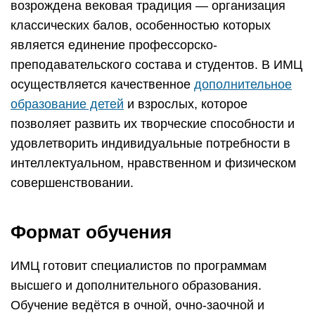
возрождена вековая традиция — организация
классических балов, особенностью которых
является единение профессорско-
преподавательского состава и студентов. В ИМЦ
осуществляется качественное
дополнительное
образование детей
и взрослых, которое
позволяет развить их творческие способности и
удовлетворить индивидуальные потребности в
интеллектуальном, нравственном и физическом
совершенствовании.
Формат обучения
ИМЦ готовит специалистов по программам
высшего и дополнительного образования.
Обучение ведётся в очной, очно-заочной и