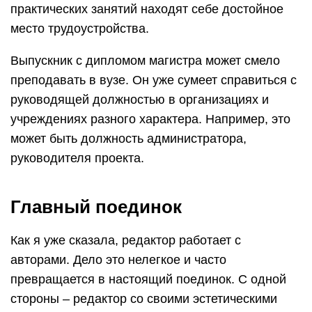
практических занятий находят себе достойное
место трудоустройства.
Выпускник с дипломом магистра может смело
преподавать в вузе. Он уже сумеет справиться с
руководящей должностью в организациях и
учреждениях разного характера. Например, это
может быть должность администратора,
руководителя проекта.
Главный поединок
Как я уже сказала, редактор работает с
авторами. Дело это нелегкое и часто
превращается в настоящий поединок. С одной
стороны – редактор со своими эстетическими