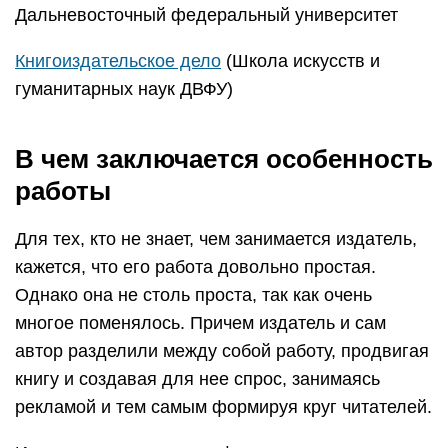
Дальневосточный федеральный университет
Книгоиздательское дело
(Школа искусств и
гуманитарных наук ДВФУ)
В чем заключается особенность
работы
Для тех, кто не знает, чем занимается издатель,
кажется, что его работа довольно простая.
Однако она не столь проста, так как очень
многое поменялось. Причем издатель и сам
автор разделили между собой работу, продвигая
книгу и создавая для нее спрос, занимаясь
рекламой и тем самым формируя круг читателей.