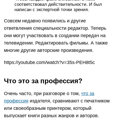
соответствовал действительности. И был
написан с экспертной точки зрения.
Совсем недавно появились и другие
ответвления специальности редактор. Теперь
они могут участвовать в создании передач на
телевидении. Редактировать фильмы. А также
многие другие авторские произведения.
https://youtube.com/watch?v=35s-PEH8t5c
Что это за профессия?
Очень часто, при разговоре о том,
что за
профессия
издателя, сравнивают с печатником
или своеобразным принтером, который
выпускает книги разных жанров и авторов.