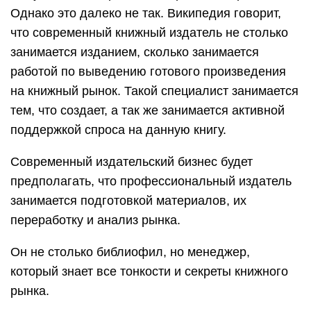
Однако это далеко не так. Википедия говорит,
что современный книжный издатель не столько
занимается изданием, сколько занимается
работой по выведению готового произведения
на книжный рынок. Такой специалист занимается
тем, что создает, а так же занимается активной
поддержкой спроса на данную книгу.
Современный издательский бизнес будет
предполагать, что профессиональный издатель
занимается подготовкой материалов, их
переработку и анализ рынка.
Он не столько библиофил, но менеджер,
который знает все тонкости и секреты книжного
рынка.