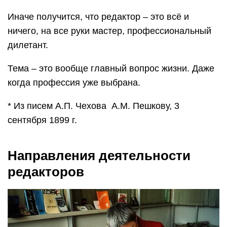
Иначе получится, что редактор – это всё и
ничего, на все руки мастер, профессиональный
дилетант.
Тема – это вообще главный вопрос жизни. Даже
когда профессия уже выбрана.
* Из писем А.П. Чехова А.М. Пешкову, 3
сентября 1899 г.
Направления деятельности
редакторов