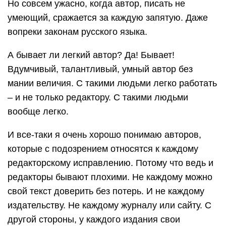
Но совсем ужасно, когда автор, писать не
умеющий, сражается за каждую запятую. Даже
вопреки законам русского языка.
А бывает ли легкий автор? Да! Бывает!
Вдумчивый, талантливый, умный автор без
мании величия. С такими людьми легко работать
– и не только редактору. С такими людьми
вообще легко.
И все-таки я очень хорошо понимаю авторов,
которые с подозрением относятся к каждому
редакторскому исправлению. Потому что ведь и
редакторы бывают плохими. Не каждому можно
свой текст доверить без потерь. И не каждому
издательству. Не каждому журналу или сайту. С
другой стороны, у каждого издания свои