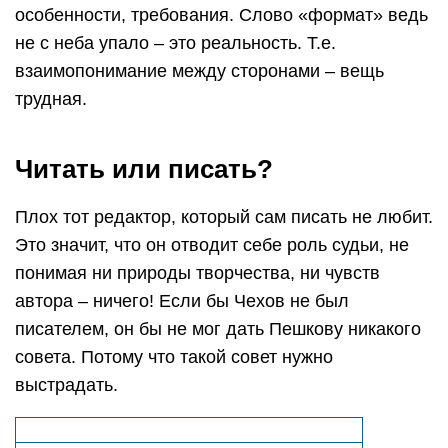
особенности, требования. Слово «формат» ведь
не с неба упало – это реальность. Т.е.
взаимопонимание между сторонами – вещь
трудная.
Читать или писать?
Плох тот редактор, который сам писать не любит.
Это значит, что он отводит себе роль судьи, не
понимая ни природы творчества, ни чувств
автора – ничего! Если бы Чехов не был
писателем, он бы не мог дать Пешкову никакого
совета. Потому что такой совет нужно
выстрадать.