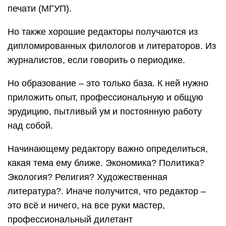
печати (МГУП).
Но также хорошие редакторы получаются из
дипломированных филологов и литераторов. Из
журналистов, если говорить о периодике.
Но образование – это только база. К ней нужно
приложить опыт, профессиональную и общую
эрудицию, пытливый ум и постоянную работу
над собой.
Начинающему редактору важно определиться,
какая тема ему ближе. Экономика? Политика?
Экология? Религия? Художественная
литература?. Иначе получится, что редактор –
это всё и ничего, на все руки мастер,
профессиональный дилетант