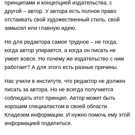
принципами и концепцией издательства, с
другой – автор. У автора есть полное право
отстаивать свой художественный стиль, свой
замысел или главную идею.
Но для редактора самое трудное – не тогда,
когда автор упирается, а когда он писать не
умеет вовсе. Но почему же издательство с ним
работает? А для этого есть разные причины.
Нас учили в институте, что редактор не должен
писать за автора. Но не всегда получается
соблюдать этот принцип. Автор может быть
хорошим специалистом в своей области.
Кладезем информации. И нужно помочь ему этой
информацией поделиться.