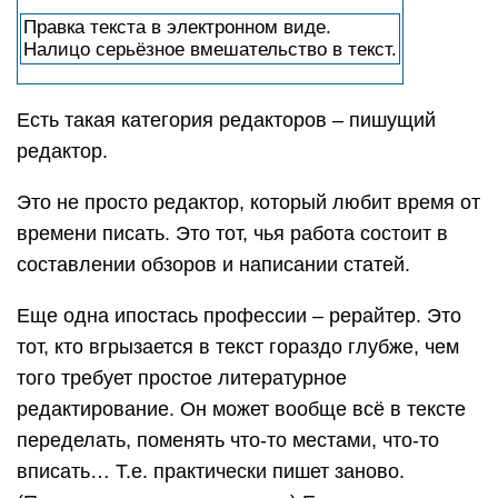
Правка текста в электронном виде.
Налицо серьёзное вмешательство в текст.
Есть такая категория редакторов – пишущий
редактор.
Это не просто редактор, который любит время от
времени писать. Это тот, чья работа состоит в
составлении обзоров и написании статей.
Еще одна ипостась профессии – рерайтер. Это
тот, кто вгрызается в текст гораздо глубже, чем
того требует простое литературное
редактирование. Он может вообще всё в тексте
переделать, поменять что-то местами, что-то
вписать… Т.е. практически пишет заново.