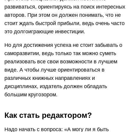
развиваться, ориентируясь на поиск интересных
авторов. При этом он должен понимать, что не
стоит ждать быстрой прибыли, ведь очень часто
это долгоиграющие инвестиции.
Но для достижения успеха не стоит забывать о
саморазвитии, ведь только так можно суметь
реализовать все свои возможности в лучшем
виде. А чтобы лучше ориентироваться в
различных книжных направлениях и
дисциплинах, издатель должен обладать
большим кругозором.
Как стать редактором?
Надо начать с вопроса: «А могу ли я быть