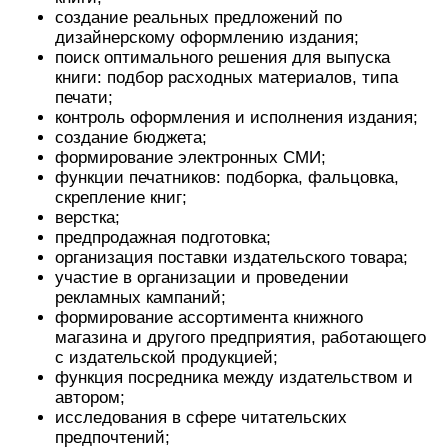
создание реальных предложений по
дизайнерскому оформлению издания;
поиск оптимального решения для выпуска
книги: подбор расходных материалов, типа
печати;
контроль оформления и исполнения издания;
создание бюджета;
формирование электронных СМИ;
функции печатников: подборка, фальцовка,
скрепление книг;
верстка;
предпродажная подготовка;
организация поставки издательского товара;
участие в организации и проведении
рекламных кампаний;
формирование ассортимента книжного
магазина и другого предприятия, работающего
с издательской продукцией;
функция посредника между издательством и
автором;
исследования в сфере читательских
предпочтений;