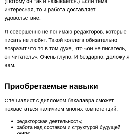
(Потому он так и называется.) Если тема
интересная, то и работа доставляет
удовольствие.
Я совершенно не понимаю редакторов, которые
писать не любят. Такой коллега обязательно
возразит что-то в том духе, что «он не писатель,
он читатель». Очень глупо. И бездарно, доложу я
вам.
Приобретаемые навыки
Специалист с дипломом бакалавра сможет
похвастаться наличием многих компетенций:
редакторская деятельность;
работа над составом и структурой будущей
книги;