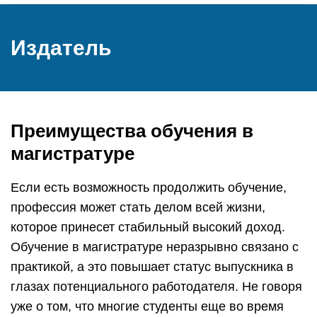
Издатель
Преимущества обучения в
магистратуре
Если есть возможность продолжить обучение,
профессия может стать делом всей жизни,
которое принесет стабильный высокий доход.
Обучение в магистратуре неразрывно связано с
практикой, а это повышает статус выпускника в
глазах потенциального работодателя. Не говоря
уже о том, что многие студенты еще во время