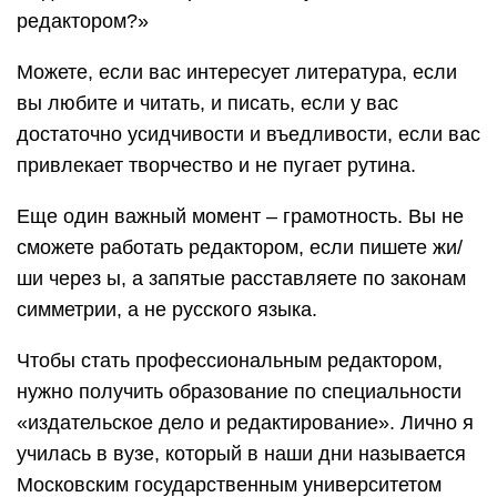
редактором?»
Можете, если вас интересует литература, если
вы любите и читать, и писать, если у вас
достаточно усидчивости и въедливости, если вас
привлекает творчество и не пугает рутина.
Еще один важный момент – грамотность. Вы не
сможете работать редактором, если пишете жи/
ши через ы, а запятые расставляете по законам
симметрии, а не русского языка.
Чтобы стать профессиональным редактором,
нужно получить образование по специальности
«издательское дело и редактирование». Лично я
училась в вузе, который в наши дни называется
Московским государственным университетом