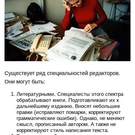
Существует ряд специальностей редакторов.
Они могут быть:
Литературными. Специалисты этого спектра
обрабатывают книги. Подготавливают их к
дальнейшему изданию. Вносят небольшие
правки (исправляют помарки, корректируют
грамматические ошибки). Однако, не меняют
смысл, прописанный автором. А также не
корректируют стиль написания текста.