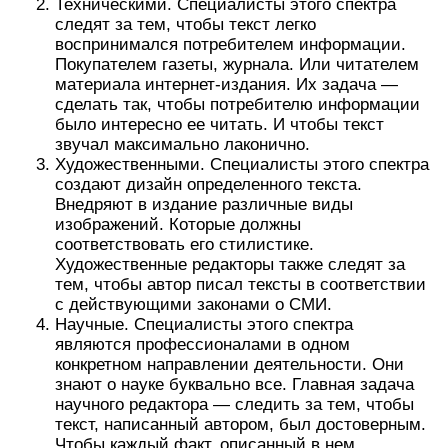
Техническими. Специалисты этого спектра
следят за тем, чтобы текст легко
воспринимался потребителем информации.
Покупателем газеты, журнала. Или читателем
материала интернет-издания. Их задача —
сделать так, чтобы потребителю информации
было интересно ее читать. И чтобы текст
звучал максимально лаконично.
Художественными. Специалисты этого спектра
создают дизайн определенного текста.
Внедряют в издание различные виды
изображений. Которые должны
соответствовать его стилистике.
Художественные редакторы также следят за
тем, чтобы автор писал тексты в соответствии
с действующими законами о СМИ.
Научные. Специалисты этого спектра
являются профессионалами в одном
конкретном направлении деятельности. Они
знают о науке буквально все. Главная задача
научного редактора — следить за тем, чтобы
текст, написанный автором, был достоверным.
Чтобы каждый факт, описанный в нем,