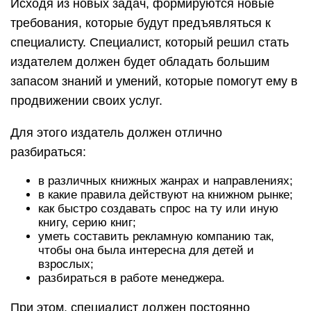
Исходя из новых задач, формируются новые
требования, которые будут предъявляться к
специалисту. Специалист, который решил стать
издателем должен будет обладать большим
запасом знаний и умений, которые помогут ему в
продвижении своих услуг.
Для этого издатель должен отлично
разбираться:
в различных книжных жанрах и направлениях;
в какие правила действуют на книжном рынке;
как быстро создавать спрос на ту или иную
книгу, серию книг;
уметь составить рекламную компанию так,
чтобы она была интересна для детей и
взрослых;
разбираться в работе менеджера.
При этом, специалист должен постоянно