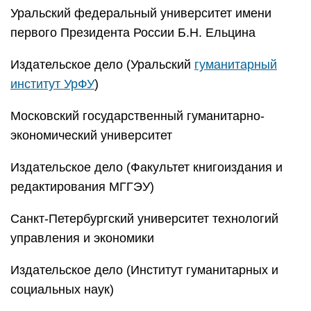
Уральский федеральный университет имени
первого Президента России Б.Н. Ельцина
Издательское дело (Уральский
гуманитарный
институт УрФУ
)
Московский государственный гуманитарно-
экономический университет
Издательское дело (Факультет книгоиздания и
редактирования МГГЭУ)
Санкт-Петербургский университет технологий
управления и экономики
Издательское дело (Институт гуманитарных и
социальных наук)