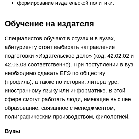
формирование издательской политики.
Обучение на издателя
Специалистов обучают в ссузах и в вузах,
абитуриенту стоит выбирать направление
подготовки «Издательское дело» (код: 42.02.02 и
42.03.03 соответственно). При поступлении в вуз
необходимо сдавать ЕГЭ по обществу
(профиль), а также по истории, литературе,
иностранному языку или информатике. В этой
сфере смогут работать люди, имеющие высшее
образование, связанное с менеджментом,
полиграфическим производством, филологией.
Вузы