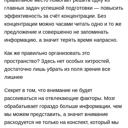
правильное место помогает решить одну из
главных задач успешной подготовки — повысить
эффективность за счёт концентрации. Без
концентрации можно часами читать одно и то же
предложение и совершенно не запоминать
информацию, а значит терять время напрасно.
Как же правильно организовать это
пространство? Здесь нет особых хитростей,
достаточно лишь убрать из поля зрения все
лишнее
Секрет в том, что внимание не будет
рассеиваться на отвлекающие факторы. Мозг
обрабатывает гораздо больше информации, чем
мы можем представить, а значит внимание
расходуется не только на конспект, который мы