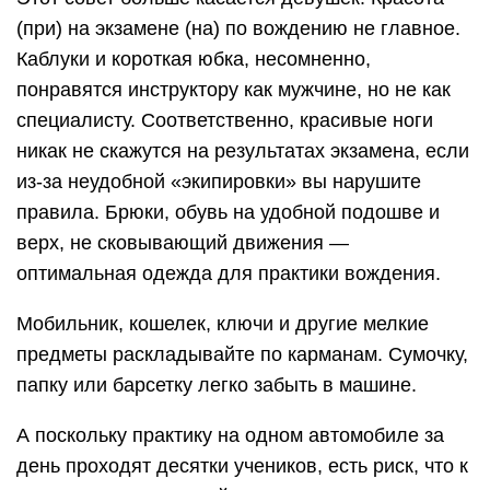
(при) на экзамене (на) по вождению не главное.
Каблуки и короткая юбка, несомненно,
понравятся инструктору как мужчине, но не как
специалисту. Соответственно, красивые ноги
никак не скажутся на результатах экзамена, если
из-за неудобной «экипировки» вы нарушите
правила. Брюки, обувь на удобной подошве и
верх, не сковывающий движения —
оптимальная одежда для практики вождения.
Мобильник, кошелек, ключи и другие мелкие
предметы раскладывайте по карманам. Сумочку,
папку или барсетку легко забыть в машине.
А поскольку практику на одном автомобиле за
день проходят десятки учеников, есть риск, что к