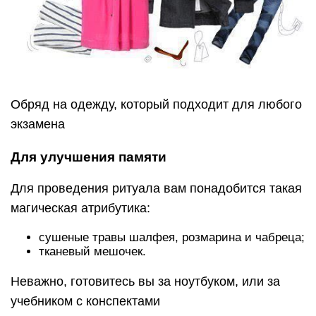
Обряд на одежду, который подходит для любого
экзамена
Для улучшения памяти
Для проведения ритуала вам понадобится такая
магическая атрибутика:
сушеные травы шалфея, розмарина и чабреца;
тканевый мешочек.
Неважно, готовитесь вы за ноутбуком, или за
учебником с конспектами