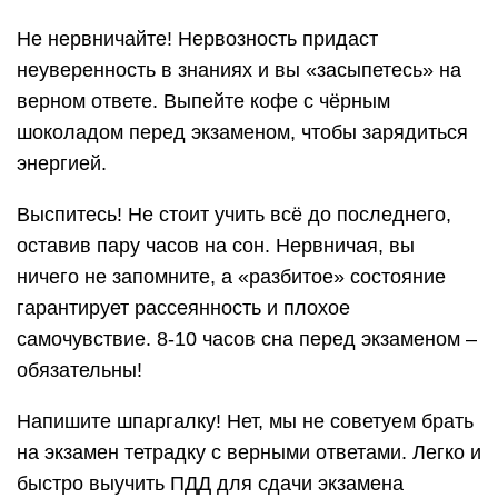
Не нервничайте! Нервозность придаст
неуверенность в знаниях и вы «засыпетесь» на
верном ответе. Выпейте кофе с чёрным
шоколадом перед экзаменом, чтобы зарядиться
энергией.
Выспитесь! Не стоит учить всё до последнего,
оставив пару часов на сон. Нервничая, вы
ничего не запомните, а «разбитое» состояние
гарантирует рассеянность и плохое
самочувствие. 8-10 часов сна перед экзаменом –
обязательны!
Напишите шпаргалку! Нет, мы не советуем брать
на экзамен тетрадку с верными ответами. Легко и
быстро выучить ПДД для сдачи экзамена