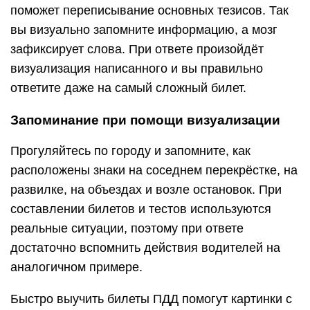
поможет переписывание основных тезисов. Так
вы визуально запомните информацию, а мозг
зафиксирует слова. При ответе произойдёт
визуализация написанного и вы правильно
ответите даже на самый сложный билет.
Запоминание при помощи визуализации
Прогуляйтесь по городу и запомните, как
расположены знаки на соседнем перекрёстке, на
развилке, на объездах и возле остановок. При
составлении билетов и тестов используются
реальные ситуации, поэтому при ответе
достаточно вспомнить действия водителей на
аналогичном примере.
Быстро выучить билеты ПДД помогут картинки с