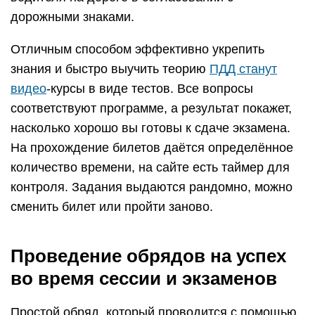
дорожными знаками.
Отличным способом эффективно укрепить
знания и быстро выучить теорию
ПДД станут
видео
-курсы в виде тестов. Все вопросы
соответствуют программе, а результат покажет,
насколько хорошо вы готовы к сдаче экзамена.
На прохождение билетов даётся определённое
количество времени, на сайте есть таймер для
контроля. Задания выдаются рандомно, можно
сменить билет или пройти заново.
Проведение обрядов на успех
во время сессии и экзаменов
Простой обряд, который проводится с помощью