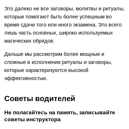
Это далеко не все заговоры, молитвы и ритуалы,
которые помогают быть более успешным во
время сдачи того или иного экзамена. Это всего
лишь часть основных, широко используемых
магических обрядов.
Дальше мы рассмотрим более мощные и
сложные в исполнении ритуалы и заговоры,
которые характеризуются высокой
эффективностью.
Советы водителей
Не полагайтесь на память, записывайте
советы инструктора