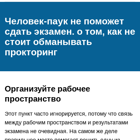
Человек-паук не поможет
сдать экзамен. о том, как не
стоит обманывать
прокторинг
Организуйте рабочее
пространство
Этот пункт часто игнорируется, потому что связь
между рабочим пространством и результатами
экзамена не очевидная. На самом же деле