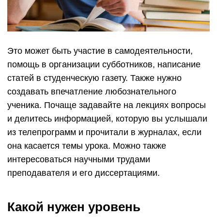
Это может быть участие в самодеятельности,
помощь в организации субботников, написание
статей в студенческую газету. Также нужно
создавать впечатление любознательного
ученика. Почаще задавайте на лекциях вопросы
и делитесь информацией, которую вы услышали
из телепрограмм и прочитали в журналах, если
она касается темы урока. Можно также
интересоваться научными трудами
преподавателя и его диссертациями.
Какой нужен уровень