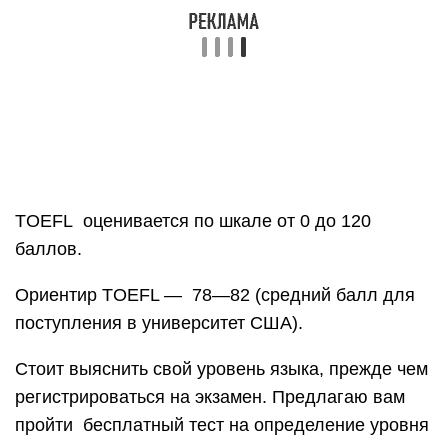
TOEFL оценивается по шкале от 0 до 120
баллов.
Ориентир TOEFL — 78—82 (средний балл для
поступления в университет США).
Стоит выяснить свой уровень языка, прежде чем
регистрироваться на экзамен. Предлагаю вам
пройти бесплатный тест на определение уровня