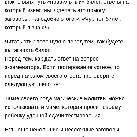
важно вытянуть «правильный» билет, ответы на
который известны. Сделать это помогут
заговоры, наподобие этого «: «Чур тот билет,
который я знаю!»
Читать эти слова нужно перед тем, как будете
вытягивать билет.
Перед тем, как дать ответ на вопрос
экзаменатора. Если тестирование устное, то
перед началом своего ответа проговорите
следующую шепотку:
Такие своего рода магические молитвы можно
использовать и маме, которая просит своему
ребенку удачной сдачи тестирования.
Есть еще небольшие и несложные заговоры,