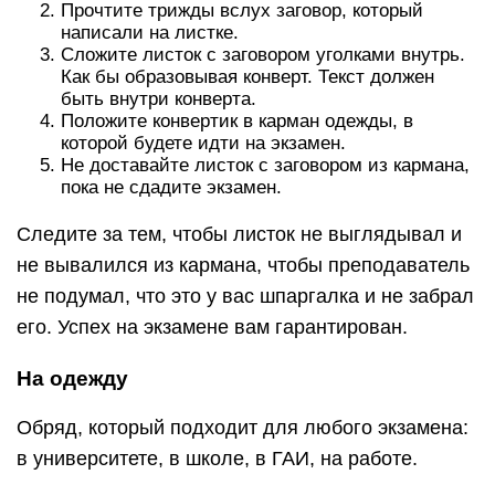
Прочтите трижды вслух заговор, который
написали на листке.
Сложите листок с заговором уголками внутрь.
Как бы образовывая конверт. Текст должен
быть внутри конверта.
Положите конвертик в карман одежды, в
которой будете идти на экзамен.
Не доставайте листок с заговором из кармана,
пока не сдадите экзамен.
Следите за тем, чтобы листок не выглядывал и
не вывалился из кармана, чтобы преподаватель
не подумал, что это у вас шпаргалка и не забрал
его. Успех на экзамене вам гарантирован.
На одежду
Обряд, который подходит для любого экзамена:
в университете, в школе, в ГАИ, на работе.