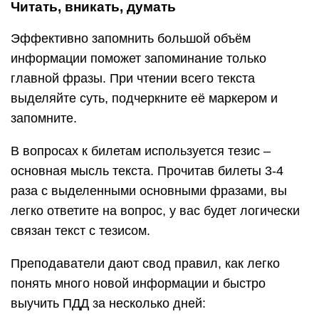
Читать, вникать, думать
Эффективно запомнить большой объём
информации поможет запоминание только
главной фразы. При чтении всего текста
выделяйте суть, подчеркните её маркером и
запомните.
В вопросах к билетам используется тезис –
основная мысль текста. Прочитав билеты 3-4
раза с выделенными основными фразами, вы
легко ответите на вопрос, у вас будет логически
связан текст с тезисом.
Преподаватели дают свод правил, как легко
понять много новой информации и быстро
выучить ПДД за несколько дней: