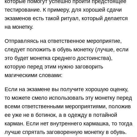
которые помогут успешно пройти предстоящее
тестирование. К примеру, для хорошей сдачи
экзаменов есть такой ритуал, который делается
на монетку.
Отправляясь на ответственное мероприятие,
следует положить в обувь монетку (лучше, если
это будет монетка среднего достоинства),
которую перед этим нужно заговорить
магическими словами:
Если на экзамене вы получите хорошую оценку,
то можете смело использовать эту монетку перед
всеми ответственными мероприятиями, положив
ее уже не в ботинок, а в одежду в потайной
карман. Если нет внутреннего кармашка, то тогда
лучше спрятать заговоренную монетку в обувь.