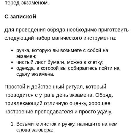
перед экзаменом.
С запиской
Для проведения обряда необходимо приготовить
следующий набор магического инструмента:
ручка, которую вы возьмете с собой на
экзамен;
чистый лист бумаги, можно в клетку;
одежда, в которой вы собираетесь пойти на
сдачу экзамена.
Простой и действенный ритуал, который
проводится с утра в день экзамена. Обряд,
привлекающий отличную оценку, хорошее
настроение преподавателя и просто удачу.
Возьмите листок и ручку, напишите на нем
слова заговора: