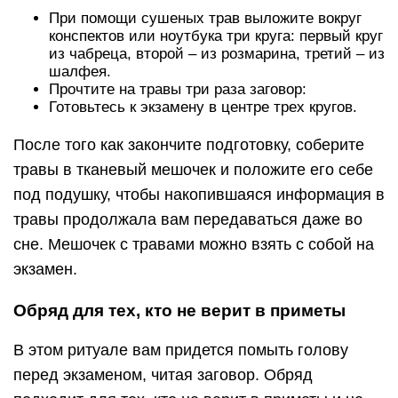
При помощи сушеных трав выложите вокруг
конспектов или ноутбука три круга: первый круг
из чабреца, второй – из розмарина, третий – из
шалфея.
Прочтите на травы три раза заговор:
Готовьтесь к экзамену в центре трех кругов.
После того как закончите подготовку, соберите
травы в тканевый мешочек и положите его себе
под подушку, чтобы накопившаяся информация в
травы продолжала вам передаваться даже во
сне. Мешочек с травами можно взять с собой на
экзамен.
Обряд для тех, кто не верит в приметы
В этом ритуале вам придется помыть голову
перед экзаменом, читая заговор. Обряд