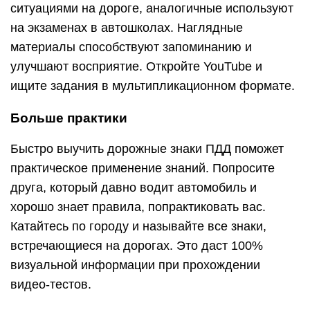
ситуациями на дороге, аналогичные используют
на экзаменах в автошколах. Наглядные
материалы способствуют запоминанию и
улучшают восприятие. Откройте YouTube и
ищите задания в мультипликационном формате.
Больше практики
Быстро выучить дорожные знаки ПДД поможет
практическое применение знаний. Попросите
друга, который давно водит автомобиль и
хорошо знает правила, попрактиковать вас.
Катайтесь по городу и называйте все знаки,
встречающиеся на дорогах. Это даст 100%
визуальной информации при прохождении
видео-тестов.