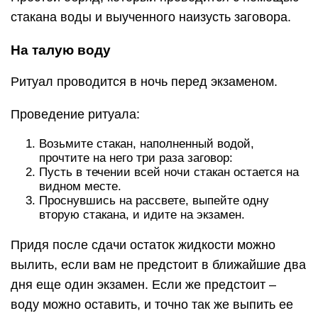
стакана воды и выученного наизусть заговора.
На талую воду
Ритуал проводится в ночь перед экзаменом.
Проведение ритуала:
Возьмите стакан, наполненный водой,
прочтите на него три раза заговор:
Пусть в течении всей ночи стакан остается на
видном месте.
Проснувшись на рассвете, выпейте одну
вторую стакана, и идите на экзамен.
Придя после сдачи остаток жидкости можно
вылить, если вам не предстоит в ближайшие два
дня еще один экзамен. Если же предстоит –
воду можно оставить, и точно так же выпить ее