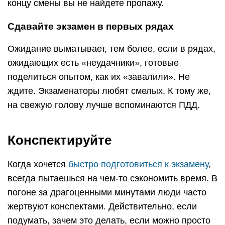
концу смены вы не найдете пропажу.
Сдавайте экзамен в первых рядах
Ожидание выматывает, тем более, если в рядах,
ожидающих есть «неудачники», готовые
поделиться опытом, как их «завалили». Не
ждите. Экзаменаторы любят смелых. К тому же,
на свежую голову лучше вспоминаются ПДД.
Конспектируйте
Когда хочется
быстро подготовиться к экзамену
,
всегда пытаешься на чем-то сэкономить время. В
погоне за драгоценными минутами люди часто
жертвуют конспектами. Действительно, если
подумать, зачем это делать, если можно просто