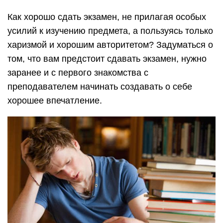
Как хорошо сдать экзамен, не прилагая особых
усилий к изучению предмета, а пользуясь только
харизмой и хорошим авторитетом? Задуматься о
том, что вам предстоит сдавать экзамен, нужно
заранее и с первого знакомства с
преподавателем начинать создавать о себе
хорошее впечатление.