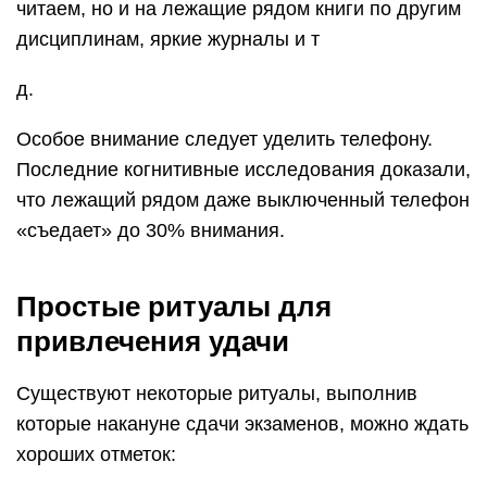
читаем, но и на лежащие рядом книги по другим
дисциплинам, яркие журналы и т
д.
Особое внимание следует уделить телефону.
Последние когнитивные исследования доказали,
что лежащий рядом даже выключенный телефон
«съедает» до 30% внимания.
Простые ритуалы для
привлечения удачи
Существуют некоторые ритуалы, выполнив
которые накануне сдачи экзаменов, можно ждать
хороших отметок: