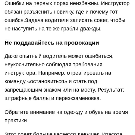
Ошибки на первых порах неизбежны. Инструктор
обязан разъяснить новичку, где и почему тот
ошибся.Задача водителя записать совет, чтобы
не наступить на те же грабли дважды.
Не поддавайтесь на провокации
Даже опытный водитель может ошибиться,
неукоснительно соблюдая требования
инструктора. Например, отреагировать на
команду «остановиться» и стать под
запрещающим знаком или на мосту. Результат:
штрафные баллы и переэкзаменовка.
Обратите внимание на одежду и обувь на время
практики
Этот совет больше касается девушек. Красота