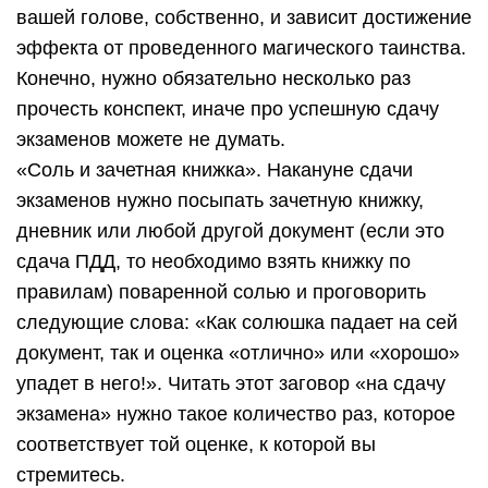
вашей голове, собственно, и зависит достижение
эффекта от проведенного магического таинства.
Конечно, нужно обязательно несколько раз
прочесть конспект, иначе про успешную сдачу
экзаменов можете не думать.
«Соль и зачетная книжка». Накануне сдачи
экзаменов нужно посыпать зачетную книжку,
дневник или любой другой документ (если это
сдача ПДД, то необходимо взять книжку по
правилам) поваренной солью и проговорить
следующие слова: «Как солюшка падает на сей
документ, так и оценка «отлично» или «хорошо»
упадет в него!». Читать этот заговор «на сдачу
экзамена» нужно такое количество раз, которое
соответствует той оценке, к которой вы
стремитесь.