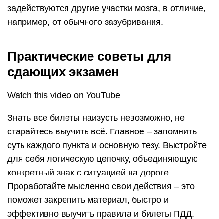
задействуются другие участки мозга, в отличие,
например, от обычного зазубривания.
Практические советы для
сдающих экзамен
Watch this video on YouTube
Знать все билеты наизусть невозможно, не
старайтесь выучить всё. Главное – запомнить
суть каждого пункта и основную тезу. Выстройте
для себя логическую цепочку, объединяющую
конкретный знак с ситуацией на дороге.
Проработайте мысленно свои действия – это
поможет закрепить материал, быстро и
эффективно выучить правила и билеты ПДД.