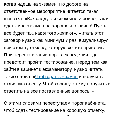
Когда идешь на экзамен. По дороге на
ответственное мероприятие читается такая
шепотка: «Как следую я спокойно и ровно, так и
сдать мне экзамен на хорошо и отлично! Пусть
все будет так, как я того желаю!». Читать этот
заговор нужно как минимум 7 раз, визуализируя
при этом ту отметку, которую хотите привлечь.
При перешагивании порога заведения, где
предстоит пройти тестирование. Перед тем как
зайти в кабинет к экзаменатору, нужно читать
такие слова: «
Чтоб сдать экзамен
и получить
отличную оценку. Чтоб хорошую тему получить и
ответить на все поставленные вопросы!»
С этими словами переступаем порог кабинета.
Чтоб сдать тестирование на хорошую отметку,