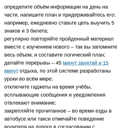
определите объём информации на день на
части, напишите план и придерживайтесь его:
например, ежедневно ставьте цель выучить 5
знаков и 3 билета;
регулярно повторяйте пройденный материал
вместе с изучением нового – так вы запомните
весь объем, и составите логический план;
делайте перерывы – 45
минут занятий и 15
минут
отдыха, по этой системе разработаны
уроки во всём мире;
отключите гаджеты на время учёбы,
всплывающие сообщения и уведомления
отвлекают внимание;
закрепляйте прочитанное – во время езды в
автобусе или такси отмечайте поведение
водителя на дороге в согласовании с