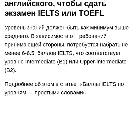
английского, чтобы сдать
экзамен IELTS или TOEFL
Уровень знаний должен быть как минимум выше
среднего. В зависимости от требований
принимающей стороны, потребуется набрать не
менее 6-6.5 баллов IELTS, что соответствует
уровню Intermediate (В1) или Upper-intermediate
(В2).
Подробнее об этом в статье «Баллы IELTS по
уровням — простыми словами»