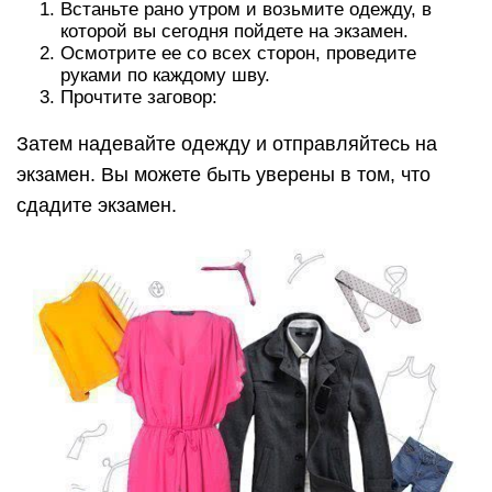
Встаньте рано утром и возьмите одежду, в
которой вы сегодня пойдете на экзамен.
Осмотрите ее со всех сторон, проведите
руками по каждому шву.
Прочтите заговор:
Затем надевайте одежду и отправляйтесь на
экзамен. Вы можете быть уверены в том, что
сдадите экзамен.