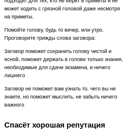
подходит для тех, кто не верит в приметы и не
может ходить с грязной головой даже несмотря
на приметы.
Помойте голову, будь то вечер, или утро.
Проговорите трижды слова заговора:
Заговор поможет сохранить голову чистой и
ясной, поможет держать в голове только знания,
необходимые для сдачи экзамена, и ничего
лишнего
Заговор не поможет вам узнать то, чего вы не
знаете, но поможет мыслить, не забыть ничего
важного
Спасёт хорошая репутация