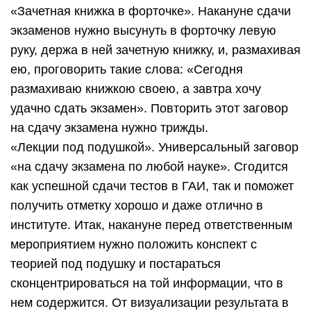
«Зачетная книжка в форточке». Накануне сдачи
экзаменов нужно высунуть в форточку левую
руку, держа в ней зачетную книжку, и, размахивая
ею, проговорить такие слова: «Сегодня
размахиваю книжкою своею, а завтра хочу
удачно сдать экзамен». Повторить этот заговор
на сдачу экзамена нужно трижды.
«Лекции под подушкой». Универсальный заговор
«на сдачу экзамена по любой науке». Сгодится
как успешной сдачи тестов в ГАИ, так и поможет
получить отметку хорошо и даже отлично в
институте. Итак, накануне перед ответственным
мероприятием нужно положить конспект с
теорией под подушку и постараться
сконцентрироваться на той информации, что в
нем содержится. От визуализации результата в