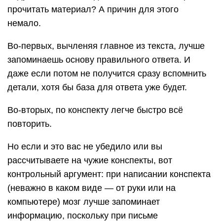
прочитать материал? А причин для этого
немало.
Во-первых, вычленяя главное из текста, лучше
запоминаешь основу правильного ответа. И
даже если потом не получится сразу вспомнить
детали, хотя бы база для ответа уже будет.
Во-вторых, по конспекту легче быстро всё
повторить.
Но если и это вас не убедило или вы
рассчитываете на чужие конспекты, вот
контрольный аргумент: при написании конспекта
(неважно в каком виде — от руки или на
компьютере) мозг лучше запоминает
информацию, поскольку при письме