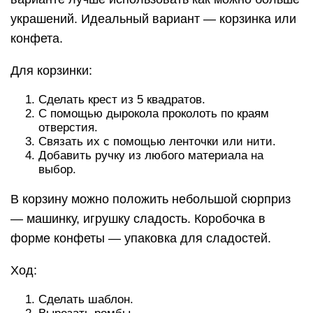
украшений. Идеальный вариант — корзинка или
конфета.
Для корзинки:
Сделать крест из 5 квадратов.
С помощью дырокола проколоть по краям
отверстия.
Связать их с помощью ленточки или нити.
Добавить ручку из любого материала на
выбор.
В корзину можно положить небольшой сюрприз
— машинку, игрушку сладость. Коробочка в
форме конфеты — упаковка для сладостей.
Ход:
Сделать шаблон.