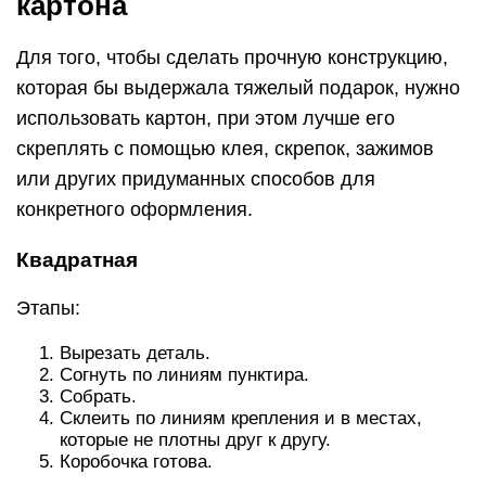
картона
Для того, чтобы сделать прочную конструкцию,
которая бы выдержала тяжелый подарок, нужно
использовать картон, при этом лучше его
скреплять с помощью клея, скрепок, зажимов
или других придуманных способов для
конкретного оформления.
Квадратная
Этапы:
Вырезать деталь.
Согнуть по линиям пунктира.
Собрать.
Склеить по линиям крепления и в местах,
которые не плотны друг к другу.
Коробочка готова.