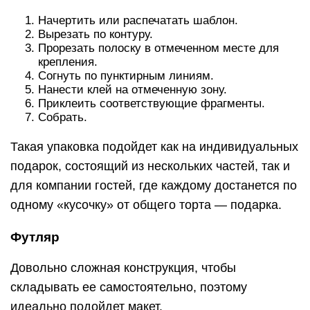
Начертить или распечатать шаблон.
Вырезать по контуру.
Прорезать полоску в отмеченном месте для
крепления.
Согнуть по пунктирным линиям.
Нанести клей на отмеченную зону.
Приклеить соответствующие фрагменты.
Собрать.
Такая упаковка подойдет как на индивидуальных
подарок, состоящий из нескольких частей, так и
для компании гостей, где каждому достанется по
одному «кусочку» от общего торта — подарка.
Футляр
Довольно сложная конструкция, чтобы
складывать ее самостоятельно, поэтому
идеально подойдет макет.