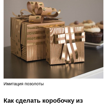
Имитация позолоты
Как сделать коробочку из