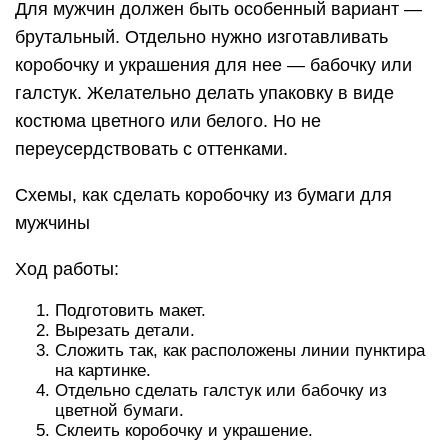
Для мужчин должен быть особенный вариант —
брутальный. Отдельно нужно изготавливать
коробочку и украшения для нее — бабочку или
галстук. Желательно делать упаковку в виде
костюма цветного или белого. Но не
переусердствовать с оттенками.
Схемы, как сделать коробочку из бумаги для
мужчины
Ход работы:
Подготовить макет.
Вырезать детали.
Сложить так, как расположены линии пунктира
на картинке.
Отдельно сделать галстук или бабочку из
цветной бумаги.
Склеить коробочку и украшение.