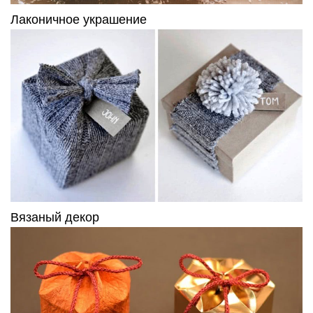
Лаконичное украшение
Вязаный декор