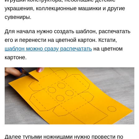
украшения, коллекционные машинки и другие
сувениры.
Для начала нужно создать шаблон, распечатать
его и перенести на цветной картон. Кстати,
шаблон можно сразу распечатать
на цветном
картоне.
Далее тупыми ножницами нужно провести по