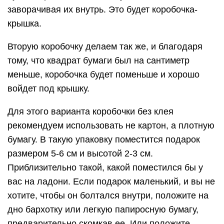
заворачивая их внутрь. Это будет коробочка-
крышка.
Вторую коробочку делаем так же, и благодаря
тому, что квадрат бумаги был на сантиметр
меньше, коробочка будет поменьше и хорошо
войдет под крышку.
Для этого варианта коробочки без клея
рекомендуем использовать не картон, а плотную
бумагу. В такую упаковку поместится подарок
размером 5-6 см и высотой 2-3 см.
Приблизительно такой, какой поместился бы у
вас на ладони. Если подарок маленький, и вы не
хотите, чтобы он болтался внутри, положите на
дно бархотку или легкую папиросную бумагу,
предварительно скомкав ее. Или положите