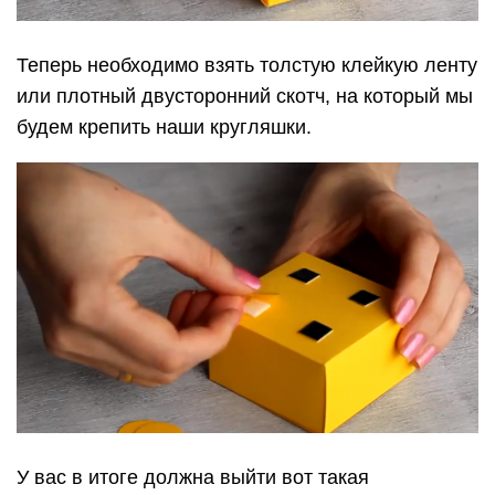
Теперь необходимо взять толстую клейкую ленту
или плотный двусторонний скотч, на который мы
будем крепить наши кругляшки.
У вас в итоге должна выйти вот такая