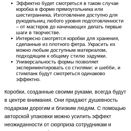
Эффектно будет смотреться в таком случае
коробка в форме прямоугольника или
шестигранника. Изготовление доступно для
рукодельниц любого уровня подготовленности
– от мастеров до начинающих делать первые
шаги в творчестве.
Интересно смотрятся коробки для хранения,
сделанные из плотного фетра. Украсить их
можно любым доступным материалом,
подходящим к общему стилю задумки.
Универсальность формы позволяет
экспериментировать со стилями: и шебби, и
стимпанк будут смотреться одинаково
эффектно.
Коробки, созданные своими руками, всегда будут
в центре внимания. Они придают душевность
подаркам дорогим и близким людям. С помощью
авторской упаковки можно усилить эффект
неожиданности от сюрприза сотрудникам и