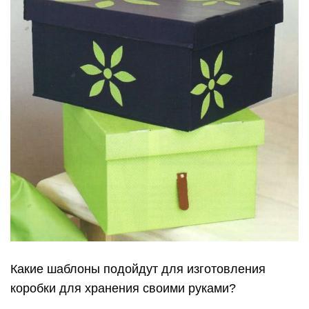
Какие шаблоны подойдут для изготовления
коробки для хранения своими руками?