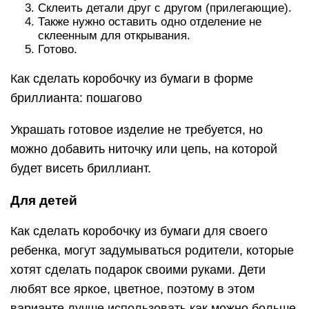
Склеить детали друг с другом (прилегающие).
Также нужно оставить одно отделение не
склеенным для открывания.
Готово.
Как сделать коробочку из бумаги в форме
бриллианта: пошагово
Украшать готовое изделие не требуется, но
можно добавить ниточку или цепь, на которой
будет висеть бриллиант.
Для детей
Как сделать коробочку из бумаги для своего
ребенка, могут задумываться родители, которые
хотят сделать подарок своими руками. Дети
любят все яркое, цветное, поэтому в этом
варианте лучше использовать как можно больше