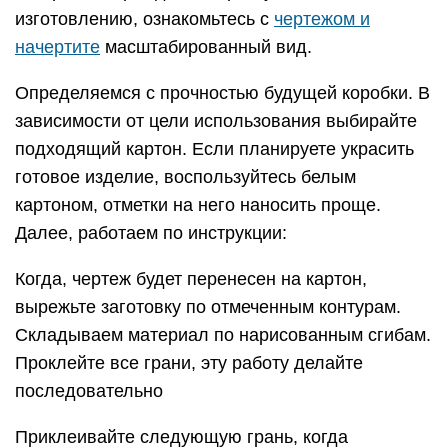
изготовлению, ознакомьтесь с
чертежом и
начертите
масштабированный вид.
Определяемся с прочностью будущей коробки. В
зависимости от цели использования выбирайте
подходящий картон. Если планируете украсить
готовое изделие, воспользуйтесь белым
картоном, отметки на него наносить проще.
Далее, работаем по инструкции:
Когда, чертеж будет перенесен на картон,
вырежьте заготовку по отмеченным контурам.
Складываем материал по нарисованным сгибам.
Проклейте все грани, эту работу делайте
последовательно
Приклеивайте следующую грань, когда