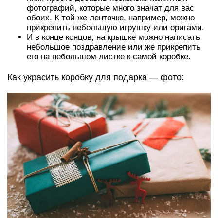
фотографий, которые много значат для вас
обоих. К той же ленточке, например, можно
прикрепить небольшую игрушку или оригами.
И в конце концов, на крышке можно написать
небольшое поздравление или же прикрепить
его на небольшом листке к самой коробке.
Как украсить коробку для подарка — фото: