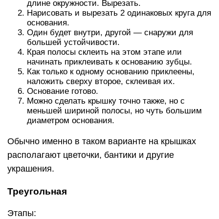
длине окружности. Вырезать.
Нарисовать и вырезать 2 одинаковых круга для
основания.
Один будет внутри, другой — снаружи для
большей устойчивости.
Края полосы склеить на этом этапе или
начинать приклеивать к основанию зубцы.
Как только к одному основанию приклеены,
наложить сверху второе, склеивая их.
Основание готово.
Можно сделать крышку точно также, но с
меньшей шириной полосы, но чуть большим
диаметром основания.
Обычно именно в таком варианте на крышках
располагают цветочки, бантики и другие
украшения.
Треугольная
Этапы: