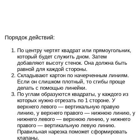
Порядок действий:
По центру чертят квадрат или прямоугольник,
который будет служить дном. Затем
добавляют высоту стенок. Она должна быть
равной для каждой стороны.
Складывают картон по начерченным линиям.
Если он слишком плотный, то сгибы проще
делать с помощью линейки.
По углам образуются квадраты, у каждого из
которых нужно отрезать по 1 стороне. У
верхнего левого — вертикальную правую
линию, у верхнего правого — нижнюю линию, у
нижнего левого — верхнюю линию, у нижнего
правого — вертикальную левую линию.
Правильная нарезка поможет сформировать
клапаны.