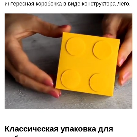
интересная коробочка в виде конструктора Лего.
Классическая упаковка для