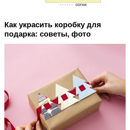
Как украсить коробку для
подарка: советы, фото