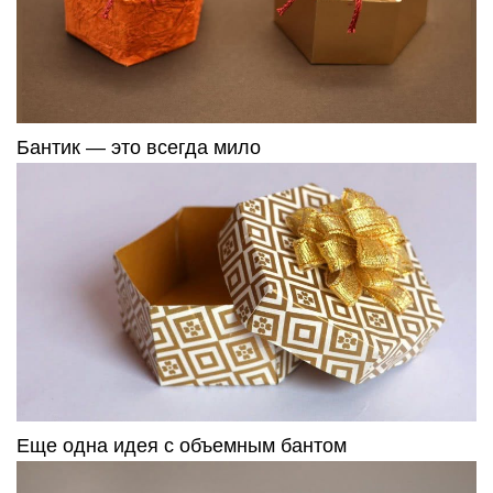
Бантик — это всегда мило
Еще одна идея с объемным бантом