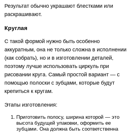
Результат обычно украшают блестками или
раскрашивают.
Круглая
С такой формой нужно быть особенно
аккуратным, она не только сложна в исполнении
(как собрать), но и в изготовлении деталей,
поэтому лучше использовать циркуль при
рисовании круга. Самый простой вариант — с
помощью полоски с зубцами, которые будут
крепиться к кругам.
Этапы изготовления:
Приготовить полосу, ширина которой — это
высота будущей упаковки, оформить ее
зубцами. Она должна быть соответственна