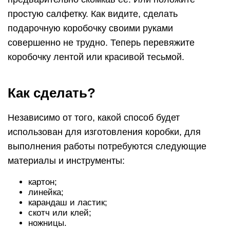
простую салфетку. Как видите, сделать
подарочную коробочку своими руками
совершенно не трудно. Теперь перевяжите
коробочку лентой или красивой тесьмой.
Как сделать?
Независимо от того, какой способ будет
использован для изготовления коробки, для
выполнения работы потребуются следующие
материалы и инструменты:
картон;
линейка;
карандаш и ластик;
скотч или клей;
ножницы.