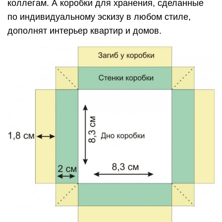
коллегам. А коробки для хранения, сделанные
по индивидуальному эскизу в любом стиле,
дополнят интерьер квартир и домов.