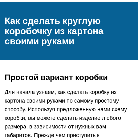
Как сделать круглую
коробочку из картона
своими руками
Простой вариант коробки
Для начала узнаем, как сделать коробку из
картона своими руками по самому простому
способу. Используя предложенную нами схему
коробки, вы можете сделать изделие любого
размера, в зависимости от нужных вам
габаритов. Прежде чем приступить к