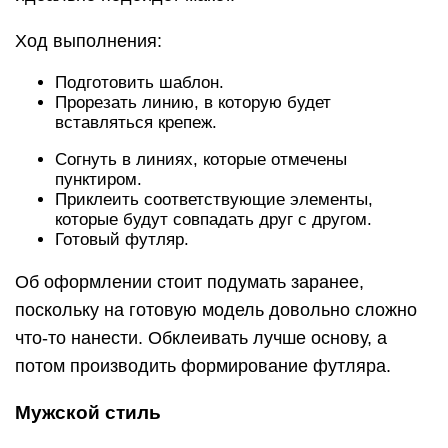
Ход выполнения:
Подготовить шаблон.
Прорезать линию, в которую будет
вставляться крепеж.
Согнуть в линиях, которые отмечены
пунктиром.
Приклеить соответствующие элементы,
которые будут совпадать друг с другом.
Готовый футляр.
Об оформлении стоит подумать заранее,
поскольку на готовую модель довольно сложно
что-то нанести. Обклеивать лучше основу, а
потом производить формирование футляра.
Мужской стиль