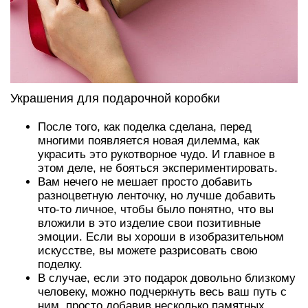
Украшения для подарочной коробки
После того, как поделка сделана, перед
многими появляется новая дилемма, как
украсить это рукотворное чудо. И главное в
этом деле, не бояться экспериментировать.
Вам нечего не мешает просто добавить
разноцветную ленточку, но лучше добавить
что-то личное, чтобы было понятно, что вы
вложили в это изделие свои позитивные
эмоции. Если вы хороши в изобразительном
искусстве, вы можете разрисовать свою
поделку.
В случае, если это подарок довольно близкому
человеку, можно подчеркнуть весь ваш путь с
ним, просто добавив несколько памятных