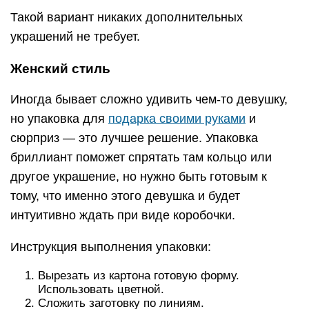
Такой вариант никаких дополнительных
украшений не требует.
Женский стиль
Иногда бывает сложно удивить чем-то девушку,
но упаковка для
подарка своими руками
и
сюрприз — это лучшее решение. Упаковка
бриллиант поможет спрятать там кольцо или
другое украшение, но нужно быть готовым к
тому, что именно этого девушка и будет
интуитивно ждать при виде коробочки.
Инструкция выполнения упаковки:
Вырезать из картона готовую форму.
Использовать цветной.
Сложить заготовку по линиям.