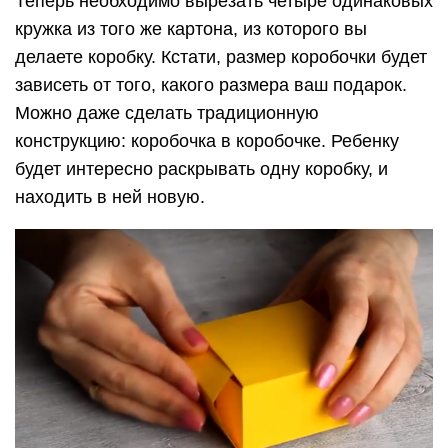
Теперь необходимо вырезать четыре одинаковых
кружка из того же картона, из которого вы
делаете коробку. Кстати, размер коробочки будет
зависеть от того, какого размера ваш подарок.
Можно даже сделать традиционную
конструкцию: коробочка в коробочке. Ребенку
будет интересно раскрывать одну коробку, и
находить в ней новую.