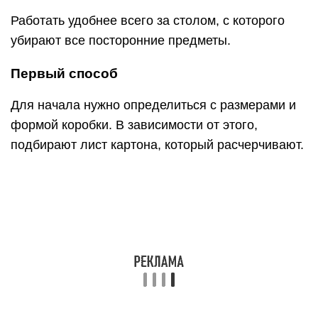
Работать удобнее всего за столом, с которого
убирают все посторонние предметы.
Первый способ
Для начала нужно определиться с размерами и
формой коробки. В зависимости от этого,
подбирают лист картона, который расчерчивают.