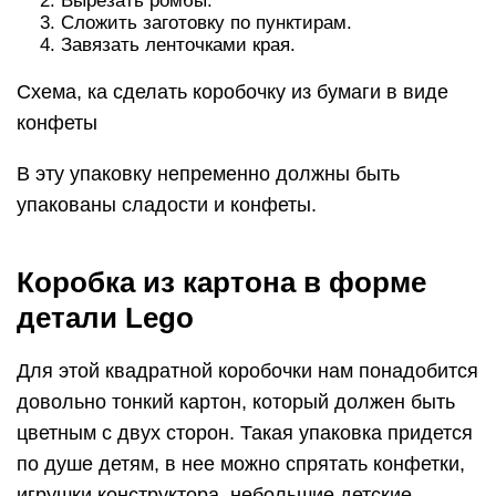
Вырезать ромбы.
Сложить заготовку по пунктирам.
Завязать ленточками края.
Схема, ка сделать коробочку из бумаги в виде
конфеты
В эту упаковку непременно должны быть
упакованы сладости и конфеты.
Коробка из картона в форме
детали Lego
Для этой квадратной коробочки нам понадобится
довольно тонкий картон, который должен быть
цветным с двух сторон. Такая упаковка придется
по душе детям, в нее можно спрятать конфетки,
игрушки конструктора, небольшие детские