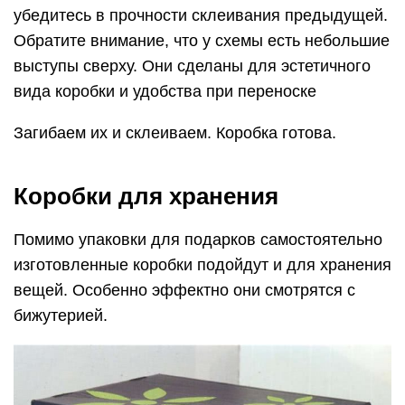
убедитесь в прочности склеивания предыдущей.
Обратите внимание, что у схемы есть небольшие
выступы сверху. Они сделаны для эстетичного
вида коробки и удобства при переноске
Загибаем их и склеиваем. Коробка готова.
Коробки для хранения
Помимо упаковки для подарков самостоятельно
изготовленные коробки подойдут и для хранения
вещей. Особенно эффектно они смотрятся с
бижутерией.