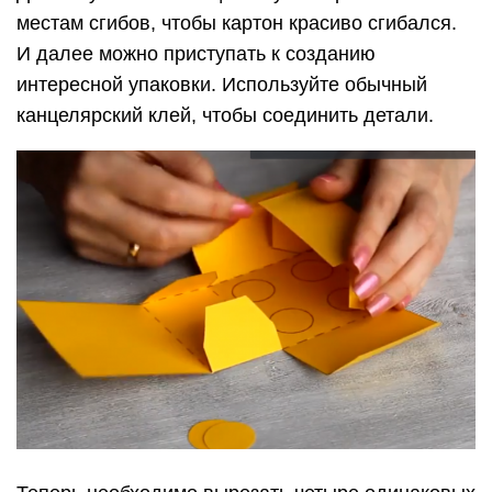
местам сгибов, чтобы картон красиво сгибался.
И далее можно приступать к созданию
интересной упаковки. Используйте обычный
канцелярский клей, чтобы соединить детали.