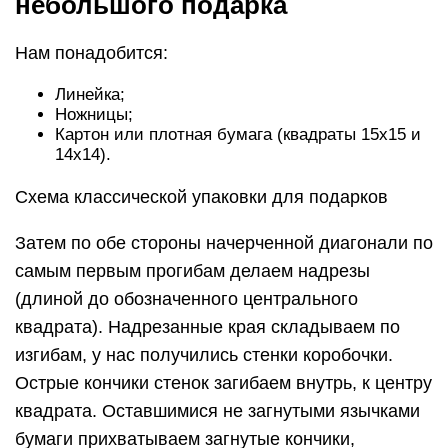
небольшого подарка
Нам понадобится:
Линейка;
Ножницы;
Картон или плотная бумага (квадраты 15х15 и
14х14).
Схема классической упаковки для подарков
Затем по обе стороны начерченной диагонали по
самым первым прогибам делаем надрезы
(длиной до обозначенного центрального
квадрата). Надрезанные края складываем по
изгибам, у нас получились стенки коробочки.
Острые кончики стенок загибаем внутрь, к центру
квадрата. Оставшимися не загнутыми язычками
бумаги прихватываем загнутые кончики,