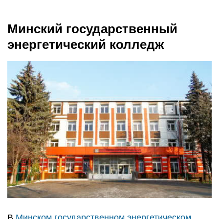
Минский государственный
энергетический колледж
В
Минском государственном энергетическом