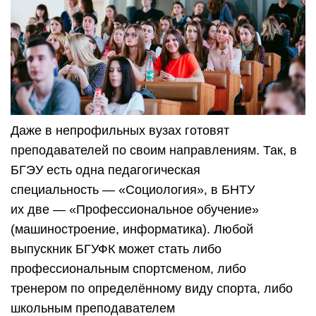
Даже в непрофильных вузах готовят
преподавателей по своим направлениям. Так, в
БГЭУ есть одна педагогическая
специальность — «Социология», в БНТУ
их две — «Профессиональное обучение»
(машиностроение, информатика). Любой
выпускник БГУФК может стать либо
профессиональным спортсменом, либо
тренером по определённому виду спорта, либо
школьным преподавателем