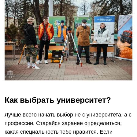
Как выбрать университет?
Лучше всего начать выбор не с университета, а с
профессии. Старайся заранее определиться,
какая специальность тебе нравится. Если