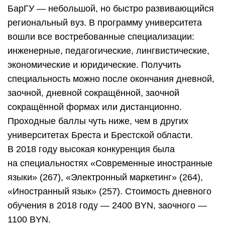
БарГУ — небольшой, но быстро развивающийся
региональный вуз. В программу университета
вошли все востребованные специализации:
инженерные, педагогические, лингвистические,
экономические и юридические. Получить
специальность можно после окончания дневной,
заочной, дневной сокращённой, заочной
сокращённой формах или дистанционно.
Проходные баллы чуть ниже, чем в других
университетах Бреста и Брестской области.
В 2018 году высокая конкуренция была
на специальностях «Современные иностранные
языки» (267), «Электронный маркетинг» (264),
«Иностранный язык» (257). Стоимость дневного
обучения в 2018 году — 2400 BYN, заочного —
1100 BYN.