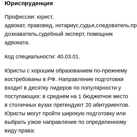
Юриспруденция
Профессии: юрист,
адвокат, правовед, нотариус,судья,следователь,пр
дознаватель,судебный эксперт, помощник
адвоката.
Код специальности: 40.03.01.
Юристы с хорошим образованием по-прежнему
востребованы в РФ. Направление подготовки
входит в десятку лидеров по популярности у
поступающих: в среднем на 1 бюджетное место
в столичных вузах претендуют 20 абитуриентов.
Юристы могут пройти широкую подготовку или
выбрать узкое направление по определенному
виду права: