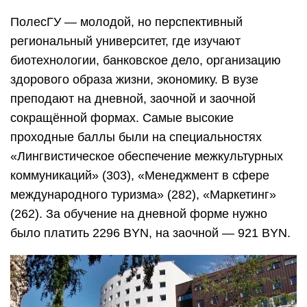
ПолесГУ — молодой, но перспективный
региональный университет, где изучают
биотехнологии, банковское дело, организацию
здорового образа жизни, экономику. В вузе
преподают на дневной, заочной и заочной
сокращённой формах. Самые высокие
проходные баллы были на специальностях
«Лингвистическое обеспечение межкультурных
коммуникаций» (303), «Менеджмент в сфере
международного туризма» (282), «Маркетинг»
(262). За обучение на дневной форме нужно
было платить 2296 BYN, на заочной — 921 BYN.