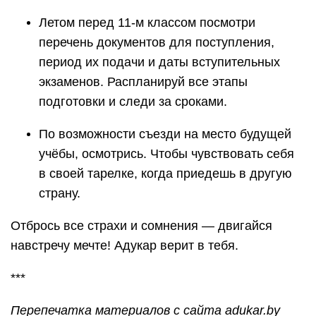
Летом перед 11-м классом посмотри
перечень документов для поступления,
период их подачи и даты вступительных
экзаменов. Распланируй все этапы
подготовки и следи за сроками.
По возможности съезди на место будущей
учёбы, осмотрись. Чтобы чувствовать себя
в своей тарелке, когда приедешь в другую
страну.
Отбрось все страхи и сомнения — двигайся
навстречу мечте! Адукар верит в тебя.
***
Перепечатка материалов с сайта adukar.by