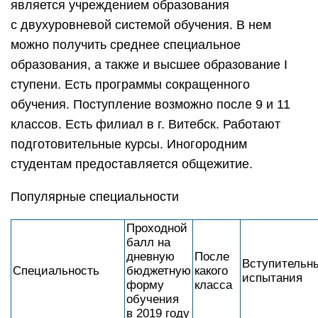
является учреждением образования
с двухуровневой системой обучения. В нем
можно получить среднее специальное
образования, а также и высшее образование I
ступени. Есть программы сокращенного
обучения. Поступление возможно после 9 и 11
классов. Есть филиал в г. Витебск. Работают
подготовительные курсы. Иногородним
студентам предоставляется общежитие.
Популярные специальности
Проходной
балл на
дневную
После
Вступительн
Специальность
бюджетную
какого
испытания
форму
класса
обучения
в 2019 году