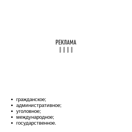
гражданское;
административное;
уголовное;
международное;
государственное.