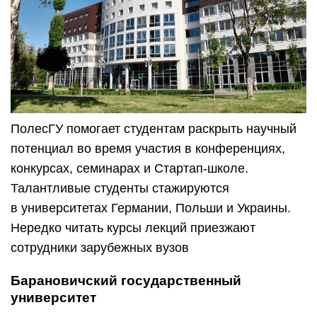
ПолесГУ помогает студентам раскрыть научный
потенциал во время участия в конференциях,
конкурсах, семинарах и Стартап-школе.
Талантливые студенты стажируются
в университетах Германии, Польши и Украины.
Нередко читать курсы лекций приезжают
сотрудники зарубежных вузов
Барановичский государственный
университет