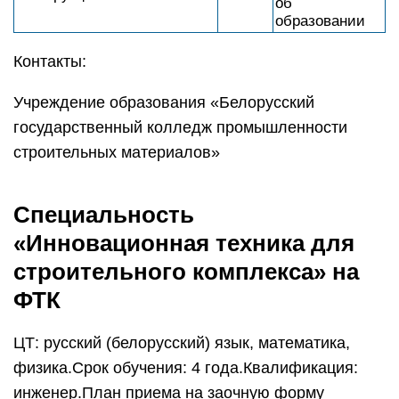
об
образовании
Контакты:
Учреждение образования «Белорусский
государственный колледж промышленности
строительных материалов»
Специальность
«Инновационная техника для
строительного комплекса» на
ФТК
ЦТ: русский (белорусский) язык, математика,
физика.Срок обучения: 4 года.Квалификация:
инженер.План приема на заочную форму