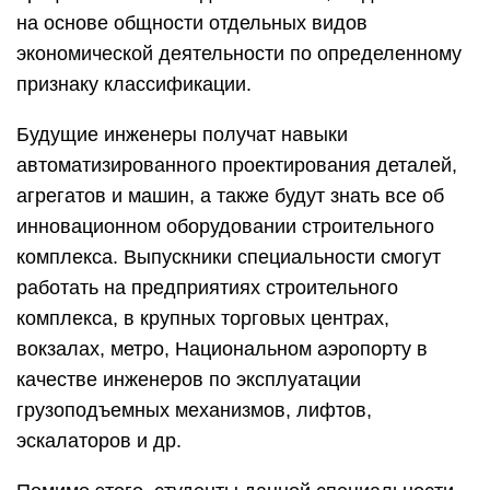
на основе общности отдельных видов
экономической деятельности по определенному
признаку классификации.
Будущие инженеры получат навыки
автоматизированного проектирования деталей,
агрегатов и машин, а также будут знать все об
инновационном оборудовании строительного
комплекса. Выпускники специальности смогут
работать на предприятиях строительного
комплекса, в крупных торговых центрах,
вокзалах, метро, Национальном аэропорту в
качестве инженеров по эксплуатации
грузоподъемных механизмов, лифтов,
эскалаторов и др.