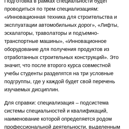
Подготовка в рамках специальности будет
проводиться по трем специализациям:
«Инновационная техника для строительства и
эксплуатации автомобильных дорог», «Лифты,
эскалаторы, траволаторы и подъемно-
транспортные машины», «Инновационное
оборудование для получения продуктов из
отработанных строительных конструкций». Это
значит, что после второго курса совместной
учебы студенты разделятся на три условные
подгруппы, где у каждой будет свой перечень
изучаемых дисциплин.
Для справки: специализация – подсистема
системы специальностей и квалификаций,
наименование которой определяется родом
профессиональной деятельности, выделенным