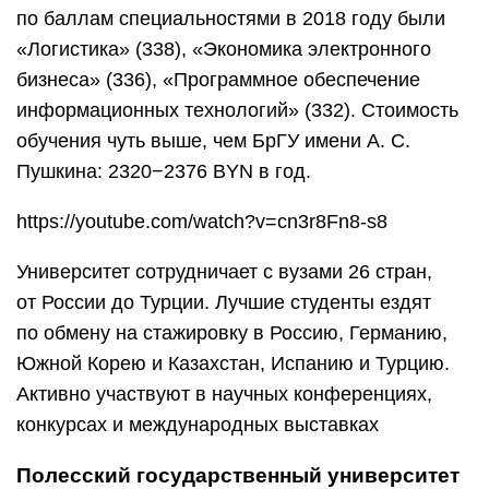
по баллам специальностями в 2018 году были
«Логистика» (338), «Экономика электронного
бизнеса» (336), «Программное обеспечение
информационных технологий» (332). Стоимость
обучения чуть выше, чем БрГУ имени А. С.
Пушкина: 2320−2376 BYN в год.
https://youtube.com/watch?v=cn3r8Fn8-s8
Университет сотрудничает с вузами 26 стран,
от России до Турции. Лучшие студенты ездят
по обмену на стажировку в Россию, Германию,
Южной Корею и Казахстан, Испанию и Турцию.
Активно участвуют в научных конференциях,
конкурсах и международных выставках
Полесский государственный университет