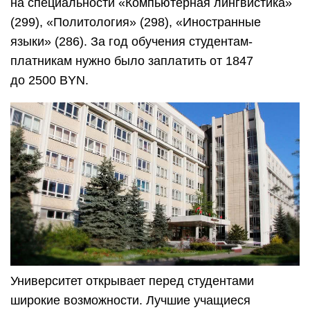
на специальности «Компьютерная лингвистика»
(299), «Политология» (298), «Иностранные
языки» (286). За год обучения студентам-
платникам нужно было заплатить от 1847
до 2500 BYN.
Университет открывает перед студентами
широкие возможности. Лучшие учащиеся