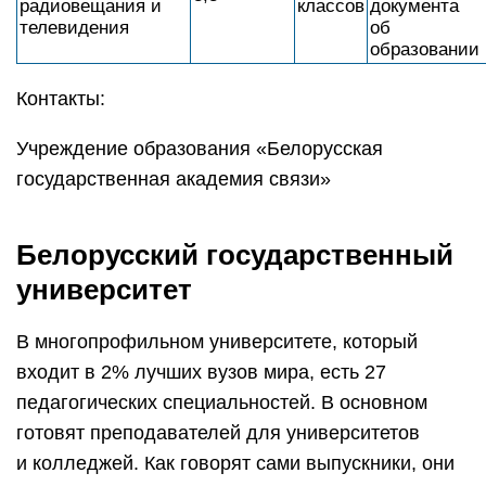
радиовещания и
классов
документа
телевидения
об
образовании
Контакты:
Учреждение образования «Белорусская
государственная академия связи»
Белорусский государственный
университет
В многопрофильном университете, который
входит в 2% лучших вузов мира, есть 27
педагогических специальностей. В основном
готовят преподавателей для университетов
и колледжей. Как говорят сами выпускники, они