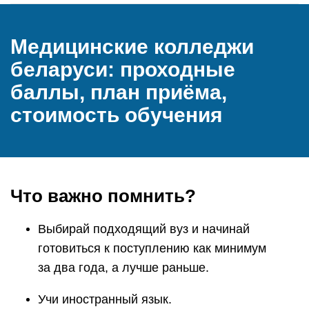
Медицинские колледжи
беларуси: проходные
баллы, план приёма,
стоимость обучения
Что важно помнить?
Выбирай подходящий вуз и начинай
готовиться к поступлению как минимум
за два года, а лучше раньше.
Учи иностранный язык.