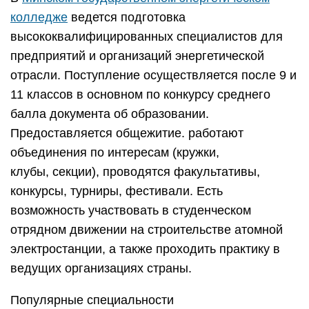
колледже
ведется подготовка
высококвалифицированных специалистов для
предприятий и организаций энергетической
отрасли. Поступление осуществляется после 9 и
11 классов в основном по конкурсу среднего
балла документа об образовании.
Предоставляется общежитие. работают
объединения по интересам (кружки,
клубы, секции), проводятся факультативы,
конкурсы, турниры, фестивали. Есть
возможность участвовать в студенческом
отрядном движении на строительстве атомной
электростанции, а также проходить практику в
ведущих организациях страны.
Популярные специальности