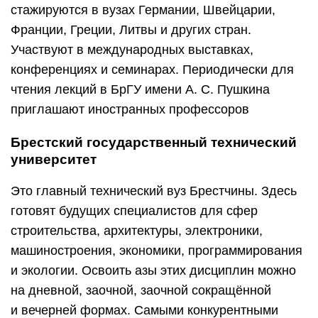
стажируются в вузах Германии, Швейцарии,
Франции, Греции, Литвы и других стран.
Участвуют в международных выставках,
конференциях и семинарах. Периодически для
чтения лекций в БрГУ имени А. С. Пушкина
приглашают иностранных профессоров
Брестский государственный технический
университет
Это главный технический вуз Брестчины. Здесь
готовят будущих специалистов для сфер
строительства, архитектуры, электроники,
машиностроения, экономики, программирования
и экологии. Освоить азы этих дисциплин можно
на дневной, заочной, заочной сокращённой
и вечерней формах. Самыми конкурентными