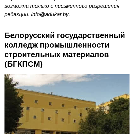
возможна только с письменного разрешения
редакции. info@adukar.by
.
Белорусский государственный
колледж промышленности
строительных материалов
(БГКПСМ)