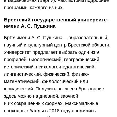
в Барановичах (БарГУ). Рассмотрим подробнее
программы каждого из них.
Брестский государственный университет
имени А. С. Пушкина
БрГУ имени А. С. Пушкина— образовательный,
научный и культурный центр Брестской области.
Университет предлагает выбрать один из 9
профилей: биологический, географический,
исторический, психолого-педагогический,
лингвистический, физический, физико-
математический, филологический или
юридический. Получить высшее образование
здесь можно на дневной, заочной
и их сокращённых формах. Максимальные
проходные баллы в 2018 году сложились