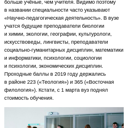
больше учёные, чем учителя. Видимо поэтому
в названии специальности часто указывают
«Научно-педагогическая деятельность». В вузе
учатся будущие преподаватели биологии
и химии, экологии, географии, культурологи,
искусствоведы, лингвисты, преподаватели
социально-гуманитарных дисциплин, математики
и информатики, психологии, социологии
и психологии, экономических дисциплин.
Проходные баллы в 2019 году держались
в районе 223 («Теология») и 365 («Восточная
филология»). Кстати, с 1 марта вуз поднял
стоимость обучения.