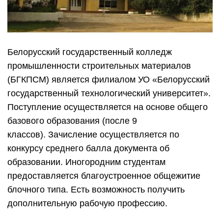
Белорусский государственный колледж
промышленности строительных материалов
(БГКПСМ) является филиалом УО «Белорусский
государственный технологический университет».
Поступление осуществляется на основе общего
базового образования (после 9
классов). Зачисление осуществляется по
конкурсу среднего балла документа об
образовании. Иногородним студентам
предоставляется благоустроенное общежитие
блочного типа. Есть возможность получить
дополнительную рабочую профессию.