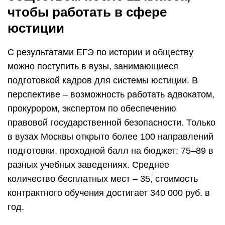
чтобы работать в сфере
юстиции
С результатами ЕГЭ по истории и обществу
можно поступить в вузы, занимающиеся
подготовкой кадров для системы юстиции. В
перспективе – возможность работать адвокатом,
прокурором, экспертом по обеспечению
правовой государственной безопасности. Только
в вузах Москвы открыто более 100 направлений
подготовки, проходной балл на бюджет: 75–89 в
разных учебных заведениях. Среднее
количество бесплатных мест – 35, стоимость
контрактного обучения достигает 340 000 руб. в
год.