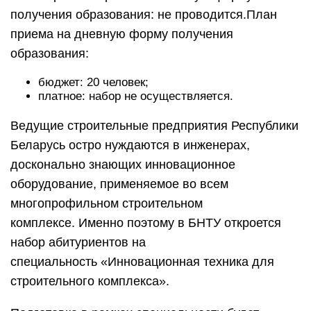
получения образования: не проводится.План
приема на дневную форму получения
образования:
бюджет: 20 человек;
платное: набор не осуществляется.
Ведущие строительные предприятия Республики
Беларусь остро нуждаются в инженерах,
досконально знающих инновационное
оборудование, применяемое во всем
многопрофильном строительном
комплексе. Именно поэтому в БНТУ откроется
набор абитуриентов на
специальность «Инновационная техника для
строительного комплекса».