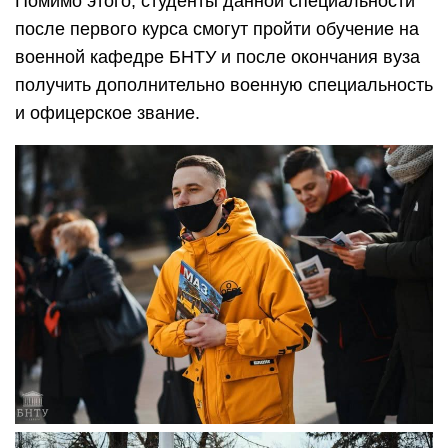
Помимо этого, студенты данной специальности
после первого курса смогут пройти обучение на
военной кафедре БНТУ и после окончания вуза
получить дополнительно военную специальность
и офицерское звание.