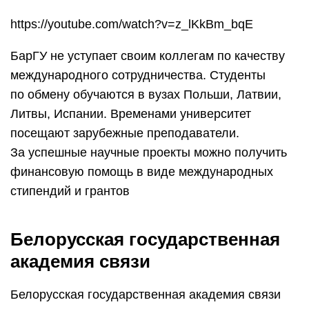
https://youtube.com/watch?v=z_lKkBm_bqE
БарГУ не уступает своим коллегам по качеству
международного сотрудничества. Студенты
по обмену обучаются в вузах Польши, Латвии,
Литвы, Испании. Временами университет
посещают зарубежные преподаватели.
За успешные научные проекты можно получить
финансовую помощь в виде международных
стипендий и грантов
Белорусская государственная
академия связи
Белорусская государственная академия связи