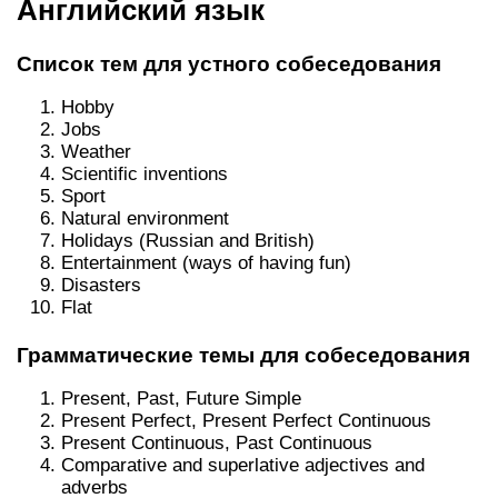
Английский язык
Список тем для устного собеседования
Hobby
Jobs
Weather
Scientific inventions
Sport
Natural environment
Holidays (Russian and British)
Entertainment (ways of having fun)
Disasters
Flat
Грамматические темы для собеседования
Present, Past, Future Simple
Present Perfect, Present Perfect Continuous
Present Continuous, Past Continuous
Comparative and superlative adjectives and
adverbs