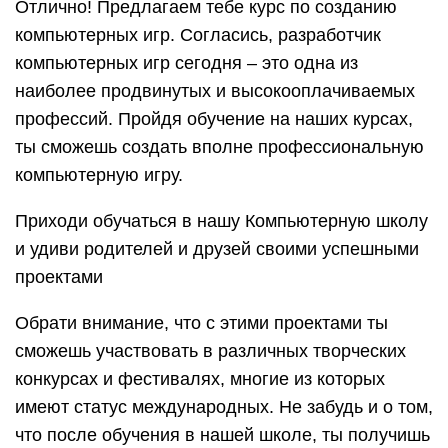
Отлично! Предлагаем тебе курс по созданию
компьютерных игр. Согласись, разработчик
компьютерных игр сегодня – это одна из
наиболее продвинутых и высокооплачиваемых
профессий. Пройдя обучение на наших курсах,
ты сможешь создать вполне профессиональную
компьютерную игру.
Приходи обучаться в нашу Компьютерную школу
и удиви родителей и друзей своими успешными
проектами
Обрати внимание, что с этими проектами ты
сможешь участвовать в различных творческих
конкурсах и фестивалях, многие из которых
имеют статус международных. Не забудь и о том,
что после обучения в нашей школе, ты получишь