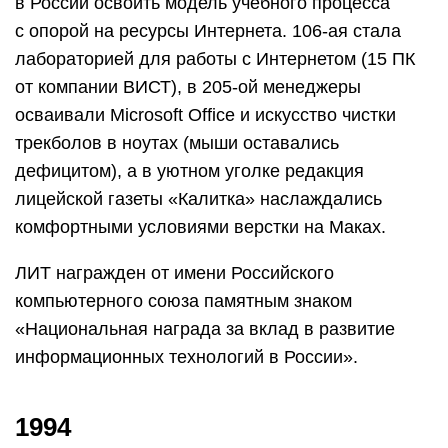
в России освоить модель учебного процесса
с опорой на ресурсы Интернета. 106-ая стала
лабораторией для работы с Интернетом (15 ПК
от компании ВИСТ), в 205-ой менеджеры
осваивали Microsoft Office и искусство чистки
трекболов в ноутах (мыши оставались
дефицитом), а в уютном уголке редакция
лицейской газеты «Калитка» наслаждались
комфортными условиями верстки на Маках.
ЛИТ награжден от имени Российского
компьютерного союза памятным знаком
«Национальная награда за вклад в развитие
информационных технологий в России».
1994