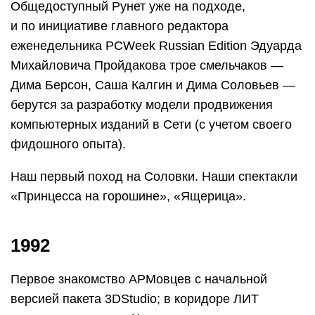
Общедоступный Рунет уже на подходе,
и по инициативе главного редактора
еженедельника PCWeek Russian Edition Эдуарда
Михайловича Пройдакова трое смельчаков —
Дима Берсон, Саша Калгин и Дима Соловьев —
берутся за разработку модели продвижения
компьютерных изданий в Сети (с учетом своего
фидошного опыта).
Наш первый поход на Соловки. Наши спектакли
«Принцесса на горошине», «Ящерица».
1992
Первое знакомство АРМовцев с начальной
версией пакета 3DStudio; в коридоре ЛИТ