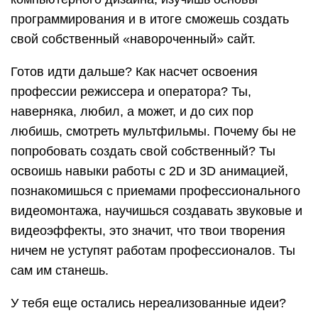
программирования и в итоге сможешь создать
свой собственный «навороченный» сайт.
Готов идти дальше? Как насчет освоения
профессии режиссера и оператора? Ты,
наверняка, любил, а может, и до сих пор
любишь, смотреть мультфильмы. Почему бы не
попробовать создать свой собственный? Ты
освоишь навыки работы с 2D и 3D анимацией,
познакомишься с приемами профессионального
видеомонтажа, научишься создавать звуковые и
видеоэффекты, это значит, что твои творения
ничем не уступят работам профессионалов. Ты
сам им станешь.
У тебя еще остались нереализованные идеи?