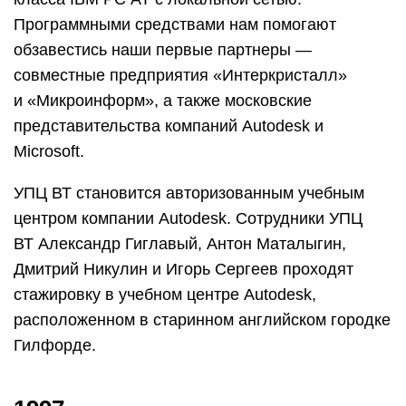
Программными средствами нам помогают
обзавестись наши первые партнеры —
совместные предприятия «Интеркристалл»
и «Микроинформ», а также московские
представительства компаний Autodesk и
Microsoft.
УПЦ ВТ становится авторизованным учебным
центром компании Autodesk. Сотрудники УПЦ
ВТ Александр Гиглавый, Антон Маталыгин,
Дмитрий Никулин и Игорь Сергеев проходят
стажировку в учебном центре Autodesk,
расположенном в старинном английском городке
Гилфорде.