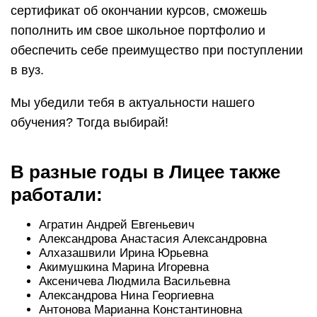
сертификат об окончании курсов, сможешь
пополнить им свое школьное портфолио и
обеспечить себе преимущество при поступлении
в вуз.
Мы убедили тебя в актуальности нашего
обучения? Тогда выбирай!
В разные годы в Лицее также
работали:
Агратин Андрей Евгеньевич
Александрова Анастасия Александровна
Алхазашвили Ирина Юрьевна
Акимушкина Марина Игоревна
Аксеничева Людмила Васильевна
Александрова Нина Георгиевна
Антонова Марианна Константиновна