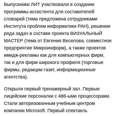
Выпускники ЛИТ участвовали в создании
программы-ассистента для составителей
словарей (тема предложена сотрудниками
Института проблем информатики РАН), решении
ряда задач в составе проекта ВИЗУАЛЬНЫЙ
МАСТЕР (тема от Евгения Веселова, совместное
предприятие Микроинформ), а также проектов
имидж-рекламы как для компьютерных фирм,
так и для фирм широкого профиля (торговые
фирмы, редакции газет, информационные
агентства).
Открыли первый тренажерный зал. Первые
лицейские персоналки с 486-ыми процессорами.
Стали авторизованным учебным центром
компании Microsoft. Первый спектакль