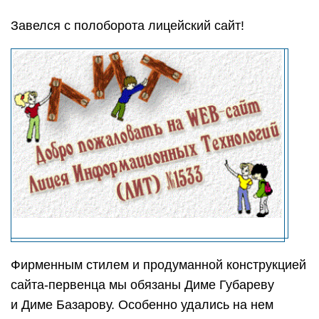
Завелся с полоборота лицейский сайт!
Фирменным стилем и продуманной конструкцией
сайта-первенца мы обязаны Диме Губареву
и Диме Базарову. Особенно удались на нем