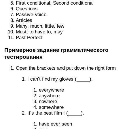
First conditional, Second conditional
Questions
Passive Voice
Articles
Many, much, little, few
Must, to have to, may
Past Perfect
Примерное задание грамматического
тестирования
Open the brackets and put down the right form
I can’t find my gloves (_____).
everywhere
anywhere
nowhere
somewhere
It’s the best film I (_____).
have ever seen