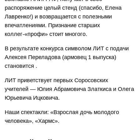
распоряжение целый стенд (спасибо, Елена
Лавренко!) и возвращается с полезными
впечатлениями. Признание старших
коллег-«профи» стоит многого.
В результате конкурса символом ЛИТ с подачи
Алексея Переладова (армовец 1 выпуска)
становится .
ЛИТ приветствует первых Соросовских
учителей — Юлия Абрамовича Златкиса и Олега
Юрьевича Ицковича.
Наши спектакли: «Взрослая дочь молодого
человека», «Хармс».