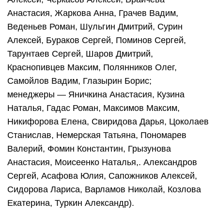
Анастасия, Жаркова Анна, Грачев Вадим,
Веденьев Роман, Шульгин Дмитрий, Сурин
Алексей, Бураков Сергей, Поминов Сергей,
Тарунтаев Сергей, Шаров Дмитрий,
Краснопивцев Максим, Полянников Олег,
Самойлов Вадим, Глазырин Борис;
менеджеры — Яничкина Анастасия, Кузина
Наталья, Гадас Роман, Максимов Максим,
Никифорова Елена, Свиридова Дарья, Цоколаев
Станислав, Немерская Татьяна, Пономарев
Валерий, Фомин Константин, Грызунова
Анастасия, Моисеенко Наталья,. Александров
Сергей, Асафова Юлия, Сапожников Алексей,
Сидорова Лариса, Варламов Николай, Козлова
Екатерина, Туркин Александр).