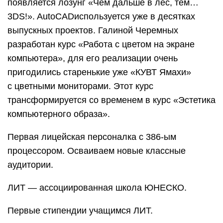
появляется лозунг «Чем дальше в лес, тем…
3DS!». AutoCADиспользуется уже в десятках
выпускных проектов. Галиной Черемных
разработан курс «Работа с цветом на экране
компьютера», для его реализации очень
пригодились старенькие уже «КУВТ Ямахи»
с цветными мониторами. Этот курс
трансформируется со временем в курс «Эстетика
компьютерного образа».
Первая лицейская персоналка с 386-ым
процессором. Осваиваем новые классные
аудитории.
ЛИТ — ассоциированная школа ЮНЕСКО.
Первые стипендии учащимся ЛИТ.