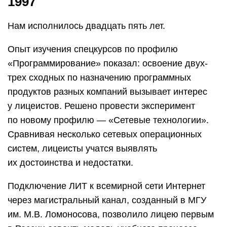
1997
Нам исполнилось двадцать пять лет.
Опыт изучения спецкурсов по профилю
«Программирование» показал: освоение двух-
трех сходных по назначению программных
продуктов разных компаний вызывает интерес
у лицеистов. Решено провести эксперимент
по новому профилю — «Сетевые технологии».
Сравнивая несколько сетевых операционных
систем, лицеисты учатся выявлять
их достоинства и недостатки.
Подключение ЛИТ к всемирной сети Интернет
через магистральный канал, созданный в МГУ
им. М.В. Ломоносова, позволило лицею первым