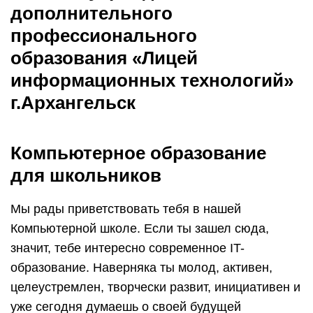
дополнительного
профессионального
образования «Лицей
информационных технологий»
г.Архангельск
Компьютерное образование
для школьников
Мы рады приветствовать тебя в нашей
Компьютерной школе. Если ты зашел сюда,
значит, тебе интересно современное IT-
образование. Наверняка ты молод, активен,
целеустремлен, творчески развит, инициативен и
уже сегодня думаешь о своей будущей