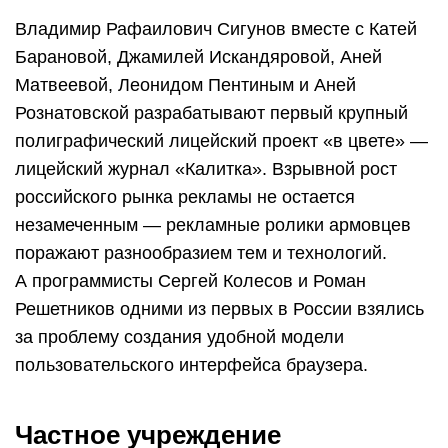
Владимир Рафаилович Сигунов вместе с Катей
Барановой, Джамилей Искандяровой, Аней
Матвеевой, Леонидом Пентиным и Аней
Рознатовской разрабатывают первый крупный
полиграфический лицейский проект «в цвете» —
лицейский журнал «Калитка». Взрывной рост
российского рынка рекламы не остается
незамеченным — рекламные ролики армовцев
поражают разнообразием тем и технологий.
А программисты Сергей Колесов и Роман
Решетников одними из первых в России взялись
за проблему создания удобной модели
пользовательского интерфейса браузера.
Частное учреждение