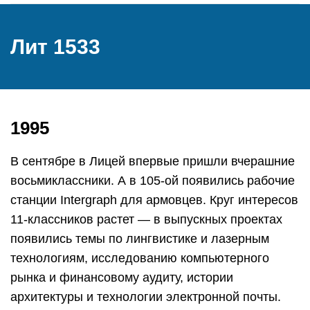
Лит 1533
1995
В сентябре в Лицей впервые пришли вчерашние
восьмиклассники. А в 105-ой появились рабочие
станции Intergraph для армовцев. Круг интересов
11-классников растет — в выпускных проектах
появились темы по лингвистике и лазерным
технологиям, исследованию компьютерного
рынка и финансовому аудиту, истории
архитектуры и технологии электронной почты.