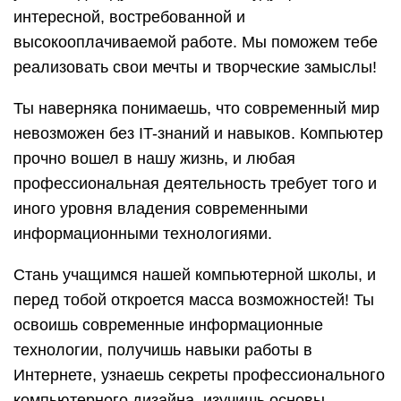
интересной, востребованной и
высокооплачиваемой работе. Мы поможем тебе
реализовать свои мечты и творческие замыслы!
Ты наверняка понимаешь, что современный мир
невозможен без IT-знаний и навыков. Компьютер
прочно вошел в нашу жизнь, и любая
профессиональная деятельность требует того и
иного уровня владения современными
информационными технологиями.
Стань учащимся нашей компьютерной школы, и
перед тобой откроется масса возможностей! Ты
освоишь современные информационные
технологии, получишь навыки работы в
Интернете, узнаешь секреты профессионального
компьютерного дизайна, изучишь основы