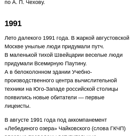
по А. П. Чехову.
1991
Лето далекого 1991 года. В жаркой августовской
Москве унылые люди придумали путч.
В маленькой тихой Швейцарии веселые люди
придумали Всемирную Паутину.
А в белоколонном здании Учебно-
производственного центра вычислительной
техники на Юго-Западе российской столицы
появились новые обитатели — первые
лицеисты.
В августе 1991 года под аккомпанемент
«Лебединого озера» Чайковского (слова ГКЧП)