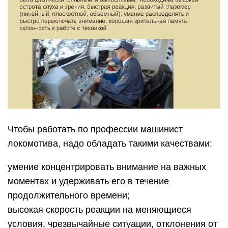
Чтобы работать по профессии машинист
локомотива, надо обладать такими качествами:
умение концентрировать внимание на важных
моментах и удерживать его в течение
продолжительного времени;
высокая скорость реакции на меняющиеся
условия, чрезвычайные ситуации, отклонения от