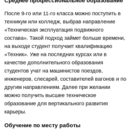
Среднее профессиональное образование
После 9-го или 11-го класса можно поступить в
техникум или колледж, выбрав направление
«Техническая эксплуатация подвижного
состава». Такой подход займет больше времени,
на выходе студент получает квалификацию
«Техник». Уже на последних курсах или в
качестве дополнительного образования
студентов учат на машинистов поездов,
инженеров, слесарей, составителей вагонов и по
другим направлениям. Далее при желании
можно получить высшее техническое
образование для вертикального развития
карьеры.
Обучение по месту работы