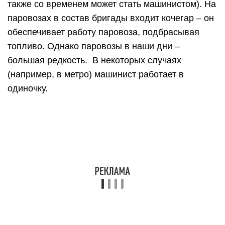
также со временем может стать машинистом). На
паровозах в состав бригады входит кочегар – он
обеспечивает работу паровоза, подбрасывая
топливо. Однако паровозы в наши дни –
большая редкость. В некоторых случаях
(например, в метро) машинист работает в
одиночку.