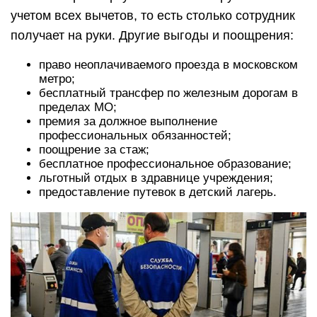
учетом всех вычетов, то есть столько сотрудник
получает на руки. Другие выгоды и поощрения:
право неоплачиваемого проезда в московском
метро;
бесплатный трансфер по железным дорогам в
пределах МО;
премия за должное выполнение
профессиональных обязанностей;
поощрение за стаж;
бесплатное профессиональное образование;
льготный отдых в здравнице учреждения;
предоставление путевок в детский лагерь.