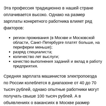
Эта профессия традиционно в нашей стране
оплачивается высоко. Однако на размер
зарплаты конкретного работника влияет ряд
факторов:
регион проживания (в Москве и Московской
области, Санкт-Петербурге платят больше, на
периферии меньше);
разряд специалиста;
количество лет выслуги;
качество выполнения заданий и вклад в работу
предприятия.
Средняя зарплата машинистов электропоезда
по России колеблется в диапазоне от 40 до 70
тысяч рублей, однако опытные работники могут
получать свыше 100 тысяч рублей. А в
объявлениях о вакансиях в Москве размер