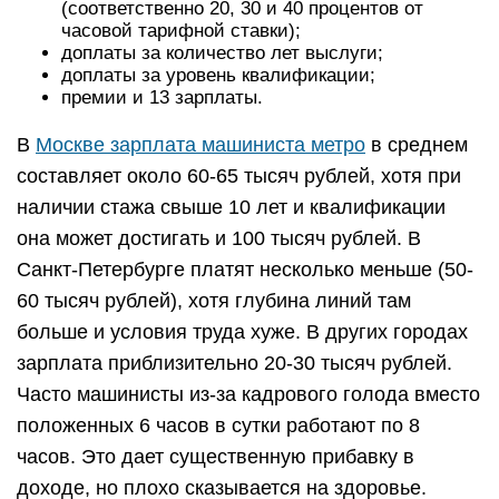
(соответственно 20, 30 и 40 процентов от
часовой тарифной ставки);
доплаты за количество лет выслуги;
доплаты за уровень квалификации;
премии и 13 зарплаты.
В
Москве зарплата машиниста метро
в среднем
составляет около 60-65 тысяч рублей, хотя при
наличии стажа свыше 10 лет и квалификации
она может достигать и 100 тысяч рублей. В
Санкт-Петербурге платят несколько меньше (50-
60 тысяч рублей), хотя глубина линий там
больше и условия труда хуже. В других городах
зарплата приблизительно 20-30 тысяч рублей.
Часто машинисты из-за кадрового голода вместо
положенных 6 часов в сутки работают по 8
часов. Это дает существенную прибавку в
доходе, но плохо сказывается на здоровье.