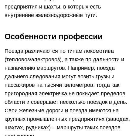
предприятия и шахты, в которых есть
внутренние железнодорожные пути.
Особенности профессии
Поезда различаются по типам локомотива
(тепловоз/электровоз), а также по дальности и
назначению маршрутов. Например, поезда
дальнего следования могут возить грузы и
пассажиров на тысячи километров, тогда как
пригородная электричка не покидает пределов
области и совершает несколько поездок в день.
Свои железные дороги и поезда имеются на
крупных промышленных предприятиях (заводах,
шахтах, рудниках) – маршруты таких поездов
ещё короче.