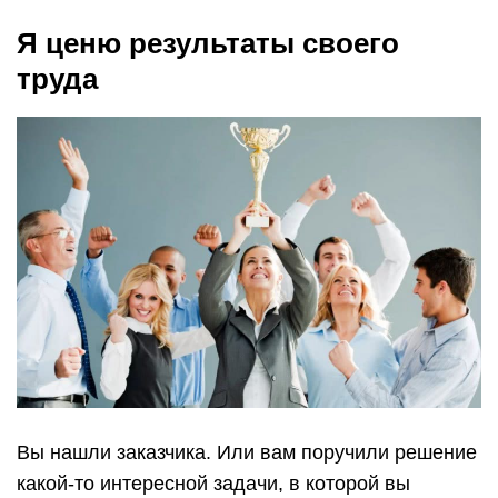
Я ценю результаты своего
труда
Вы нашли заказчика. Или вам поручили решение
какой-то интересной задачи, в которой вы