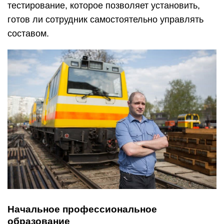
тестирование, которое позволяет установить,
готов ли сотрудник самостоятельно управлять
составом.
Начальное профессиональное
образование