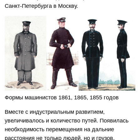
Санкт-Петербурга в Москву.
Формы машинистов 1861, 1865, 1855 годов
Вместе с индустриальным развитием,
увеличивалось и количество путей. Появилась
необходимость перемещения на дальние
расстояния не только людей, но и грузов.