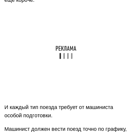
И каждый тип поезда требует от машиниста
особой подготовки.
Машинист должен вести поезд точно по графику,