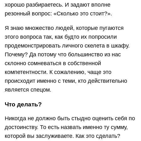
хорошо разбираетесь. И задают вполне
резонный вопрос: «Сколько это стоит?».
Я знаю множество людей, которые пугаются
этого вопроса так, как будто их попросили
продемонстрировать личного скелета в шкафу.
Почему? Да потому что большинство из нас
склонно сомневаться в собственной
компетентности. К сожалению, чаще это
происходит именно с теми, кто действительно
является спецом.
Что делать?
Никогда не должно быть стыдно оценить себя по
достоинству. То есть назвать именно ту сумму,
которой вы заслуживаете. Как это сделать?