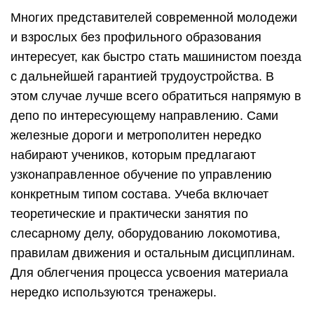
Многих представителей современной молодежи
и взрослых без профильного образования
интересует, как быстро стать машинистом поезда
с дальнейшей гарантией трудоустройства. В
этом случае лучше всего обратиться напрямую в
депо по интересующему направлению. Сами
железные дороги и метрополитен нередко
набирают учеников, которым предлагают
узконаправленное обучение по управлению
конкретным типом состава. Учеба включает
теоретические и практически занятия по
слесарному делу, оборудованию локомотива,
правилам движения и остальным дисциплинам.
Для облегчения процесса усвоения материала
нередко используются тренажеры.