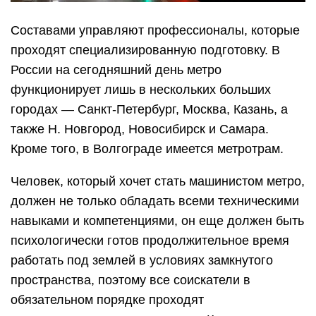
Составами управляют профессионалы, которые
проходят специализированную подготовку. В
России на сегодняшний день метро
функционирует лишь в нескольких больших
городах — Санкт-Петербург, Москва, Казань, а
также Н. Новгород, Новосибирск и Самара.
Кроме того, в Волгограде имеется метротрам.
Человек, который хочет стать машинистом метро,
должен не только обладать всеми техническими
навыками и компетенциями, он еще должен быть
психологически готов продолжительное время
работать под землей в условиях замкнутого
пространства, поэтому все соискатели в
обязательном порядке проходят