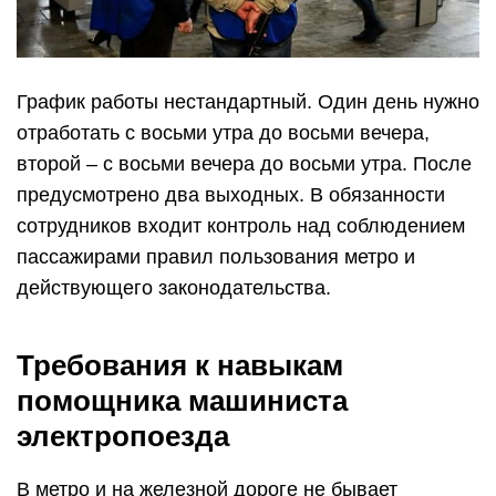
График работы нестандартный. Один день нужно
отработать с восьми утра до восьми вечера,
второй – с восьми вечера до восьми утра. После
предусмотрено два выходных. В обязанности
сотрудников входит контроль над соблюдением
пассажирами правил пользования метро и
действующего законодательства.
Требования к навыкам
помощника машиниста
электропоезда
В метро и на железной дороге не бывает