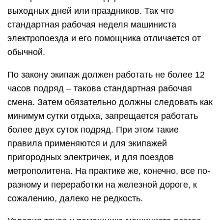
выходных дней или праздников. Так что
стандартная рабочая неделя машиниста
электропоезда и его помощника отличается от
обычной.
По закону экипаж должен работать не более 12
часов подряд – такова стандартная рабочая
смена. Затем обязательно должны следовать как
минимум сутки отдыха, запрещается работать
более двух суток подряд. При этом такие
правила применяются и для экипажей
пригородных электричек, и для поездов
метрополитена. На практике же, конечно, все по-
разному и переработки на железной дороге, к
сожалению, далеко не редкость.