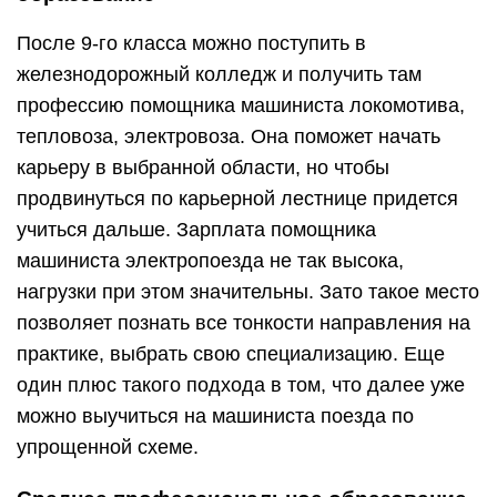
После 9-го класса можно поступить в
железнодорожный колледж и получить там
профессию помощника машиниста локомотива,
тепловоза, электровоза. Она поможет начать
карьеру в выбранной области, но чтобы
продвинуться по карьерной лестнице придется
учиться дальше. Зарплата помощника
машиниста электропоезда не так высока,
нагрузки при этом значительны. Зато такое место
позволяет познать все тонкости направления на
практике, выбрать свою специализацию. Еще
один плюс такого подхода в том, что далее уже
можно выучиться на машиниста поезда по
упрощенной схеме.