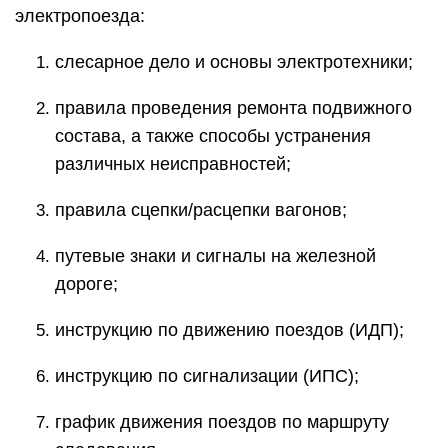
электропоезда:
слесарное дело и основы электротехники;
правила проведения ремонта подвижного
состава, а также способы устранения
различных неисправностей;
правила сцепки/расцепки вагонов;
путевые знаки и сигналы на железной
дороге;
инструкцию по движению поездов (ИДП);
инструкцию по сигнализации (ИПС);
график движения поездов по маршруту