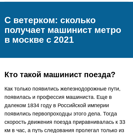
С ветерком: сколько
получает машинист метро
в москве с 2021
Кто такой машинист поезда?
Как только появились железнодорожные пути,
появилась и профессия машиниста. Еще в
далеком 1834 году в Российской империи
появились первопроходцы этого дела. Тогда
скорость движения поезда приравнивалась к 33
км в час, а путь следования пролегал только из