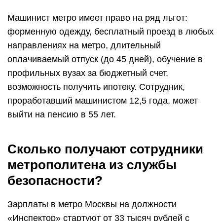
Машинист метро имеет право на ряд льгот:
форменную одежду, бесплатный проезд в любых
направлениях на метро, длительный
оплачиваемый отпуск (до 45 дней), обучение в
профильных вузах за бюджетный счет,
возможность получить ипотеку. Сотрудник,
проработавший машинистом 12,5 года, может
выйти на пенсию в 55 лет.
Сколько получают сотрудники
метрополитена из службы
безопасности?
Зарплаты в метро Москвы на должности
«Инспектор» стартуют от 33 тысяч рублей с