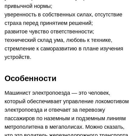
привычной нормы;
уверенность в собственных силах, отсутствие
страха перед принятием решений;
развитое чувство ответственности;
технический склад ума, любовь к технике,
стремление к саморазвитию в плане изучения
устройств.
Особенности
Машинист электропоезда — это человек,
который обеспечивает управление локомотивом
электропоезда и отвечает за перевозку
пассажиров по наземным и подземным линиям
метрополитена в мегаполисах. Можно сказать,
что это водитель железнодорожного транспорта.