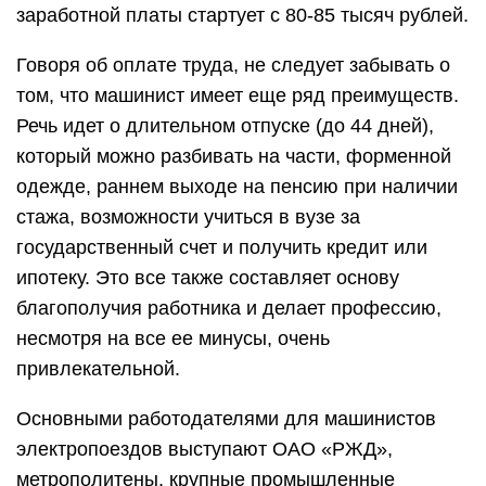
заработной платы стартует с 80-85 тысяч рублей.
Говоря об оплате труда, не следует забывать о
том, что машинист имеет еще ряд преимуществ.
Речь идет о длительном отпуске (до 44 дней),
который можно разбивать на части, форменной
одежде, раннем выходе на пенсию при наличии
стажа, возможности учиться в вузе за
государственный счет и получить кредит или
ипотеку. Это все также составляет основу
благополучия работника и делает профессию,
несмотря на все ее минусы, очень
привлекательной.
Основными работодателями для машинистов
электропоездов выступают ОАО «РЖД»,
метрополитены, крупные промышленные