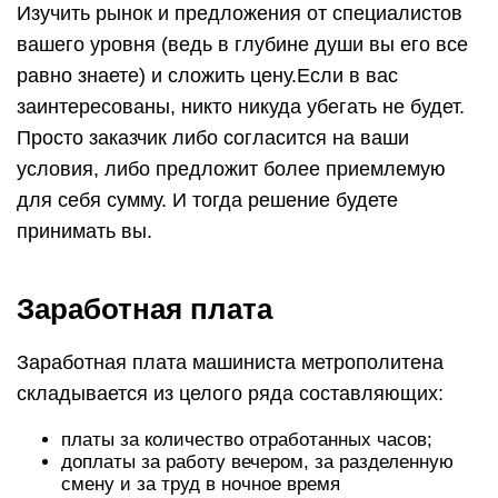
Изучить рынок и предложения от специалистов
вашего уровня (ведь в глубине души вы его все
равно знаете) и сложить цену.Если в вас
заинтересованы, никто никуда убегать не будет.
Просто заказчик либо согласится на ваши
условия, либо предложит более приемлемую
для себя сумму. И тогда решение будете
принимать вы.
Заработная плата
Заработная плата машиниста метрополитена
складывается из целого ряда составляющих:
платы за количество отработанных часов;
доплаты за работу вечером, за разделенную
смену и за труд в ночное время