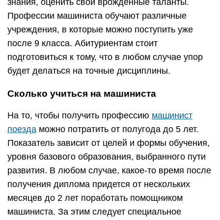
знания, оценить свои врожденные таланты.
Профессии машиниста обучают различные
учреждения, в которые можно поступить уже
после 9 класса. Абитуриентам стоит
подготовиться к тому, что в любом случае упор
будет делаться на точные дисциплины.
Сколько учиться на машиниста
На то, чтобы получить профессию
машинист
поезда
можно потратить от полугода до 5 лет.
Показатель зависит от целей и формы обучения,
уровня базового образования, выбранного пути
развития. В любом случае, какое-то время после
получения диплома придется от нескольких
месяцев до 2 лет поработать помощником
машиниста. За этим следует специальное