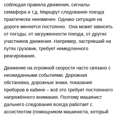
соблюдая правила движения, сигналы
семафора и т.д. Маршрут следования поезда
практически неизменен. Однако ситуация на
дороге меняется постоянно. Она может зависеть
от погоды, от загруженности поезда, от других
участников движения. Например, застрявший на
путях грузовик, требует немедленного
реагирования.
Движение на огромной скорости часто связано с
неожиданными событиями. Дорожная
обстановка, дорожные знаки, показания
приборов в кабине – всё это требует постоянного
напряжённого внимания. Поэтому машинист
дальнего следования всегда работает с
ассистентом (помощником машиниста, который