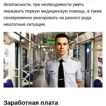
безопасности, при необходимости уметь
оказывать первую медицинскую помощь, а также
своевременно реагировать на разного рода
нештатные ситуации.
Заработная плата