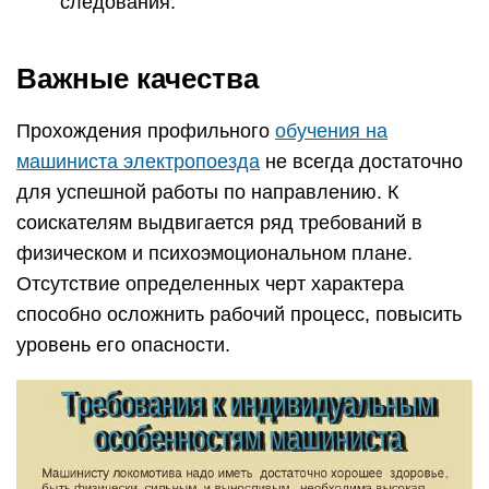
следования.
Важные качества
Прохождения профильного
обучения на
машиниста электропоезда
не всегда достаточно
для успешной работы по направлению. К
соискателям выдвигается ряд требований в
физическом и психоэмоциональном плане.
Отсутствие определенных черт характера
способно осложнить рабочий процесс, повысить
уровень его опасности.