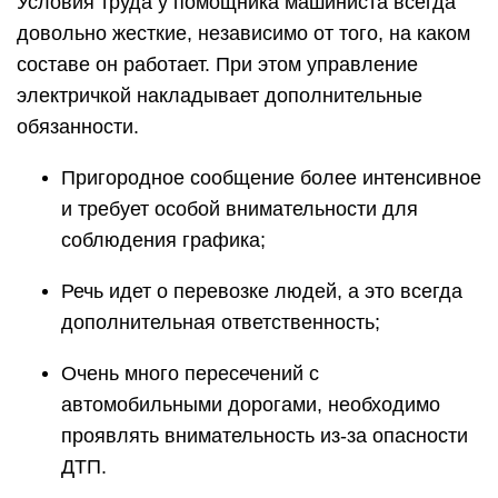
Условия труда у помощника машиниста всегда
довольно жесткие, независимо от того, на каком
составе он работает. При этом управление
электричкой накладывает дополнительные
обязанности.
Пригородное сообщение более интенсивное
и требует особой внимательности для
соблюдения графика;
Речь идет о перевозке людей, а это всегда
дополнительная ответственность;
Очень много пересечений с
автомобильными дорогами, необходимо
проявлять внимательность из-за опасности
ДТП.