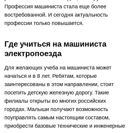
Профессия машиниста стала еще более
востребованной. И сегодня актуальность
профессии только повышается.
Где учиться на машиниста
электропоезда
Для желающих учеба на машиниста может
начаться и в 8 лет. Ребятам, которые
заинтересованы в этом направлении, стоит
посетить детскую железную дорогу. Такие
филиалы открыты во многих российских
городах. Малыши получают возможность
поуправлять самым настоящим составом,
приобрести базовые технические и инженерные