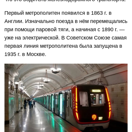
Первый метрополитен появился в 1863 г. в
Англии. Изначально поезда в нём перемещались
при помощи паровой тяги, а начиная с 1890 г. —
уже на электрической. В Советском Союзе самая
первая линия метрополитена была запущена в
1935 г. в Москве.