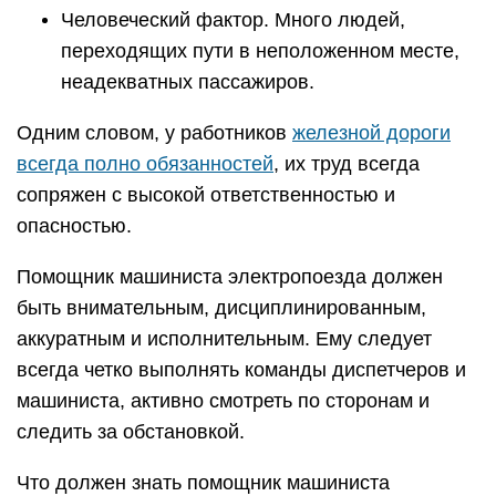
Человеческий фактор. Много людей,
переходящих пути в неположенном месте,
неадекватных пассажиров.
Одним словом, у работников
железной дороги
всегда полно обязанностей
, их труд всегда
сопряжен с высокой ответственностью и
опасностью.
Помощник машиниста электропоезда должен
быть внимательным, дисциплинированным,
аккуратным и исполнительным. Ему следует
всегда четко выполнять команды диспетчеров и
машиниста, активно смотреть по сторонам и
следить за обстановкой.
Что должен знать помощник машиниста