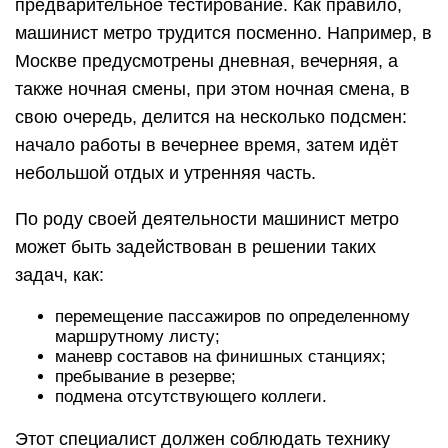
предварительное тестирование. Как правило,
машинист метро трудится посменно. Например, в
Москве предусмотрены дневная, вечерняя, а
также ночная смены, при этом ночная смена, в
свою очередь, делится на несколько подсмен:
начало работы в вечернее время, затем идёт
небольшой отдых и утренняя часть.
По роду своей деятельности машинист метро
может быть задействован в решении таких
задач, как:
перемещение пассажиров по определенному
маршрутному листу;
маневр составов на финишных станциях;
пребывание в резерве;
подмена отсутствующего коллеги.
Этот специалист должен соблюдать технику