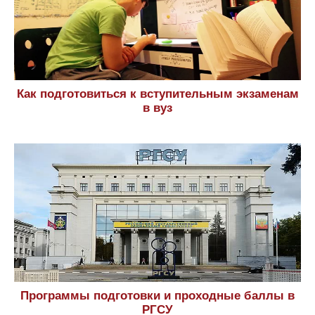
Как подготовиться к вступительным экзаменам
в вуз
Программы подготовки и проходные баллы в
РГСУ