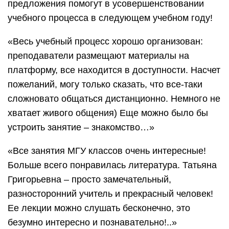
предложения помогут в усовершенствовании
учебного процесса в следующем учебном году!
«Весь учебный процесс хорошо организован:
преподаватели размещают материалы на
платформу, все находится в доступности. Насчет
пожеланий, могу только сказать, что все-таки
сложновато общаться дистанционно. Немного не
хватает живого общения) Еще можно было бы
устроить занятие – знакомство…»
«Все занятия МГУ классов очень интересные!
Больше всего понравилась литература. Татьяна
Григорьевна – просто замечательный,
разносторонний учитель и прекрасный человек!
Ее лекции можно слушать бесконечно, это
безумно интересно и познавательно!..»