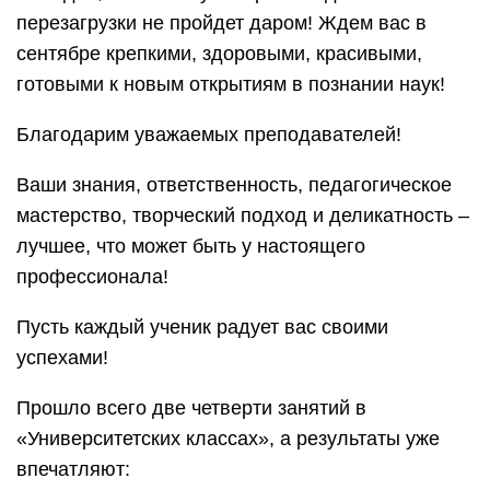
перезагрузки не пройдет даром! Ждем вас в
сентябре крепкими, здоровыми, красивыми,
готовыми к новым открытиям в познании наук!
Благодарим уважаемых преподавателей!
Ваши знания, ответственность, педагогическое
мастерство, творческий подход и деликатность –
лучшее, что может быть у настоящего
профессионала!
Пусть каждый ученик радует вас своими
успехами!
Прошло всего две четверти занятий в
«Университетских классах», а результаты уже
впечатляют: