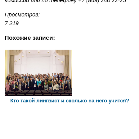
комиссии или по телефону +7 (869) 240 22-25
Просмотров:
7 219
Похожие записи:
Кто такой лингвист и сколько на него учится?