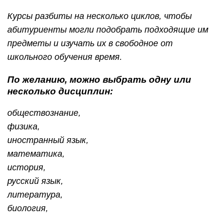
Курсы разбиты на несколько циклов, чтобы
абитуриенты могли подобрать подходящие им
предметы и изучать их в свободное от
школьного обучения время.
По желанию, можно выбрать одну или
несколько дисциплин:
обществознание,
физика,
иностранный язык,
математика,
история,
русский язык,
литература,
биология,