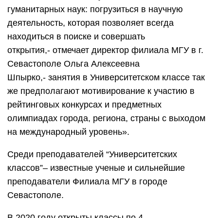
гуманитарных наук: погрузиться в научную
деятельность, которая позволяет всегда
находиться в поиске и совершать
открытия,- отмечает директор филиала МГУ в г.
Севастополе Ольга Алексеевна
Шпырко,- занятия в Университетском классе так
же предполагают мотивирование к участию в
рейтинговых конкурсах и предметных
олимпиадах города, региона, страны с выходом
на международный уровень».
Среди преподавателей “Университетских
классов”– известные ученые и сильнейшие
преподаватели Филиала МГУ в городе
Севастополе.
В 2020 году открыты классы по 4