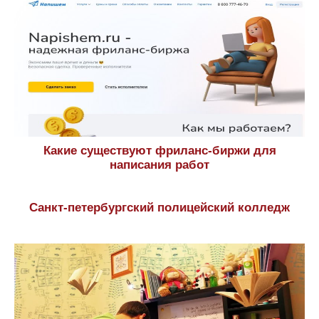
Какие существуют фриланс-биржи для
написания работ
Санкт-петербургский полицейский колледж