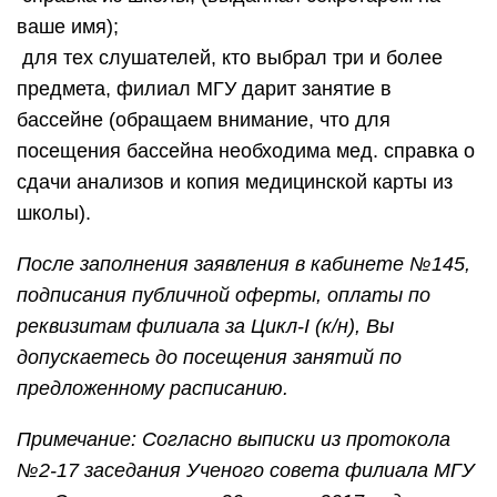
ваше имя);
для тех слушателей, кто выбрал три и более
предмета, филиал МГУ дарит занятие в
бассейне (обращаем внимание, что для
посещения бассейна необходима мед. справка о
сдачи анализов и копия медицинской карты из
школы).
После заполнения заявления в кабинете №145,
подписания публичной оферты, оплаты по
реквизитам филиала за Цикл-I (к/н), Вы
допускаетесь до посещения занятий по
предложенному расписанию.
Примечание: Согласно выписки из протокола
№2-17 заседания Ученого совета филиала МГУ