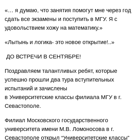
«… я думаю, что занятия помогут мне через год
сдать все экзамены и поступить в МГУ. Я с
удовольствием хожу на математику.»
«Лытынь и логика- это новое открытие!..»
ДО ВСТРЕЧИ В СЕНТЯБРЕ!
Поздравляем талантливых ребят, которые
успешно прошли два тура вступительных
испытаний и зачислены
в Университетские классы филиала МГУ в г.
Севастополе.
Филиал Московского государственного
университета имени М.В. Ломоносова в г.
Севастополе открыл “Университетские классы”