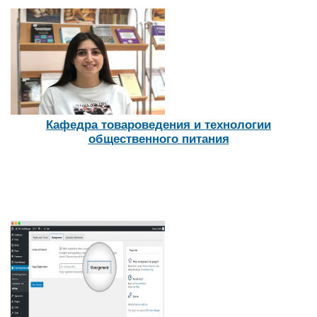
Кафедра товароведения и технологии
общественного питания