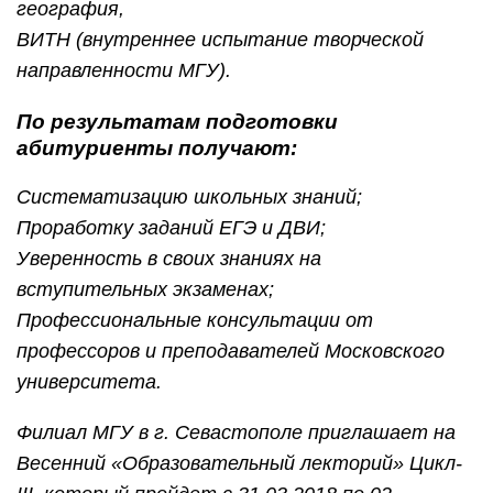
география,
ВИТН (внутреннее испытание творческой
направленности МГУ).
По результатам подготовки
абитуриенты получают:
Систематизацию школьных знаний;
Проработку заданий ЕГЭ и ДВИ;
Уверенность в своих знаниях на
вступительных экзаменах;
Профессиональные консультации от
профессоров и преподавателей Московского
университета.
Филиал МГУ в г. Севастополе приглашает на
Весенний «Образовательный лекторий» Цикл-