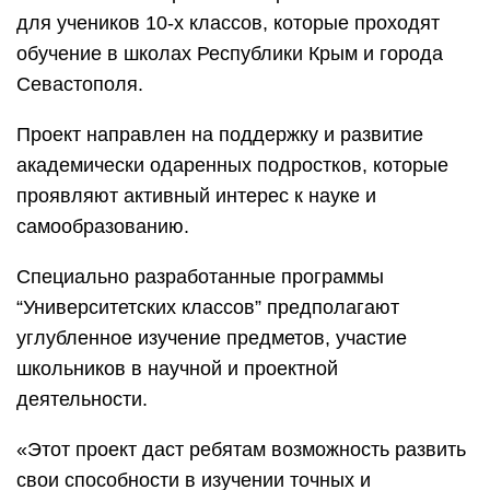
для учеников 10-х классов, которые проходят
обучение в школах Республики Крым и города
Севастополя.
Проект направлен на поддержку и развитие
академически одаренных подростков, которые
проявляют активный интерес к науке и
самообразованию.
Специально разработанные программы
“Университетских классов” предполагают
углубленное изучение предметов, участие
школьников в научной и проектной
деятельности.
«Этот проект даст ребятам возможность развить
свои способности в изучении точных и