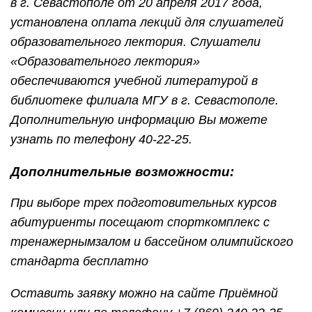
в г. Севастополе от 20 апреля 2017 года,
установлена оплата лекций для слушателей
образовательного лектория. Слушатели
«Образовательного лектория»
обеспечиваются учебной литературой в
библиотеке филиала МГУ в г. Севастополе.
Дополнительную информацию Вы можете
узнать по телефону 40-22-25.
Дополнительные возможности:
При выборе трех подготовительных курсов
абитуриенты посещают спорткомплекс с
тренажернымзалом и бассейном олимпийского
стандарта бесплатно
Оставить заявку можно на сайте Приёмной