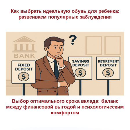
Как выбрать идеальную обувь для ребенка:
развеиваем популярные заблуждения
Выбор оптимального срока вклада: баланс
между финансовой выгодой и психологическим
комфортом