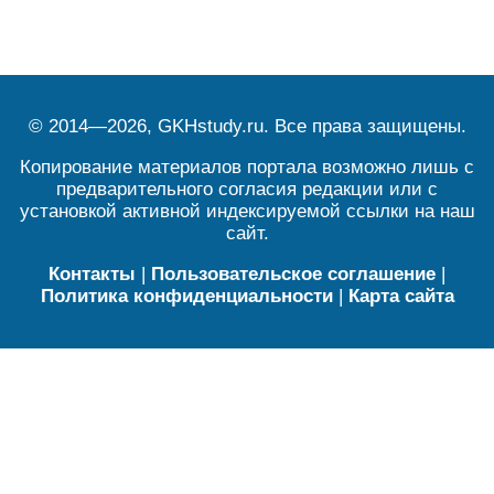
© 2014—2026, GKHstudy.ru. Все права защищены.
Копирование материалов портала возможно лишь с
предварительного согласия редакции или с
установкой активной индексируемой ссылки на наш
сайт.
Контакты
|
Пользовательское соглашение
|
Политика конфиденциальности
|
Карта сайта