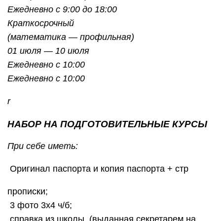
Ежедневно с 9:00 до 18:00
Краткосрочный
(математика — профильная)
01 июля — 10 июля
Ежедневно с 10:00
Ежедневно с 10:00
r
НАБОР НА ПОДГОТОВИТЕЛЬНЫЕ КУРСЫ
При себе иметь:
Оригинал паспорта и копия паспорта + стр
прописки;
3 фото 3х4 ч/б;
справка из школы, (выданная секретарем на