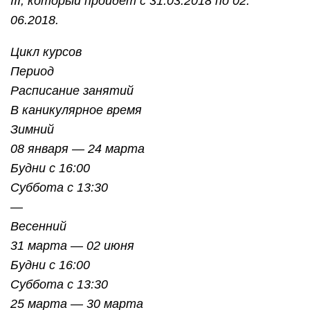
III, который пройдет с 31.03.2018 по 02.
06.2018.
Цикл курсов
Период
Расписание занятий
В каникулярное время
Зимний
08 января — 24 марта
Будни с 16:00
Суббота с 13:30
—
Весенний
31 марта — 02 июня
Будни с 16:00
Суббота с 13:30
25 марта — 30 марта