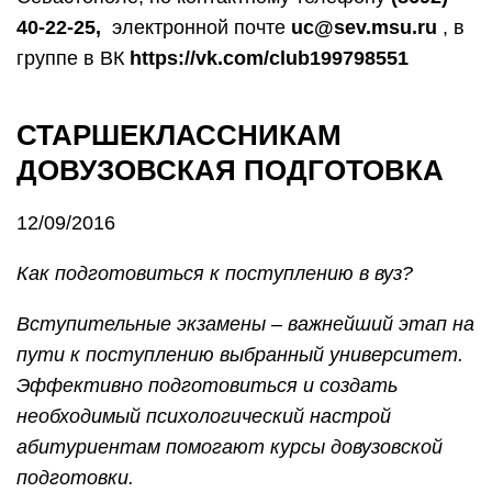
40-22-25,
электронной почте
uc@sev.msu.ru
, в
группе в ВК
https://vk.com/club199798551
СТАРШЕКЛАССНИКАМ
ДОВУЗОВСКАЯ ПОДГОТОВКА
12/09/2016
Как подготовиться к поступлению в вуз?
Вступительные экзамены – важнейший этап на
пути к поступлению выбранный университет.
Эффективно подготовиться и создать
необходимый психологический настрой
абитуриентам помогают курсы довузовской
подготовки.