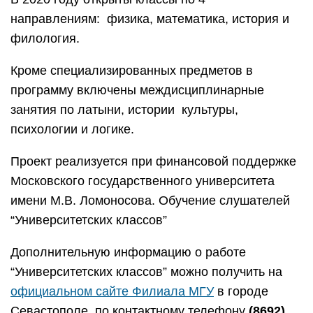
направлениям: физика, математика, история и
филология.
Кроме специализированных предметов в
программу включены междисциплинарные
занятия по латыни, истории культуры,
психологии и логике.
Проект реализуется при финансовой поддержке
Московского государственного университета
имени М.В. Ломоносова. Обучение слушателей
“Университетских классов”
Дополнительную информацию о работе
“Университетских классов” можно получить на
официальном сайте Филиала МГУ
в городе
Севастополе, по контактному телефону
(8692)