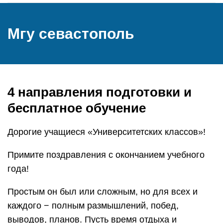
Мгу севастополь
4 направления подготовки и
бесплатное обучение
Дорогие учащиеся «Университетских классов»!
Примите поздравления с окончанием учебного
года!
Простым он был или сложным, но для всех и
каждого − полным размышлений, побед,
выводов, планов. Пусть время отдыха и