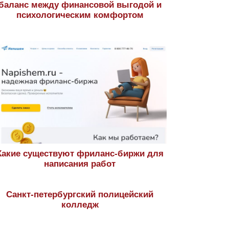
баланс между финансовой выгодой и
психологическим комфортом
Какие существуют фриланс-биржи для
написания работ
Санкт-петербургский полицейский
колледж