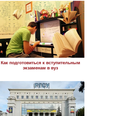
Как подготовиться к вступительным
экзаменам в вуз