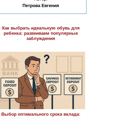
Петрова Евгения
Как выбрать идеальную обувь для
ребенка: развеиваем популярные
заблуждения
Выбор оптимального срока вклада: