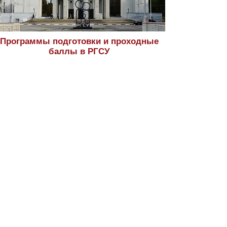
Программы подготовки и проходные
баллы в РГСУ