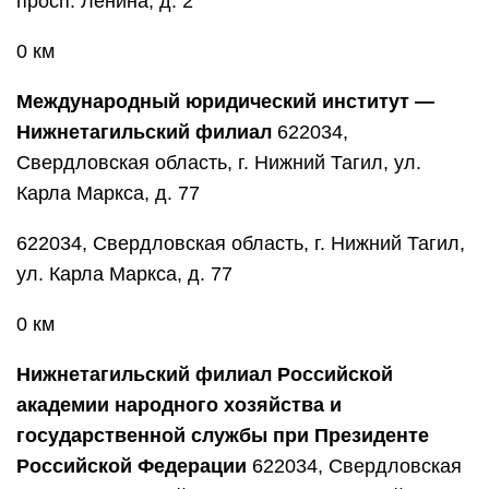
просп. Ленина, д. 2
0 км
Международный юридический институт —
Нижнетагильский филиал
622034,
Свердловская область, г. Нижний Тагил, ул.
Карла Маркса, д. 77
622034, Свердловская область, г. Нижний Тагил,
ул. Карла Маркса, д. 77
0 км
Нижнетагильский филиал Российской
академии народного хозяйства и
государственной службы при Президенте
Российской Федерации
622034, Свердловская