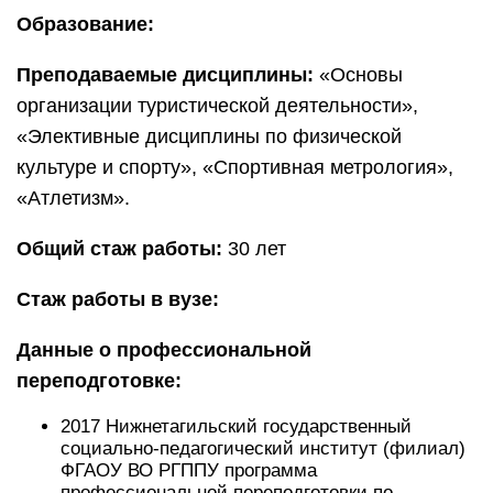
Образование:
Преподаваемые дисциплины:
«Основы
организации туристической деятельности»,
«Элективные дисциплины по физической
культуре и спорту», «Спортивная метрология»,
«Атлетизм».
Общий стаж работы:
30 лет
Стаж работы в вузе:
Данные о профессиональной
переподготовке:
2017 Нижнетагильский государственный
социально-педагогический институт (филиал)
ФГАОУ ВО РГППУ программа
профессиональной переподготовки по