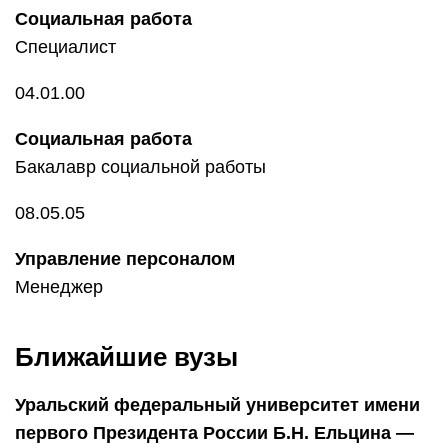
Социальная работа
Специалист
04.01.00
Социальная работа
Бакалавр социальной работы
08.05.05
Управление персоналом
Менеджер
Ближайшие вузы
Уральский федеральный университет имени
первого Президента России Б.Н. Ельцина —