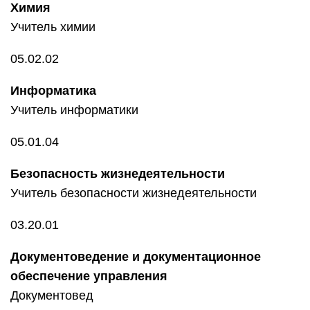
Химия
Учитель химии
05.02.02
Информатика
Учитель информатики
05.01.04
Безопасность жизнедеятельности
Учитель безопасности жизнедеятельности
03.20.01
Документоведение и документационное
обеспечение управления
Документовед