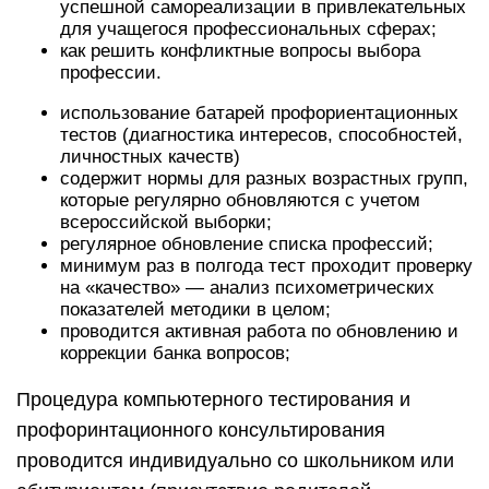
успешной самореализации в привлекательных
для учащегося профессиональных сферах;
как решить конфликтные вопросы выбора
профессии.
использование батарей профориентационных
тестов (диагностика интересов, способностей,
личностных качеств)
содержит нормы для разных возрастных групп,
которые регулярно обновляются с учетом
всероссийской выборки;
регулярное обновление списка профессий;
минимум раз в полгода тест проходит проверку
на «качество» — анализ психометрических
показателей методики в целом;
проводится активная работа по обновлению и
коррекции банка вопросов;
Процедура компьютерного тестирования и
профоринтационного консультирования
проводится индивидуально со школьником или