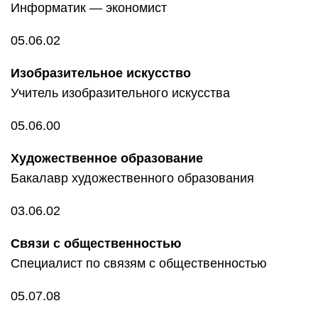
Информатик — экономист
05.06.02
Изобразительное искусство
Учитель изобразительного искусства
05.06.00
Художественное образование
Бакалавр художественного образования
03.06.02
Связи с общественностью
Специалист по связям с общественностью
05.07.08