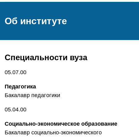
Об институте
Специальности вуза
05.07.00
Педагогика
Бакалавр педагогики
05.04.00
Социально-экономическое образование
Бакалавр социально-экономического