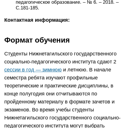
педагогическое образование. – № 6. – 2018. –
С.181-185.
Контактная информация:
Формат обучения
Студенты Нижнетагильского государственного
социально-педагогического института сдают 2
сессии в год — зимнюю
и летнюю. В начале
семестра ребята изучают профильные
теоретические и практические дисциплины, в
конце полугодия они отчитываются по
пройденному материалу в формате зачетов и
экзаменов. Во время учебы студенты
Нижнетагильского государственного социально-
педагогического института могут выбрать