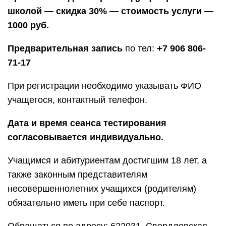
школой — скидка 30% —
стоимость услуги —
1000 руб.
Предварительная запись
по тел:
+7 906 806-
71-17
При регистрации необходимо указывать ФИО
учащегося, контактный телефон.
Дата и время сеанса тестирования
согласовывается индивидуально.
Учащимся и абитуриентам достигшим 18 лет, а
также законным представителям
несовершеннолетних учащихся (родителям)
обязательно иметь при себе паспорт.