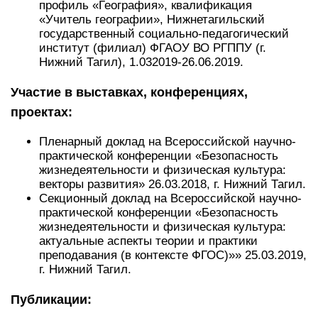
профиль «География», квалификация
«Учитель географии», Нижнетагильский
государственный социально-педагогический
институт (филиал) ФГАОУ ВО РГППУ (г.
Нижний Тагил), 1.032019-26.06.2019.
Участие в выставках, конференциях,
проектах:
Пленарный доклад на Всероссийской научно-
практической конференции «Безопасность
жизнедеятельности и физическая культура:
векторы развития» 26.03.2018, г. Нижний Тагил.
Секционный доклад на Всероссийской научно-
практической конференции «Безопасность
жизнедеятельности и физическая культура:
актуальные аспекты теории и практики
преподавания (в контексте ФГОС)»» 25.03.2019,
г. Нижний Тагил.
Публикации: