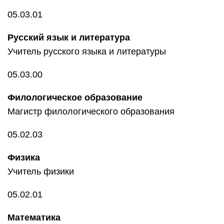
05.03.01
Русский язык и литература
Учитель русского языка и литературы
05.03.00
Филологическое образование
Магистр филологического образования
05.02.03
Физика
Учитель физики
05.02.01
Математика