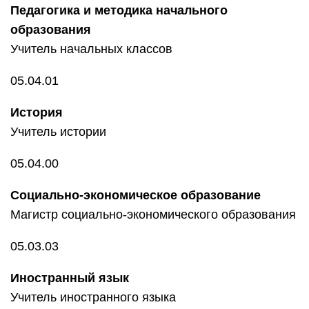
Педагогика и методика начального
образования
Учитель начальных классов
05.04.01
История
Учитель истории
05.04.00
Социально-экономическое образование
Магистр социально-экономического образования
05.03.03
Иностранный язык
Учитель иностранного языка