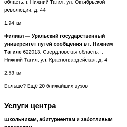
область, г. Нижний Тагил, ул. Октябрьской
революции, д. 44
1.94 км
Филиал — Уральский государственный
университет путей сообщения в г. Нижнем
Тагиле
622013, Свердловская область, г.
Нижний Тагил, ул. Красногвардейская, д. 4
2.53 км
Больше? Ещё 20 ближайших вузов
Услуги центра
Школьникам, абитуриентам и заботливым