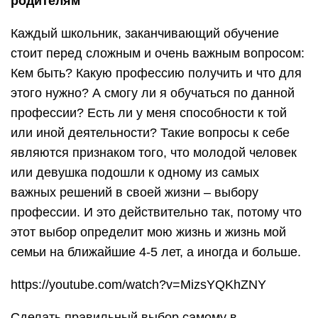
родителям
Каждый школьник, заканчивающий обучение
стоит перед сложным и очень важным вопросом:
Кем быть? Какую профессию получить и что для
этого нужно? А смогу ли я обучаться по данной
профессии? Есть ли у меня способности к той
или иной деятельности? Такие вопросы к себе
являются признаком того, что молодой человек
или девушка подошли к одному из самых
важных решений в своей жизни – выбору
профессии. И это действительно так, потому что
этот выбор определит мою жизнь и жизнь мой
семьи на ближайшие 4-5 лет, а иногда и больше.
https://youtube.com/watch?v=MizsYQKhZNY
Сделать правильный выбор самому в