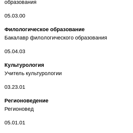
образования
05.03.00
Филологическое образование
Бакалавр филологического образования
05.04.03
Культурология
Учитель культурологии
03.23.01
Регионоведение
Регионовед
05.01.01