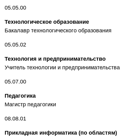
05.05.00
Технологическое образование
Бакалавр технологического образования
05.05.02
Технология и предпринимательство
Учитель технологии и предпринимательства
05.07.00
Педагогика
Магистр педагогики
08.08.01
Прикладная информатика (по областям)