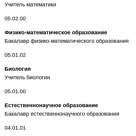
Учитель математики
05.02.00
Физико-математическое образование
Бакалавр физико-математического образования
05.01.02
Биология
Учитель биологии
05.01.00
Естественнонаучное образование
Бакалавр естественнонаучного образования
04.01.01