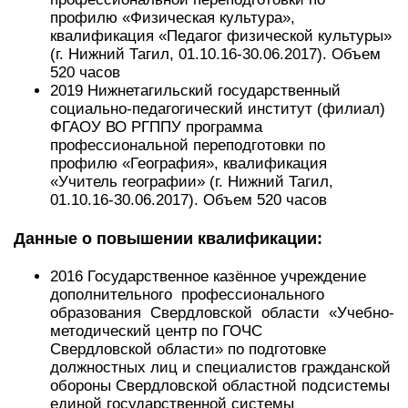
профилю «Физическая культура»,
квалификация «Педагог физической культуры»
(г. Нижний Тагил, 01.10.16-30.06.2017). Объем
520 часов
2019 Нижнетагильский государственный
социально-педагогический институт (филиал)
ФГАОУ ВО РГППУ программа
профессиональной переподготовки по
профилю «География», квалификация
«Учитель географии» (г. Нижний Тагил,
01.10.16-30.06.2017). Объем 520 часов
Данные о повышении квалификации:
2016 Государственное казённое учреждение
дополнительного профессионального
образования Свердловской области «Учебно-
методический центр по ГОЧС
Свердловской области» по подготовке
должностных лиц и специалистов гражданской
обороны Свердловской областной подсистемы
единой государственной системы