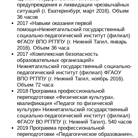
предупреждения и ликвидации чрезвычайных
ситуаций (г. Екатеринбург, март 2016). Объем
36 часов
2017 «Навыки оказания первой
помощи»Нижнетагильский государственный
социально-педагогический институт (филиал)
ФГАОУ ВПО РГППУ (г. Нижний Тагил, январь
2016). Объем 36 часа
2017 «Комплексная безопасность
образовательных организаций»
Нижнетагильский государственный социально-
педагогический институт (филиал) ФГАОУ
ВПО РГППУ (г. Нижний Тагил, ноябрь 2016).
Объем 72 часа
2018 Программа профессиональной
переподготовки «Физическая культура»,
квалификация «Педагог по физической
культуре» Нижнетагильский государственный
социально-педагогический институт (филиал)
ФГАОУ ВО РГППУ (г. Нижний Тагил), 540 часов
2019 Программа профессиональной
переподготовки «Педагогическое образование»,