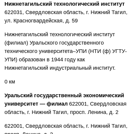
Нижнетагильский технологический институт
622031, Свердловская область, г. Нижний Тагил,
ул. Красногвардейская, д. 59
Нижнетагильский технологический институт
(филиал) Уральского государственного
технического университета–УПИ (НТИ (ф) УГТУ-
УПИ) образован в 1944 году как
Нижнетагильский индустриальный институт.
0 км
Уральский государственный экономический
университет — филиал
622001, Свердловская
область, г. Нижний Тагил, просп. Ленина, д. 2
622001, Свердловская область, г. Нижний Тагил,