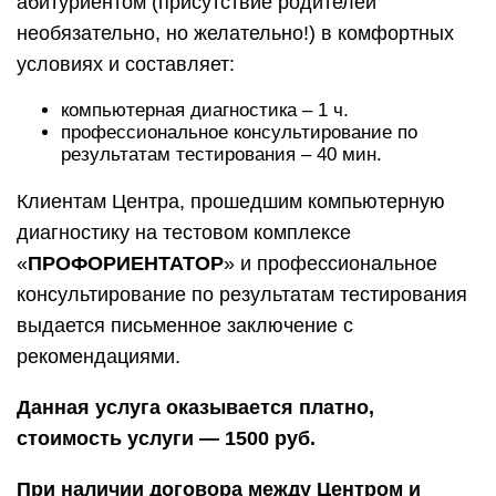
абитуриентом (присутствие родителей
необязательно, но желательно!) в комфортных
условиях и составляет:
компьютерная диагностика – 1 ч.
профессиональное консультирование по
результатам тестирования – 40 мин.
Клиентам Центра, прошедшим компьютерную
диагностику на тестовом комплексе
«
ПРОФОРИЕНТАТОР
» и профессиональное
консультирование по результатам тестирования
выдается письменное заключение с
рекомендациями.
Данная услуга оказывается платно,
стоимость услуги — 1500 руб.
При наличии договора между Центром и