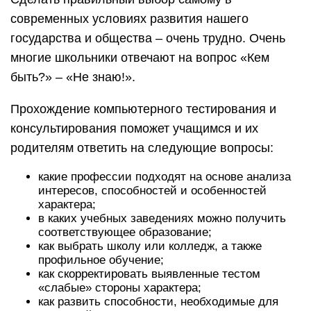
современных условиях развития нашего
государства и общества – очень трудно. Очень
многие школьники отвечают на вопрос «Кем
быть?» – «Не знаю!».
Прохождение компьютерного тестирования и
консультирования поможет учащимся и их
родителям ответить на следующие вопросы:
какие профессии подходят на основе анализа
интересов, способностей и особенностей
характера;
в каких учебных заведениях можно получить
соответствующее образование;
как выбрать школу или колледж, а также
профильное обучение;
как скорректировать выявленные тестом
«слабые» стороны характера;
как развить способности, необходимые для