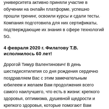
университета активно приняли участие в
обучении на онлайн платформе, успешно
прошли тренинг, освоили курсы и сдали тесты.
Компания подготовила для них сертификаты,
подтверждающие их знания в сфере технологий
5G.
4 февраля 2020 г. Филатову Т.В.
исполнилось 60 лет!
Дорогой Тимур Валентинович! В день
шестидесятилетия со дня рождения сердечно
поздравляем Вас с этим замечательным
юбилеем и желаем Вам продолжения всего
самого наилучшего, что есть в жизни: крепкого
здоровья, оптимизма, душевной щедрости и
крепкого здоровья, которые помогают Вам