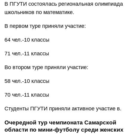
В ПГУТИ состоялась региональная олимпиада
школьников по математике.
В первом туре приняли участие:
64 чел.-10 классы
71 чел.-11 классы
Во втором туре приняли участие:
58 чел.-10 классы
70 чел.-11 классы
Студенты ПГУТИ приняли активное участие в.
Очередной тур чемпионата Самарской
области по мини-футболу среди женских