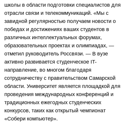
школы в области подготовки специалистов для
отрасли связи и телекоммуникаций. «Мы с
завидной регулярностью получаем новости о
победах и достижениях ваших студентов в
различных интеллектуальных форумах,
образовательных проектах и олимпиадах, —
отметил руководитель Россвязи. — В вузе
активно развивается студенческое IT-
направление, во многом благодаря
сотрудничеству с правительством Самарской
области. Университет является площадкой для
проведения международных конференций и
традиционных ежегодных студенческих
конкурсов, таких как открытый чемпионат
«Собери компьютер».