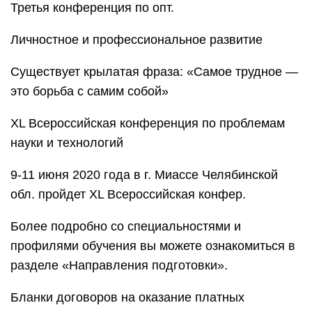
Третья конференция по опт.
Личностное и профессиональное развитие
Существует крылатая фраза: «Самое трудное —
это борьба с самим собой»
XL Всероссийская конференция по проблемам
науки и технологий
9-11 июня 2020 года в г. Миассе Челябинской
обл. пройдет XL Всероссийская конфер.
Более подробно со специальностями и
профилями обучения вы можете ознакомиться в
разделе «Направления подготовки».
Бланки договоров на оказание платных