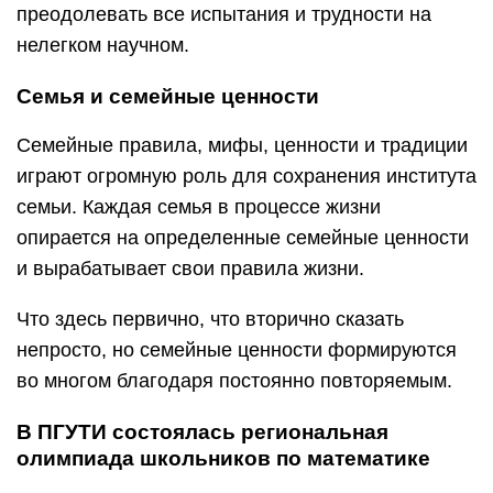
преодолевать все испытания и трудности на
нелегком научном.
Семья и семейные ценности
Семейные правила, мифы, ценности и традиции
играют огромную роль для сохранения института
семьи. Каждая семья в процессе жизни
опирается на определенные семейные ценности
и вырабатывает свои правила жизни.
Что здесь первично, что вторично сказать
непросто, но семейные ценности формируются
во многом благодаря постоянно повторяемым.
В ПГУТИ состоялась региональная
олимпиада школьников по математике