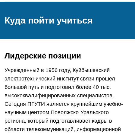
Куда пойти учиться
Лидерские позиции
Учрежденный в 1956 году, Куйбышевский
электротехнический институт связи прошел
большой путь и подготовил более 40 тыс.
высококвалифицированных специалистов.
Сегодня ПГУТИ является крупнейшим учебно-
научным центром Поволжско-Уральского
региона, который подготавливает кадры в
области телекоммуникаций, информационной