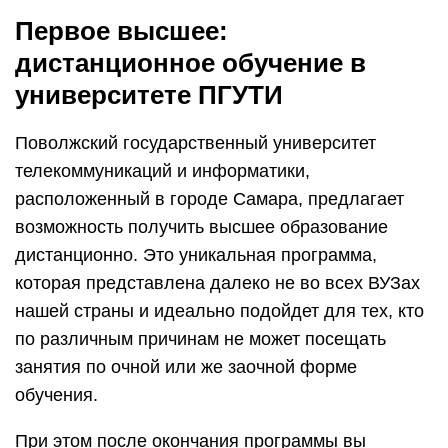
Первое высшее:
дистанционное обучение в
университете ПГУТИ
Поволжский государственный университет
телекоммуникаций и информатики,
расположенный в городе Самара, предлагает
возможность получить высшее образование
дистанционно. Это уникальная программа,
которая представлена далеко не во всех ВУЗах
нашей страны и идеально подойдет для тех, кто
по различным причинам не может посещать
занятия по очной или же заочной форме
обучения.
При этом после окончания программы вы