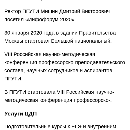
Ректор ПГУТИ Мишин Дмитрий Викторович
посетил «Инфофорум-2020»
30 января 2020 года в здании Правительства
Москвы стартовал Большой национальный.
VIII Российская научно-методическая
конференция профессорско-преподавательского
состава, научных сотрудников и аспирантов
ПГУТИ.
В ПГУТИ стартовала VIII Российская научно-
методическая конференция профессорско-.
Услуги ЦДП
Подготовительные курсы к ЕГЭ и внутренним