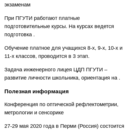
экзаменам
При ПГУТИ работают платные
подготовительные курсы. На курсах ведется
подготовка .
Обучение платное для учащихся 8-х, 9-х, 10-х и
11-х классов, проводится в 3 этап.
Задача инженерного лицея ЦДП ПГУТИ –
развитие личности школьника, ориентация на .
Полезная информация
Конференция по оптической рефлектометрии,
метрологии и сенсорике
27-29 мая 2020 года в Перми (Россия) состоится