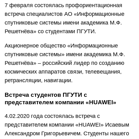
7 февраля состоялась профориентационная
встреча специалистов АО «Информационные
спутниковые системы имени академика М.Ф.
Решетнёва» со студентами ПГУТИ.
Акционерное общество «Информационные
спутниковые системы» имени академика М.Ф.
Решетнёва» – российский лидер по созданию
космических аппаратов связи, телевещания,
ретрансляции, навигации.
Встреча студентов ПГУТИ с
представителем компании «HUAWEI»
4.02.2020 года состоялась встреча с
представителем компании «HUAWEI» Исаевым
Александром Григорьевичем. Студенты нашего