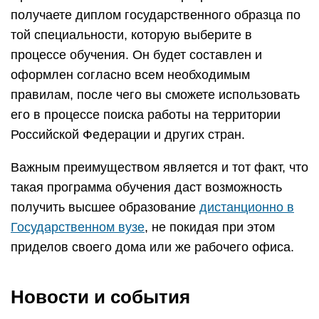
получаете диплом государственного образца по
той специальности, которую выберите в
процессе обучения. Он будет составлен и
оформлен согласно всем необходимым
правилам, после чего вы сможете использовать
его в процессе поиска работы на территории
Российской Федерации и других стран.
Важным преимуществом является и тот факт, что
такая программа обучения даст возможность
получить высшее образование
дистанционно в
Государственном вузе
, не покидая при этом
приделов своего дома или же рабочего офиса.
Новости и события