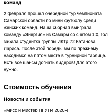
команд
2 февраля прошёл очередной тур чемпионата
Самарской области по мини-футболу среди
женских команд. Наша сборная выиграла
команду «Энергия» из Самары со счётом 1:0, гол
забила студентка группы ИКТр-72 Катанова
Лариса. После этой победы мы по прежнему
находимся на пятом месте в турнирной таблице.
Есть все шансы догнать лидеров! Для этого
нужно.
Стоимость обучения
Новости и события
«Мисс и Мистер ПГУТИ 2020»!