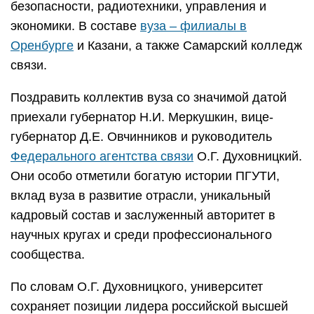
безопасности, радиотехники, управления и
экономики. В составе
вуза – филиалы в
Оренбурге
и Казани, а также Самарский колледж
связи.
Поздравить коллектив вуза со значимой датой
приехали губернатор Н.И. Меркушкин, вице-
губернатор Д.Е. Овчинников и руководитель
Федерального агентства связи
О.Г. Духовницкий.
Они особо отметили богатую истории ПГУТИ,
вклад вуза в развитие отрасли, уникальный
кадровый состав и заслуженный авторитет в
научных кругах и среди профессионального
сообщества.
По словам О.Г. Духовницкого, университет
сохраняет позиции лидера российской высшей