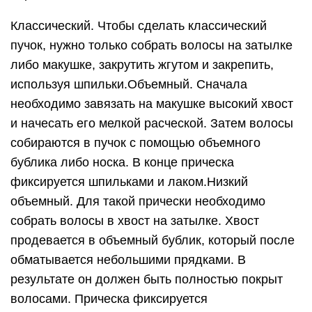
Классический. Чтобы сделать классический
пучок, нужно только собрать волосы на затылке
либо макушке, закрутить жгутом и закрепить,
используя шпильки.Объемный. Сначала
необходимо завязать на макушке высокий хвост
и начесать его мелкой расческой. Затем волосы
собираются в пучок с помощью объемного
бублика либо носка. В конце прическа
фиксируется шпильками и лаком.Низкий
объемный. Для такой прически необходимо
собрать волосы в хвост на затылке. Хвост
продевается в объемный бублик, который после
обматывается небольшими прядками. В
результате он должен быть полностью покрыт
волосами. Прическа фиксируется