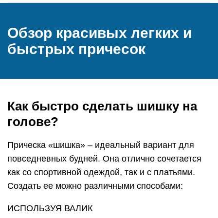
Обзор красивых легких и
быстрых причесок
Как быстро сделать шишку на
голове?
Прическа «шишка» – идеальный вариант для
повседневных будней. Она отлично сочетается
как со спортивной одеждой, так и с платьями.
Создать ее можно различными способами:
ИСПОЛЬЗУЯ ВАЛИК