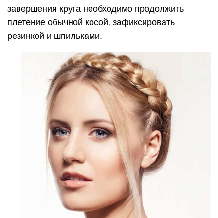
завершения круга необходимо продолжить
плетение обычной косой, зафиксировать
резинкой и шпильками.