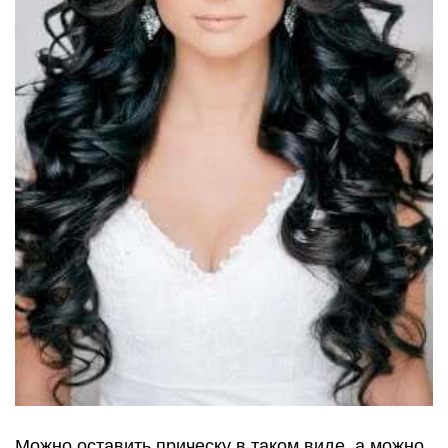
Можно оставить прическу в таком виде, а можно