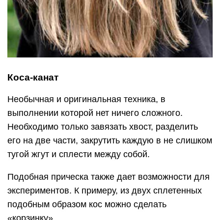
Коса-канат
Необычная и оригинальная техника, в
выполнении которой нет ничего сложного.
Необходимо только завязать хвост, разделить
его на две части, закрутить каждую в не слишком
тугой жгут и сплести между собой.
Подобная прическа также дает возможности для
экспериментов. К примеру, из двух сплетенных
подобным образом кос можно сделать
«корзинку».