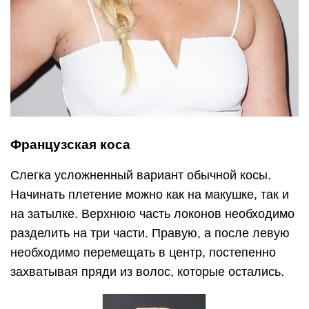
Французская коса
Слегка усложненный вариант обычной косы.
Начинать плетение можно как на макушке, так и
на затылке. Верхнюю часть локонов необходимо
разделить на три части. Правую, а после левую
необходимо перемещать в центр, постепенно
захватывая пряди из волос, которые остались.