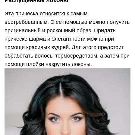
Распущенные локоны
Эта прическа относится к самым
востребованным. С ее помощью можно получить
оригинальный и роскошный образ. Придать
прическе шарма и элегантности можно при
помощи красивых кудрей. Для этого предстоит
обработать волосы термосредством, а затем при
помощи плойки накрутить локоны.