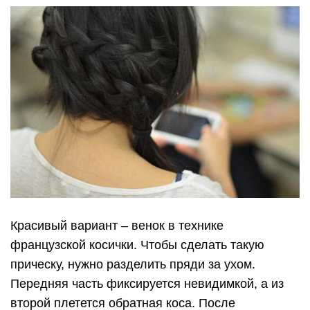
Красивый вариант – венок в технике
французской косички. Чтобы сделать такую
прическу, нужно разделить пряди за ухом.
Передняя часть фиксируется невидимкой, а из
второй плетется обратная коса. После