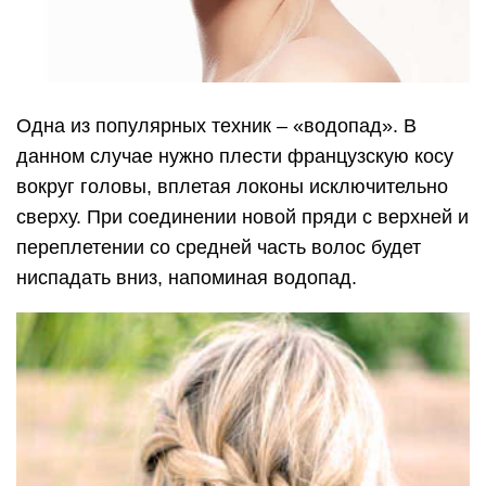
Одна из популярных техник – «водопад». В
данном случае нужно плести французскую косу
вокруг головы, вплетая локоны исключительно
сверху. При соединении новой пряди с верхней и
переплетении со средней часть волос будет
ниспадать вниз, напоминая водопад.