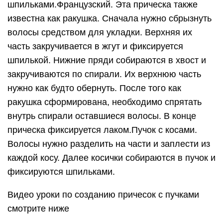
шпильками.Французский. Эта прическа также
известна как ракушка. Сначала нужно сбрызнуть
волосы средством для укладки. Верхняя их
часть закручивается в жгут и фиксируется
шпилькой. Нижние пряди собираются в хвост и
закручиваются по спирали. Их верхнюю часть
нужно как будто обернуть. После того как
ракушка сформирована, необходимо спрятать
внутрь спирали оставшиеся волосы. В конце
прическа фиксируется лаком.Пучок с косами.
Волосы нужно разделить на части и заплести из
каждой косу. Далее косички собираются в пучок и
фиксируются шпильками.
Видео уроки по созданию причесок с пучками
смотрите ниже