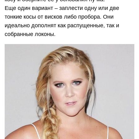
Еще один вариант – заплести одну или две
тонкие косы от висков либо пробора. Они
идеально дополнят как распущенные, так и
собранные локоны.