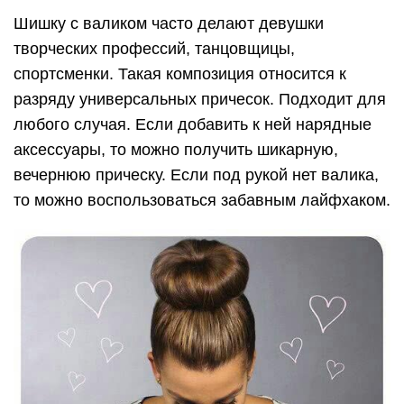
Шишку с валиком часто делают девушки
творческих профессий, танцовщицы,
спортсменки. Такая композиция относится к
разряду универсальных причесок. Подходит для
любого случая. Если добавить к ней нарядные
аксессуары, то можно получить шикарную,
вечернюю прическу. Если под рукой нет валика,
то можно воспользоваться забавным лайфхаком.