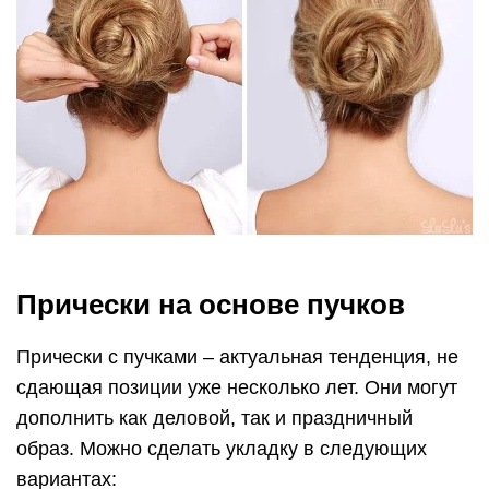
Прически на основе пучков
Прически с пучками – актуальная тенденция, не
сдающая позиции уже несколько лет. Они могут
дополнить как деловой, так и праздничный
образ. Можно сделать укладку в следующих
вариантах: