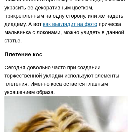
украсить ее декоративным цветком,
прикрепленным на одну сторону, или же надеть
диадему. А вот
как выглядит на фото
прическа
мальвинка с локонами, можно увидеть в данной
статье.
Плетение кос
Сегодня довольно часто при создании
торжественной укладки используют элементы
плетения. Именно коса остается главным
украшением образа.