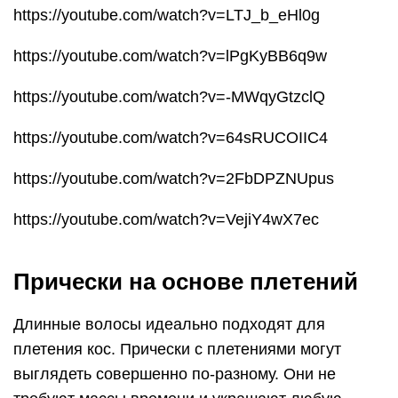
https://youtube.com/watch?v=LTJ_b_eHl0g
https://youtube.com/watch?v=lPgKyBB6q9w
https://youtube.com/watch?v=-MWqyGtzclQ
https://youtube.com/watch?v=64sRUCOIIC4
https://youtube.com/watch?v=2FbDPZNUpus
https://youtube.com/watch?v=VejiY4wX7ec
Прически на основе плетений
Длинные волосы идеально подходят для
плетения кос. Прически с плетениями могут
выглядеть совершенно по-разному. Они не