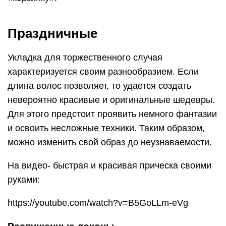
Праздничные
Укладка для торжественного случая
характеризуется своим разнообразием. Если
длина волос позволяет, то удается создать
невероятно красивые и оригинальные шедевры.
Для этого предстоит проявить немного фантазии
и освоить несложные техники. Таким образом,
можно изменить свой образ до неузнаваемости.
На видео- быстрая и красивая прическа своими
руками:
https://youtube.com/watch?v=B5GoLLm-eVg