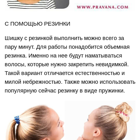
С ПОМОЩЬЮ РЕЗИНКИ
Шишку с резинкой выполнить можно всего за
пару минут. Для работы понадобится объемная
резинка. Именно на нее будут наматываться
волосы, которые нужно закрепить невидимкой.
Такой вариант отличается естественностью и
милой небрежностью. Также можно использовать
популярную сейчас резинку в виде пружинки.