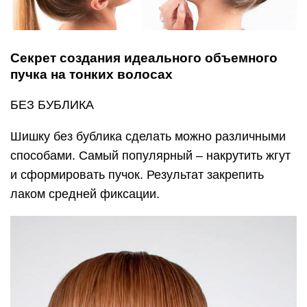
Секрет создания идеального объемного
пучка на тонких волосах
БЕЗ БУБЛИКА
Шишку без бублика сделать можно различными
способами. Самый популярный – накрутить жгут
и сформировать пучок. Результат закрепить
лаком средней фиксации.