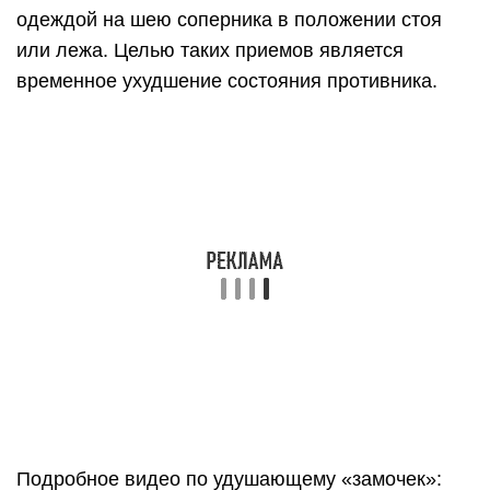
одеждой на шею соперника в положении стоя
или лежа. Целью таких приемов является
временное ухудшение состояния противника.
Подробное видео по удушающему «замочек»: