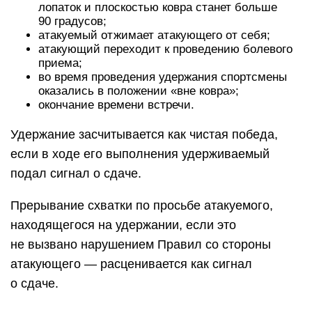
лопаток и плоскостью ковра станет больше
90 градусов;
атакуемый отжимает атакующего от себя;
атакующий переходит к проведению болевого
приема;
во время проведения удержания спортсмены
оказались в положении «вне ковра»;
окончание времени встречи.
Удержание засчитывается как чистая победа,
если в ходе его выполнения удерживаемый
подал сигнал о сдаче.
Прерывание схватки по просьбе атакуемого,
находящегося на удержании, если это
не вызвано нарушением Правил со стороны
атакующего — расценивается как сигнал
о сдаче.