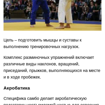
Цель – подготовить мышцы и суставы к
выполнению тренировочных нагрузок.
Комплекс разминочных упражнений включает
различные виды наклонов, вращений,
приседаний, прыжков, выполняющихся на месте
и в ходе пробежек.
Акробатика
Специфика самбо делает акробатическую
подготовку неотъемлемой частью для освоения