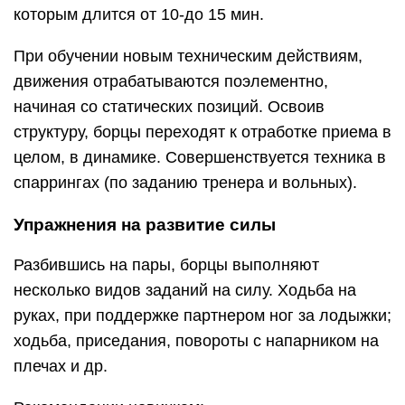
которым длится от 10-до 15 мин.
При обучении новым техническим действиям,
движения отрабатываются поэлементно,
начиная со статических позиций. Освоив
структуру, борцы переходят к отработке приема в
целом, в динамике. Совершенствуется техника в
спаррингах (по заданию тренера и вольных).
Упражнения на развитие силы
Разбившись на пары, борцы выполняют
несколько видов заданий на силу. Ходьба на
руках, при поддержке партнером ног за лодыжки;
ходьба, приседания, повороты с напарником на
плечах и др.