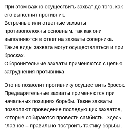
При этом важно осуществить захват до того, как
его выполнит противник.
Встречные или ответные захваты
противоположны основным, так как они
выполняются в ответ на захваты соперника.
Такие виды захвата могут осуществляться и при
бросках.
Оборонительные захваты применяются с целью
затруднения противника
Это не позволит противнику осуществить бросок.
Предварительные захваты применяются при
начальных позициях борьбы. Такие захваты
позволяют проведение последующих захватов,
которые собираются провести самбисты. Здесь
главное – правильно построить тактику борьбы.