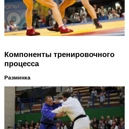
Компоненты тренировочного
процесса
Разминка