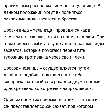
правильным расположением ног и туловища. В
данном положении могут выполняться
различные виды захватов и бросков.
Броски вида «мельница» проводятся как в
стоячем положении, так и во время падения. При
этом приеме самбист осуществляет разные виды
захватов, которые помогают перекатить
туловище противника через свои плечи.
Бросок «ножницы» осуществляется путем
двойного подбива подколенного сгиба
соперника, который совершается двумя ногами
одновременно во встречных направлениях.
Один из сложных приемов в стойке – это ключ.
Он представляет собой захват, при котором