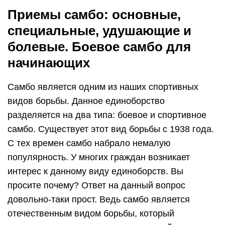
Приемы самбо: основные,
специальные, удушающие и
болевые. Боевое самбо для
начинающих
Самбо является одним из наших спортивных
видов борьбы. Данное единоборство
разделяется на два типа: боевое и спортивное
самбо. Существует этот вид борьбы с 1938 года.
С тех времен самбо набрало немалую
популярность. У многих граждан возникает
интерес к данному виду единоборств. Вы
просите почему? Ответ на данный вопрос
довольно-таки прост. Ведь самбо является
отечественным видом борьбы, который