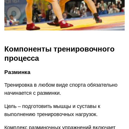
Компоненты тренировочного
процесса
Разминка
Тренировка в любом виде спорта обязательно
начинается с разминки.
Цель – подготовить мышцы и суставы к
выполнению тренировочных нагрузок.
Комплекс разминочных упражнений включает