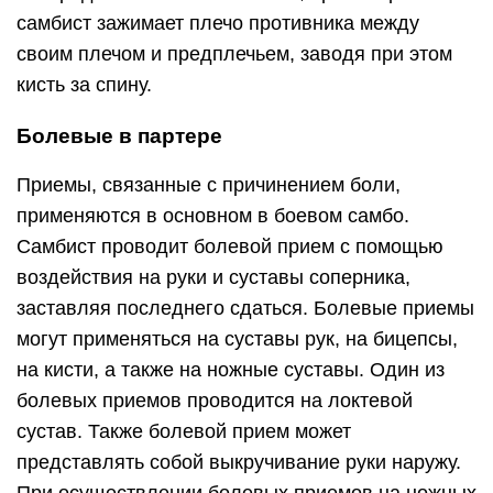
самбист зажимает плечо противника между
своим плечом и предплечьем, заводя при этом
кисть за спину.
Болевые в партере
Приемы, связанные с причинением боли,
применяются в основном в боевом самбо.
Самбист проводит болевой прием с помощью
воздействия на руки и суставы соперника,
заставляя последнего сдаться. Болевые приемы
могут применяться на суставы рук, на бицепсы,
на кисти, а также на ножные суставы. Один из
болевых приемов проводится на локтевой
сустав. Также болевой прием может
представлять собой выкручивание руки наружу.