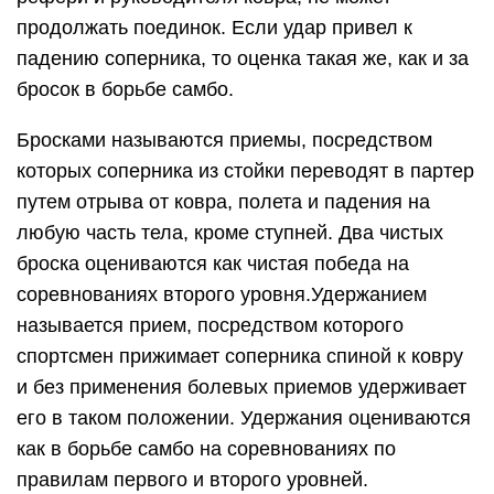
продолжать поединок. Если удар привел к
падению соперника, то оценка такая же, как и за
бросок в борьбе самбо.
Бросками называются приемы, посредством
которых соперника из стойки переводят в партер
путем отрыва от ковра, полета и падения на
любую часть тела, кроме ступней. Два чистых
броска оцениваются как чистая победа на
соревнованиях второго уровня.Удержанием
называется прием, посредством которого
спортсмен прижимает соперника спиной к ковру
и без применения болевых приемов удерживает
его в таком положении. Удержания оцениваются
как в борьбе самбо на соревнованиях по
правилам первого и второго уровней.