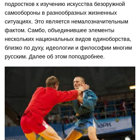
подростков к изучению искусства безоружной
самообороны в разнообразных жизненных
ситуациях. Это является немалозначительным
фактом. Самбо, объединившее элементы
нескольких национальных видов единоборства,
близко по духу, идеологии и философии многим
русским. Далее об этом поподробнее.