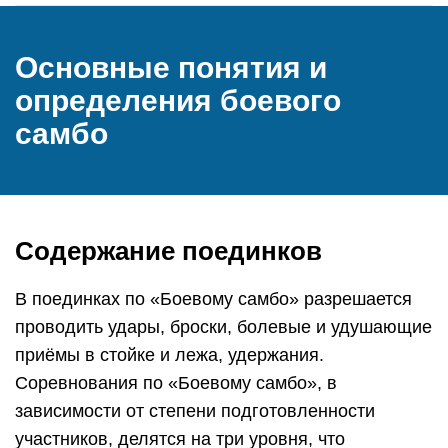
Основные понятия и
определения боевого
самбо
Содержание поединков
В поединках по «Боевому самбо» разрешается
проводить удары, броски, болевые и удушающие
приёмы в стойке и лежа, удержания.
Соревнования по «Боевому самбо», в
зависимости от степени подготовленности
участников, делятся на три уровня, что