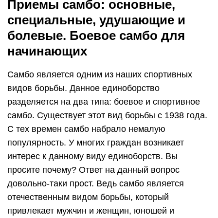
Приемы самбо: основные,
специальные, удушающие и
болевые. Боевое самбо для
начинающих
Самбо является одним из наших спортивных
видов борьбы. Данное единоборство
разделяется на два типа: боевое и спортивное
самбо. Существует этот вид борьбы с 1938 года.
С тех времен самбо набрало немалую
популярность. У многих граждан возникает
интерес к данному виду единоборств. Вы
просите почему? Ответ на данный вопрос
довольно-таки прост. Ведь самбо является
отечественным видом борьбы, который
привлекает мужчин и женщин, юношей и