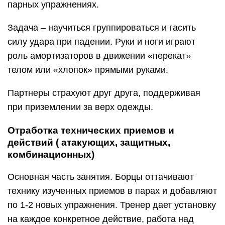
парных упражнениях.
Задача – научиться группироваться и гасить
силу удара при падении. Руки и ноги играют
роль амортизаторов в движении «перекат»
телом или «хлопок» прямыми руками.
Партнеры страхуют друг друга, поддерживая
при приземлении за верх одежды.
Отработка технических приемов и
действий ( атакующих, защитных,
комбинационных)
Основная часть занятия. Борцы оттачивают
технику изученных приемов в парах и добавляют
по 1-2 новых упражнения. Тренер дает установку
на каждое конкретное действие, работа над