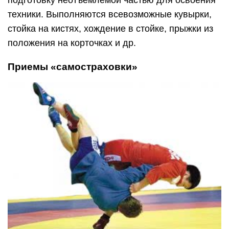
техники. Выполняются всевозможные кувырки,
стойка на кистях, хождение в стойке, прыжки из
положения на корточках и др.
Приемы «самостраховки»