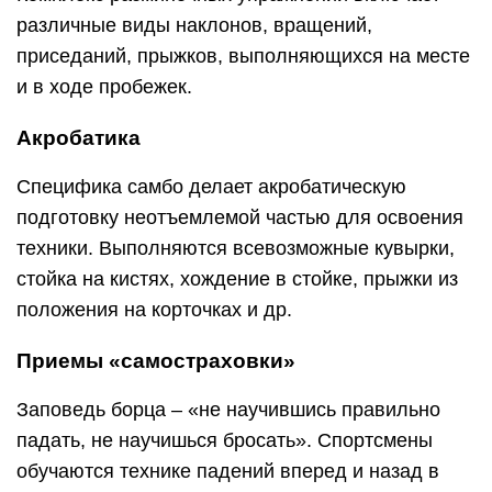
различные виды наклонов, вращений,
приседаний, прыжков, выполняющихся на месте
и в ходе пробежек.
Акробатика
Специфика самбо делает акробатическую
подготовку неотъемлемой частью для освоения
техники. Выполняются всевозможные кувырки,
стойка на кистях, хождение в стойке, прыжки из
положения на корточках и др.
Приемы «самостраховки»
Заповедь борца – «не научившись правильно
падать, не научишься бросать». Спортсмены
обучаются технике падений вперед и назад в