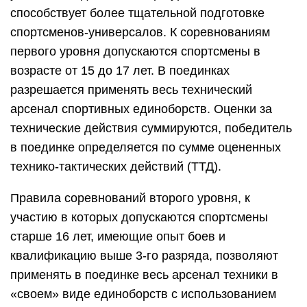
способствует более тщательной подготовке
спортсменов-универсалов. К соревнованиям
первого уровня допускаются спортсмены в
возрасте от 15 до 17 лет. В поединках
разрешается применять весь технический
арсенал спортивных единоборств. Оценки за
технические действия суммируются, победитель
в поединке определяется по сумме оцененных
технико-тактических действий (ТТД).
Правила соревнований второго уровня, к
участию в которых допускаются спортсмены
старше 16 лет, имеющие опыт боев и
квалификацию выше 3-го разряда, позволяют
применять в поединке весь арсенал техники в
«своем» виде единоборств с использованием