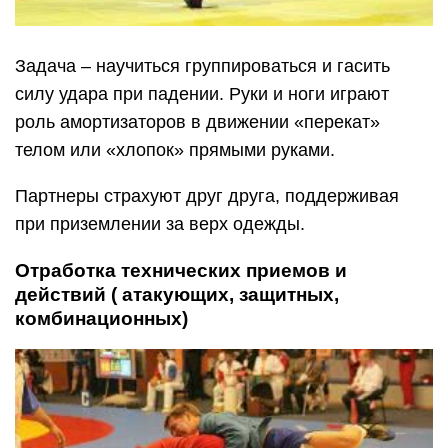
Задача – научиться группироваться и гасить
силу удара при падении. Руки и ноги играют
роль амортизаторов в движении «перекат»
телом или «хлопок» прямыми руками.
Партнеры страхуют друг друга, поддерживая
при приземлении за верх одежды.
Отработка технических приемов и
действий ( атакующих, защитных,
комбинационных)