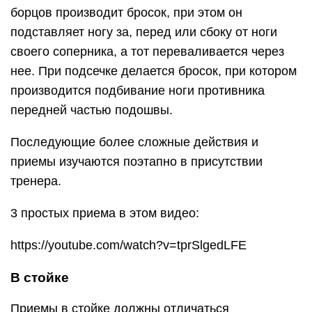
борцов производит бросок, при этом он
подставляет ногу за, перед или сбоку от ноги
своего соперника, а тот переваливается через
нее. При подсечке делается бросок, при котором
производится подбивание ноги противника
передней частью подошвы.
Последующие более сложные действия и
приемы изучаются поэтапно в присутствии
тренера.
3 простых приема в этом видео:
https://youtube.com/watch?v=tprSlgedLFE
В стойке
Приемы в стойке должны отличаться