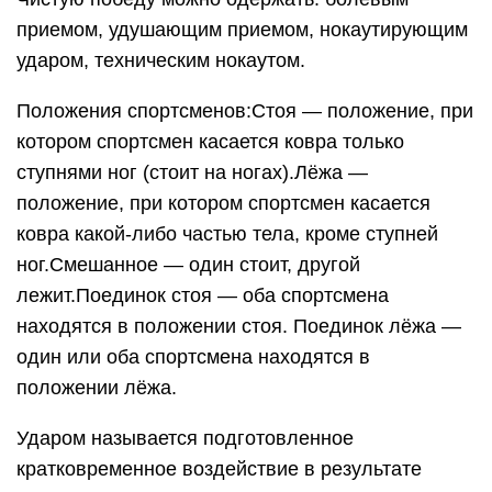
приемом, удушающим приемом, нокаутирующим
ударом, техническим нокаутом.
Положения спортсменов:Стоя — положение, при
котором спортсмен касается ковра только
ступнями ног (стоит на ногах).Лёжа —
положение, при котором спортсмен касается
ковра какой-либо частью тела, кроме ступней
ног.Смешанное — один стоит, другой
лежит.Поединок стоя — оба спортсмена
находятся в положении стоя. Поединок лёжа —
один или оба спортсмена находятся в
положении лёжа.
Ударом называется подготовленное
кратковременное воздействие в результате