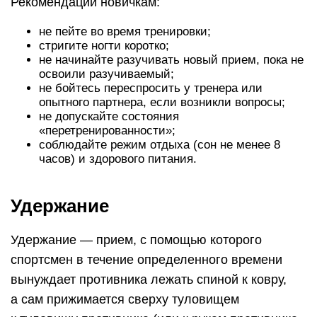
Рекомендации новичкам:
не пейте во время тренировки;
стригите ногти коротко;
не начинайте разучивать новый прием, пока не
освоили разучиваемый;
не бойтесь переспросить у тренера или
опытного партнера, если возникли вопросы;
не допускайте состояния
«перетренированности»;
соблюдайте режим отдыха (сон не менее 8
часов) и здорового питания.
Удержание
Удержание — прием, с помощью которого
спортсмен в течение определенного времени
вынуждает противника лежать спиной к ковру,
а сам прижимается сверху туловищем