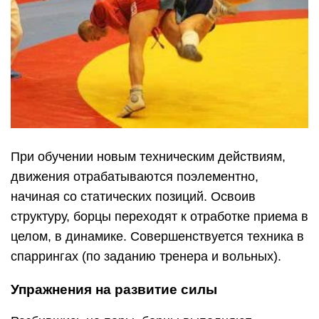
При обучении новым техническим действиям,
движения отрабатываются поэлементно,
начиная со статических позиций. Освоив
структуру, борцы переходят к отработке приема в
целом, в динамике. Совершенствуется техника в
спаррингах (по заданию тренера и вольных).
Упражнения на развитие силы