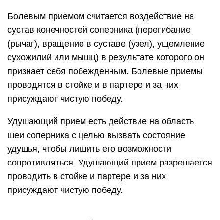
Болевым приемом считается воздействие на
сустав конечностей соперника (перегибание
(рычаг), вращение в суставе (узел), ущемление
сухожилий или мышц) в результате которого он
признает себя побежденным. Болевые приемы
проводятся в стойке и в партере и за них
присуждают чистую победу.
Удушающий прием есть действие на область
шеи соперника с целью вызвать состояние
удушья, чтобы лишить его возможности
сопротивляться. Удушающий прием разрешается
проводить в стойке и партере и за них
присуждают чистую победу.