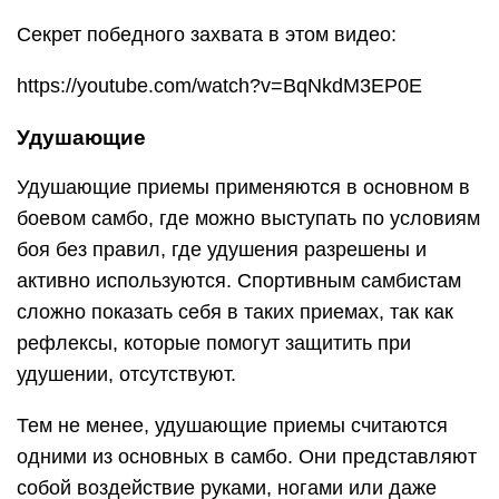
Секрет победного захвата в этом видео:
https://youtube.com/watch?v=BqNkdM3EP0E
Удушающие
Удушающие приемы применяются в основном в
боевом самбо, где можно выступать по условиям
боя без правил, где удушения разрешены и
активно используются. Спортивным самбистам
сложно показать себя в таких приемах, так как
рефлексы, которые помогут защитить при
удушении, отсутствуют.
Тем не менее, удушающие приемы считаются
одними из основных в самбо. Они представляют
собой воздействие руками, ногами или даже