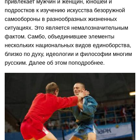
привлекает мужчин и женщин, юношей и
подростков к изучению искусства безоружной
самообороны в разнообразных жизненных
ситуациях. Это является немалозначительным
фактом. Самбо, объединившее элементы
нескольких национальных видов единоборства,
близко по духу, идеологии и философии многим
русским. Далее об этом поподробнее.