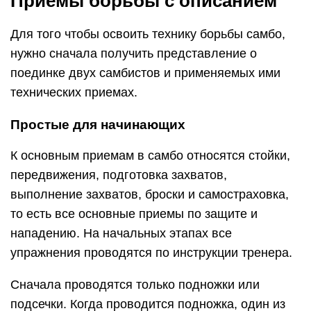
Приемы борьбы с описанием
Для того чтобы освоить технику борьбы самбо,
нужно сначала получить представление о
поединке двух самбистов и применяемых ими
технических приемах.
Простые для начинающих
К основным приемам в самбо относятся стойки,
передвижения, подготовка захватов,
выполнение захватов, броски и самостраховка,
то есть все основные приемы по защите и
нападению. На начальных этапах все
упражнения проводятся по инструкции тренера.
Сначала проводятся только подножки или
подсечки. Когда проводится подножка, один из