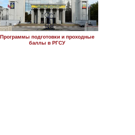
Программы подготовки и проходные
баллы в РГСУ