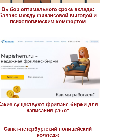
Выбор оптимального срока вклада:
баланс между финансовой выгодой и
психологическим комфортом
Какие существуют фриланс-биржи для
написания работ
Санкт-петербургский полицейский
колледж