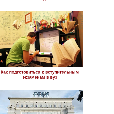
Как подготовиться к вступительным
экзаменам в вуз