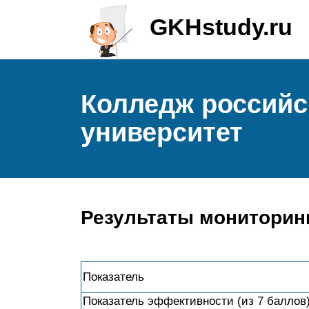
GKHstudy.ru
Колледж российс
университет
Результаты мониторин
Показатель
Показатель эффективности (из 7 баллов