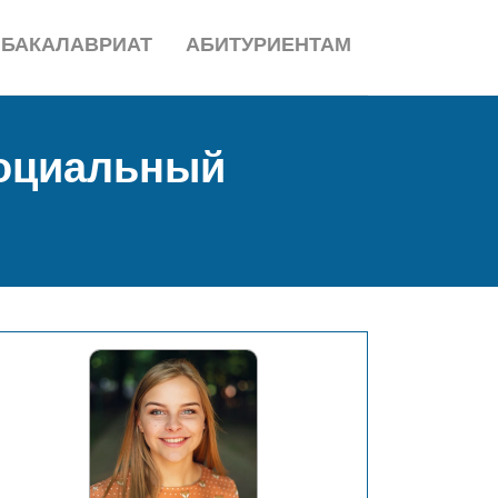
БАКАЛАВРИАТ
АБИТУРИЕНТАМ
социальный