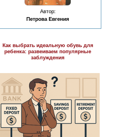
Автор:
Петрова Евгения
Как выбрать идеальную обувь для
ребенка: развеиваем популярные
заблуждения