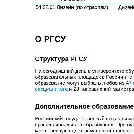
54.02.01
Дизайн (по отраслям)
Дизай
О РГСУ
Структура РГСУ
На сегодняшний день в университете обу
образовательных площадок в России и с
образование могут выбрать любое из 47
специалитета
и 28 направлений магистра
Дополнительное образование
Российский государственный социальный
профессионального образования. При ву
качественную подготовку по наиболее в