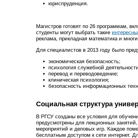
юриспруденция.
Магистров готовят по 26 программам, вкл
студенты могут выбрать такие
интересны
реклама, прикладная математика и многи
Для специалистов в 2013 году было пред
экономическая безопасность;
психология служебной деятельности
перевод и переводоведение;
клиническая психология;
безопасность информационных техн
Социальная структура униве
В РГСУ созданы все условия для обучени
предусмотрены для лекционных занятий,
мероприятий и деловых игр. Каждое пом
бесплатным доступом к сети интернет. Д